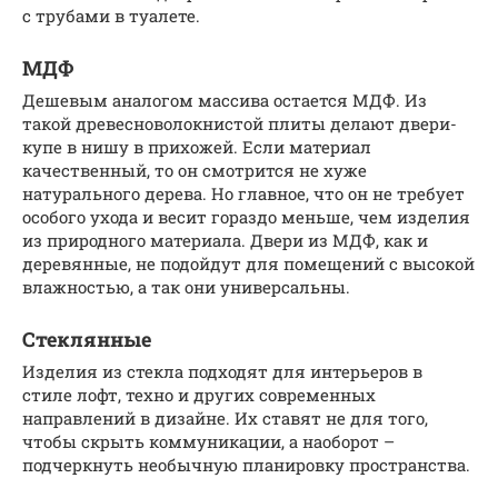
с трубами в туалете.
МДФ
Дешевым аналогом массива остается МДФ. Из
такой древесноволокнистой плиты делают двери-
купе в нишу в прихожей. Если материал
качественный, то он смотрится не хуже
натурального дерева. Но главное, что он не требует
особого ухода и весит гораздо меньше, чем изделия
из природного материала. Двери из МДФ, как и
деревянные, не подойдут для помещений с высокой
влажностью, а так они универсальны.
Стеклянные
Изделия из стекла подходят для интерьеров в
стиле лофт, техно и других современных
направлений в дизайне. Их ставят не для того,
чтобы скрыть коммуникации, а наоборот –
подчеркнуть необычную планировку пространства.