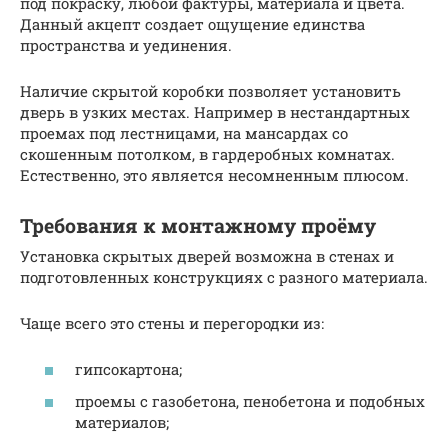
под покраску, любой фактуры, материала и цвета.
Данный акцепт создает ощущение единства
пространства и уединения.
Наличие скрытой коробки позволяет установить
дверь в узких местах. Например в нестандартных
проемах под лестницами, на мансардах со
скошенным потолком, в гардеробных комнатах.
Естественно, это является несомненным плюсом.
Требования к монтажному проёму
Установка скрытых дверей возможна в стенах и
подготовленных конструкциях с разного материала.
Чаще всего это стены и перегородки из:
гипсокартона;
проемы с газобетона, пенобетона и подобных
материалов;