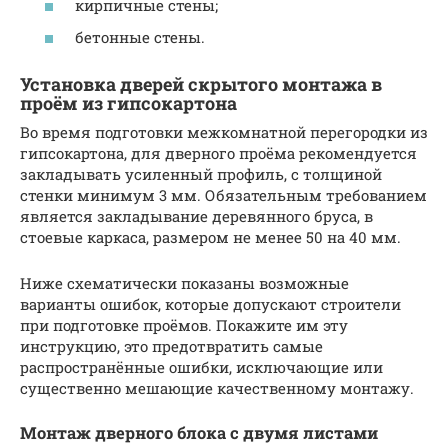
кирпичные стены;
бетонные стены.
Установка дверей скрытого монтажа в
проём из гипсокартона
Во время подготовки межкомнатной перегородки из
гипсокартона, для дверного проёма рекомендуется
закладывать усиленный профиль, с толщиной
стенки минимум 3 мм. Обязательным требованием
является закладывание деревянного бруса, в
стоевые каркаса, размером не менее 50 на 40 мм.
Ниже схематически показаны возможные
варианты ошибок, которые допускают строители
при подготовке проёмов. Покажите им эту
инструкцию, это предотвратить самые
распространённые ошибки, исключающие или
существенно мешающие качественному монтажу.
Монтаж дверного блока с двумя листами