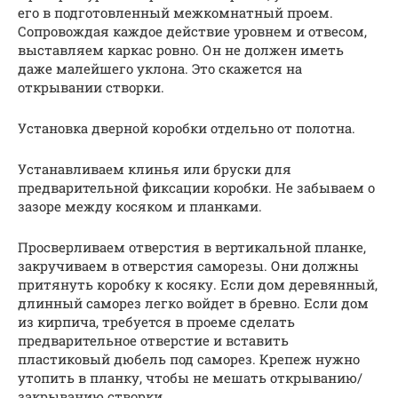
его в подготовленный межкомнатный проем.
Сопровождая каждое действие уровнем и отвесом,
выставляем каркас ровно. Он не должен иметь
даже малейшего уклона. Это скажется на
открывании створки.
Установка дверной коробки отдельно от полотна.
Устанавливаем клинья или бруски для
предварительной фиксации коробки. Не забываем о
зазоре между косяком и планками.
Просверливаем отверстия в вертикальной планке,
закручиваем в отверстия саморезы. Они должны
притянуть коробку к косяку. Если дом деревянный,
длинный саморез легко войдет в бревно. Если дом
из кирпича, требуется в проеме сделать
предварительное отверстие и вставить
пластиковый дюбель под саморез. Крепеж нужно
утопить в планку, чтобы не мешать открыванию/
закрыванию створки.