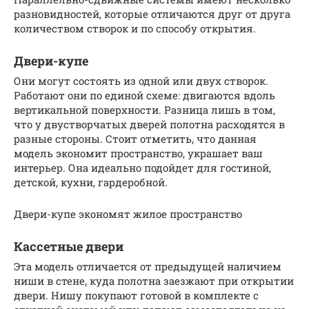
разновидностей, которые отличаются друг от друга
количеством створок и по способу открытия.
Двери-купе
Они могут состоять из одной или двух створок.
Работают они по единой схеме: двигаются вдоль
вертикальной поверхности. Разница лишь в том,
что у двустворчатых дверей полотна расходятся в
разные стороны. Стоит отметить, что данная
модель экономит пространство, украшает ваш
интерьер. Она идеально подойдет для гостиной,
детской, кухни, гардеробной.
Двери-купе экономят жилое пространство
Кассетные двери
Эта модель отличается от предыдущей наличием
ниши в стене, куда полотна заезжают при открытии
двери. Нишу покупают готовой в комплекте с