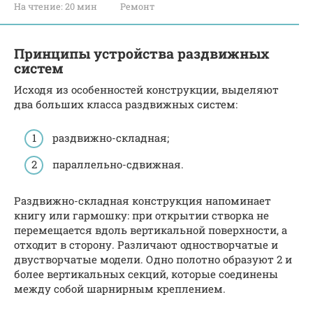
На чтение:
20 мин
Ремонт
Принципы устройства раздвижных
систем
Исходя из особенностей конструкции, выделяют
два больших класса раздвижных систем:
раздвижно-складная;
параллельно-сдвижная.
Раздвижно-складная конструкция напоминает
книгу или гармошку: при открытии створка не
перемещается вдоль вертикальной поверхности, а
отходит в сторону. Различают одностворчатые и
двустворчатые модели. Одно полотно образуют 2 и
более вертикальных секций, которые соединены
между собой шарнирным креплением.