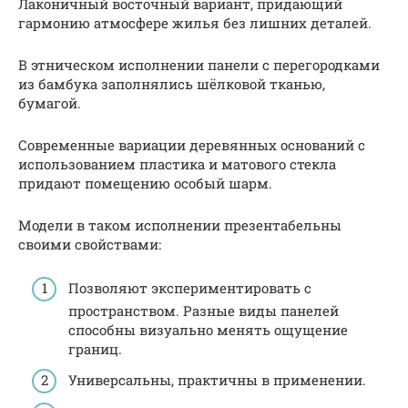
Лаконичный восточный вариант, придающий
гармонию атмосфере жилья без лишних деталей.
В этническом исполнении панели с перегородками
из бамбука заполнялись шёлковой тканью,
бумагой.
Современные вариации деревянных оснований с
использованием пластика и матового стекла
придают помещению особый шарм.
Модели в таком исполнении презентабельны
своими свойствами:
Позволяют экспериментировать с
пространством. Разные виды панелей
способны визуально менять ощущение
границ.
Универсальны, практичны в применении.