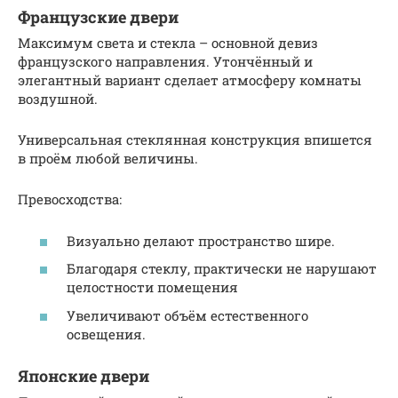
Французские двери
Максимум света и стекла – основной девиз
французского направления. Утончённый и
элегантный вариант сделает атмосферу комнаты
воздушной.
Универсальная стеклянная конструкция впишется
в проём любой величины.
Превосходства:
Визуально делают пространство шире.
Благодаря стеклу, практически не нарушают
целостности помещения
Увеличивают объём естественного
освещения.
Японские двери