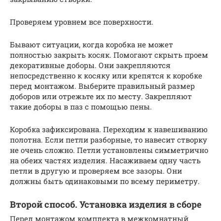
Проверяем уровнем все поверхности.
Бывают ситуации, когда коробка не может
полностью закрыть косяк. Помогают скрыть проем
декоративные доборы. Они закрепляются
непосредственно к косяку или крепятся к коробке
перед монтажом. Выберите правильный размер
доборов или отрежьте их по месту. Закрепляют
такие доборы в паз с помощью пены.
Коробка зафиксирована. Переходим к навешиванию
полотна. Если петли разборные, то навесит створку
не очень сложно. Петли установлены симметрично
на обеих частях изделия. Насаживаем одну часть
петли в другую и проверяем все зазоры. Они
должны быть одинаковыми по всему периметру.
Второй способ. Установка изделия в сборе
Перед монтажом комплекта в межкомнатный