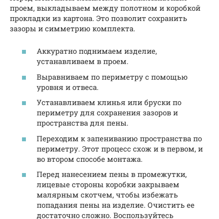
проем, выкладываем между полотном и коробкой
прокладки из картона. Это позволит сохранить
зазоры и симметрию комплекта.
Аккуратно поднимаем изделие,
устанавливаем в проем.
Выравниваем по периметру с помощью
уровня и отвеса.
Устанавливаем клинья или бруски по
периметру для сохранения зазоров и
пространства для пены.
Переходим к запениванию пространства по
периметру. Этот процесс схож и в первом, и
во втором способе монтажа.
Перед нанесением пены в промежутки,
лицевые стороны коробки закрываем
малярным скотчем, чтобы избежать
попадания пены на изделие. Очистить ее
достаточно сложно. Воспользуйтесь