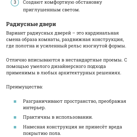
Создают комфортную обстановку
приглушенным светом.
Радиусные двери
Вариант радиусных дверей – это кардинальная
смена образа комнаты, раздвижная конструкция,
где полотна и усиленный рельс изогнутой формы.
Отлично вписываются в нестандартные проемы. С
помощью умелого дизайнерского подхода
применимы в любых архитектурных решениях.
Преимущества:
Разграничивают пространство, преображая
интерьер.
Практичны в использовании.
Навесная конструкция не принесёт вреда
покрытию пола.