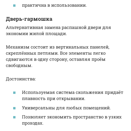
практична в использовании.
Дверь-гармошка
Альтернативная замена распашной двери для
экономии жилой площади.
Механизм состоит из вертикальных панелей,
скреплённых петлями. Все элементы легко
сдвигаются в одну сторону, оставляя проём
свободным.
Достоинства:
Используемая система скольжения придаёт
плавность при открывании.
Универсальны для любых помещений.
Позволяет экономить пространство в узких
проходах.