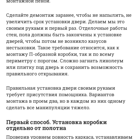
монтажной пеной.
Сделайте демонтаж заранее, чтобы не напылить, не
увеличить срок установки двери. Делаем мы это
своими руками и первый раз. Отделочные работы
стен, пола должны быть закончены к установке
дверей, чтобы потом не возникло казусов
нестыковки. Такое требование относится, как к
монтажу П-образной коробки, так и по всему
периметру с порогом. Сложно загнать линолеум
или плитку под дверь и сохранить возможность
правильного открывания.
Правильная установка двери своими руками
требует присутствия помощника. Вариантов
монтажа в проем два, но в каждом из них одному
сделать все манипуляции тяжело.
Первый способ. Установка коробки
отдельно от полотна
Проверив уровнем ровность каркаса, устанавливаем