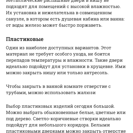
подходят для помещений с высокой влажностью.
Их установка и нежелательна в совмещенном
санузле, в котором есть душевая кабина или ванна:
от воды железо может быстро поржаветь.
Пластиковые
Один из наиболее доступных вариантов. Этот
материал не требует особого ухода, не боится
перепадов температуры и влажности. Такие двери
идеально подойдут для установки в хрущевке. Ими
можно закрыть нишу или только антресоль.
Чтобы закрыть в ванной комнате отверстие с
трубами, можно использовать жалюзи
Выбор пластиковых изделий сегодня большой.
Можно выбрать обыкновенные белые, цветные или
под дерево. Светло-коричневые створки идеально
подойдут для небольшого коридора. Белыми
пластиковыми дверками можно закрыть отверстие