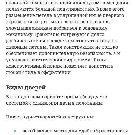
спальной комнате, в ванной или другом помещении
пользуются большой популярностью. Кроме этого
размещение петель в углубленной нише дверного
короба, при закрытых створках не позволяют
злоумышленникам добраться к основному
механизму. Грабителю потребуется долго
разбирать стены прежде чем открыть доступ к
дверным петлям. Такая конструкция не только
обеспечивает дополнительную безопасность, а и
улучшает эстетический вид проема. Такой
конструктивный прием позволяет воплотить
любой стиль в оформлении.
Виды дверей
В стандартном варианте проём оборудуется
системой с одним или двумя полотнами.
Плюсы одностворчатой конструкции:
освобождает место для удобной расстановки