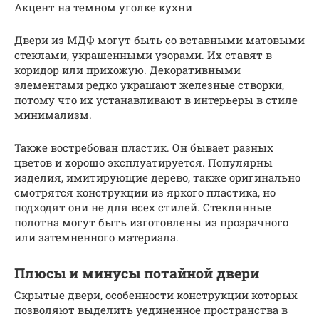
Акцент на темном уголке кухни
Двери из МДФ могут быть со вставными матовыми
стеклами, украшенными узорами. Их ставят в
коридор или прихожую. Декоративными
элементами редко украшают железные створки,
потому что их устанавливают в интерьеры в стиле
минимализм.
Также востребован пластик. Он бывает разных
цветов и хорошо эксплуатируется. Популярны
изделия, имитирующие дерево, также оригинально
смотрятся конструкции из яркого пластика, но
подходят они не для всех стилей. Стеклянные
полотна могут быть изготовлены из прозрачного
или затемненного материала.
Плюсы и минусы потайной двери
Скрытые двери, особенности конструкции которых
позволяют выделить уединенное пространства в