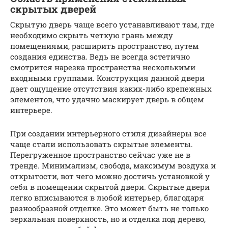
скрытых дверей
Скрытую дверь чаще всего устанавливают там, где
необходимо скрыть четкую грань между
помещениями, расширить пространство, путем
создания единства. Ведь не всегда эстетично
смотрится нарезка пространства несколькими
входными группами. Конструкция данной двери
дает ощущение отсутствия каких-либо крепежных
элементов, что удачно маскирует дверь в общем
интерьере.
При создании интерьерного стиля дизайнеры все
чаще стали использовать скрытые элементы.
Перегруженное пространство сейчас уже не в
тренде. Минимализм, свобода, максимум воздуха и
открытости, вот чего можно достичь установкой у
себя в помещении скрытой двери. Скрытые двери
легко вписываются в любой интерьер, благодаря
разнообразной отделке. Это может быть не только
зеркальная поверхность, но и отделка под дерево,