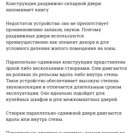
Конструкция раздвижно-складной двери
напоминает книгу
Недостаток устройства: оно не препятствует
проникновению запахов, звуков. Поэтому
раздвижные двери используются
преимущественно как элемент декора и для
условного деления жилого помещения на зоны.
Параллельно-сдвижная конструкция представлена
одной либо несколькими створками. Они двигаются
на роликах по рельсам вдоль либо внутрь стены.
Такое устройство обеспечивает высокую степень
звукоизоляции и отличается длительным сроком
эксплуатации. Оно идеально подойдет для
купейных шкафов и для межкомнатных дверей.
Створки параллельно-сдвижной двери двигаются
вдоль или внутрь стены
Параллельно-сдвижные системы имеют несколько