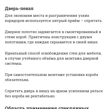
Дверь-пенал
Для экономии места и разграничения узких
коридоров используется хитрый приём – спрятать.
Дверное полотно задвигается в смонтированный в
стене короб. Практичны конструкции с двумя
полотнами, где каждая скрывается в своей нише.
Идеальный способ освобождения стен для мебели,
в случае учтённого объёма для монтажа дверной
системы.
При самостоятельном монтаже установка короба
обязательна.
Спрятать дверь в нишу на одном усиленном рельсе
без короба не рентабельно.
Область применения стеклянных