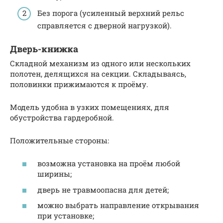
Без порога (усиленный верхний рельс
справляется с дверной нагрузкой).
Дверь-книжка
Складной механизм из одного или нескольких
полотен, делящихся на секции. Складываясь,
половинки прижимаются к проёму.
Модель удобна в узких помещениях, для
обустройства гардеробной.
Положительные стороны:
возможна установка на проём любой
ширины;
дверь не травмоопасна для детей;
можно выбрать направление открывания
при установке;