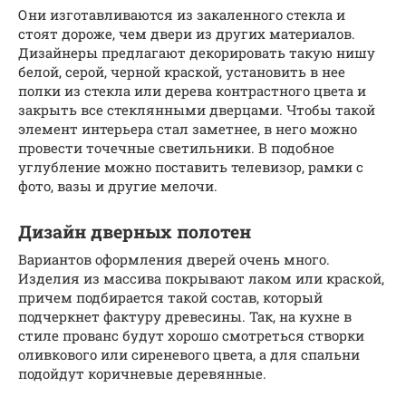
Они изготавливаются из закаленного стекла и
стоят дороже, чем двери из других материалов.
Дизайнеры предлагают декорировать такую нишу
белой, серой, черной краской, установить в нее
полки из стекла или дерева контрастного цвета и
закрыть все стеклянными дверцами. Чтобы такой
элемент интерьера стал заметнее, в него можно
провести точечные светильники. В подобное
углубление можно поставить телевизор, рамки с
фото, вазы и другие мелочи.
Дизайн дверных полотен
Вариантов оформления дверей очень много.
Изделия из массива покрывают лаком или краской,
причем подбирается такой состав, который
подчеркнет фактуру древесины. Так, на кухне в
стиле прованс будут хорошо смотреться створки
оливкового или сиреневого цвета, а для спальни
подойдут коричневые деревянные.