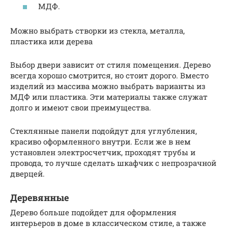
МДФ.
Можно выбрать створки из стекла, металла,
пластика или дерева
Выбор двери зависит от стиля помещения. Дерево
всегда хорошо смотрится, но стоит дорого. Вместо
изделий из массива можно выбрать варианты из
МДФ или пластика. Эти материалы также служат
долго и имеют свои преимущества.
Стеклянные панели подойдут для углубления,
красиво оформленного внутри. Если же в нем
установлен электросчетчик, проходят трубы и
провода, то лучше сделать шкафчик с непрозрачной
дверцей.
Деревянные
Дерево больше подойдет для оформления
интерьеров в доме в классическом стиле, а также