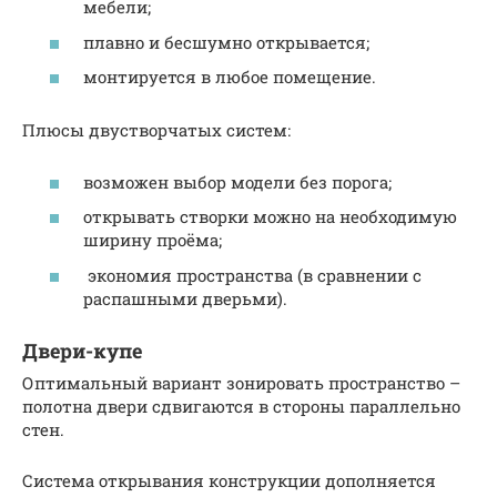
мебели;
плавно и бесшумно открывается;
монтируется в любое помещение.
Плюсы двустворчатых систем:
возможен выбор модели без порога;
открывать створки можно на необходимую
ширину проёма;
экономия пространства (в сравнении с
распашными дверьми).
Двери-купе
Оптимальный вариант зонировать пространство –
полотна двери сдвигаются в стороны параллельно
стен.
Система открывания конструкции дополняется