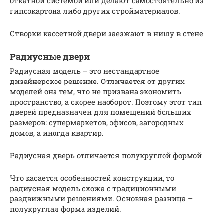
откатной системой или делают самостоятельно из
гипсокартона либо других стройматериалов.
Створки кассетной двери заезжают в нишу в стене
Радиусные двери
Радиусная модель – это нестандартное
дизайнерское решение. Отличается от других
моделей она тем, что не призвана экономить
пространство, а скорее наоборот. Поэтому этот тип
дверей предназначен для помещений больших
размеров: супермаркетов, офисов, загородных
домов, а иногда квартир.
Радиусная дверь отличается полукруглой формой
Что касается особенностей конструкции, то
радиусная модель схожа с традиционными
раздвижными решениями. Основная разница –
полукруглая форма изделий.