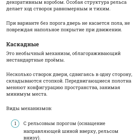
декоративным коробом. Особая структура рельса
делает ход створок равномерным и тихим.
При варианте без порога дверь не касается пола, не
повреждая напольное покрытие при движении.
Каскадные
Это необычный механизм, облагораживающий
нестандартные проёмы.
Несколько створок двери, сдвигаясь в одну сторону,
складываются стопкой. Передвигающиеся полотна
меняют конфигурацию пространства, занимая
минимум места.
Виды механизмов:
С рельсовым порогом (оснащение
направляющей шиной вверху, рельсом
внизу).