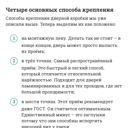
Четыре основных способа крепления
Способы крепления дверной коробки мы уже
описали выше. Теперь выделим их как положено:
на монтажную пену. Делать так не стоит – в
конце концов, дверь может просто выпасть
из проёма;
в трёх точках. Самый распространённый
приём. Это быстрый и легкий способ,
который отличается относительной
надёжностью. Подходит для дверей
ламинированных и для тех проходов, где нет
большой проходимости;
в шести точках. Этот приём рекомендует
даже ГОСТ. Он считается оптимальным.
Единственный минус – это заглушки
потому что они способны испортить
внешний вид у двери;