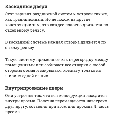
Каскадные двери
Этот вариант раздвижной системы устроен так же,
как традиционный. Но не похож на другие
конструкции тем, что каждое полотно движется по
отдельному рельсу.
В каскадной системе каждая створка движется по
своему рельсу
Такую систему применяют как перегородку между
помещениями или собирают все створки с любой
стороны стены и закрывают комнату только на
ширину одной из них.
Внутрипроемные двери
Они устроены так, что вся конструкция находится
внутри проема. Полотна перемещаются навстречу
друг другу, оставляя при этом для прохода ½ часть
проема.