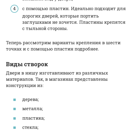
с помощью пластин. Идеально подходит для
дорогих дверей, которые портить
заглушками не хочется. Пластины крепятся
с тыльной стороны.
Теперь рассмотрим варианты крепления в шести
точках и с помощью пластин подробнее.
Виды створок
Двери в нишу изготавливают из различных
материалов. Так, в магазинах представлены
конструкции из:
дерева;
металла;
пластика;
стекла;