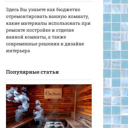
Здесь Вы узнаете как бюджетно
отремонтировать ванную комнату,
какие материалы использовать при
ремонте постройке и отделке
ванной комнаты, а также
современные решения в дизайне
интерьера
Популярные статьи