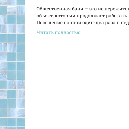
Общественная баня — это не пережит
объект, который продолжает работать 
Посещение парной один-два раза в нед
Читать полностью