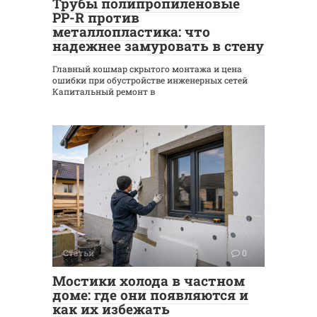
Трубы полипропиленовые
PP-R против
металлопластика: что
надежнее замуровать в стену
Главный кошмар скрытого монтажа и цена
ошибки при обустройстве инженерных сетей
Капитальный ремонт в
Статьи
0
Мостики холода в частном
доме: где они появляются и
как их избежать