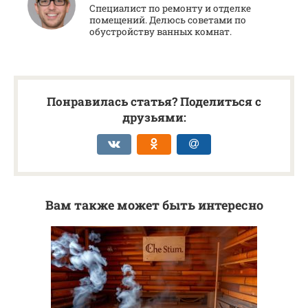
Специалист по ремонту и отделке
помещений. Делюсь советами по
обустройству ванных комнат.
Понравилась статья? Поделиться с
друзьями:
Вам также может быть интересно