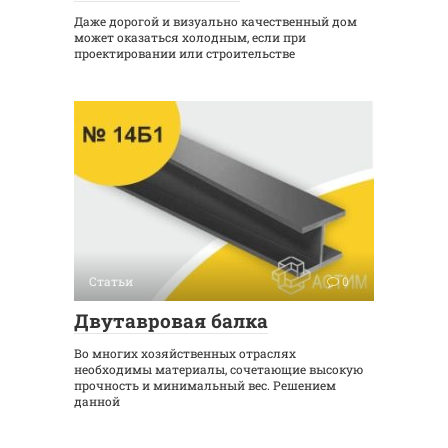
Даже дорогой и визуально качественный дом
может оказаться холодным, если при
проектировании или строительстве
Статьи
0
Двутавровая балка
Во многих хозяйственных отраслях
необходимы материалы, сочетающие высокую
прочность и минимальный вес. Решением
данной