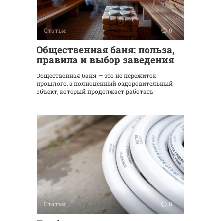
Статьи
0
Общественная баня: польза,
правила и выбор заведения
Общественная баня — это не пережиток
прошлого, а полноценный оздоровительный
объект, который продолжает работать
Статьи
0