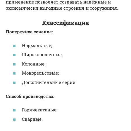
применение позволяет создавать надежные и
экономически выгодные строения и сооружения.
Классификация
Поперечное сечение:
Нормальные;
Широкополочные;
Колонные;
Монорельсовые;
Дополнительные серии.
Способ производства:
Горячекатаные;
Сварные.