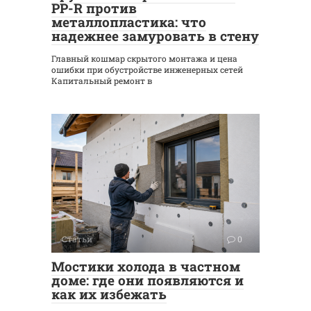
PP-R против
металлопластика: что
надежнее замуровать в стену
Главный кошмар скрытого монтажа и цена
ошибки при обустройстве инженерных сетей
Капитальный ремонт в
Статьи
0
Мостики холода в частном
доме: где они появляются и
как их избежать