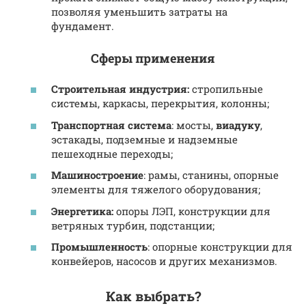
позволяя уменьшить затраты на
фундамент.
Сферы применения
Строительная индустрия:
стропильные
системы, каркасы, перекрытия, колонны;
Транспортная система
: мосты,
виадуку
,
эстакады, подземные и надземные
пешеходные переходы;
Машиностроение
: рамы, станины, опорные
элементы для тяжелого оборудования;
Энергетика:
опоры ЛЭП, конструкции для
ветряных турбин, подстанции;
Промышленность
: опорные конструкции для
конвейеров, насосов и других механизмов.
Как выбрать?