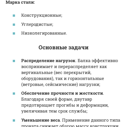
Марка стали:
Конструкционные;
Углеродистые;
Низколегированные.
Основные задачи
Распределение нагрузок
. Балка эффективно
воспринимает и перераспределяет как
вертикальные (вес перекрытий,
оборудования), так и горизонтальные
(ветровые, сейсмические) нагрузки;
Обеспечение прочности и жесткости
.
Благодаря своей форме, двутавр
предотвращает прогибы и деформации,
увеличивая тем срок службы;
Уменьшение веса
. Применение данного типа
проката снижает общую массу конструкции,