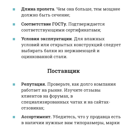
Длина пролета
. Чем она больше, тем мощнее
должно быть сечение;
Соответствие ГОСТу.
Подтверждается
соответствующими сертификатами;
Условия эксплуатации
. Для влажных
условий или открытых конструкций следует
выбирать балки из нержавеющей и
оцинкованной стали.
Поставщик
Репутация.
Проверьте, как долго компания
работает на рынке. Изучите отзывы
клиентов на форумах, в
специализированных чатах и на сайтах-
отзовиках;
Ассортимент.
Убедитесь, что у продавца есть
в наличии нужные вам типоразмеры, марки