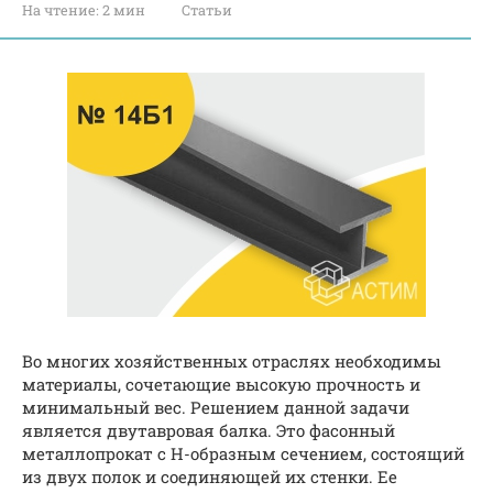
На чтение:
2 мин
Статьи
Во многих хозяйственных отраслях необходимы
материалы, сочетающие высокую прочность и
минимальный вес. Решением данной задачи
является двутавровая балка. Это фасонный
металлопрокат с Н-образным сечением, состоящий
из двух полок и соединяющей их стенки. Ее