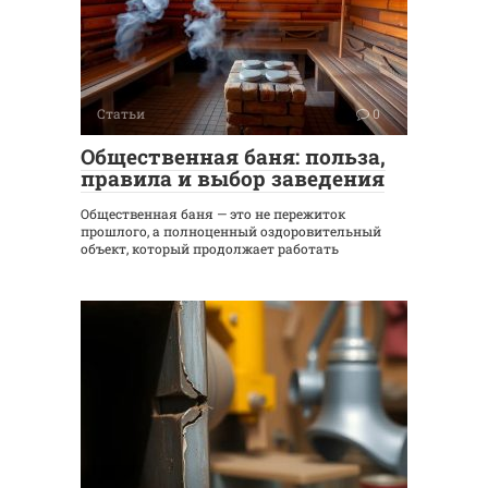
Статьи
0
Общественная баня: польза,
правила и выбор заведения
Общественная баня — это не пережиток
прошлого, а полноценный оздоровительный
объект, который продолжает работать