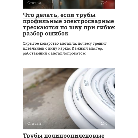
Статьи
0
Что делать, если трубы
профильные электросварные
трескаются по шву при гибке:
разбор ошибок
Скрытое коварство металла: почему трещит
идеальный с виду каркас Каждый мастер,
работающий с металлопрокатом,
Статьи
0
Трубы полипропиленовые