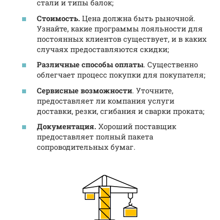
стали и типы балок;
Стоимость.
Цена должна быть рыночной.
Узнайте, какие программы лояльности для
постоянных клиентов существует, и в каких
случаях предоставляются скидки;
Различные способы оплаты
. Существенно
облегчает процесс покупки для покупателя;
Сервисные возможности
. Уточните,
предоставляет ли компания услуги
доставки, резки, сгибания и сварки проката;
Документация.
Хороший поставщик
предоставляет полный пакета
сопроводительных бумаг.