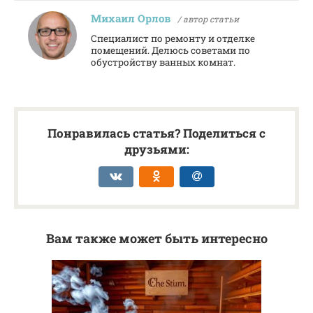
Михаил Орлов
/ автор статьи
Специалист по ремонту и отделке
помещений. Делюсь советами по
обустройству ванных комнат.
Понравилась статья? Поделиться с
друзьями:
Вам также может быть интересно