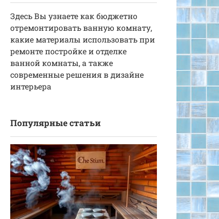
Здесь Вы узнаете как бюджетно
отремонтировать ванную комнату,
какие материалы использовать при
ремонте постройке и отделке
ванной комнаты, а также
современные решения в дизайне
интерьера
Популярные статьи