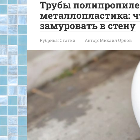
Трубы полипропиле
металлопластика: ч
замуровать в стену
Рубрика:
Статьи
Автор:
Михаил Орлов