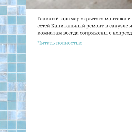
Главный кошмар скрытого монтажа и 
сетей Капитальный ремонт в санузле и
комнатам всегда сопряжены с непрео
Читать полностью