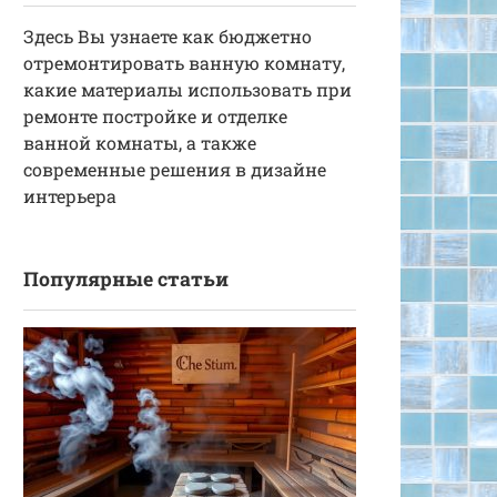
Здесь Вы узнаете как бюджетно
отремонтировать ванную комнату,
какие материалы использовать при
ремонте постройке и отделке
ванной комнаты, а также
современные решения в дизайне
интерьера
Популярные статьи