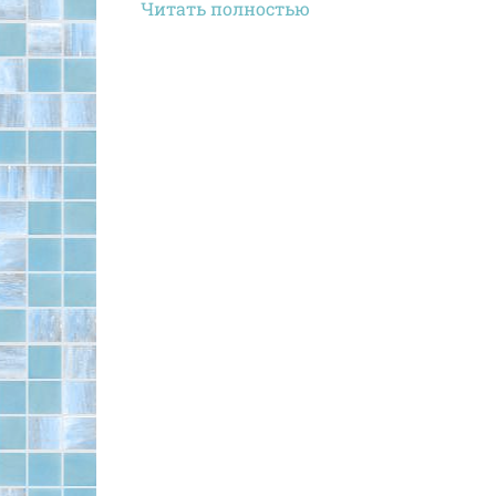
Читать полностью