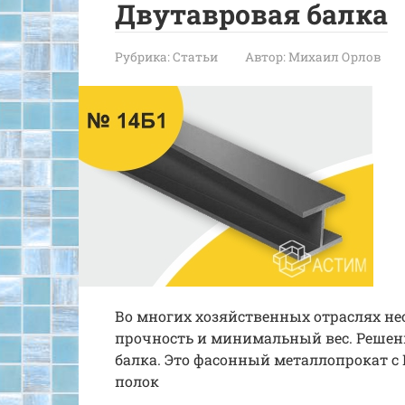
Двутавровая балка
Рубрика:
Статьи
Автор:
Михаил Орлов
Во многих хозяйственных отраслях н
прочность и минимальный вес. Решен
балка. Это фасонный металлопрокат с
полок