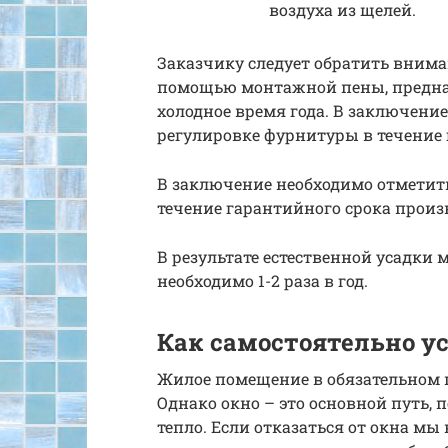
воздуха из щелей.
Заказчику следует обратить внима
помощью монтажной пены, предна
холодное время года. В заключение
регулировке фурнитуры в течение 
В заключение необходимо отметить
течение гарантийного срока произ
В результате естественной усадки
необходимо 1-2 раза в год.
Как самостоятельно у
Жилое помещение в обязательном 
Однако окно – это основной путь,
тепло. Если отказаться от окна мы