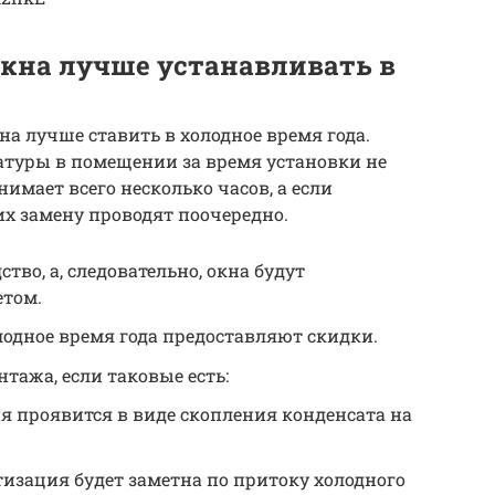
кна лучше устанавливать в
на лучше ставить в холодное время года.
туры в помещении за время установки не
нимает всего несколько часов, а если
их замену проводят поочередно.
во, а, следовательно, окна будут
етом.
одное время года предоставляют скидки.
ажа, если таковые есть:
я проявится в виде скопления конденсата на
тизация будет заметна по притоку холодного