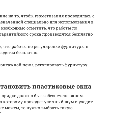
ние на то, чтобы герметизация проводилась с
значенной специально для использования в
 необходимо отметить, что работы по
гарантийного срока производятся бесплатно
, что работы по регулировке фурнитуры в
водятся бесплатно.
 монтажной пены, регулировать фурнитуру
становить пластиковые окна
порядке должно быть обеспечено окном.
 по которому проходит уличный шум и уходит
 не можем, то нужно выбрать такую