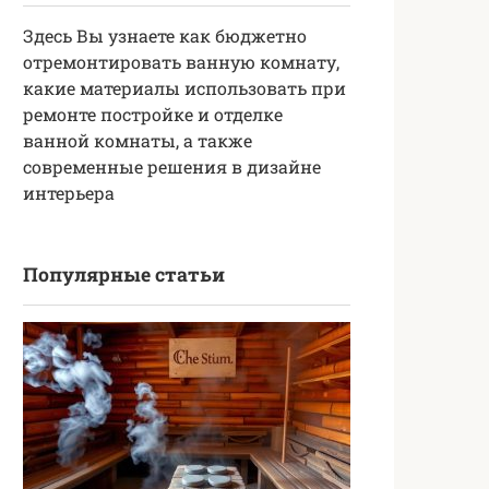
Здесь Вы узнаете как бюджетно
отремонтировать ванную комнату,
какие материалы использовать при
ремонте постройке и отделке
ванной комнаты, а также
современные решения в дизайне
интерьера
Популярные статьи