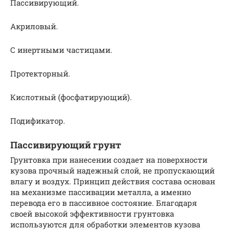
Пассивирующий.
Акриловый.
С инертными частицами.
Протекторный.
Кислотный (фосфатирующий).
Подификатор.
Пассивирующий грунт
Грунтовка при нанесении создает на поверхности
кузова прочный надежный слой, не пропускающий
влагу и воздух. Принцип действия состава основан
на механизме пассивации металла, а именно
перевода его в пассивное состояние. Благодаря
своей высокой эффективности грунтовка
используются для обработки элементов кузова