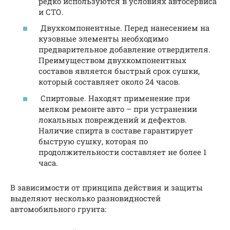
редко используются в условиях автосервиса
и СТО.
Двухкомпонентные. Перед нанесением на
кузовные элементы необходимо
предварительное добавление отвердителя.
Преимуществом двухкомпонентных
составов является быстрый срок сушки,
который составляет около 24 часов.
Спиртовые. Находят применение при
мелком ремонте авто – при устранении
локальных повреждений и дефектов.
Наличие спирта в составе гарантирует
быструю сушку, которая по
продолжительности составляет не более 1
часа.
В зависимости от принципа действия и защиты
выделяют несколько разновидностей
автомобильного грунта: