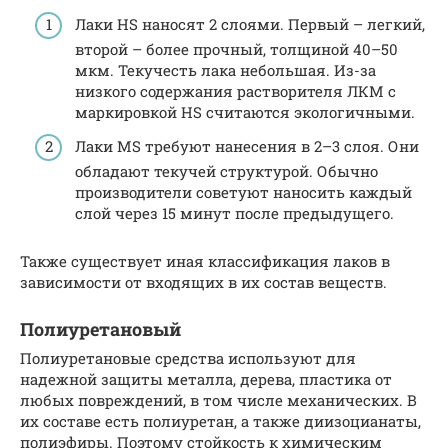
Лаки HS наносят 2 слоями. Первый – легкий,
второй – более прочный, толщиной 40–50
мкм. Текучесть лака небольшая. Из-за
низкого содержания растворителя ЛКМ с
маркировкой HS считаются экологичными.
Лаки MS требуют нанесения в 2–3 слоя. Они
обладают текучей структурой. Обычно
производители советуют наносить каждый
слой через 15 минут после предыдущего.
Также существует иная классификация лаков в
зависимости от входящих в их состав веществ.
Полиуретановый
Полиуретановые средства используют для
надежной защиты металла, дерева, пластика от
любых повреждений, в том числе механических. В
их составе есть полиуретан, а также диизоцианаты,
полиэфиры. Поэтому стойкость к химическим