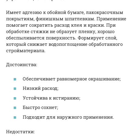
Имеет адгезию к обойной бумаге, лакокрасочным
покрытиям, финишным шпатлевкам. Применение
помогает сократить расход клея и краски. При
обработке стяжки не образует пленку, хорошо
обеспыливается поверхность. Формирует слой,
который снижает водопоглощение обработанного
стройматериала.
Достоинства:
Обеспечивает равномерное окрашивание;
Низкий расход;
Устойчива к истиранию;
Быстро сохнет;
Подходит для наружного применения.
Недостатки: