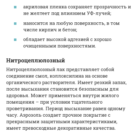
акриловая пленка сохраняет прозрачность и
не желтеет под влиянием УФ-лучей;
наносится на любую поверхность, в том
числе кирпич и бетон;
обладает высокой адгезией с хорошо
очищенными поверхностями.
Нитроцеллюлозный
Нитроцеллюлозный лак представляет собой
соединение смол, коллоксилина на основе
органического растворителя. Имеет резкий запах,
после высыхания становится безопасным для
здоровья. Может применяться внутри жилого
помещения – при условии тщательного
проветривания. Период высыхание равен одному
часу. Аэрозоль создает прочное покрытие с
прекрасными защитными характеристиками,
имеет превосходные декоративные качества.