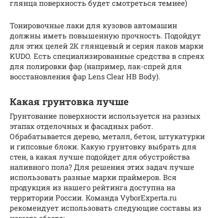
глянца поверхность будет смотреться темнее)
Тонировочные лаки для кузовов автомашин
должны иметь повышенную прочность. Подойдут
для этих целей 2К глянцевый и серия лаков марки
KUDO. Есть специализированные средства в спреях
для полировки фар (например, лак-спрей для
восстановления фар Lens Clear HB Body).
Какая грунтовка лучше
Грунтование поверхности используется на разных
этапах отделочных и фасадных работ.
Обрабатывается дерево, металл, бетон, штукатурки
и гипсовые блоки. Какую грунтовку выбрать для
стен, а какая лучше подойдет для обустройства
наливного пола? Для решения этих задач лучше
использовать разные марки праймеров. Вся
продукция из нашего рейтинга доступна на
территории России. Команда VyborExperta.ru
рекомендует использовать следующие составы из