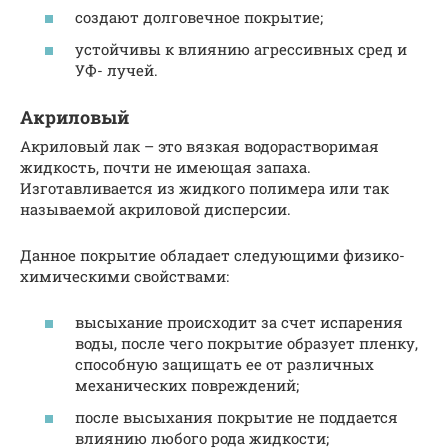
создают долговечное покрытие;
устойчивы к влиянию агрессивных сред и
УФ- лучей.
Акриловый
Акриловый лак – это вязкая водорастворимая
жидкость, почти не имеющая запаха.
Изготавливается из жидкого полимера или так
называемой акриловой дисперсии.
Данное покрытие обладает следующими физико-
химическими свойствами:
высыхание происходит за счет испарения
воды, после чего покрытие образует пленку,
способную защищать ее от различных
механических повреждений;
после высыхания покрытие не поддается
влиянию любого рода жидкости;