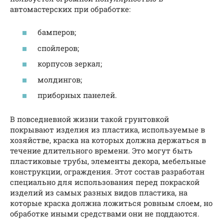
автомастерских при обработке:
бамперов;
спойлеров;
корпусов зеркал;
молдингов;
приборных панелей.
В повседневной жизни такой грунтовкой
покрывают изделия из пластика, используемые в
хозяйстве, краска на которых должна держаться в
течение длительного времени. Это могут быть
пластиковые трубы, элементы декора, мебельные
конструкции, ограждения. Этот состав разработан
специально для использования перед покраской
изделий из самых разных видов пластика, на
которые краска должна ложиться ровным слоем, но
обработке иными средствами они не поддаются.