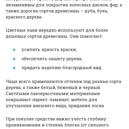
незаменимы для покрытия колесных дисков, фар, а
также дорогих сортов древесины – дуба, бука,
красного дерева.
Цветные лаки нередко используют для более
дешевых сортов древесины. Они помогают:
усилить яркость краски;
обеспечить защиту дерева;
придать изделию благородный вид.
Чаще всего применяются оттенки под разные сорта
дерева, а также белый, бежевый и черный.
Светлыми лакокрасочными материалами
покрывают паркет, ламинат, мебель для
улучшения внешнего вида, придания лоска
При покупке средства важно учесть глубину
проникновения и степень блеска (от сильного