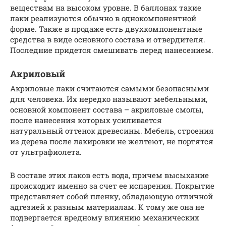
веществам на высоком уровне. В баллонах такие
лаки реализуются обычно в однокомпонентной
форме. Также в продаже есть двухкомпонентные
средства в виде основного состава и отвердителя.
Последние придется смешивать перед нанесением.
Акриловый
Акриловые лаки считаются самыми безопасными
для человека. Их нередко называют мебельными,
основной компонент состава – акриловые смолы,
после нанесения которых усиливается
натуральный оттенок древесины. Мебель, строения
из дерева после лакировки не желтеют, не портятся
от ультрафиолета.
В составе этих лаков есть вода, причем высыхание
происходит именно за счет ее испарения. Покрытие
представляет собой пленку, обладающую отличной
адгезией к разным материалам. К тому же она не
подвергается вредному влиянию механических