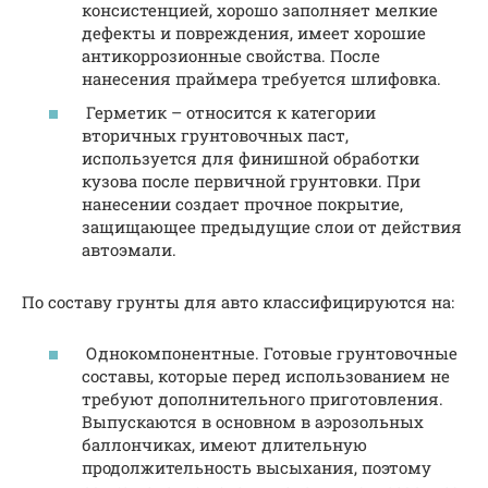
консистенцией, хорошо заполняет мелкие
дефекты и повреждения, имеет хорошие
антикоррозионные свойства. После
нанесения праймера требуется шлифовка.
Герметик – относится к категории
вторичных грунтовочных паст,
используется для финишной обработки
кузова после первичной грунтовки. При
нанесении создает прочное покрытие,
защищающее предыдущие слои от действия
автоэмали.
По составу грунты для авто классифицируются на:
Однокомпонентные. Готовые грунтовочные
составы, которые перед использованием не
требуют дополнительного приготовления.
Выпускаются в основном в аэрозольных
баллончиках, имеют длительную
продолжительность высыхания, поэтому