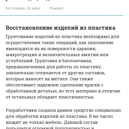
На чтение:
26 мин
Ремонт
Восстановление изделий из пластика
Грунтование изделий из пластика необходимо для
осуществления таких операций, как заполнение
имеющихся на их поверхности царапин,
микротрещин и незначительных вмятин или
углублений. Грунтовка в баллончиках,
предназначенная для работы по пластику,
значительно отличается от других составов,
которые наносят на металл. Она также
обеспечивает надежное сцепление краски с
обработанной деталью, но этот материал в отличие
от остальных обладает пластичностью.
Разработчики создали данное средство специально
для обработки изделий из пластика. В их число
входит не только мебель. Данный состав
пользуется огромной популярностью в