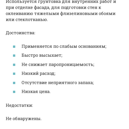
Используется грунтовка для внутренних работ и
при отделке фасада, для подготовки стен к
оклеиванию тяжелыми флизелиновыми обоями
или стеклотканью.
Достоинства:
Применяется по слабым основаниям;
Быстро высыхает;
Не снижает паропроницаемость;
Низкий расход;
Отсутствие неприятного запаха;
Низкая цена.
Недостатки:
Не обнаружены.