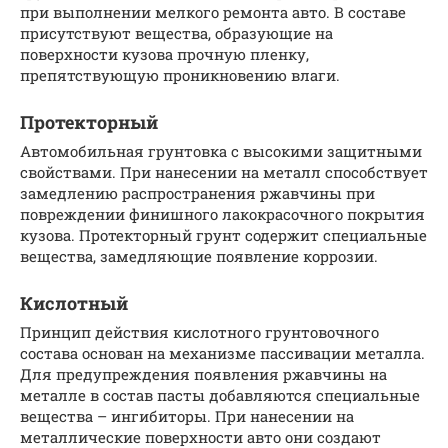
при выполнении мелкого ремонта авто. В составе
присутствуют вещества, образующие на
поверхности кузова прочную пленку,
препятствующую проникновению влаги.
Протекторный
Автомобильная грунтовка с высокими защитными
свойствами. При нанесении на металл способствует
замедлению распространения ржавчины при
повреждении финишного лакокрасочного покрытия
кузова. Протекторный грунт содержит специальные
вещества, замедляющие появление коррозии.
Кислотный
Принцип действия кислотного грунтовочного
состава основан на механизме пассивации металла.
Для предупреждения появления ржавчины на
металле в состав пасты добавляются специальные
вещества – ингибиторы. При нанесении на
металлические поверхности авто они создают