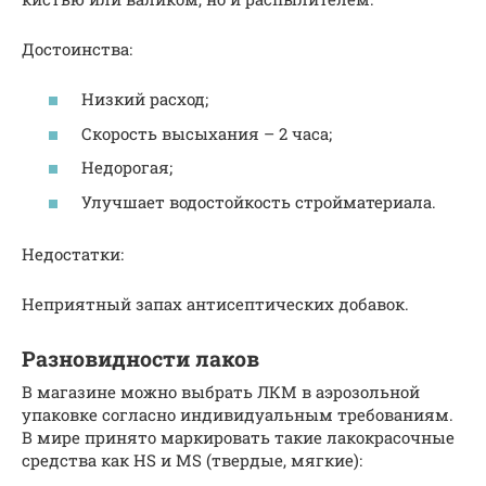
Достоинства:
Низкий расход;
Скорость высыхания – 2 часа;
Недорогая;
Улучшает водостойкость стройматериала.
Недостатки:
Неприятный запах антисептических добавок.
Разновидности лаков
В магазине можно выбрать ЛКМ в аэрозольной
упаковке согласно индивидуальным требованиям.
В мире принято маркировать такие лакокрасочные
средства как HS и MS (твердые, мягкие):