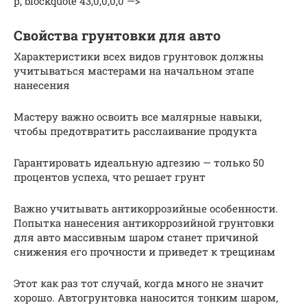
p, blockquote 43,0,0,0,0 —>
Свойства грунтовки для авто
Характеристики всех видов грунтовок должны
учитываться мастерами на начальном этапе
нанесения
Мастеру важно освоить все малярные навыки,
чтобы предотвратить расслаивание продукта
Гарантировать идеальную адгезию — только 50
процентов успеха, что решает грунт
Важно учитывать антикоррозийные особенности.
Попытка нанесения антикоррозийной грунтовки
для авто массивным шаром станет причиной
снижения его прочности и приведет к трещинам
Этот как раз тот случай, когда много не значит
хорошо. Автогрунтовка наносится тонким шаром,