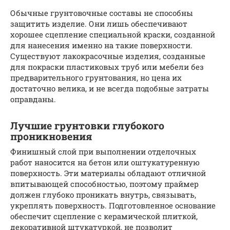
Обычные грунтовочные составы не способны
защитить изделие. Они лишь обеспечивают
хорошее сцепление специальной краски, созданной
для нанесения именно на такие поверхности.
Существуют лакокрасочные изделия, созданные
для покраски пластиковых труб или мебели без
предварительного грунтования, но цена их
достаточно велика, и не всегда подобные затраты
оправданы.
Лучшие грунтовки глубокого
проникновения
Финишный слой при выполнении отделочных
работ наносится на бетон или оштукатуренную
поверхность. Эти материалы обладают отличной
впитывающей способностью, поэтому праймер
должен глубоко проникать внутрь, связывать,
укреплять поверхность. Подготовленное основание
обеспечит сцепление с керамической плиткой,
декоративной штукатуркой, не позволит