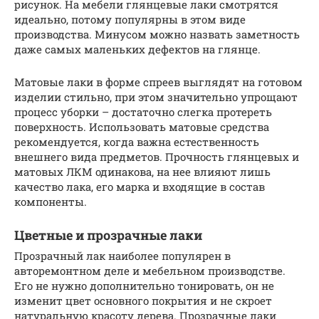
рисунок. На мебели глянцевые лаки смотрятся
идеально, потому популярны в этом виде
производства. Минусом можно назвать заметность
даже самых маленьких дефектов на глянце.
Матовые лаки в форме спреев выглядят на готовом
изделии стильно, при этом значительно упрощают
процесс уборки – достаточно слегка протереть
поверхность. Использовать матовые средства
рекомендуется, когда важна естественность
внешнего вида предметов. Прочность глянцевых и
матовых ЛКМ одинакова, на нее влияют лишь
качество лака, его марка и входящие в состав
компоненты.
Цветные и прозрачные лаки
Прозрачный лак наиболее популярен в
авторемонтном деле и мебельном производстве.
Его не нужно дополнительно тонировать, он не
изменит цвет основного покрытия и не скроет
натуральную красоту дерева. Прозрачные лаки