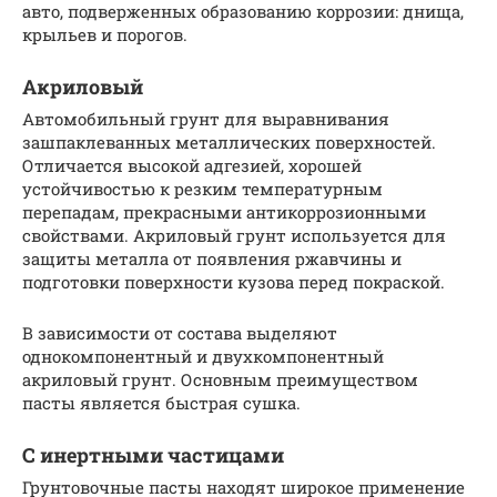
авто, подверженных образованию коррозии: днища,
крыльев и порогов.
Акриловый
Автомобильный грунт для выравнивания
зашпаклеванных металлических поверхностей.
Отличается высокой адгезией, хорошей
устойчивостью к резким температурным
перепадам, прекрасными антикоррозионными
свойствами. Акриловый грунт используется для
защиты металла от появления ржавчины и
подготовки поверхности кузова перед покраской.
В зависимости от состава выделяют
однокомпонентный и двухкомпонентный
акриловый грунт. Основным преимуществом
пасты является быстрая сушка.
С инертными частицами
Грунтовочные пасты находят широкое применение