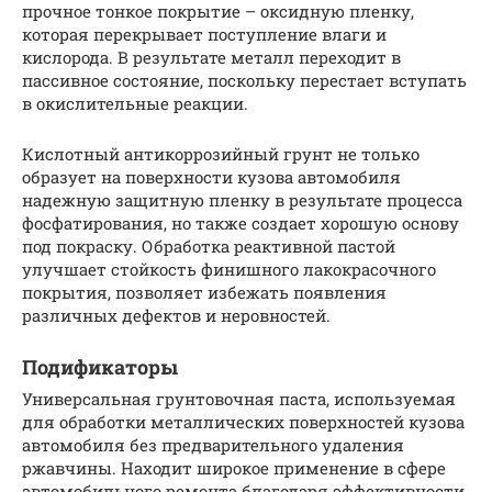
прочное тонкое покрытие – оксидную пленку,
которая перекрывает поступление влаги и
кислорода. В результате металл переходит в
пассивное состояние, поскольку перестает вступать
в окислительные реакции.
Кислотный антикоррозийный грунт не только
образует на поверхности кузова автомобиля
надежную защитную пленку в результате процесса
фосфатирования, но также создает хорошую основу
под покраску. Обработка реактивной пастой
улучшает стойкость финишного лакокрасочного
покрытия, позволяет избежать появления
различных дефектов и неровностей.
Подификаторы
Универсальная грунтовочная паста, используемая
для обработки металлических поверхностей кузова
автомобиля без предварительного удаления
ржавчины. Находит широкое применение в сфере
автомобильного ремонта благодаря эффективности,