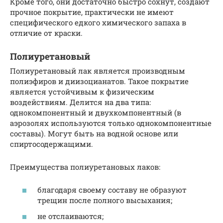
Кроме того, они достаточно быстро сохнут, создают
прочное покрытие, практически не имеют
специфического едкого химического запаха в
отличие от краски.
Полиуретановый
Полиуретановый лак является производным
полиэфиров и диизоцианатов. Такое покрытие
является устойчивым к физическим
воздействиям. Делится на два типа:
однокомпонентный и двухкомпонентный (в
аэрозолях используются только однокомпонентные
составы). Могут быть на водной основе или
спиртосодержащими.
Преимущества полиуретановых лаков:
благодаря своему составу не образуют
трещин после полного высыхания;
не отслаиваются;