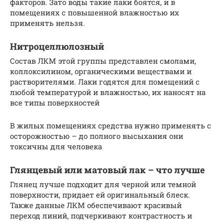
факторов. Зато воды такие лаки боятся, и в
помещениях с повышенной влажностью их
применять нельзя.
Нитроцеллюлозный
Состав ЛКМ этой группы представлен смолами,
коллоксилином, органическими веществами и
растворителями. Лаки годятся для помещений с
любой температурой и влажностью, их наносят на
все типы поверхностей
В жилых помещениях средства нужно применять с
осторожностью – до полного высыхания они
токсичны для человека
Глянцевый или матовый лак – что лучше
Глянец лучше подходит для черной или темной
поверхности, придает ей оригинальный блеск.
Также данные ЛКМ обеспечивают красивый
переход линий, подчеркивают контрастность и