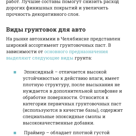
работ. Лучшие составы помогут снизить расход
дорогих финишных покрытий и увеличить
прочность декоративного слоя.
Виды грунтовок для авто
На рынке автохимии в Челябинске представлен
широкий ассортимент грунтовочных паст. В
зависимости от
основного предназначения
выделяют следующие виды
грунта:
Эпоксидный – отличается высокой
устойчивостью к действию влаги, имеет
плотную структуру, после высыхания не
нуждается в дополнительной шлифовке и
обработке поверхности. Относится к
категории первичных грунтовочных паст
(используются в качестве базы), содержит
специальные эпоксидные смолы и
высококачественные добавки.
Праймер – обладает плотной густой