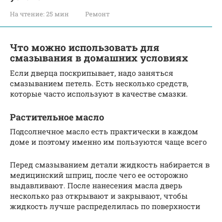
На чтение:
25 мин
Ремонт
Что можно использовать для
смазывания в домашних условиях
Если дверца поскрипывает, надо заняться
смазыванием петель. Есть несколько средств,
которые часто используют в качестве смазки.
Растительное масло
Подсолнечное масло есть практически в каждом
доме и поэтому именно им пользуются чаще всего
Перед смазыванием детали жидкость набирается в
медицинский шприц, после чего ее осторожно
выдавливают. После нанесения масла дверь
несколько раз открывают и закрывают, чтобы
жидкость лучше распределилась по поверхности