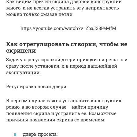
Как видим причин скрипа дверной конструкции
много, и не всегда устранить эту неприятность
можно только смазав петли.
https://youtube.com/watch?v=ZbaJ38FeMfM
Как отрегулировать створки, чтобы не
скрипели
Задачу с регулировкой двери приходится решать и
сразу после установки, и в период дальнейшей
эксплуатации.
Регулировка новой двери
В первом случае важно установить конструкцию
ровно, а во втором случае – найти причину
появления скрипа и устранить ее. Возможные
причины появления скрипа со временем:
дверь просела;