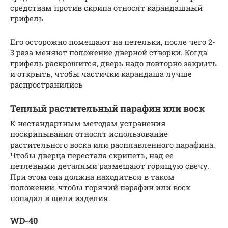
средствам против скрипа относят карандашный
грифель
Его осторожно помещают на петельки, после чего 2-
3 раза меняют положение дверной створки. Когда
грифель раскрошится, дверь надо повторно закрыть
и открыть, чтобы частички карандаша лучше
распространились
Теплый растительный парафин или воск
К нестандартным методам устранения
поскрипывания относят использование
растительного воска или расплавленного парафина.
Чтобы дверца перестала скрипеть, над ее
петлевыми деталями размещают горящую свечу.
При этом она должна находиться в таком
положении, чтобы горячий парафин или воск
попадал в щели изделия.
WD-40