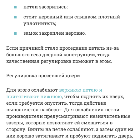
петли засорились;
стоит неровный или слишком плотный
уплотнитель;
замок закреплен неровно.
Если причиной стало проседание петель из-за
большого веса дверной конструкции, тогда
качественная регулировка поможет в этом.
Регулировка просевшей двери
Для этого ослабляют
верхнюю петлю и
притягивают нижнюю
, чтобы поднять их вверх,
если требуется опустить, тогда действие
выполняется наоборот. Для ослабления петли
производители предусматривают незначительные
зазоры, которые позволяют ей смещаться в
сторону. Винты на петле ослабляют, а затем один из
них хорошо затягивают и пробуют подвигать дверь,