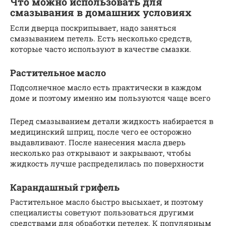
Что можно использовать для
смазывания в домашних условиях
Если дверца поскрипывает, надо заняться
смазыванием петель. Есть несколько средств,
которые часто используют в качестве смазки.
Растительное масло
Подсолнечное масло есть практически в каждом
доме и поэтому именно им пользуются чаще всего
Перед смазыванием детали жидкость набирается в
медицинский шприц, после чего ее осторожно
выдавливают. После нанесения масла дверь
несколько раз открывают и закрывают, чтобы
жидкость лучше распределилась по поверхности
Карандашный грифель
Растительное масло быстро высыхает, и поэтому
специалисты советуют пользоваться другими
средствами для обработки петелек. К популярным