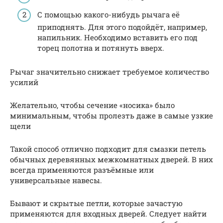
С помощью какого-нибудь рычага её
приподнять. Для этого подойдёт, например,
напильник. Необходимо вставить его под
торец полотна и потянуть вверх.
Рычаг значительно снижает требуемое количество
усилий
Желательно, чтобы сечение «носика» было
минимальным, чтобы пролезть даже в самые узкие
щели
Такой способ отлично подходит для смазки петель
обычных деревянных межкомнатных дверей. В них
всегда применяются разъёмные или
универсальные навесы.
Бывают и скрытые петли, которые зачастую
применяются для входных дверей. Следует найти