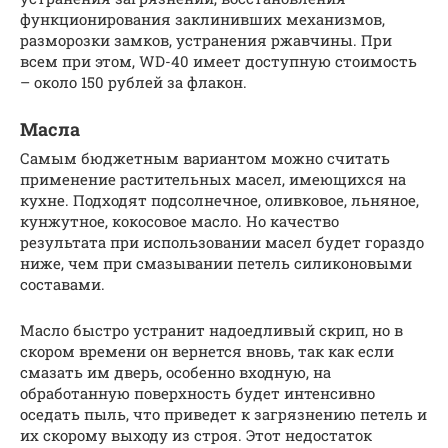
функционирования заклинивших механизмов,
разморозки замков, устранения ржавчины. При
всем при этом, WD-40 имеет доступную стоимость
– около 150 рублей за флакон.
Масла
Самым бюджетным вариантом можно считать
применение растительных масел, имеющихся на
кухне. Подходят подсолнечное, оливковое, льняное,
кунжутное, кокосовое масло. Но качество
результата при использовании масел будет гораздо
ниже, чем при смазывании петель силиконовыми
составами.
Масло быстро устранит надоедливый скрип, но в
скором времени он вернется вновь, так как если
смазать им дверь, особенно входную, на
обработанную поверхность будет интенсивно
оседать пыль, что приведет к загрязнению петель и
их скорому выходу из строя. Этот недостаток