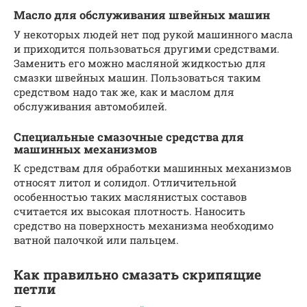
Масло для обслуживания швейных машин
У некоторых людей нет под рукой машинного масла
и приходится пользоваться другими средствами.
Заменить его можно масляной жидкостью для
смазки швейных машин. Пользоваться таким
средством надо так же, как и маслом для
обслуживания автомобилей.
Специальные смазочные средства для
машинных механизмов
К средствам для обработки машинных механизмов
относят литол и солидол. Отличительной
особенностью таких маслянистых составов
считается их высокая плотность. Наносить
средство на поверхность механизма необходимо
ватной палочкой или пальцем.
Как правильно смазать скрипящие
петли