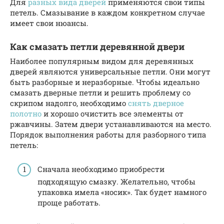
Для
разных вида дверей
применяются свои типы
петель. Смазывание в каждом конкретном случае
имеет свои нюансы.
Как смазать петли деревянной двери
Наиболее популярным видом для деревянных
дверей являются универсальные петли. Они могут
быть разборные и неразборные. Чтобы идеально
смазать дверные петли и решить проблему со
скрипом надолго, необходимо
снять дверное
полотно
и хорошо очистить все элементы от
ржавчины. Затем двери устанавливаются на место.
Порядок выполнения работы для разборного типа
петель:
Сначала необходимо приобрести
подходящую смазку. Желательно, чтобы
упаковка имела «носик». Так будет намного
проще работать.