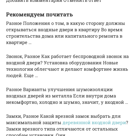
Добавить комментарий Отменить ответ
Рекомендуем почитать
Разное Положения о том, в какую сторону должны
открываться входные двери в квартиру Во время
строительства дома или капитального ремонта в
квартире …
Звонок, Разное Как работает беспроводной звонок на
входной двери? Установка оборудования Новые
технологии облегчают и делают комфортнее жизнь
людей. Еще …
Разное Варианты улучшения шумоизоляции
входных дверей из металла Если внутри дома
некомфортно, холодно и шумно, значит, у входной …
Замки, Разное Какой врезной замок выбрать для
максимальной защиты
деревянной входной двери
?
Замки врезного типа отличаются от остальных
способам установки. Они …