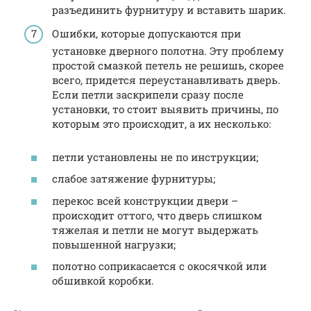
разъединить фурнитуру и вставить шарик.
Ошибки, которые допускаются при
установке дверного полотна. Эту проблему
простой смазкой петель не решишь, скорее
всего, придется переустанавливать дверь.
Если петли заскрипели сразу после
установки, то стоит выявить причины, по
которым это происходит, а их несколько:
петли установлены не по инструкции;
слабое затяжение фурнитуры;
перекос всей конструкции двери –
происходит оттого, что дверь слишком
тяжелая и петли не могут выдержать
повышенной нагрузки;
полотно соприкасается с окосячкой или
обшивкой коробки.