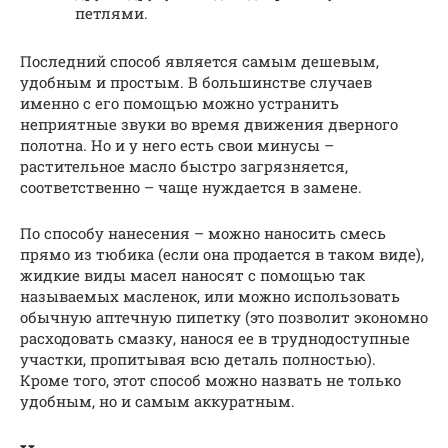
петлями.
Последний способ является самым дешевым,
удобным и простым. В большинстве случаев
именно с его помощью можно устранить
неприятные звуки во время движения дверного
полотна. Но и у него есть свои минусы –
растительное масло быстро загрязняется,
соответственно – чаще нуждается в замене.
По способу нанесения – можно наносить смесь
прямо из тюбика (если она продается в таком виде),
жидкие виды масел наносят с помощью так
называемых масленок, или можно использовать
обычную аптечную пипетку (это позволит экономно
расходовать смазку, нанося ее в труднодоступные
участки, пропитывая всю деталь полностью).
Кроме того, этот способ можно назвать не только
удобным, но и самым аккуратным.