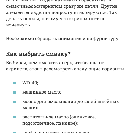
смазочным материалом сразу же петли. Другие
элементы изделия попросту игнорируются. Так
делать нельзя, потому что скрип может не
исчезнуть
Необходимо обращать внимание и на фурнитуру
Как выбрать смазку?
Выбирая, чем смазать дверь, чтобы она не
скрипела, стоит рассмотреть следующие варианты:
WD-40;
машинное масло;
масло для смазывания деталей швейных
машин;
растительное масло (оливковое,
подсолнечное, льняное);
грифель простого карандаша;