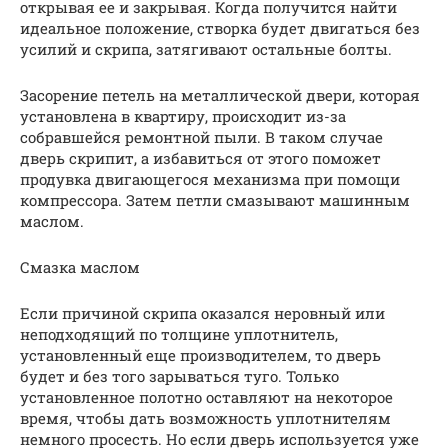
открывая ее и закрывая. Когда получится найти
идеальное положение, створка будет двигаться без
усилий и скрипа, затягивают остальные болты.
Засорение петель на металлической двери, которая
установлена в квартиру, происходит из-за
собравшейся ремонтной пыли. В таком случае
дверь скрипит, а избавиться от этого поможет
продувка двигающегося механизма при помощи
компрессора. Затем петли смазывают машинным
маслом.
Смазка маслом
Если причиной скрипа оказался неровный или
неподходящий по толщине уплотнитель,
установленный еще производителем, то дверь
будет и без того зарываться туго. Только
установленное полотно оставляют на некоторое
время, чтобы дать возможность уплотнителям
немного просесть. Но если дверь используется уже