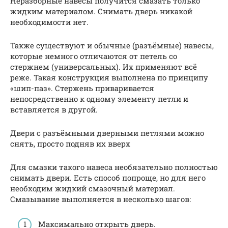
Неразборные навесы получится смазать только
жидким материалом. Снимать дверь никакой
необходимости нет.
Также существуют и обычные (разъёмные) навесы,
которые немного отличаются от петель со
стержнем (универсальных). Их применяют всё
реже. Такая конструкция выполнена по принципу
«шип-паз». Стержень приваривается
непосредственно к одному элементу петли и
вставляется в другой.
Двери с разъёмными дверными петлями можно
снять, просто подняв их вверх
Для смазки такого навеса необязательно полностью
снимать двери. Есть способ попроще, но для него
необходим жидкий смазочный материал.
Смазывание выполняется в несколько шагов:
Максимально открыть дверь.