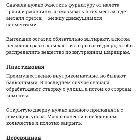
Сначала нужно очистить фурнитуру от налета
грязи и ржавчины, а смазывать в тех местах, где
металл трется — между движущимися
элементами.
Вытекшие остатки обязательно вытирают, а потом
несколько раз открывают и закрывают дверь, чтобы
распределить вещество по внутренним шарнирам.
Пластиковая
Преимущественно внутрикомнатные, но бывают
балконными. В последнем случае сначала
обрабатывают створку с улицы, а потом со стороны
комнаты.
Открытую дверцу нужно немного приподнять с
помощью упора. Масло нанести в небольшом
количестве и полотно закрыть.
Деревянная