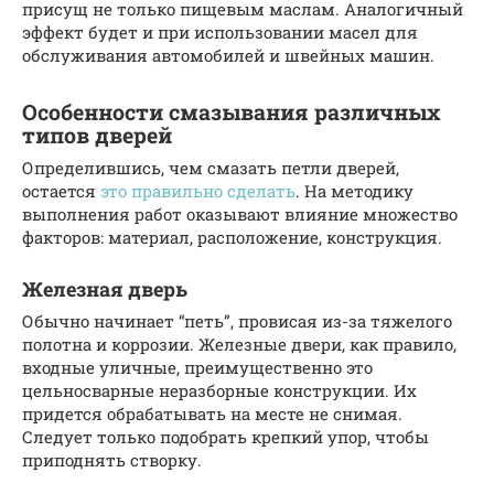
присущ не только пищевым маслам. Аналогичный
эффект будет и при использовании масел для
обслуживания автомобилей и швейных машин.
Особенности смазывания различных
типов дверей
Определившись, чем смазать петли дверей,
остается
это правильно сделать
. На методику
выполнения работ оказывают влияние множество
факторов: материал, расположение, конструкция.
Железная дверь
Обычно начинает “петь”, провисая из-за тяжелого
полотна и коррозии. Железные двери, как правило,
входные уличные, преимущественно это
цельносварные неразборные конструкции. Их
придется обрабатывать на месте не снимая.
Следует только подобрать крепкий упор, чтобы
приподнять створку.