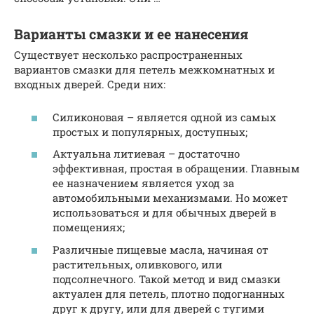
Варианты смазки и ее нанесения
Существует несколько распространенных
вариантов смазки для петель межкомнатных и
входных дверей. Среди них:
Силиконовая – является одной из самых
простых и популярных, доступных;
Актуальна литиевая – достаточно
эффективная, простая в обращении. Главным
ее назначением является уход за
автомобильными механизмами. Но может
использоваться и для обычных дверей в
помещениях;
Различные пищевые масла, начиная от
растительных, оливкового, или
подсолнечного. Такой метод и вид смазки
актуален для петель, плотно подогнанных
друг к другу, или для дверей с тугими