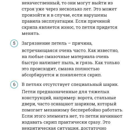
некачественный, то они могут выйти из
строя уже через несколько лет. Это может
произойти и в случае, если нарушены
правила эксплуатации. Если причиной
скрипа является износ, то петли придется
менять.
Загрязнение петель – причина,
встречающаяся очень часто. Как известно,
на любые смазочные материала очень
быстро налипает пыль, и грязь. Как только
это происходит, смазка полностью
абсорбируется и появляется скрип.
В петлях отсутствует специальный шарик.
Петли предназначенные для тяжелых
конструкций, например: ворота, стальные
двери, часто оснащают шариком, который
помогает механизму бесперебойно работать.
Если этого элемента нет, то петли начинают
издавать скрип практически сразу. Это
некритическая ситуация, достаточно