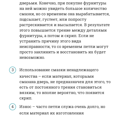
дверьми. Конечно, при покупке фурнитуры
на ней можно увидеть большое количество
смазки, но со временем она вырабатывается,
подсыхает, густеет, или попросту
растрескивается и высыпается. В результате
этого повышается трение между деталями
фурнитуры, а потом и скрип. Если не
устранить причину этого вида
неисправности, то со временем петли могут
просто заклинить и восстановить их будет
невозможно.
Использование смазки ненадлежащего
качества – если материал, которыми
смазана дверь, не предназначен для этого, то
есть от постоянного трения становиться
вязким, то вполне вероятно, что появится
скрип.
Износ – часто петли служа очень долго, но
если материал их изготовления