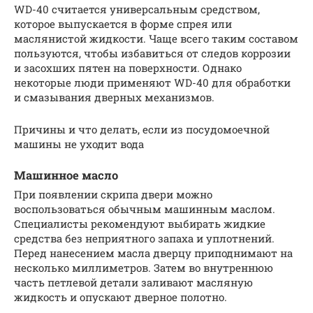
WD-40 считается универсальным средством,
которое выпускается в форме спрея или
маслянистой жидкости. Чаще всего таким составом
пользуются, чтобы избавиться от следов коррозии
и засохших пятен на поверхности. Однако
некоторые люди применяют WD-40 для обработки
и смазывания дверных механизмов.
Причины и что делать, если из посудомоечной
машины не уходит вода
Машинное масло
При появлении скрипа двери можно
воспользоваться обычным машинным маслом.
Специалисты рекомендуют выбирать жидкие
средства без неприятного запаха и уплотнений.
Перед нанесением масла дверцу приподнимают на
несколько миллиметров. Затем во внутреннюю
часть петлевой детали заливают масляную
жидкость и опускают дверное полотно.