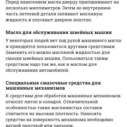
Перед нанесением масла дверцу приподнимают на
несколько миллиметров. Затем во внутреннюю
часть петлевой детали заливают масляную
жидкость и опускают дверное полотно.
Масло для обслуживания швейных машин
У некоторых людей нет под рукой машинного масла
и приходится пользоваться другими средствами.
Заменить его можно масляной жидкостью для
смазки швейных машин. Пользоваться таким
средством надо так же, как и маслом для
обслуживания автомобилей.
Специальные смазочные средства для
машинных механизмов
К средствам для обработки машинных механизмов
относят литол и солидол. Отличительной
особенностью таких маслянистых составов
считается их высокая плотность. Наносить
средство на поверхность механизма необходимо
ватной палочкой или пальцем.