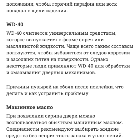
положении, чтобы горячий парафин или воск
попадал в щели изделия.
WD-40
WD-40 считается универсальным средством,
которое выпускается в форме спрея или
маслянистой жидкости. Чаще всего таким составом
пользуются, чтобы избавиться от следов коррозии
и засохших пятен на поверхности. Однако
некоторые люди применяют WD-40 для обработки
и смазывания дверных механизмов.
Причины пузырей на обоях после поклейки, что
делать и как устранить проблему
Машинное масло
При появлении скрипа двери можно
воспользоваться обычным машинным маслом.
Специалисты рекомендуют выбирать жидкие
средства без неприятного запаха и уплотнений.