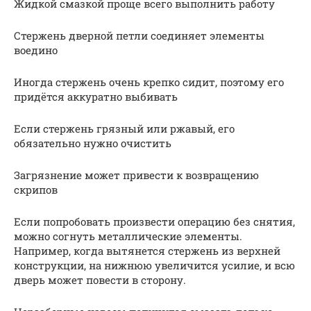
Жидкой смазкой проще всего выполнить работу
Стержень дверной петли соединяет элементы
воедино
Иногда стержень очень крепко сидит, поэтому его
придётся аккуратно выбивать
Если стержень грязный или ржавый, его
обязательно нужно очистить
Загрязнение может привести к возвращению
скрипов
Если попробовать произвести операцию без снятия,
можно согнуть металлические элементы.
Например, когда вытянется стержень из верхней
конструкции, на нижнюю увеличится усилие, и всю
дверь может повести в сторону.