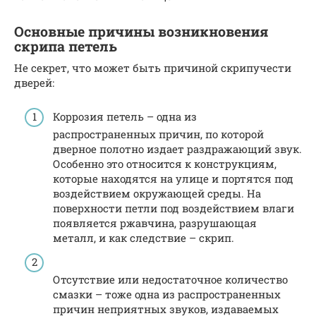
Основные причины возникновения
скрипа петель
Не секрет, что может быть причиной скрипучести
дверей:
Коррозия петель – одна из
распространенных причин, по которой
дверное полотно издает раздражающий звук.
Особенно это относится к конструкциям,
которые находятся на улице и портятся под
воздействием окружающей среды. На
поверхности петли под воздействием влаги
появляется ржавчина, разрушающая
металл, и как следствие – скрип.
Отсутствие или недостаточное количество
смазки – тоже одна из распространенных
причин неприятных звуков, издаваемых