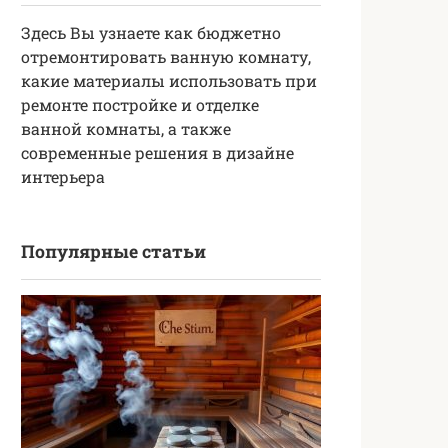
Здесь Вы узнаете как бюджетно
отремонтировать ванную комнату,
какие материалы использовать при
ремонте постройке и отделке
ванной комнаты, а также
современные решения в дизайне
интерьера
Популярные статьи