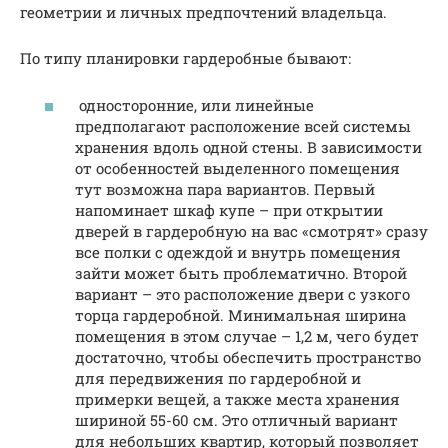
геометрии и личных предпочтений владельца.
По типу планировки гардеробные бывают:
односторонние, или линейные
предполагают расположение всей системы
хранения вдоль одной стены. В зависимости
от особенностей выделенного помещения
тут возможна пара вариантов. Первый
напоминает шкаф купе – при открытии
дверей в гардеробную на вас «смотрят» сразу
все полки с одеждой и внутрь помещения
зайти может быть проблематично. Второй
вариант – это расположение двери с узкого
торца гардеробной. Минимальная ширина
помещения в этом случае – 1,2 м, чего будет
достаточно, чтобы обеспечить пространство
для передвижения по гардеробной и
примерки вещей, а также места хранения
шириной 55-60 см. Это отличный вариант
для небольших квартир, который позволяет