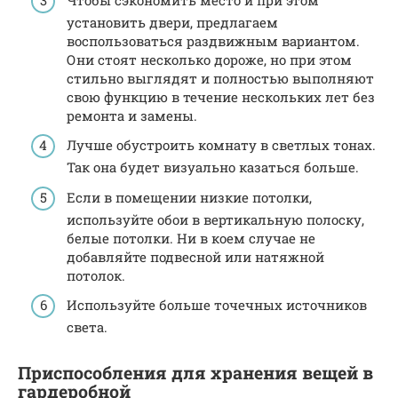
установить двери, предлагаем
воспользоваться раздвижным вариантом.
Они стоят несколько дороже, но при этом
стильно выглядят и полностью выполняют
свою функцию в течение нескольких лет без
ремонта и замены.
Лучше обустроить комнату в светлых тонах.
Так она будет визуально казаться больше.
Если в помещении низкие потолки,
используйте обои в вертикальную полоску,
белые потолки. Ни в коем случае не
добавляйте подвесной или натяжной
потолок.
Используйте больше точечных источников
света.
Приспособления для хранения вещей в
гардеробной