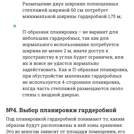
Размещение двух широких полноценных
стеллажей шириной 60 см потребует
минимальной ширины гардеробной 1,75 м;
П-образная планировка – не вариант для
небольших гардеробных, так как для
нормального использования потребуется
ширина не менее 2 м, иначе доступ к
пространству в углах будет ограничен, или
их и вовсе не удастся нормально
задействовать. Как и П-образная планировка,
при обустройстве маленьких гардеробных
не используется 4-сторонняя планировка,
когда часть стеллажей размещаются около
стены с входной дверью.
№4. Выбор планировки гардеробной
Под планировкой гардеробной понимают то, каким
образом будут расположены в ней зоны хранения.
Это во многом зависит от площади помещения, его