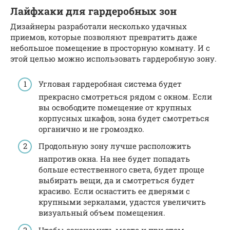
Лайфхаки для гардеробных зон
Дизайнеры разработали несколько удачных
приемов, которые позволяют превратить даже
небольшое помещение в просторную комнату. И с
этой целью можно использовать гардеробную зону.
Угловая гардеробная система будет
прекрасно смотреться рядом с окном. Если
вы освободите помещение от крупных
корпусных шкафов, зона будет смотреться
органично и не громоздко.
Продольную зону лучше расположить
напротив окна. На нее будет попадать
больше естественного света, будет проще
выбирать вещи, да и смотреться будет
красиво. Если оснастить ее дверями с
крупными зеркалами, удастся увеличить
визуальный объем помещения.
Чтобы сэкономить место и при этом