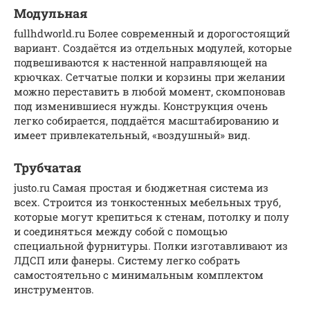
Модульная
fullhdworld.ru Более современный и дорогостоящий
вариант. Создаётся из отдельных модулей, которые
подвешиваются к настенной направляющей на
крючках. Сетчатые полки и корзины при желании
можно переставить в любой момент, скомпоновав
под изменившиеся нужды. Конструкция очень
легко собирается, поддаётся масштабированию и
имеет привлекательный, «воздушный» вид.
Трубчатая
justo.ru Самая простая и бюджетная система из
всех. Строится из тонкостенных мебельных труб,
которые могут крепиться к стенам, потолку и полу
и соединяться между собой с помощью
специальной фурнитуры. Полки изготавливают из
ЛДСП или фанеры. Систему легко собрать
самостоятельно с минимальным комплектом
инструментов.