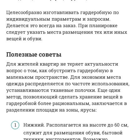
Целесообразно изготавливать гардеробную по
индивидуальным параметрам и запросам.
Делается это всегда на заказ. При планировке
следует указать места размещения тех или иных
вещей и обуви.
Полезные советы
Для жителей квартир не теряет актуальности
вопрос о том, как обустроить гардеробную в
маленьком пространстве. Для экономии места
одежда распределяется по частоте использования,
устанавливаются тканевые полочки. Еще один
метод, позволяющий сделать хранение вещей в
гардеробной более рациональным, заключается в
разделении площади на зоны, ярусы:
Нижний. Располагается на высоте до 60 см,
служит для размещения обуви, бытовой
техники, инструментов. Возможно