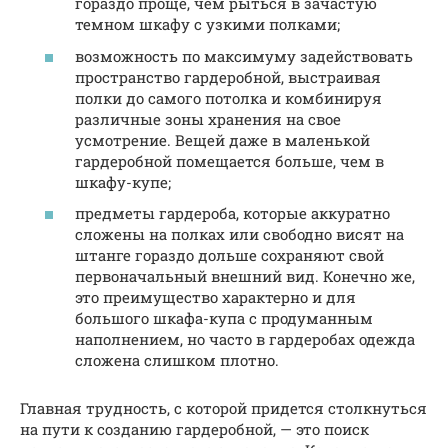
гораздо проще, чем рыться в зачастую
темном шкафу с узкими полками;
возможность по максимуму задействовать
пространство гардеробной, выстраивая
полки до самого потолка и комбинируя
различные зоны хранения на свое
усмотрение. Вещей даже в маленькой
гардеробной помещается больше, чем в
шкафу-купе;
предметы гардероба, которые аккуратно
сложены на полках или свободно висят на
штанге гораздо дольше сохраняют свой
первоначальный внешний вид. Конечно же,
это преимущество характерно и для
большого шкафа-купа с продуманным
наполнением, но часто в гардеробах одежда
сложена слишком плотно.
Главная трудность, с которой придется столкнуться
на пути к созданию гардеробной, — это поиск