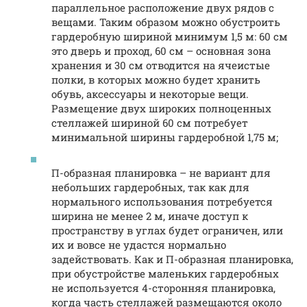
параллельное расположение двух рядов с
вещами. Таким образом можно обустроить
гардеробную шириной минимум 1,5 м: 60 см
это дверь и проход, 60 см – основная зона
хранения и 30 см отводится на ячеистые
полки, в которых можно будет хранить
обувь, аксессуары и некоторые вещи.
Размещение двух широких полноценных
стеллажей шириной 60 см потребует
минимальной ширины гардеробной 1,75 м;
П-образная планировка – не вариант для
небольших гардеробных, так как для
нормального использования потребуется
ширина не менее 2 м, иначе доступ к
пространству в углах будет ограничен, или
их и вовсе не удастся нормально
задействовать. Как и П-образная планировка,
при обустройстве маленьких гардеробных
не используется 4-сторонняя планировка,
когда часть стеллажей размещаются около