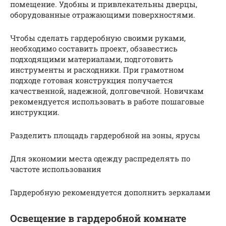
помещение. Удобны и привлекательны дверцы,
оборудованные отражающими поверхностями.
Чтобы сделать гардеробную своими руками,
необходимо составить проект, обзавестись
подходящими материалами, подготовить
инструменты и расходники. При грамотном
подходе готовая конструкция получается
качественной, надежной, долговечной. Новичкам
рекомендуется использовать в работе пошаговые
инструкции.
Разделить площадь гардеробной на зоны, ярусы
Для экономии места одежду распределять по
частоте использования
Гардеробную рекомендуется дополнить зеркалами
Освещение в гардеробной комнате