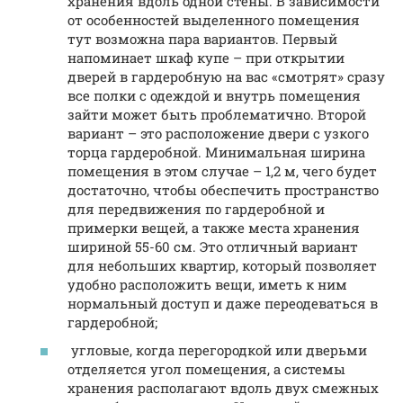
хранения вдоль одной стены. В зависимости
от особенностей выделенного помещения
тут возможна пара вариантов. Первый
напоминает шкаф купе – при открытии
дверей в гардеробную на вас «смотрят» сразу
все полки с одеждой и внутрь помещения
зайти может быть проблематично. Второй
вариант – это расположение двери с узкого
торца гардеробной. Минимальная ширина
помещения в этом случае – 1,2 м, чего будет
достаточно, чтобы обеспечить пространство
для передвижения по гардеробной и
примерки вещей, а также места хранения
шириной 55-60 см. Это отличный вариант
для небольших квартир, который позволяет
удобно расположить вещи, иметь к ним
нормальный доступ и даже переодеваться в
гардеробной;
угловые, когда перегородкой или дверьми
отделяется угол помещения, а системы
хранения располагают вдоль двух смежных