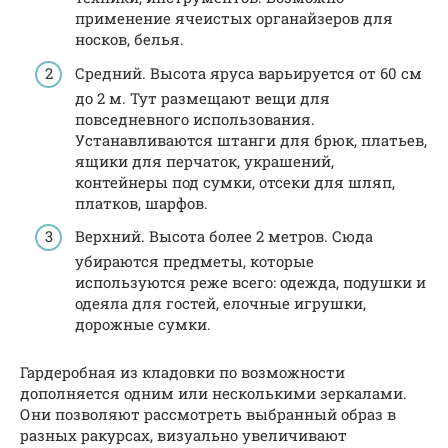
применение ячеистых органайзеров для
носков, белья.
Средний. Высота яруса варьируется от 60 см
до 2 м. Тут размещают вещи для
повседневного использования.
Устанавливаются штанги для брюк, платьев,
ящики для перчаток, украшений,
контейнеры под сумки, отсеки для шляп,
платков, шарфов.
Верхний. Высота более 2 метров. Сюда
убираются предметы, которые
используются реже всего: одежда, подушки и
одеяла для гостей, елочные игрушки,
дорожные сумки.
Гардеробная из кладовки по возможности
дополняется одним или несколькими зеркалами.
Они позволяют рассмотреть выбранный образ в
разных ракурсах, визуально увеличивают