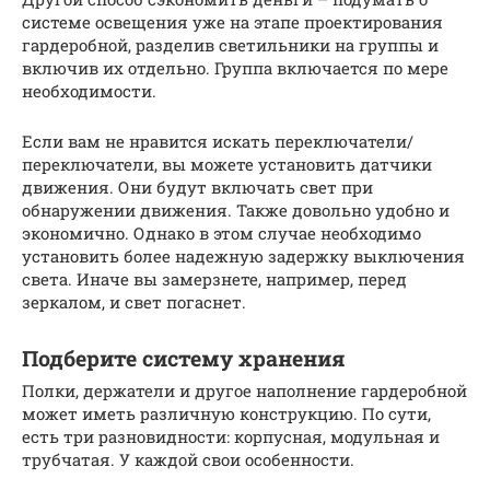
системе освещения уже на этапе проектирования
гардеробной, разделив светильники на группы и
включив их отдельно. Группа включается по мере
необходимости.
Если вам не нравится искать переключатели/
переключатели, вы можете установить датчики
движения. Они будут включать свет при
обнаружении движения. Также довольно удобно и
экономично. Однако в этом случае необходимо
установить более надежную задержку выключения
света. Иначе вы замерзнете, например, перед
зеркалом, и свет погаснет.
Подберите систему хранения
Полки, держатели и другое наполнение гардеробной
может иметь различную конструкцию. По сути,
есть три разновидности: корпусная, модульная и
трубчатая. У каждой свои особенности.