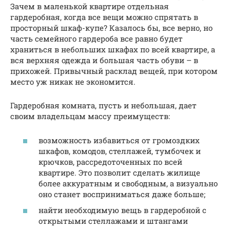
Зачем в маленькой квартире отдельная
гардеробная, когда все вещи можно спрятать в
просторный шкаф-купе? Казалось бы, все верно, но
часть семейного гардероба все равно будет
храниться в небольших шкафах по всей квартире, а
вся верхняя одежда и большая часть обуви – в
прихожей. Привычный расклад вещей, при котором
место уж никак не экономится.
Гардеробная комната, пусть и небольшая, дает
своим владельцам массу преимуществ:
возможность избавиться от громоздких
шкафов, комодов, стеллажей, тумбочек и
крючков, рассредоточенных по всей
квартире. Это позволит сделать жилище
более аккуратным и свободным, а визуально
оно станет восприниматься даже больше;
найти необходимую вещь в гардеробной с
открытыми стеллажами и штангами