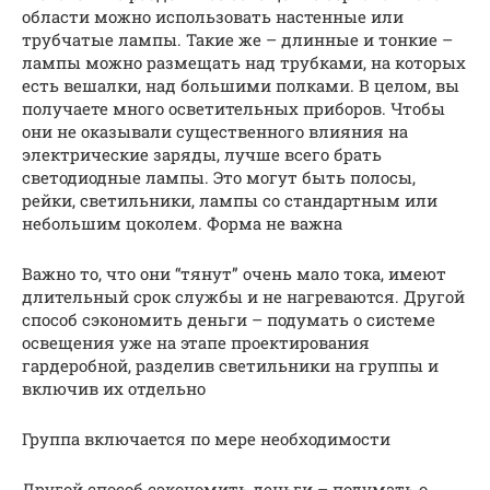
области можно использовать настенные или
трубчатые лампы. Такие же – длинные и тонкие –
лампы можно размещать над трубками, на которых
есть вешалки, над большими полками. В целом, вы
получаете много осветительных приборов. Чтобы
они не оказывали существенного влияния на
электрические заряды, лучше всего брать
светодиодные лампы. Это могут быть полосы,
рейки, светильники, лампы со стандартным или
небольшим цоколем. Форма не важна
Важно то, что они “тянут” очень мало тока, имеют
длительный срок службы и не нагреваются. Другой
способ сэкономить деньги – подумать о системе
освещения уже на этапе проектирования
гардеробной, разделив светильники на группы и
включив их отдельно
Группа включается по мере необходимости
Другой способ сэкономить деньги – подумать о