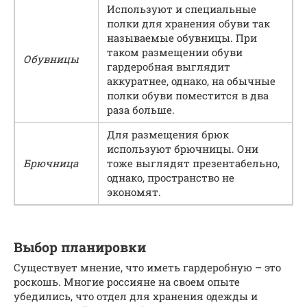
Используют и специальные
полки для хранения обуви так
называемые обувницы. При
таком размещении обуви
Обувницы
гардеробная выглядит
аккуратнее, однако, на обычные
полки обуви поместится в два
раза больше.
Для размещения брюк
используют брючницы. Они
Брючница
тоже выглядят презентабельно,
однако, пространство не
экономят.
Выбор планировки
Существует мнение, что иметь гардеробную – это
роскошь. Многие россияне на своем опыте
убедились, что отдел для хранения одежды и