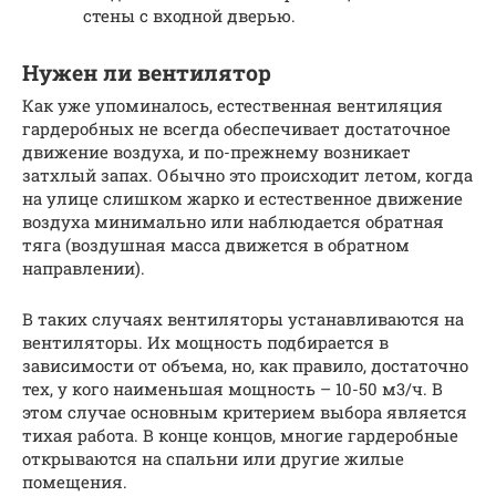
стены с входной дверью.
Нужен ли вентилятор
Как уже упоминалось, естественная вентиляция
гардеробных не всегда обеспечивает достаточное
движение воздуха, и по-прежнему возникает
затхлый запах. Обычно это происходит летом, когда
на улице слишком жарко и естественное движение
воздуха минимально или наблюдается обратная
тяга (воздушная масса движется в обратном
направлении).
В таких случаях вентиляторы устанавливаются на
вентиляторы. Их мощность подбирается в
зависимости от объема, но, как правило, достаточно
тех, у кого наименьшая мощность – 10-50 м3/ч. В
этом случае основным критерием выбора является
тихая работа. В конце концов, многие гардеробные
открываются на спальни или другие жилые
помещения.