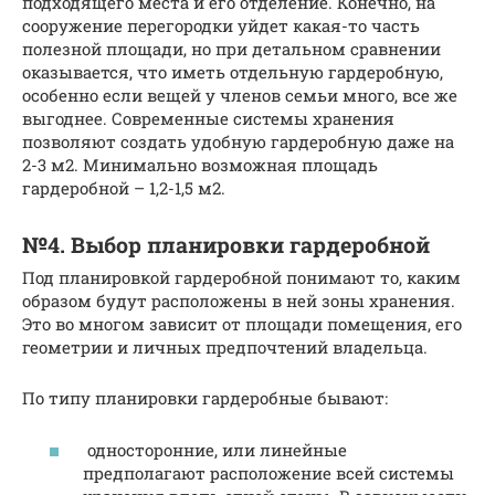
подходящего места и его отделение. Конечно, на
сооружение перегородки уйдет какая-то часть
полезной площади, но при детальном сравнении
оказывается, что иметь отдельную гардеробную,
особенно если вещей у членов семьи много, все же
выгоднее. Современные системы хранения
позволяют создать удобную гардеробную даже на
2-3 м2. Минимально возможная площадь
гардеробной – 1,2-1,5 м2.
№4. Выбор планировки гардеробной
Под планировкой гардеробной понимают то, каким
образом будут расположены в ней зоны хранения.
Это во многом зависит от площади помещения, его
геометрии и личных предпочтений владельца.
По типу планировки гардеробные бывают:
односторонние, или линейные
предполагают расположение всей системы