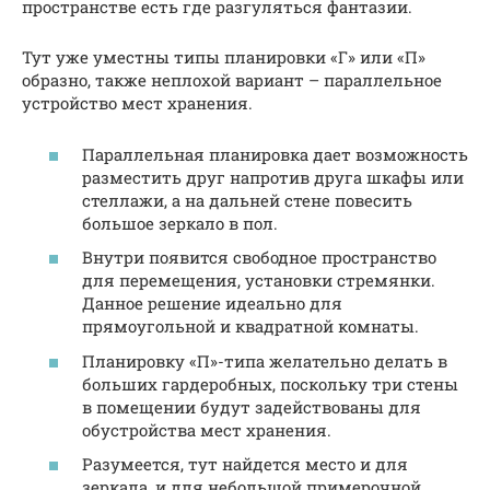
пространстве есть где разгуляться фантазии.
Тут уже уместны типы планировки «Г» или «П»
образно, также неплохой вариант – параллельное
устройство мест хранения.
Параллельная планировка дает возможность
разместить друг напротив друга шкафы или
стеллажи, а на дальней стене повесить
большое зеркало в пол.
Внутри появится свободное пространство
для перемещения, установки стремянки.
Данное решение идеально для
прямоугольной и квадратной комнаты.
Планировку «П»-типа желательно делать в
больших гардеробных, поскольку три стены
в помещении будут задействованы для
обустройства мест хранения.
Разумеется, тут найдется место и для
зеркала, и для небольшой примерочной.