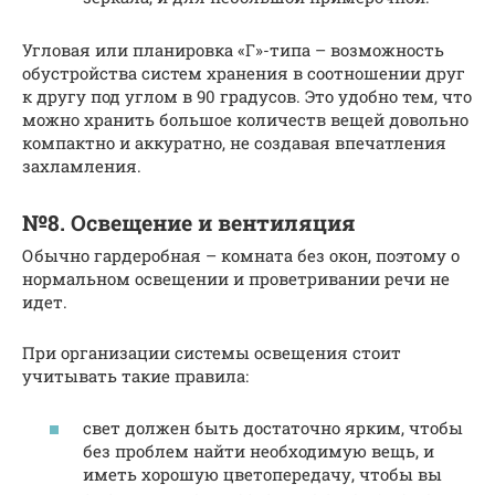
Угловая или планировка «Г»-типа – возможность
обустройства систем хранения в соотношении друг
к другу под углом в 90 градусов. Это удобно тем, что
можно хранить большое количеств вещей довольно
компактно и аккуратно, не создавая впечатления
захламления.
№8. Освещение и вентиляция
Обычно гардеробная – комната без окон, поэтому о
нормальном освещении и проветривании речи не
идет.
При организации системы освещения стоит
учитывать такие правила:
свет должен быть достаточно ярким, чтобы
без проблем найти необходимую вещь, и
иметь хорошую цветопередачу, чтобы вы