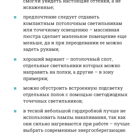
смогли увидеть настоящие оттенки, а не
искаженные;
предпочтение следует отдавать
компактным потолочным светильникам
или точечному освещению – массивная
люстра сделает маленькое помещение еще
меньше, да и при переодевании ее можно
задеть руками;
хороший вариант – потолочный спот,
отдельные светильники которых можно
направить на полки, а другие – в зону
примерки;
можно обустроить встроенную подсветку
отдельных полок с помощью светодиодных
точечных светильников;
в тесной небольшой гардеробной лучше не
использовать лампы накаливания, так как
они сильно нагреваются при работе – лучше
выбрать современные энергосберегающие.