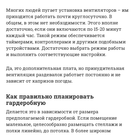
Многих людей пугает установка вентиляторов – им
приходится работать почти круглосуточно. В
общем, в этом нет необходимости. Этого вполне
достаточно, если они включаются по 15-20 минут
каждый час. Такой режим обеспечивается
таймерами, контроллерами и другими подобными
устройствами. Достаточно выбрать режим работы
и выполнить соответствующие настройки.
Да, это дополнительная плата, но принудительная
вентиляция раздевалок работает постоянно и не
зависит от капризов погоды.
Как правильно планировать
гардеробную
Делается это в зависимости от размера
предполагаемой гардеробной. Если помещение
маленькое, целесообразно размещать стеллажи и
полки линейно, до потолка. В более широком