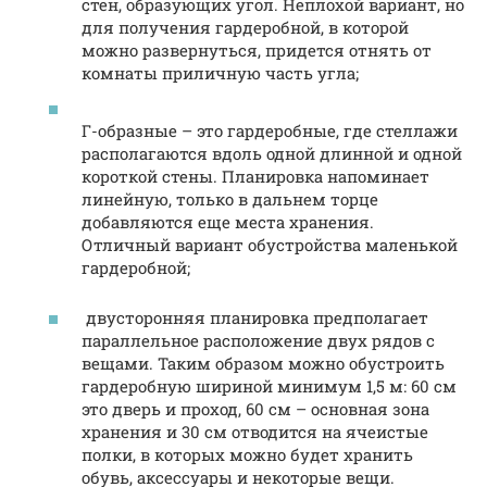
стен, образующих угол. Неплохой вариант, но
для получения гардеробной, в которой
можно развернуться, придется отнять от
комнаты приличную часть угла;
Г-образные – это гардеробные, где стеллажи
располагаются вдоль одной длинной и одной
короткой стены. Планировка напоминает
линейную, только в дальнем торце
добавляются еще места хранения.
Отличный вариант обустройства маленькой
гардеробной;
двусторонняя планировка предполагает
параллельное расположение двух рядов с
вещами. Таким образом можно обустроить
гардеробную шириной минимум 1,5 м: 60 см
это дверь и проход, 60 см – основная зона
хранения и 30 см отводится на ячеистые
полки, в которых можно будет хранить
обувь, аксессуары и некоторые вещи.