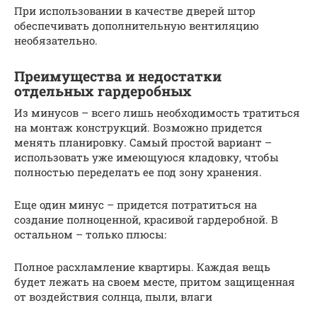
При использовании в качестве дверей штор
обеспечивать дополнительную вентиляцию
необязательно.
Преимущества и недостатки
отдельных гардеробных
Из минусов – всего лишь необходимость тратиться
на монтаж конструкций. Возможно придется
менять планировку. Самый простой вариант –
использовать уже имеющуюся кладовку, чтобы
полностью переделать ее под зону хранения.
Еще один минус – придется потратиться на
создание полноценной, красивой гардеробной. В
остальном – только плюсы:
Полное расхламление квартиры. Каждая вещь
будет лежать на своем месте, притом защищенная
от воздействия солнца, пыли, влаги