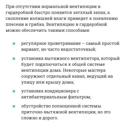
При отсутствии нормальной вентиляции в
гардеробной быстро появится затхлый запах, а
скопление излишней влаги приведет к появлению
плесени и грибка. Вентиляцию в гардеробной
можно обеспечить такими способами:
регулярное проветривание – самый простой
вариант, но часто недостаточный;
установка вытяжного вентилятора, который
будет подключаться к общей системе
вентиляции дома. Некоторые мастера
сооружают отдельный канал, ведущий на
улицу или крышу дома;
установка кондиционера с
антибактериальным фильтром;
обустройство полноценной системы
приточно-вытяжной вентиляции, но это
сложно и дорого.