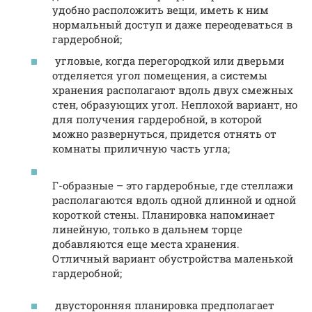
удобно расположить вещи, иметь к ним
нормальный доступ и даже переодеваться в
гардеробной;
угловые, когда перегородкой или дверьми
отделяется угол помещения, а системы
хранения располагают вдоль двух смежных
стен, образующих угол. Неплохой вариант, но
для получения гардеробной, в которой
можно развернуться, придется отнять от
комнаты приличную часть угла;
Г-образные – это гардеробные, где стеллажи
располагаются вдоль одной длинной и одной
короткой стены. Планировка напоминает
линейную, только в дальнем торце
добавляются еще места хранения.
Отличный вариант обустройства маленькой
гардеробной;
двусторонняя планировка предполагает