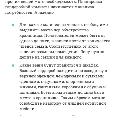
прочих вещей – это необходимость. Планировка
гардеробной комнаты начинается с анализа
потребностей. А именно:
Для какого количества человек необходимо
выделить место под обустройство
хранилища. Пользователей может быть от
одного до пяти, в зависимости от количества
членов семьи. Соответственно, от этого
зависят размеры помещения. Зону нужно
делить на секции для каждого.
Какие вещи будут храниться в шкафах.
Базовый гардероб находится по соседству с
верхней одеждой, чемоданами и сумками,
одеялами, подушками, спортивными
мячами, гантелями, коробками с обувью и
шляпами. Всем этим вещам должно быть
место в хранилище. Таким образом можно
освободить квартиру от лишней корпусной
мебели.