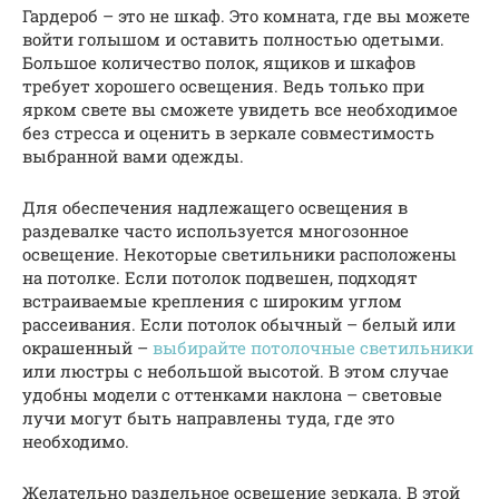
Гардероб – это не шкаф. Это комната, где вы можете
войти голышом и оставить полностью одетыми.
Большое количество полок, ящиков и шкафов
требует хорошего освещения. Ведь только при
ярком свете вы сможете увидеть все необходимое
без стресса и оценить в зеркале совместимость
выбранной вами одежды.
Для обеспечения надлежащего освещения в
раздевалке часто используется многозонное
освещение. Некоторые светильники расположены
на потолке. Если потолок подвешен, подходят
встраиваемые крепления с широким углом
рассеивания. Если потолок обычный – белый или
окрашенный –
выбирайте потолочные светильники
или люстры с небольшой высотой. В этом случае
удобны модели с оттенками наклона – световые
лучи могут быть направлены туда, где это
необходимо.
Желательно раздельное освещение зеркала. В этой