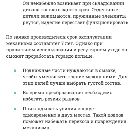
Он неизбежно возникает при складывании
дивана только с одного края. Отдельные
детали зажимаются, пружинные элементы
рвутся, изделие перестает функционировать.
По заявке производителя срок эксплуатации
механизма составляет 7 лет. Однако при
правильном использовании и регулярном уходе он
сможет проработать гораздо дольше.
Подвижные части нуждаются в смазке,
чтобы уменьшить трение между ними. Для
этих целей лучше выбрать густой состав.
Во время преобразования необходимо
избегать резких рывков.
Прикладывать усилия следует
одновременно в двух местах. Такой подход
поможет избежать перекоса и повреждения
механизма.