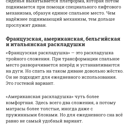
сиденья выкатывается платформа, которая потом
поднимается при помощи специального лифтового
механизма, образуя единое спальное место. Чем
надёжнее поднимающий механизм, тем дольше
прослужит диван.
Французская, американская, бельгийская
и итальянская раскладушки
«Французская раскладушка» — это раскладушка
тройного сложения. При трансформации спальное
место разворачивается вперёд и устанавливаются
на дуги. Но спать на таком диване довольно жёстко.
Он не подходит для ежедневного использования.
Это гостевой вариант.
«Американская раскладушка» чуть более
комфортная. Здесь всего два сложения, а потому
матрасы более толстые, иногда даже с
пружинными блоками. Но для ежедневного сна всё
равно не самый удобный вариант.