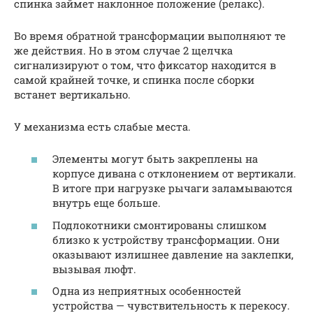
спинка займет наклонное положение (релакс).
Во время обратной трансформации выполняют те
же действия. Но в этом случае 2 щелчка
сигнализируют о том, что фиксатор находится в
самой крайней точке, и спинка после сборки
встанет вертикально.
У механизма есть слабые места.
Элементы могут быть закреплены на
корпусе дивана с отклонением от вертикали.
В итоге при нагрузке рычаги заламываются
внутрь еще больше.
Подлокотники смонтированы слишком
близко к устройству трансформации. Они
оказывают излишнее давление на заклепки,
вызывая люфт.
Одна из неприятных особенностей
устройства — чувствительность к перекосу.