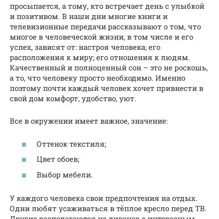
просыпается, а тому, кто встречает день с улыбкой
и позитивом. В наши дни многие книги и
телевизионные передачи рассказывают о том, что
многое в человеческой жизни, в том числе и его
успех, зависят от: настроя человека; его
расположения к миру; его отношения к людям.
Качественный и полноценный сон – это не роскошь,
а то, что человеку просто необходимо. Именно
поэтому почти каждый человек хочет привнести в
свой дом комфорт, удобство, уют.
Все в окружении имеет важное, значение:
Оттенок текстиля;
Цвет обоев;
Выбор мебели.
У каждого человека свои предпочтения на отдых.
Одни любят усаживаться в тёплое кресло перед ТВ.
Другие располагаются на диванах с интересным