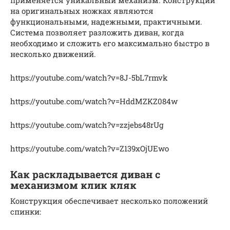
на оригинальных ножках являются
функциональными, надежными, практичными.
Система позволяет разложить диван, когда
необходимо и сложить его максимально быстро в
несколько движений.
https://youtube.com/watch?v=8J-5bL7rmvk
https://youtube.com/watch?v=HddMZKZ084w
https://youtube.com/watch?v=zzjebs48rUg
https://youtube.com/watch?v=Z139xOjUEwo
Как раскладывается диван с
механизмом клик кляк
Конструкция обеспечивает несколько положений
спинки: