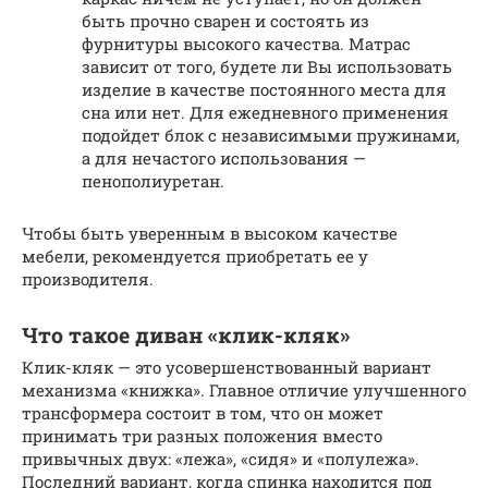
быть прочно сварен и состоять из
фурнитуры высокого качества. Матрас
зависит от того, будете ли Вы использовать
изделие в качестве постоянного места для
сна или нет. Для ежедневного применения
подойдет блок с независимыми пружинами,
а для нечастого использования —
пенополиуретан.
Чтобы быть уверенным в высоком качестве
мебели, рекомендуется приобретать ее у
производителя.
Что такое диван «клик-кляк»
Клик-кляк — это усовершенствованный вариант
механизма «книжка». Главное отличие улучшенного
трансформера состоит в том, что он может
принимать три разных положения вместо
привычных двух: «лежа», «сидя» и «полулежа».
Последний вариант, когда спинка находится под