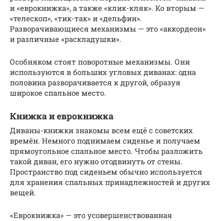
и «еврокнижка», а также «клик-кляк». Ко вторым —
«телескоп», «тик-так» и «дельфин».
Разворачивающиеся механизмы — это «аккордеон»
и различные «раскладушки».
Особняком стоят поворотные механизмы. Они
используются в больших угловых диванах: одна
половина разворачивается к другой, образуя
широкое спальное место.
Книжка и еврокнижка
Диваны-книжки знакомы всем ещё с советских
времён. Немного поднимаем сиденье и получаем
прямоугольное спальное место. Чтобы разложить
такой диван, его нужно отодвинуть от стены.
Пространство под сиденьем обычно используется
для хранения спальных принадлежностей и других
вещей.
«Еврокнижка» — это усовершенствованная