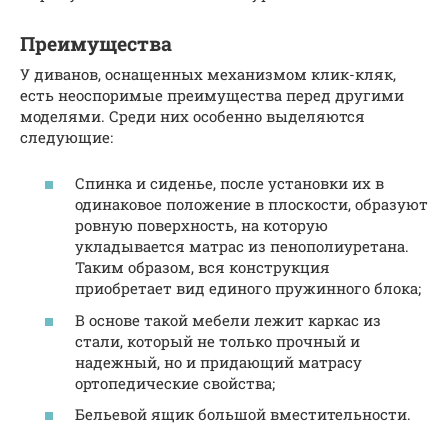
Преимущества
У диванов, оснащенных механизмом клик-кляк,
есть неоспоримые преимущества перед другими
моделями. Среди них особенно выделяются
следующие:
Спинка и сиденье, после установки их в
одинаковое положение в плоскости, образуют
ровную поверхность, на которую
укладывается матрас из пенополиуретана.
Таким образом, вся конструкция
приобретает вид единого пружинного блока;
В основе такой мебели лежит каркас из
стали, который не только прочный и
надежный, но и придающий матрасу
ортопедические свойства;
Бельевой ящик большой вместительности.