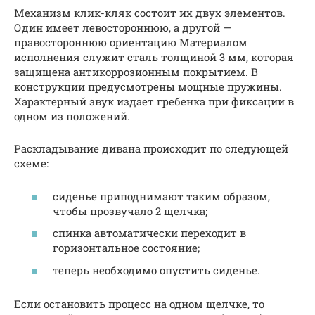
Механизм клик-кляк состоит их двух элементов.
Один имеет левостороннюю, а другой —
правостороннюю ориентацию Материалом
исполнения служит сталь толщиной 3 мм, которая
защищена антикоррозионным покрытием. В
конструкции предусмотрены мощные пружины.
Характерный звук издает гребенка при фиксации в
одном из положений.
Раскладывание дивана происходит по следующей
схеме:
сиденье приподнимают таким образом,
чтобы прозвучало 2 щелчка;
спинка автоматически переходит в
горизонтальное состояние;
теперь необходимо опустить сиденье.
Если остановить процесс на одном щелчке, то