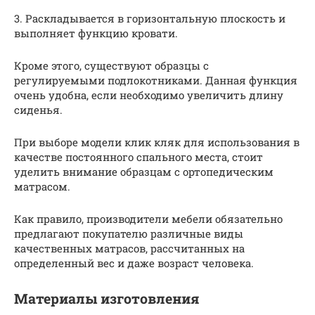
3. Раскладывается в горизонтальную плоскость и
выполняет функцию кровати.
Кроме этого, существуют образцы с
регулируемыми подлокотниками. Данная функция
очень удобна, если необходимо увеличить длину
сиденья.
При выборе модели клик кляк для использования в
качестве постоянного спального места, стоит
уделить внимание образцам с ортопедическим
матрасом.
Как правило, производители мебели обязательно
предлагают покупателю различные виды
качественных матрасов, рассчитанных на
определенный вес и даже возраст человека.
Материалы изготовления