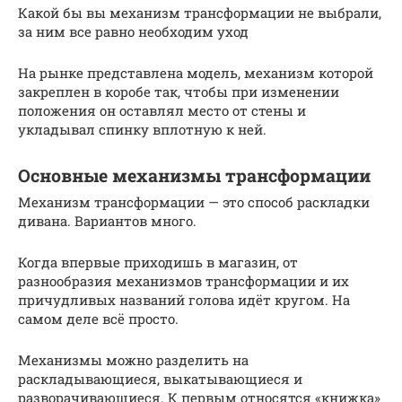
Какой бы вы механизм трансформации не выбрали,
за ним все равно необходим уход
На рынке представлена модель, механизм которой
закреплен в коробе так, чтобы при изменении
положения он оставлял место от стены и
укладывал спинку вплотную к ней.
Основные механизмы трансформации
Механизм трансформации — это способ раскладки
дивана. Вариантов много.
Когда впервые приходишь в магазин, от
разнообразия механизмов трансформации и их
причудливых названий голова идёт кругом. На
самом деле всё просто.
Механизмы можно разделить на
раскладывающиеся, выкатывающиеся и
разворачивающиеся. К первым относятся «книжка»