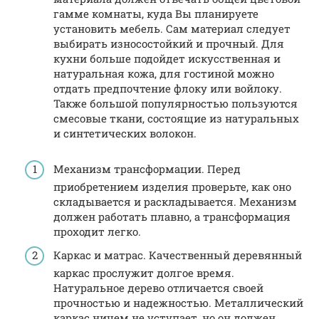
гамме комнаты, куда Вы планируете
установить мебель. Сам материал следует
выбирать износостойкий и прочный. Для
кухни больше подойдет искусственная и
натуральная кожа, для гостиной можно
отдать предпочтение флоку или войлоку.
Также большой популярностью пользуются
смесовые ткани, состоящие из натуральных
и синтетических волокон.
Механизм трансформации. Перед
приобретением изделия проверьте, как оно
складывается и раскладывается. Механизм
должен работать плавно, а трансформация
проходит легко.
Каркас и матрас. Качественный деревянный
каркас прослужит долгое время.
Натуральное дерево отличается своей
прочностью и надежностью. Металлический
каркас ничем не уступает, но он должен