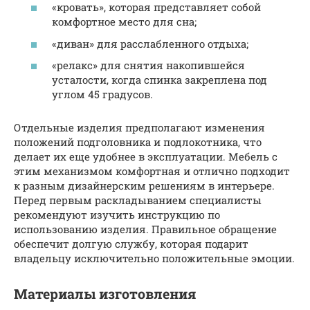
«кровать», которая представляет собой
комфортное место для сна;
«диван» для расслабленного отдыха;
«релакс» для снятия накопившейся
усталости, когда спинка закреплена под
углом 45 градусов.
Отдельные изделия предполагают изменения
положений подголовника и подлокотника, что
делает их еще удобнее в эксплуатации. Мебель с
этим механизмом комфортная и отлично подходит
к разным дизайнерским решениям в интерьере.
Перед первым раскладыванием специалисты
рекомендуют изучить инструкцию по
использованию изделия. Правильное обращение
обеспечит долгую службу, которая подарит
владельцу исключительно положительные эмоции.
Материалы изготовления