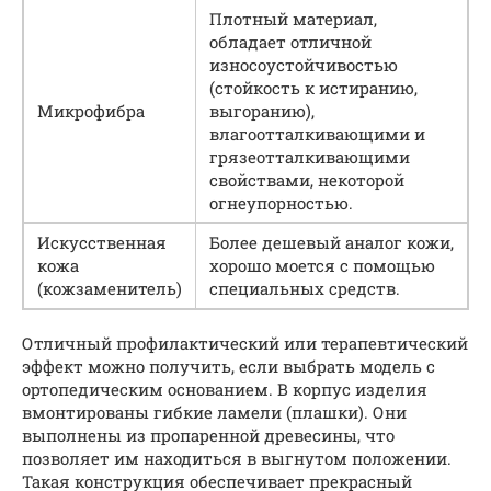
Плотный материал,
обладает отличной
износоустойчивостью
(стойкость к истиранию,
Микрофибра
выгоранию),
влагоотталкивающими и
грязеотталкивающими
свойствами, некоторой
огнеупорностью.
Искусственная
Более дешевый аналог кожи,
кожа
хорошо моется с помощью
(кожзаменитель)
специальных средств.
Отличный профилактический или терапевтический
эффект можно получить, если выбрать модель с
ортопедическим основанием. В корпус изделия
вмонтированы гибкие ламели (плашки). Они
выполнены из пропаренной древесины, что
позволяет им находиться в выгнутом положении.
Такая конструкция обеспечивает прекрасный