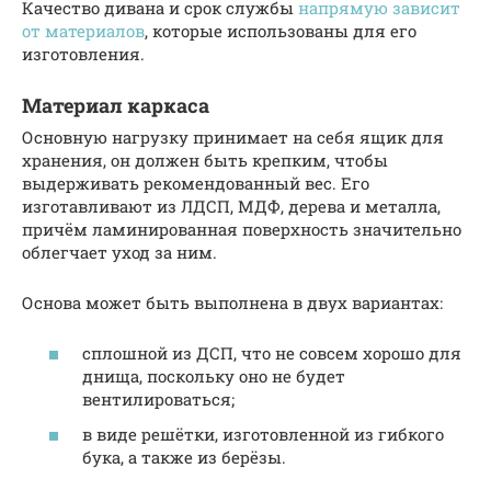
Качество дивана и срок службы
напрямую зависит
от материалов
, которые использованы для его
изготовления.
Материал каркаса
Основную нагрузку принимает на себя ящик для
хранения, он должен быть крепким, чтобы
выдерживать рекомендованный вес. Его
изготавливают из ЛДСП, МДФ, дерева и металла,
причём ламинированная поверхность значительно
облегчает уход за ним.
Основа может быть выполнена в двух вариантах:
сплошной из ДСП, что не совсем хорошо для
днища, поскольку оно не будет
вентилироваться;
в виде решётки, изготовленной из гибкого
бука, а также из берёзы.