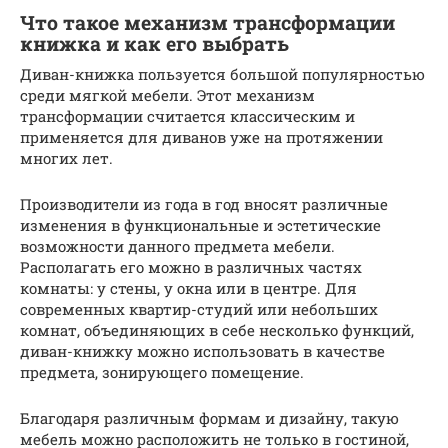
Что такое механизм трансформации
книжка и как его выбрать
Диван-книжка пользуется большой популярностью
среди мягкой мебели. Этот механизм
трансформации считается классическим и
применяется для диванов уже на протяжении
многих лет.
Производители из года в год вносят различные
изменения в функциональные и эстетические
возможности данного предмета мебели.
Располагать его можно в различных частях
комнаты: у стены, у окна или в центре. Для
современных квартир-студий или небольших
комнат, объединяющих в себе несколько функций,
диван-книжку можно использовать в качестве
предмета, зонирующего помещение.
Благодаря различным формам и дизайну, такую
мебель можно расположить не только в гостиной,