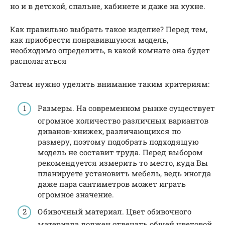
но и в детской, спальне, кабинете и даже на кухне.
Как правильно выбрать такое изделие? Перед тем,
как приобрести понравившуюся модель,
необходимо определить, в какой комнате она будет
располагаться
Затем нужно уделить внимание таким критериям:
Размеры. На современном рынке существует
огромное количество различных вариантов
диванов-книжек, различающихся по
размеру, поэтому подобрать подходящую
модель не составит труда. Перед выбором
рекомендуется измерить то место, куда Вы
планируете установить мебель, ведь иногда
даже пара сантиметров может играть
огромное значение.
Обивочный материал. Цвет обивочного
материала должен отвечать общей цветовой