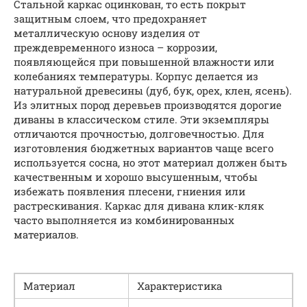
Стальной каркас оцинкован, то есть покрыт
защитным слоем, что предохраняет
металлическую основу изделия от
преждевременного износа – коррозии,
появляющейся при повышенной влажности или
колебаниях температуры. Корпус делается из
натуральной древесины (дуб, бук, орех, клен, ясень).
Из элитных пород деревьев производятся дорогие
диваны в классическом стиле. Эти экземпляры
отличаются прочностью, долговечностью. Для
изготовления бюджетных вариантов чаще всего
используется сосна, но этот материал должен быть
качественным и хорошо высушенным, чтобы
избежать появления плесени, гниения или
растрескивания. Каркас для дивана клик-кляк
часто выполняется из комбинированных
материалов.
Материал
Характеристика