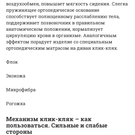
воздухообмен, повышает мягкость сидения. Слегка
пружинящее ортопедическое основание
способствует полноценному расслаблению тела,
поддерживает позвоночник в правильном
анатомическом положении, нормализует
циркуляцию крови в организме. Аналогичным
эффектом порадует изделие со специальным
ортопедическим матрасом на диван клик-кляк.
Флок
Экокожа
Микрофибра
Рогожка
Механизм клик-кляк – как
пользоваться. Сильные и слабые
стороны