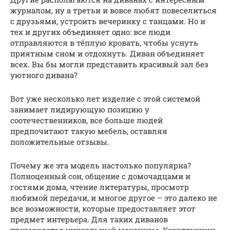
журналом, ну а третьи и вовсе любят повеселиться
с друзьями, устроить вечеринку с танцами. Но и
тех и других объединяет одно: все люди
отправляются в тёплую кровать, чтобы уснуть
приятным сном и отдохнуть. Диван объединяет
всех. Вы бы могли представить красивый зал без
уютного дивана?
Вот уже несколько лет изделие с этой системой
занимает лидирующую позицию у
соотечественников, все больше людей
предпочитают такую мебель, оставляя
положительные отзывы.
Почему же эта модель настолько популярна?
Полноценный сон, общение с домочадцами и
гостями дома, чтение литературы, просмотр
любимой передачи, и многое другое – это далеко не
все возможности, которые предоставляет этот
предмет интерьера. Для таких диванов
применяется уникальный механизм. Конструкции