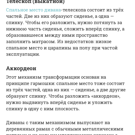
Телескоп (выкатной)
Спальное место дивана
-телескопа состоит из трёх
частей. Две из них образуют сиденье, а одна —
спинку. Чтобы его разложить, нужно потянуть за
нижнюю часть сиденья, сложить вперёд спинку, а
образовавшееся между ними пространство
заполнить матрасом. Из недостатков: низкое
спальное место и царапины на полу при частой
эксплуатации.
Аккордеон
Этот механизм трансформации основан на
принципе гармошки: спальное место тоже состоит
из трёх частей, одна из них — сиденье, а две другие
образуют спинку. Чтобы разложить «аккордеон»,
нужно выдвинуть вперёд сиденье и уложить
спинку в одну с ним плоскость.
Диваны с таким механизмом выпускают на
деревянных рамах с обычными металлическими