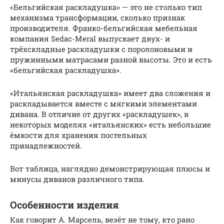
«Бельгийская раскладушка» — это не столько тип
механизма трансформации, сколько признак
производителя. Франко-бельгийская мебельная
компания Sedac-Meral выпускает двух- и
трёхскладные раскладушки с поролоновыми и
пружинными матрасами разной высоты. Это и есть
«бельгийская раскладушка».
«Итальянская раскладушка» имеет два сложения и
раскладывается вместе с мягкими элементами
дивана. В отличие от других «раскладушек», в
некоторых моделях «итальянских» есть небольшие
ёмкости для хранения постельных
принадлежностей.
Вот таблица, наглядно демонстрирующая плюсы и
минусы диванов различного типа.
Особенности изделия
Как говорит А. Марсель, везёт не тому, кто рано