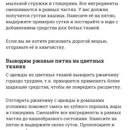
мыльной стружки и глицерина. Все ингредиенты
смешиваются в равных частях. У вас должна
получится густая кашица. Нанесите её на пятно,
выдержите примерно сутки и постирайте в воде с
добавлением средства для белых тканей.
Если вы не хотите рисковать дорогой вещью,
отправьте её в химчистку.
Выводим ржавые пятна на цветных
тканях
С одежды из цветных тканей выводить ржавчину
гораздо труднее, т.к. приходится применять более
щадящие средства, чтобы не повредить расцветку.
Отстирать ржавчину с одежды в домашних
условиях поможет смесь из зубного порошка, воды
и глицерина. Смешайте все ингредиенты в равных
частях до кашеобразного состояния. Нанесите на
пятно и выдержите около суток. Прополощите и