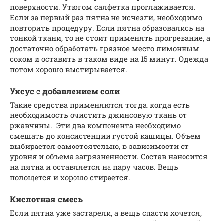
поверхности. Утюгом салфетка проглаживается.
Если за первый раз пятна не исчезли, необходимо
повторить процедуру. Если пятна образовались на
тонкой ткани, то не стоит применять прогревание, а
достаточно обработать грязное место лимонным
соком и оставить в таком виде на 15 минут. Одежда
потом хорошо выстирывается.
Уксус с добавлением соли
Такие средства применяются тогда, когда есть
необходимость очистить джинсовую ткань от
ржавчины. Эти два компонента необходимо
смешать до консистенции густой кашицы. Объем
выбирается самостоятельно, в зависимости от
уровня и объема загрязненности. Состав наносится
на пятна и оставляется на пару часов. Вещь
полощется и хорошо стирается.
Кислотная смесь
Если пятна уже застарели, а вещь спасти хочется,