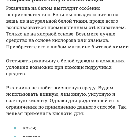
Ржавчина на белом выглядит особенно
непривлекательно. Если вы посадили пятно на
вещь из натуральной белой ткани, проще всего
воспользоваться промышленным отбеливателем.
Только не на хлорной основе. Возьмите лучше
средство на основе кислорода или энзимов.
Приобретите его в любом магазине бытовой химии.
Отстирать ржавчину с белой одежды в домашних
условиях возможно при помощи подручных
средств.
Ржавчина не любит кислотную среду. Будем
использовать винную, лимонную, уксусную и
соляную кислоту. Однако для ряда тканей есть
ограничения по применению данного способа. Так,
нельзя применять кислоты для:
кожи;