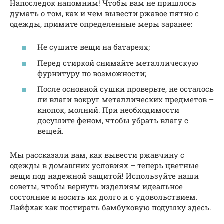
Напоследок напомним! Чтобы вам не пришлось
думать о том, как и чем вывести ржавое пятно с
одежды, примите определенные меры заранее:
Не сушите вещи на батареях;
Перед стиркой снимайте металлическую
фурнитуру по возможности;
После основной сушки проверьте, не осталось
ли влаги вокруг металлических предметов –
кнопок, молний. При необходимости
досушите феном, чтобы убрать влагу с
вещей.
Мы рассказали вам, как вывести ржавчину с
одежды в домашних условиях – теперь цветные
вещи под надежной защитой! Используйте наши
советы, чтобы вернуть изделиям идеальное
состояние и носить их долго и с удовольствием.
Лайфхак как постирать бамбуковую подушку здесь.