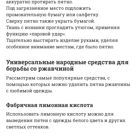
аккуратно протирать пятно.
Под загрязненное место подложить
промокательную бумагу или салфетку.
Сверху пятно также укрыть бумагой.
Ткань с изнанки прогладить утюгом, применяя
функцию «паровой удар».
Тщательно выстирать изделие руками, уделяя
особенное внимание местам, где было пятно.
Универсальные народные средства для
борьбы со ржавчиной
Рассмотрим самые популярные средства, с
помощью которых можно удалить пятна ржавчины
с любимой одежды.
Фабричная лимонная кислота
Использовать лимонную кислоту можно для
выведения пятен с одежды белого цвета и других
светлых оттенков.