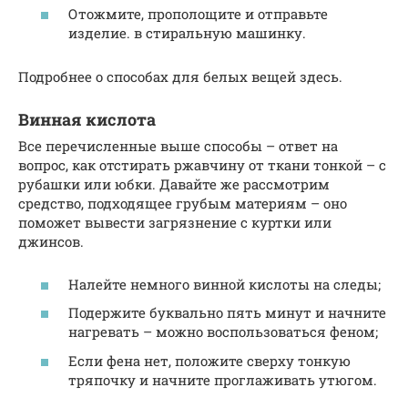
Отожмите, прополощите и отправьте
изделие. в стиральную машинку.
Подробнее о способах для белых вещей здесь.
Винная кислота
Все перечисленные выше способы – ответ на
вопрос, как отстирать ржавчину от ткани тонкой – с
рубашки или юбки. Давайте же рассмотрим
средство, подходящее грубым материям – оно
поможет вывести загрязнение с куртки или
джинсов.
Налейте немного винной кислоты на следы;
Подержите буквально пять минут и начните
нагревать – можно воспользоваться феном;
Если фена нет, положите сверху тонкую
тряпочку и начните проглаживать утюгом.