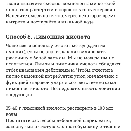
ткани выводите смесью, компонентами которой
являются растёртый в порошок уголь и керосин.
Нанесите смесь на пятно, через некоторое время
вытрите и постирайте в мыльной воде.
Способ 8. Лимонная кислота
Чаще всего используют этот метод (один из
лучших), если не знают, как ликвидировать
ржавчину с белой одежды. Мы не можем им не
поделиться. Лимон и лимонная кислота обладают
отбеливающими действиями. Чтобы очистить
пятно лимонкой потребуется утюг, желательно с
функцией «паровой удар» и соответственно сама
лимонная кислота. Последовательность действий
следующая.
35-40 г лимонной кислоты растворить в 100 мл
воды.
Пропитать раствором небольшой шарик ваты,
завернутый в чистую хлопчатобумажную ткань и