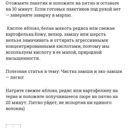
Отожмите пакетик и положите на пятно и оставьте
на 30 минут. Если готовых пакетиков под рукой нет
— заверните заварку в марлю.
Кислое яблоко, белая мякоть редиса или свежая
картофелька.Кожу, велюр, замшу или шерсть
нельзя замачивать и оттирать агрессивными
концентрированными кислотами, поэтому мы
используем кислоту в ее малой, природной
насыщенности.
Полезная статья в тему: Чистка замши и эко-замши
— легко!
Натрите свежее яблоко, редис или картофелину на
терке и положите получившееся пюре на пятно на
20 минут. Пятно уйдет, не испортив ни единого
волокна)