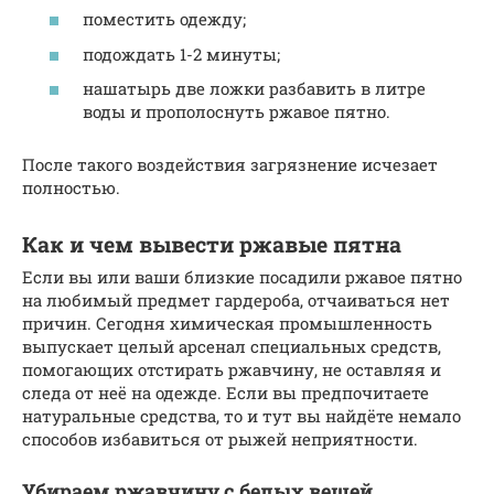
поместить одежду;
подождать 1-2 минуты;
нашатырь две ложки разбавить в литре
воды и прополоснуть ржавое пятно.
После такого воздействия загрязнение исчезает
полностью.
Как и чем вывести ржавые пятна
Если вы или ваши близкие посадили ржавое пятно
на любимый предмет гардероба, отчаиваться нет
причин. Сегодня химическая промышленность
выпускает целый арсенал специальных средств,
помогающих отстирать ржавчину, не оставляя и
следа от неё на одежде. Если вы предпочитаете
натуральные средства, то и тут вы найдёте немало
способов избавиться от рыжей неприятности.
Убираем ржавчину с белых вещей