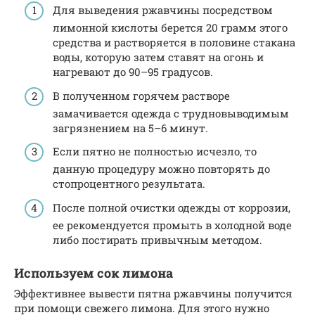
Для выведения ржавчины посредством
лимонной кислоты берется 20 грамм этого
средства и растворяется в половине стакана
воды, которую затем ставят на огонь и
нагревают до 90–95 градусов.
В полученном горячем растворе
замачивается одежда с трудновыводимым
загрязнением на 5–6 минут.
Если пятно не полностью исчезло, то
данную процедуру можно повторять до
стопроцентного результата.
После полной очистки одежды от коррозии,
ее рекомендуется промыть в холодной воде
либо постирать привычным методом.
Используем сок лимона
Эффективнее вывести пятна ржавчины получится
при помощи свежего лимона. Для этого нужно