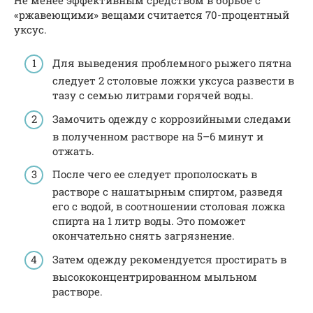
«ржавеющими» вещами считается 70-процентный
уксус.
Для выведения проблемного рыжего пятна
следует 2 столовые ложки уксуса развести в
тазу с семью литрами горячей воды.
Замочить одежду с коррозийными следами
в полученном растворе на 5–6 минут и
отжать.
После чего ее следует прополоскать в
растворе с нашатырным спиртом, разведя
его с водой, в соотношении столовая ложка
спирта на 1 литр воды. Это поможет
окончательно снять загрязнение.
Затем одежду рекомендуется простирать в
высококонцентрированном мыльном
растворе.