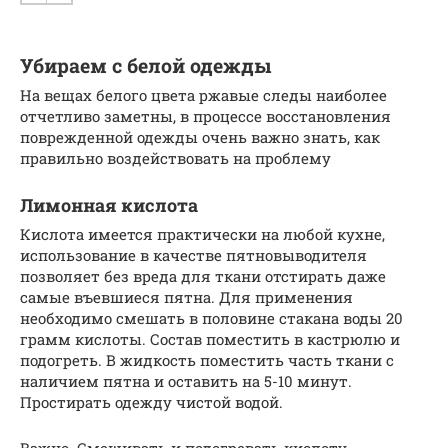
Убираем с белой одежды
На вещах белого цвета ржавые следы наиболее
отчетливо заметны, в процессе восстановления
поврежденной одежды очень важно знать, как
правильно воздействовать на проблему
Лимонная кислота
Кислота имеется практически на любой кухне,
использование в качестве пятновыводителя
позволяет без вреда для ткани отстирать даже
самые въевшиеся пятна. Для применения
необходимо смешать в половине стакана воды 20
грамм кислоты. Состав поместить в кастрюлю и
подогреть. В жидкость поместить часть ткани с
наличием пятна и оставить на 5-10 минут.
Простирать одежду чистой водой.