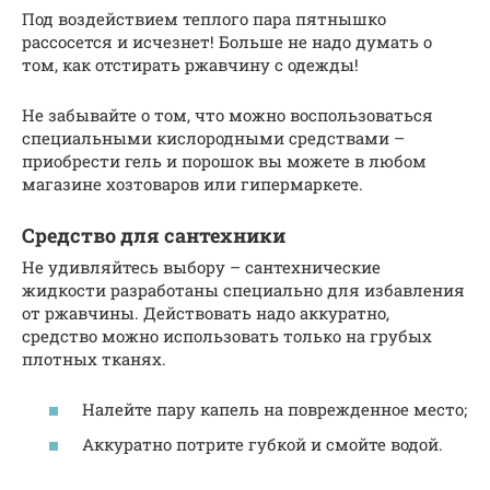
Под воздействием теплого пара пятнышко
рассосется и исчезнет! Больше не надо думать о
том, как отстирать ржавчину с одежды!
Не забывайте о том, что можно воспользоваться
специальными кислородными средствами –
приобрести гель и порошок вы можете в любом
магазине хозтоваров или гипермаркете.
Средство для сантехники
Не удивляйтесь выбору – сантехнические
жидкости разработаны специально для избавления
от ржавчины. Действовать надо аккуратно,
средство можно использовать только на грубых
плотных тканях.
Налейте пару капель на поврежденное место;
Аккуратно потрите губкой и смойте водой.