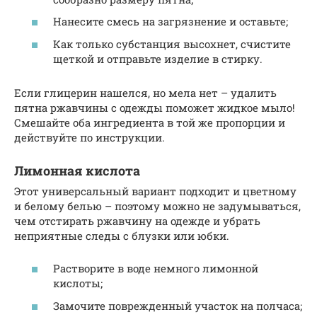
Нанесите смесь на загрязнение и оставьте;
Как только субстанция высохнет, счистите
щеткой и отправьте изделие в стирку.
Если глицерин нашелся, но мела нет – удалить
пятна ржавчины с одежды поможет жидкое мыло!
Смешайте оба ингредиента в той же пропорции и
действуйте по инструкции.
Лимонная кислота
Этот универсальный вариант подходит и цветному
и белому белью – поэтому можно не задумываться,
чем отстирать ржавчину на одежде и убрать
неприятные следы с блузки или юбки.
Растворите в воде немного лимонной
кислоты;
Замочите поврежденный участок на полчаса;