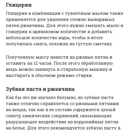
Глицерин
Глицерин в комбинации с туалетным мылом также
применяется для удаления сложно выводимых
пятен ржавчины. Для этого нужно смешать мыло и
глицерин в одинаковом количестве и добавить
небольшое количество воды, чтобы в итоге
получилась смесь, похожая на густую сметану.
Полученную массу нанести на ржавые пятна и
оставить на 12 часов. После этого обработанную
вещь можно закинуть в стиральную машину и
выстирать в обычном режиме стирки.
Зубная паста и ржавчина
Как бы это ни звучало безумно, но зубная паста
также отлично справляется со ржавыми пятнами
на вещах, так как в ее составе содержится целый
спектр химических соединений, оказывающих
разрушающее воздействие на коррозийные пятна
на белье. Для этого рекомендуется зубную пасту в