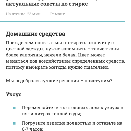
актуальные советы по стирке
На чтение:
23 мин
Ремонт
Домашние средства
Прежде чем попытаться отстирать ржавчину с
цветной одежды, нужно запомнить – такие ткани
более капризны, нежели белая. Цвет может
меняться под воздействием определенных средств,
поэтому выбирать методы нужно тщательно.
Мы подобрали лучшие решения – приступим?
Уксус
Перемешайте пять столовых ложек уксуса в
пяти литрах теплой воды;
Погрузите изделие полностью и оставьте на
6-7 часов;