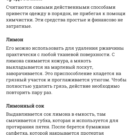
Считаются самыми действенными способами
привести одежду в порядок, не прибегая к помощи
химчистки. Эти средства простые и финансово не
затратные.
Лимон
Его можно использовать для удаления ржавчины
практически с любой тканевой поверхности. С
лимона снимается кожура, а мякоть
выкладывается на марлевый лоскут,
заворачивается. Это приспособление кладется на
грязный участок и проглаживается утюгом. Чтобы
полностью удалить грязь, действие необходимо
повторить пару раз.
Лимонный сок
Выдавливается сок лимона в емкость, там
смачивается губка, которая и используется для
протирания пятен. После берется бумажная
салфетка, которой накрывается протертая