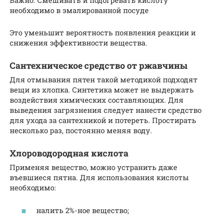
Важно. Смешивать и подогревать кислоту
необходимо в эмалированной посуде
Это уменьшит вероятность появления реакции и
снижения эффективности вещества.
Сантехническое средство от ржавчины
Для отмывания пятен такой методикой подходят
вещи из хлопка. Синтетика может не выдержать
воздействия химических составляющих. Для
выведения загрязнения следует нанести средство
для ухода за сантехникой и потереть. Простирать
несколько раз, постоянно меняя воду.
Хлороводородная кислота
Применяя вещество, можно устранить даже
въевшиеся пятна. Для использования кислоты
необходимо:
налить 2%-ное вещество;