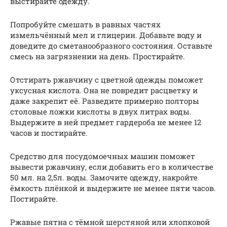
выстирайте одежду.
Попробуйте смешать в равных частях
измельчённый мел и глицерин. Добавьте воду и
доведите до сметанообразного состояния. Оставьте
смесь на загрязнении на день. Простирайте.
Отстирать ржавчину с цветной одежды поможет
уксусная кислота. Она не повредит расцветку и
даже закрепит её. Разведите примерно полторы
столовые ложки кислоты в двух литрах воды.
Выдержите в ней предмет гардероба не менее 12
часов и постирайте.
Средство для посудомоечных машин поможет
вывести ржавчину, если добавить его в количестве
50 мл. на 2,5л. воды. Замочите одежду, накройте
ёмкость плёнкой и выдержите не менее пяти часов.
Постирайте.
Ржавые пятна с тёмной шерстяной или хлопковой