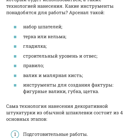
технологией нанесения. Какие инструменты
понадобятся для работы? Арсенал такой:
набор шпателей;
терка или кельма;
гладилка;
строительный уровень и отвес;
правило;
валик и малярная кисть;
инструменты для создания фактуры:
фигурные валики, губка, щетка.
Сама технология нанесения декоративной
штукатурки из обычной шпаклевки состоит из 4
основных этапов:
Подготовительные работы.