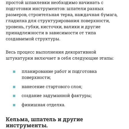
простой шпаклевки необходимо начинать с
подготовки инструментов: шпатели разных
размеров, строительная терка, наждачная бумага,
гладилка для структурирования поверхности,
уровень, губки, кисточки, валики и другие
принадлежности в зависимости от типа
создаваемой структуры.
Весь процесс выполнения декоративной
штукатурки включает в себя следующие этапы:
планирование работ и подготовка
поверхности;
нанесение стартового слоя;
создание задуманной фактуры;
финишная отделка.
Кельма, шпатель и другие
инструменты.