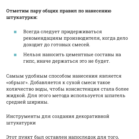
Отметим пару общих правил по нанесению
штукатурки:
Всегда следует придерживаться
рекомендациям производителя, когда дело
доходит до готовых смесей.
Нельзя наносить цементные составы на
гипс, иначе держаться это не будет.
Самым удобным способом нанесения является
«обрызг». Добавляется к сухой смеси такое
количество воды, чтобы консистенция стала более
жидкой. Для этого метода используется шпатель
средней ширины.
Инструменты для создания декоративной
штукатурки
Этот пункт был оставлен напоследок для того,