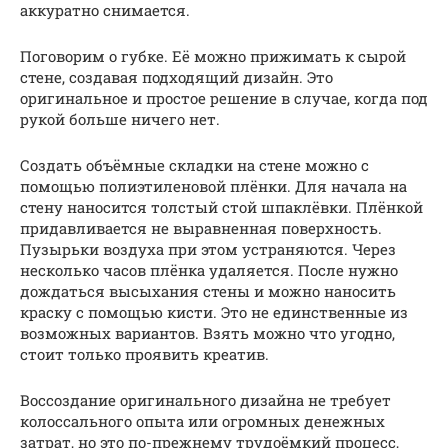
аккуратно снимается.
Поговорим о губке. Её можно прижимать к сырой
стене, создавая подходящий дизайн. Это
оригинальное и простое решение в случае, когда под
рукой больше ничего нет.
Создать объёмные складки на стене можно с
помощью полиэтиленовой плёнки. Для начала на
стену наносится толстый стой шпаклёвки. Плёнкой
придавливается не выравненная поверхность.
Пузырьки воздуха при этом устраняются. Через
несколько часов плёнка удаляется. После нужно
дождаться высыхания стены и можно наносить
краску с помощью кисти. Это не единственные из
возможных вариантов. Взять можно что угодно,
стоит только проявить креатив.
Воссоздание оригинального дизайна не требует
колоссального опыта или огромных денежных
затрат, но это по-прежнему трудоёмкий процесс,