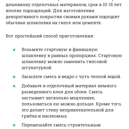
дешевизну отделочных материалов, срок в 10-15 лет
вполне подходящий. Для изготовления
декоративного покрытия своими руками подходит
обычная шпаклевка на гипсе или цементе.
Вот простейший способ приготовления:
Возьмите стартовую и финишную
шпаклевку в равных пропорциях. Стартовую
шпаклевку можно заменить гипсовой
штукатуркой.
Засыпьте смесь в ведро с чуть теплой водой.
Добавьте в отделочный материал немного
разведенного клея для обоев. Смесь
застывает несколько медленнее,
пользоваться ею можно дольше. Кроме того,
это делает стену непривлекательной для
грибка и насекомых.
Перемешайте смесь строительным