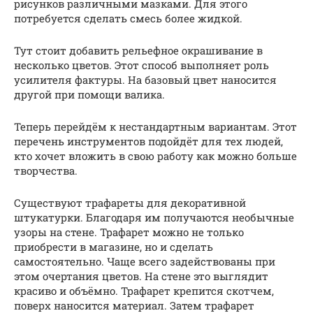
рисунков различными мазками. Для этого
потребуется сделать смесь более жидкой.
Тут стоит добавить рельефное окрашивание в
несколько цветов. Этот способ выполняет роль
усилителя фактуры. На базовый цвет наносится
другой при помощи валика.
Теперь перейдём к нестандартным вариантам. Этот
перечень инструментов подойдёт для тех людей,
кто хочет вложить в свою работу как можно больше
творчества.
Существуют трафареты для декоративной
штукатурки. Благодаря им получаются необычные
узоры на стене. Трафарет можно не только
приобрести в магазине, но и сделать
самостоятельно. Чаще всего задействованы при
этом очертания цветов. На стене это выглядит
красиво и объёмно. Трафарет крепится скотчем,
поверх наносится материал. Затем трафарет