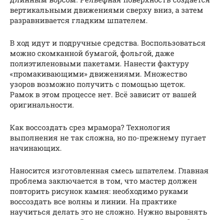
вертикальными движениями сверху вниз, а затем
разравнивается гладким шпателем.
В ход идут и подручные средства. Воспользоваться
можно скомканной бумагой, фольгой, даже
полиэтиленовыми пакетами. Нанести фактуру
«промакивающими» движениями. Множество
узоров возможно получить с помощью щеток.
Рамок в этом процессе нет. Всё зависит от вашей
оригинальности.
Как воссоздать срез мрамора? Технология
выполнения не так сложна, но по-прежнему пугает
начинающих.
Наносится изготовленная смесь шпателем. Главная
проблема заключается в том, что мастер должен
повторить рисунок камня: необходимо руками
воссоздать все волны и линии. На практике
научиться делать это не сложно. Нужно выровнять