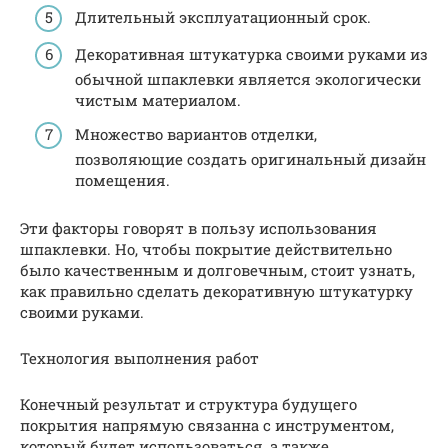
Длительный эксплуатационный срок.
Декоративная штукатурка своими руками из
обычной шпаклевки является экологически
чистым материалом.
Множество вариантов отделки,
позволяющие создать оригинальный дизайн
помещения.
Эти факторы говорят в пользу использования
шпаклевки. Но, чтобы покрытие действительно
было качественным и долговечным, стоит узнать,
как правильно сделать декоративную штукатурку
своими руками.
Технология выполнения работ
Конечный результат и структура будущего
покрытия напрямую связанна с инструментом,
который будет использоваться, а также