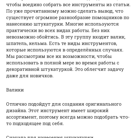
чтобы воедино собрать все инструменты из статьи.
По уже прочитанному можно сделать вывод, что
существует огромное разнообразие помощников по
нанесению штукатурки. Многие используются
практически во всех видах работы. Без них
невозможно обойтись. В эту группу входит валик,
шпатель, кельма. Есть те виды инструментов,
которые используются в определённых случаях.
Мы рассмотрим все их возможности, чтобы
использовать в полной мере во время работы с
декоративной штукатуркой. Это облегчит задачу
даже для новичков.
Валики
Отлично подойдут для создания оригинального
дизайна. Этот инструмент имеет широкий
ассортимент, поэтому всегда можно подобрать что-
то подходящее под себя.
Сначала для нанесения штукатурки