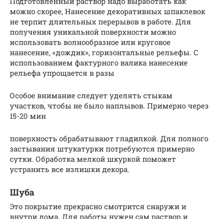
Подготовленный раствор надо выработать как
можно скорее, Нанесение декоративных шпаклевок
не терпит длительных перерывов в работе. Для
получения уникальной поверхности можно
использовать волнообразное или круговое
нанесение, «дождик», горизонтальные рельефы. С
использованием фактурного валика нанесение
рельефа упрощается в разы
Особое внимание следует уделять стыкам
участков, чтобы не было наплывов. Примерно через
15-20 мин
поверхность обрабатывают гладилкой. Для полного
застывания штукатурки потребуются примерно
сутки. Обработка мелкой шкуркой поможет
устранить все излишки декора.
Шуба
Это покрытие прекрасно смотрится снаружи и
внутри дома. Для работы нужен сам раствор и