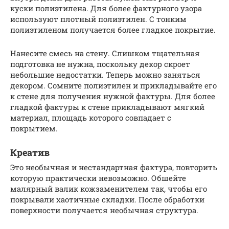
куски полиэтилена. Для более фактурного узора
используют плотный полиэтилен. С тонким
полиэтиленом получается более гладкое покрытие.
Нанесите смесь на стену. Слишком тщательная
подготовка не нужна, поскольку декор скроет
небольшие недостатки. Теперь можно заняться
декором. Сомните полиэтилен и прикладывайте его
к стене для получения нужной фактуры. Для более
гладкой фактуры к стене прикладывают мягкий
материал, площадь которого совпадает с
покрытием.
Креатив
Это необычная и нестандартная фактура, повторить
которую практически невозможно. Обшейте
малярный валик кожзаменителем так, чтобы его
покрывали хаотичные складки. После обработки
поверхности получается необычная структура.