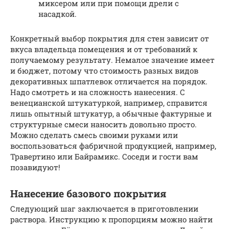
миксером или при помощи дрели с
насадкой.
Конкретный выбор покрытия для стен зависит от
вкуса владельца помещения и от требований к
получаемому результату. Немалое значение имеет
и бюджет, потому что стоимость разных видов
декоративных шпатлевок отличается на порядок.
Надо смотреть и на сложность нанесения. С
венецианской штукатуркой, например, справится
лишь опытный штукатур, а обычные фактурные и
структурные смеси наносить довольно просто.
Можно сделать смесь своими руками или
воспользоваться фабричной продукцией, например,
Травертино или Байрамикс. Соседи и гости вам
позавидуют!
Нанесение базового покрытия
Следующий шаг заключается в приготовлении
раствора. Инструкцию к пропорциям можно найти