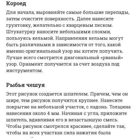
Короед
Для начала, выровняйте самые большие перепады,
затем очистите поверхность. Далее нанесите
грунтовку, желательно с кварцевым песком.
Штукатурку наносите небольшими слоями,
пользуясь кельмой. Направления кельмы могут
быть различными в зависимости от того, какой
именно оригинальный узор вы хотите получить.
Лучше всего смотрится диагональный «рваный»
узор. Орнамент получается за счет воздуха под
инструментом.
Рыбья чешуя
Этот рисунок создается шпателем. Причем, чем он
шире, тем рисунок получится крупнее. Нанесите
покрытие на небольшой участок, с ладонь. Толщина
нанесения около 4 мм. Начиная с угла, приложите
шпатель, вдавливая его в незастывшую смесь.
Чтобы рисунок смотрелся красивее, сделайте так,
чтобы на всех участках сила нажатия была