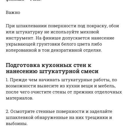
Важно
При шпаклевании поверхности под покраску, обои
или штукатурку не используйте меховой
инструмент. На финише допускается нанесение
укрывающей грунтовки белого цвета либо
колерованной в тон декоративной отделке.
Подготовка кухонных стен к
нанесению штукатурной смеси
1. Прежде чем начинать штукатурные работы, по
возможности вынесите из кухни вещи и мебель,
после чего очистите стены от прежних отделочных
материалов.
2. Осмотрите стенные поверхности и заделайте
шпаклевкой обнаруженные на них трещинки и
выбоины.