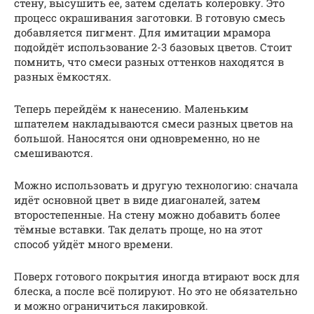
стену, высушить её, затем сделать колеровку. Это
процесс окрашивания заготовки. В готовую смесь
добавляется пигмент. Для имитации мрамора
подойдёт использование 2-3 базовых цветов. Стоит
помнить, что смеси разных оттенков находятся в
разных ёмкостях.
Теперь перейдём к нанесению. Маленьким
шпателем накладываются смеси разных цветов на
большой. Наносятся они одновременно, но не
смешиваются.
Можно использовать и другую технологию: сначала
идёт основной цвет в виде диагоналей, затем
второстепенные. На стену можно добавить более
тёмные вставки. Так делать проще, но на этот
способ уйдёт много времени.
Поверх готового покрытия иногда втирают воск для
блеска, а после всё полируют. Но это не обязательно
и можно ограничиться лакировкой.