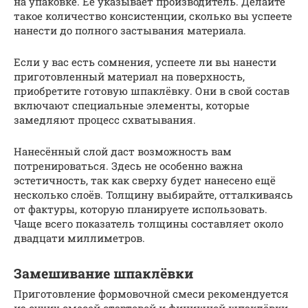
на упаковке. Её указывает производитель. Делайте
такое количество консистенции, сколько вы успеете
нанести до полного застывания материала.
Если у вас есть сомнения, успеете ли вы нанести
приготовленный материал на поверхность,
приобретите готовую шпаклёвку. Они в свой состав
включают специальные элементы, которые
замедляют процесс схватывания.
Нанесённый слой даст возможность вам
потренироваться. Здесь не особенно важна
эстетичность, так как сверху будет нанесено ещё
несколько слоёв. Толщину выбирайте, отталкиваясь
от фактуры, которую планируете использовать.
Чаще всего показатель толщины составляет около
двадцати миллиметров.
Замешивание шпаклёвки
Приготовление формовочной смеси рекомендуется