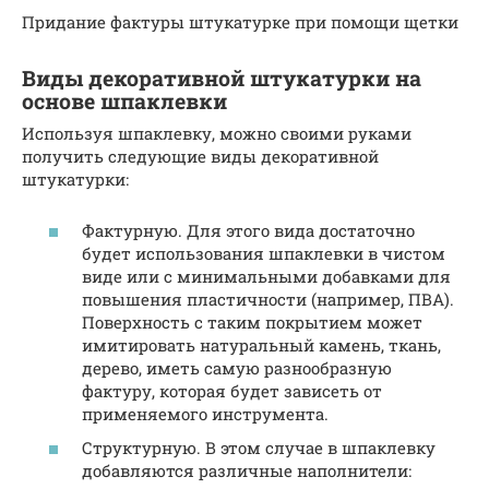
Придание фактуры штукатурке при помощи щетки
Виды декоративной штукатурки на
основе шпаклевки
Используя шпаклевку, можно своими руками
получить следующие виды декоративной
штукатурки:
Фактурную. Для этого вида достаточно
будет использования шпаклевки в чистом
виде или с минимальными добавками для
повышения пластичности (например, ПВА).
Поверхность с таким покрытием может
имитировать натуральный камень, ткань,
дерево, иметь самую разнообразную
фактуру, которая будет зависеть от
применяемого инструмента.
Структурную. В этом случае в шпаклевку
добавляются различные наполнители: