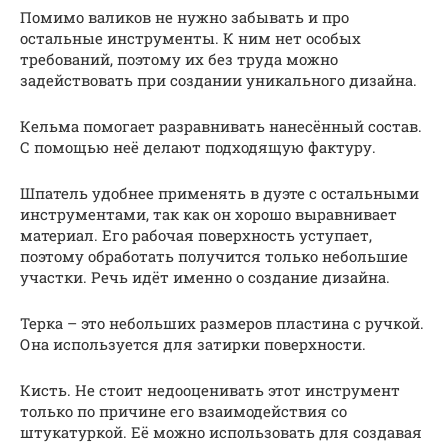
Помимо валиков не нужно забывать и про
остальные инструменты. К ним нет особых
требований, поэтому их без труда можно
задействовать при создании уникального дизайна.
Кельма помогает разравнивать нанесённый состав.
С помощью неё делают подходящую фактуру.
Шпатель удобнее применять в дуэте с остальными
инструментами, так как он хорошо выравнивает
материал. Его рабочая поверхность уступает,
поэтому обработать получится только небольшие
участки. Речь идёт именно о создание дизайна.
Терка – это небольших размеров пластина с ручкой.
Она используется для затирки поверхности.
Кисть. Не стоит недооценивать этот инструмент
только по причине его взаимодействия со
штукатуркой. Её можно использовать для создавая