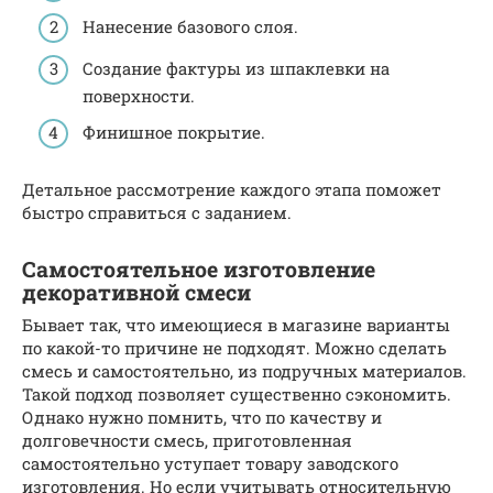
Нанесение базового слоя.
Создание фактуры из шпаклевки на
поверхности.
Финишное покрытие.
Детальное рассмотрение каждого этапа поможет
быстро справиться с заданием.
Самостоятельное изготовление
декоративной смеси
Бывает так, что имеющиеся в магазине варианты
по какой-то причине не подходят. Можно сделать
смесь и самостоятельно, из подручных материалов.
Такой подход позволяет существенно сэкономить.
Однако нужно помнить, что по качеству и
долговечности смесь, приготовленная
самостоятельно уступает товару заводского
изготовления. Но если учитывать относительную