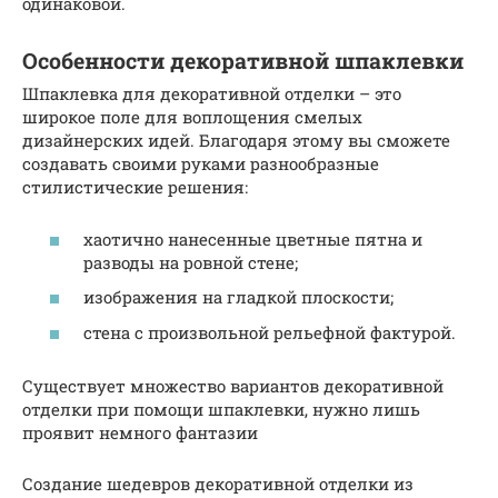
одинаковой.
Особенности декоративной шпаклевки
Шпаклевка для декоративной отделки – это
широкое поле для воплощения смелых
дизайнерских идей. Благодаря этому вы сможете
создавать своими руками разнообразные
стилистические решения:
хаотично нанесенные цветные пятна и
разводы на ровной стене;
изображения на гладкой плоскости;
стена с произвольной рельефной фактурой.
Существует множество вариантов декоративной
отделки при помощи шпаклевки, нужно лишь
проявит немного фантазии
Создание шедевров декоративной отделки из