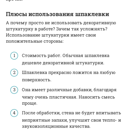
Плюсы использования шпаклевки
А почему просто не использовать декоративную
штукатурку в работе? Зачем так усложнять?
Использование штукатурки имеет свои
положительные стороны:
Стоимость работ. Обычная шпаклевка
дешевле декоративной штукатурки.
Шпаклевка прекрасно ложится на любую
поверхность.
Она имеет различные добавки, благодаря
чему очень пластичная. Наносить смесь
проще.
После обработки, стена не будет впитывать
неприятные запахи, улучшит свои тепло- и
звукоизоляционные качества.