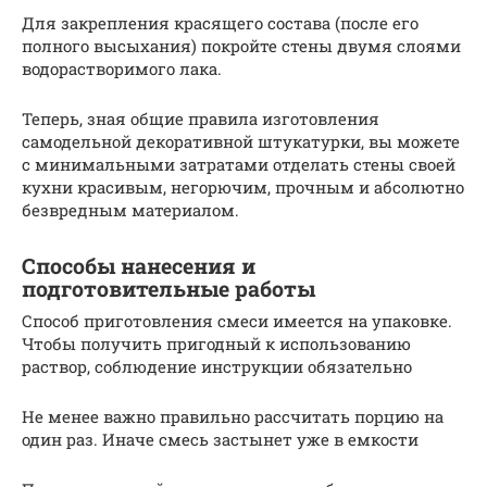
Для закрепления красящего состава (после его
полного высыхания) покройте стены двумя слоями
водорастворимого лака.
Теперь, зная общие правила изготовления
самодельной декоративной штукатурки, вы можете
с минимальными затратами отделать стены своей
кухни красивым, негорючим, прочным и абсолютно
безвредным материалом.
Способы нанесения и
подготовительные работы
Способ приготовления смеси имеется на упаковке.
Чтобы получить пригодный к использованию
раствор, соблюдение инструкции обязательно
Не менее важно правильно рассчитать порцию на
один раз. Иначе смесь застынет уже в емкости