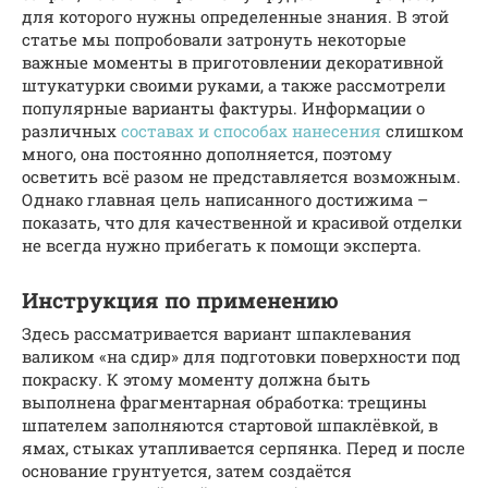
для которого нужны определенные знания. В этой
статье мы попробовали затронуть некоторые
важные моменты в приготовлении декоративной
штукатурки своими руками, а также рассмотрели
популярные варианты фактуры. Информации о
различных
составах и способах нанесения
слишком
много, она постоянно дополняется, поэтому
осветить всё разом не представляется возможным.
Однако главная цель написанного достижима –
показать, что для качественной и красивой отделки
не всегда нужно прибегать к помощи эксперта.
Инструкция по применению
Здесь рассматривается вариант шпаклевания
валиком «на сдир» для подготовки поверхности под
покраску. К этому моменту должна быть
выполнена фрагментарная обработка: трещины
шпателем заполняются стартовой шпаклёвкой, в
ямах, стыках утапливается серпянка. Перед и после
основание грунтуется, затем создаётся