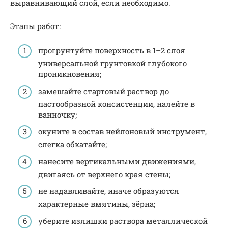
выравнивающий слой, если необходимо.
Этапы работ:
прогрунтуйте поверхность в 1–2 слоя
универсальной грунтовкой глубокого
проникновения;
замешайте стартовый раствор до
пастообразной консистенции, налейте в
ванночку;
окуните в состав нейлоновый инструмент,
слегка обкатайте;
нанесите вертикальными движениями,
двигаясь от верхнего края стены;
не надавливайте, иначе образуются
характерные вмятины, зёрна;
уберите излишки раствора металлической