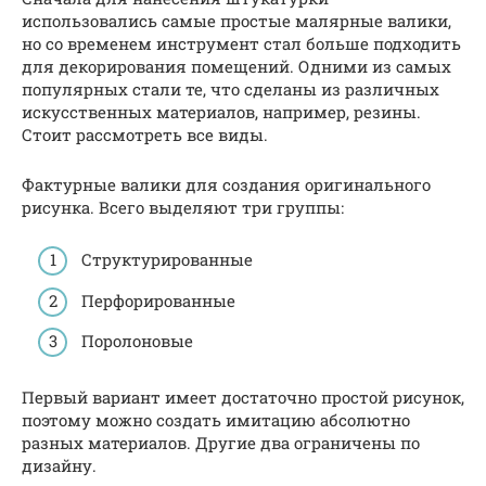
использовались самые простые малярные валики,
но со временем инструмент стал больше подходить
для декорирования помещений. Одними из самых
популярных стали те, что сделаны из различных
искусственных материалов, например, резины.
Стоит рассмотреть все виды.
Фактурные валики для создания оригинального
рисунка. Всего выделяют три группы:
Структурированные
Перфорированные
Поролоновые
Первый вариант имеет достаточно простой рисунок,
поэтому можно создать имитацию абсолютно
разных материалов. Другие два ограничены по
дизайну.