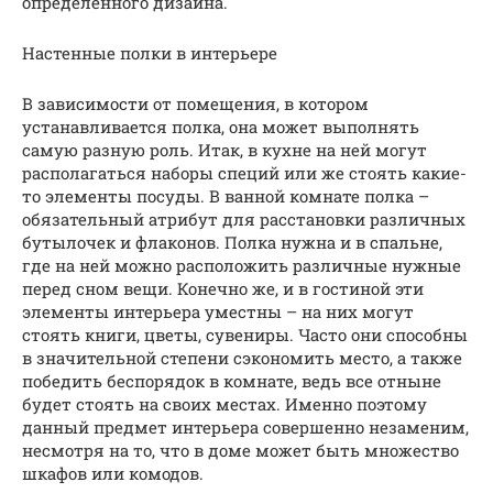
определенного дизайна.
Настенные полки в интерьере
В зависимости от помещения, в котором
устанавливается полка, она может выполнять
самую разную роль. Итак, в кухне на ней могут
располагаться наборы специй или же стоять какие-
то элементы посуды. В ванной комнате полка –
обязательный атрибут для расстановки различных
бутылочек и флаконов. Полка нужна и в спальне,
где на ней можно расположить различные нужные
перед сном вещи. Конечно же, и в гостиной эти
элементы интерьера уместны – на них могут
стоять книги, цветы, сувениры. Часто они способны
в значительной степени сэкономить место, а также
победить беспорядок в комнате, ведь все отныне
будет стоять на своих местах. Именно поэтому
данный предмет интерьера совершенно незаменим,
несмотря на то, что в доме может быть множество
шкафов или комодов.