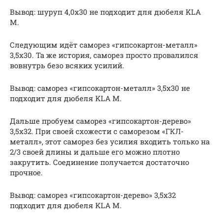
Вывод: шуруп 4,0х30 не подходит для дюбеля KLA
M.
Следующим идёт саморез «гипсокартон-металл»
3,5х30. Та же история, саморез просто провалился
вовнутрь безо всяких усилий.
Вывод: саморез «гипсокартон-металл» 3,5х30 не
подходит для дюбеля KLA M.
Дальше пробуем саморез «гипсокартон-дерево»
3,5х32. При своей схожести с саморезом «ГКЛ-
металл», этот саморез без усилия входить только на
2/3 своей длины и дальше его можно плотно
закрутить. Соединение получается достаточно
прочное.
Вывод: саморез «гипсокартон-дерево» 3,5х32
подходит для дюбеля KLA M.