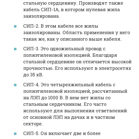
стальную сердцевину. Производят также
кабель СИП-1А, в котором нулевая жила
заизолирована.
СИП-2. В этом кабеле все жилы
заизолированы. Область применения у него
такая же, как у описанного выше кабеля.
СИП-3. Это одножильный провод с
полиэтиленовой изоляцией. Благодаря
стальной сердцевине он отличается высокой
прочностью. Его используют в электросетях
до 35 кВ.
СИП-4. Это четырехжильный кабель с
полиэтиленовой изоляцией, рассчитанный
на ЛЭП до 1000 В. В нем нет жилы со
стальным сердечником. Его часто
используют для выполнения ответвлений
от основной ЛЭП на дачах и в частном
секторе.
СИП-5. Он включает две и более