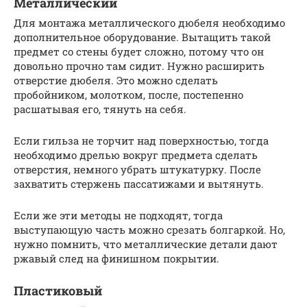
Металлический
Для монтажа металлического дюбеля необходимо
дополнительное оборудование. Вытащить такой
предмет со стены будет сложно, потому что он
довольно прочно там сидит. Нужно расширить
отверстие дюбеля. Это можно сделать
пробойником, молотком, после, постепенно
расшатывая его, тянуть на себя.
Если гильза не торчит над поверхностью, тогда
необходимо дрелью вокруг предмета сделать
отверстия, немного убрать штукатурку. После
захватить стержень пассатижами и вытянуть.
Если же эти методы не подходят, тогда
выступающую часть можно срезать болгаркой. Но,
нужно помнить, что металлические детали дают
ржавый след на финишном покрытии.
Пластиковый