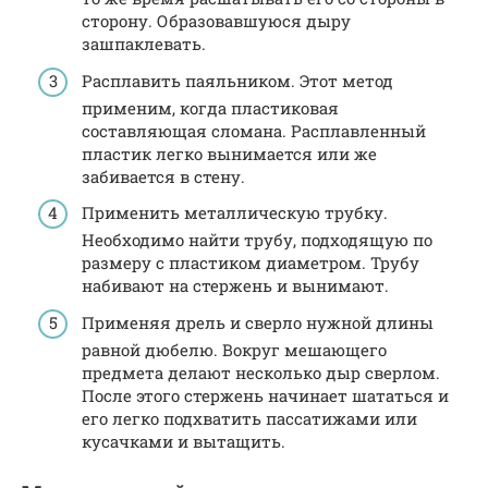
сторону. Образовавшуюся дыру
зашпаклевать.
Расплавить паяльником. Этот метод
применим, когда пластиковая
составляющая сломана. Расплавленный
пластик легко вынимается или же
забивается в стену.
Применить металлическую трубку.
Необходимо найти трубу, подходящую по
размеру с пластиком диаметром. Трубу
набивают на стержень и вынимают.
Применяя дрель и сверло нужной длины
равной дюбелю. Вокруг мешающего
предмета делают несколько дыр сверлом.
После этого стержень начинает шататься и
его легко подхватить пассатижами или
кусачками и вытащить.