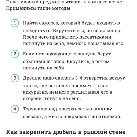
Пластиковый предмет вытащить намного легче.
Применимы такие методы:
Найти саморез, который будет входить в
гнездо туго. Вкрутить его, но не до конца.
После чего прихватить пассатижами,
потянуть на себя, немного пошатывая его.
Если нет подходящего шурупа, берут
обычный штопор. Вкрутить, а потом
потянуть на себя.
Дрелью надо сделать 3-4 отверстия вокруг
точки, где вставлен предмет. После
аккуратно, немного расшатывая его в
стороны тянуть на себя.
Торчащую над поверхностью шляпку
срезают, а место покрывают шпатлевкой.
Как закрепить дюбель в рыхлой стене