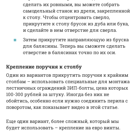
сделать их ровными, вы можете собрать
самодельный станок из дрели, закрепленной
к столу. Чтобы отцентровать сверло,
прикрутите к столу брусок из дуба или бука,
и сделайте в нем отверстие для сверла.
Затем прикрутите направляющую из бруска
для балясины. Теперь вы сможете сделать
отверстие в балясинах точно по их оси.
Крепление поручня к столбу
Один из вариантов прикрутить поручни к крайним
столбам – использовать специальные для монтажа
лестничных ограждений ЗИП-болты, цена которых
100-300 рублей за штуку. Иногда без них не
обойтись, особенно если нужно соединить перила с
поворотом, как показывает видео в этой статье.
Еще один вариант, более сложный, который мы
будет использовать – крепление на евро винты.