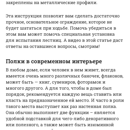
закреплены на металлические профили.
Эта инструкция позволит вам сделать достаточно
прочное, основательное ограждение, которое не
будет шататься при ходьбе. Помочь убедиться в
этом вам может помочь специальная установка
для испытания лестниц. А видео в этой статье даст
ответы на оставшиеся вопросы, смотрим!
Полки в современном интерьере
В любом доме, если человек в нем живет, всегда
имеется очень много различных баночек, флаконов,
может быть — книг, сувениров, фоторамок и
многого другого. А для того, чтобы в доме был
порядок, рекомендуется каждую вещь ставить или
класть на предназначенное ей место. И часто в роли
такого места выступает как раз настенная полка.
Она обычно выполняет две функции – является
удобной подставкой для чего-либо декоративного
или полезного, а также может быть изюминкой