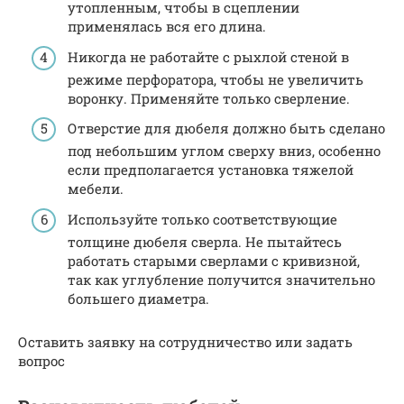
утопленным, чтобы в сцеплении
применялась вся его длина.
Никогда не работайте с рыхлой стеной в
режиме перфоратора, чтобы не увеличить
воронку. Применяйте только сверление.
Отверстие для дюбеля должно быть сделано
под небольшим углом сверху вниз, особенно
если предполагается установка тяжелой
мебели.
Используйте только соответствующие
толщине дюбеля сверла. Не пытайтесь
работать старыми сверлами с кривизной,
так как углубление получится значительно
большего диаметра.
Оставить заявку на сотрудничество или задать
вопрос