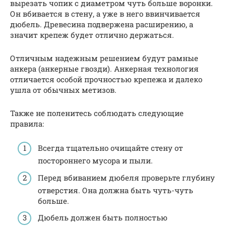
вырезать чопик с диаметром чуть больше воронки.
Он вбивается в стену, а уже в него ввинчивается
дюбель. Древесина подвержена расширению, а
значит крепеж будет отлично держаться.
Отличным надежным решением будут рамные
анкера (анкерные гвозди). Анкерная технология
отличается особой прочностью крепежа и далеко
ушла от обычных метизов.
Также не поленитесь соблюдать следующие
правила:
Всегда тщательно очищайте стену от
постороннего мусора и пыли.
Перед вбиванием дюбеля проверьте глубину
отверстия. Она должна быть чуть-чуть
больше.
Дюбель должен быть полностью