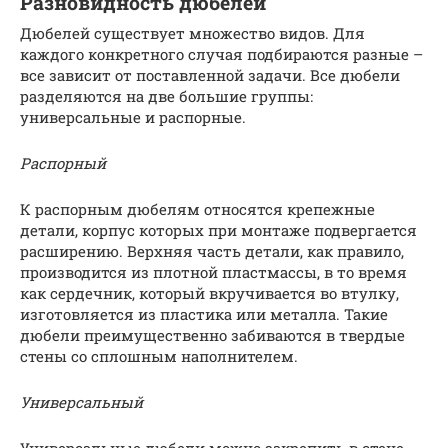
Разновидность дюбелей
Дюбелей существует множество видов. Для
каждого конкретного случая подбираются разные –
все зависит от поставленной задачи. Все дюбели
разделяются на две большие группы:
универсальные и распорные.
Распорный
К распорным дюбелям относятся крепежные
детали, корпус которых при монтаже подвергается
расширению. Верхняя часть детали, как правило,
производится из плотной пластмассы, в то время
как сердечник, который вкручивается во втулку,
изготовляется из пластика или металла. Такие
дюбели преимущественно забиваются в твердые
стены со сплошным наполнителем.
Универсальный
Универсальные дюбели можно закрепить в стене,