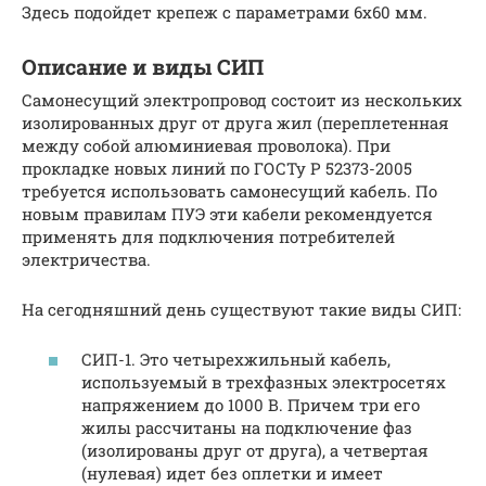
Здесь подойдет крепеж с параметрами 6х60 мм.
Описание и виды СИП
Самонесущий электропровод состоит из нескольких
изолированных друг от друга жил (переплетенная
между собой алюминиевая проволока). При
прокладке новых линий по ГОСТу Р 52373-2005
требуется использовать самонесущий кабель. По
новым правилам ПУЭ эти кабели рекомендуется
применять для подключения потребителей
электричества.
На сегодняшний день существуют такие виды СИП:
СИП-1. Это четырехжильный кабель,
используемый в трехфазных электросетях
напряжением до 1000 В. Причем три его
жилы рассчитаны на подключение фаз
(изолированы друг от друга), а четвертая
(нулевая) идет без оплетки и имеет