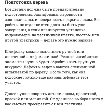
Подготовка дерева
Все детали должна быть предварительно
подготовлены: ошлифованы, неровности
зашпаклеваны, и поверхность покрыта лаком. Все
работы по отделке стен должны быть уже
завершены, а если планируется установка
видеокамеры на лестничной клетке, люстры или
другой электрики – делать это нужно заранее.
Шлифовку можно выполнить ручной или
ленточной шлиф машинкой. Резные изгибистые
элементы нужно будет обрабатывать вручную
шкуркой. Дефекты заделываются специальной
шпаклевкой по дереву. После того, как она
подсохнет нужно еще раз зашлифовать этот
участок.
Далее нужно покрыть детали лаком, пропиткой,
краской или морилкой. От удачного выбора цвета у
вас сможет преобразиться вся лестница.