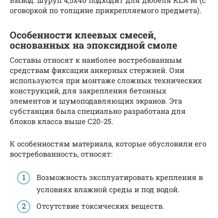
оговоркой по толщине прикрепляемого предмета).
Особенности клеевых смесей,
основанных на эпоксидной смоле
Составы относят к наиболее востребованным
средствам фиксации анкерных стержней. Они
используются при монтаже сложных технических
конструкций, для закрепления бетонных
элементов и шумоподавляющих экранов. Эта
субстанция была специально разработана для
блоков класса выше С20-25.
К особенностям материала, которые обусловили его
востребованность, относят:
Возможность эксплуатировать крепления в
условиях влажной среды и под водой.
Отсутствие токсических веществ.