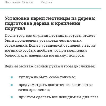
На чтение:
27 мин
Ремонт
Установка перил лестницы из дерева:
подготовка дерева и крепление
поручня
После того, как ступени лестницы готовы, может
быть произведена установка лестничных
ограждений. Если с установкой ступеней у вас не
возникло особых проблем, то при креплении
балюстрады наверняка возникнут вопросы.
Ведь её монтаж своими руками гораздо сложнее:
тут нужно быть особо точным;
предусмотреть достаточное количество
точек крепления;
при этом сделать все невидимым для глаз.