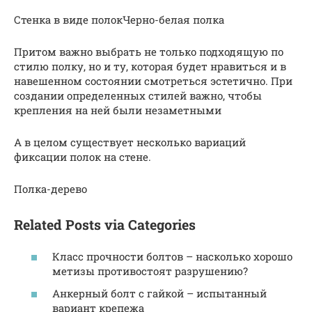
Стенка в виде полокЧерно-белая полка
Притом важно выбрать не только подходящую по
стилю полку, но и ту, которая будет нравиться и в
навешенном состоянии смотреться эстетично. При
создании определенных стилей важно, чтобы
крепления на ней были незаметными
А в целом существует несколько вариаций
фиксации полок на стене.
Полка-дерево
Related Posts via Categories
Класс прочности болтов – насколько хорошо
метизы противостоят разрушению?
Анкерный болт с гайкой – испытанный
вариант крепежа