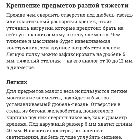
Крепление предметов разной тяжести
Прежде чем сверлить отверстие под дюбель-гвоздь
или пластиковый распорный крепеж, стоит
уточнить нагрузки, которые предстоит брать на
себя устанавливаемому в стену элементу. Чем
тяжелее и массивнее будет навешиваемая
конструкция, тем крупнее потребуется крепеж.
Легкую полку можно зафиксировать на дюбель 5
мм, тяжелый стеллаж – на его аналог от 10 до 12 мм
в диаметре.
Легких
Для предметов малого веса используются легкие
монтажные элементы, подойдет и быстро
устанавливаемый дюбель-гвоздь. Отверстие в
стены из бетона, железобетона, полнотелого
кирпича под них сверлят такое же, как и диаметр
крепежа. Под наружный размер 6 мм хватит длины
40 мм. Навешивая люстры, потолочные
светильники, дюбель лучше углубить сильнее.