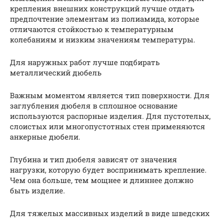
крепления внешних конструкций лучше отдать
предпочтение элементам из полиамида, которые
отличаются стойкостью к температурным
колебаниям и низким значениям температуры.
Для наружных работ лучше подбирать
металлический дюбель
Важным моментом является тип поверхности. Для
заглубления дюбеля в сплошное основание
используются распорные изделия. Для пустотелых,
слоистых или многопустотных стен применяются
анкерные дюбели.
Глубина и тип дюбеля зависят от значения
нагрузки, которую будет воспринимать крепление.
Чем она больше, тем мощнее и длиннее должно
быть изделие.
Для тяжелых массивных изделий в виде шведских