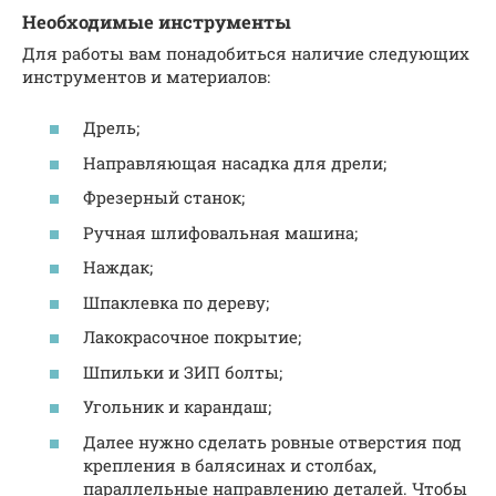
Необходимые инструменты
Для работы вам понадобиться наличие следующих
инструментов и материалов:
Дрель;
Направляющая насадка для дрели;
Фрезерный станок;
Ручная шлифовальная машина;
Наждак;
Шпаклевка по дереву;
Лакокрасочное покрытие;
Шпильки и ЗИП болты;
Угольник и карандаш;
Далее нужно сделать ровные отверстия под
крепления в балясинах и столбах,
параллельные направлению деталей. Чтобы