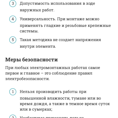
Допустимость использования в ходе
наружных работ.
Универсальность. При монтаже можно
применять гладкие и резьбовые крепежные
системы.
Такая методика не создает напряжения
внутри элемента.
Меры безопасности
При любых электромонтажных работах самое
первое и главное – это соблюдение правил
электробезопасности.
Нельзя производить работы при
повышенной влажности, тумане или во
время дождя, а также в темное время суток
или в сумерках;
Необходимо применять только