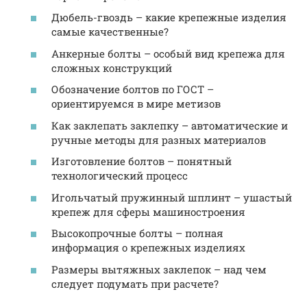
Дюбель-гвоздь – какие крепежные изделия
самые качественные?
Анкерные болты – особый вид крепежа для
сложных конструкций
Обозначение болтов по ГОСТ –
ориентируемся в мире метизов
Как заклепать заклепку – автоматические и
ручные методы для разных материалов
Изготовление болтов – понятный
технологический процесс
Игольчатый пружинный шплинт – ушастый
крепеж для сферы машиностроения
Высокопрочные болты – полная
информация о крепежных изделиях
Размеры вытяжных заклепок – над чем
следует подумать при расчете?