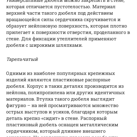
которая отличается пустотелостью. Материал
верхней части такого дюбеля под действием
вращающейся силы сердечника скручивается и
образует нейлоновую поверхность, которая плотно
прилегает к поверхности отверстия, проделанного в
стене. Для фиксации утеплителей применяют
дюбели с широкими шляпками.
Тарельчатый
Одними из наиболее популярных крепежных
изделий являются пластиковые распорные
дюбеля. Корпус в таких деталях производится из
нейлона, полипропилена или других идентичных
материалов. Втулка такого дюбеля выглядит
фигурно – на ней просматриваются множество
острых выступов и усиков, благодаря которым
деталь крепко «сидит» в стене. Распорный
пластиковый дюбель оснащен металлическим
сердечником, который длиннее внешнего