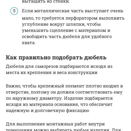
вытащить из стенки.
Если металлическая часть выступает очень
мало, то требуется перфоратором выполнить
углубление вокруг шляпки, чтобы
уменьшить сцепление с материалом и
освободить часть дюбеля для удобного
хвата.
Как правильно подобрать дюбель
Дюбели для саморезов подбираются исходя из
места их крепления и веса конструкции
Важно, чтобы крепежный элемент плотно входил в
отверстие, поэтому он должен соответствовать ему
по наружному диаметру. Изделие подбирается
исходя из материала основания, что обеспечит
надежную и долговечную фиксацию
Для выполнения монтажных работ внутри
помещения можно выбирать любые изделия. Для