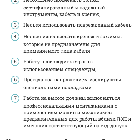
сертифицированный и надежный
инструменты, кабель и крепеж;
Нельзя использовать поврежденный кабель;
Нельзя использовать крепеж и зажимы,
которые не предназначены для
применяемого типа кабеля;
Работу производить строго с
использованием спецодежды;
Провода под напряжением изолируются
специальными накладками;
Работа на высоте должны выполняться
профессиональными монтажниками с
применением машин и механизмов,
предназначенных для работы вблизи ЛЭП и
имеющих соответствующий наряд-допуск.