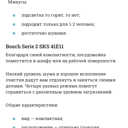
Минусы
подсветка то горит, то нет;
подходит только для 1-2 человек;
достаточно шумная.
Bosch Serie 2 SKS 41E11
Благодаря своей компактности, посудомойка
поместится в шкафу или на рабочей поверхности.
Низкий уровень шума и хорошее исполнение
очистки дадут вам отдохнуть и заняться своими
делами. Четыре разных режима помогут
справиться с различным уровнем загрязнений.
Общие характеристики:
вид — компактная;
расположение — отдельно стоящая;