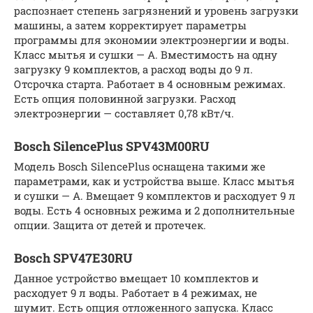
распознает степень загрязнений и уровень загрузки
машины, а затем корректирует параметры
программы для экономии электроэнергии и воды.
Класс мытья и сушки — А. Вместимость на одну
загрузку 9 комплектов, а расход воды до 9 л.
Отсрочка старта. Работает в 4 основным режимах.
Есть опция половинной загрузки. Расход
электроэнергии — составляет 0,78 кВт/ч.
Bosch SilencePlus SPV43M00RU
Модель Bosch SilencePlus оснащена такими же
параметрами, как и устройства выше. Класс мытья
и сушки — А. Вмещает 9 комплектов и расходует 9 л
воды. Есть 4 основных режима и 2 дополнительные
опции. Защита от детей и протечек.
Bosch SPV47E30RU
Данное устройство вмещает 10 комплектов и
расходует 9 л воды. Работает в 4 режимах, не
шумит. Есть опция отложенного запуска. Класс