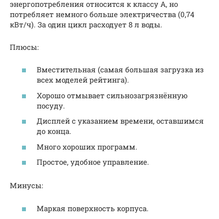
энергопотребления относится к классу А, но
потребляет немного больше электричества (0,74
кВт/ч). За один цикл расходует 8 л воды.
Плюсы:
Вместительная (самая большая загрузка из
всех моделей рейтинга).
Хорошо отмывает сильнозагрязнённую
посуду.
Дисплей с указанием времени, оставшимся
до конца.
Много хороших программ.
Простое, удобное управление.
Минусы:
Маркая поверхность корпуса.