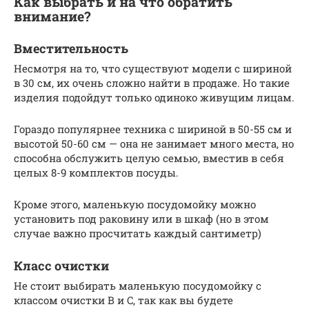
Как выбрать и на что обратить
внимание?
Вместительность
Несмотря на то, что существуют модели с шириной
в 30 см, их очень сложно найти в продаже. Но такие
изделия подойдут только одиноко живущим лицам.
Гораздо популярнее техника с шириной в 50-55 см и
высотой 50-60 см — она не занимает много места, но
способна обслужить целую семью, вместив в себя
целых 8-9 комплектов посуды.
Кроме этого, маленькую посудомойку можно
установить под раковину или в шкаф (но в этом
случае важно просчитать каждый сантиметр)
Класс очистки
Не стоит выбирать маленькую посудомойку с
классом очистки B и C, так как вы будете