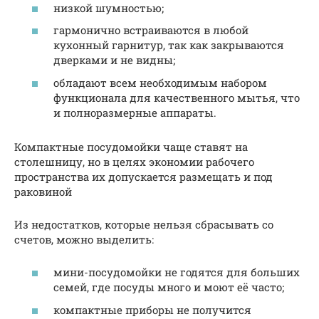
низкой шумностью;
гармонично встраиваются в любой
кухонный гарнитур, так как закрываются
дверками и не видны;
обладают всем необходимым набором
функционала для качественного мытья, что
и полноразмерные аппараты.
Компактные посудомойки чаще ставят на
столешницу, но в целях экономии рабочего
пространства их допускается размещать и под
раковиной
Из недостатков, которые нельзя сбрасывать со
счетов, можно выделить:
мини-посудомойки не годятся для больших
семей, где посуды много и моют её часто;
компактные приборы не получится