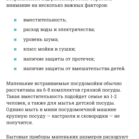
внимание на несколько важных факторов:
вместительность;
расход воды и электричества;
уровень шума;
класс мойки и сушки;
наличие защиты от протечек;
наличие защиты от вмешательства детей.
Маленькие встраиваемые посудомойки обычно
рассчитаны на 6-8 комплектов грязной посуды.
Такая вместительность подойдет семье из 1-2
человек, а также для мытья детской посуды.
Однако мыть в мини посудомоечной машине
крупную посуду — кастрюли и сковородки — не
получится.
Бытовые приборы маленьких размеров расходуют