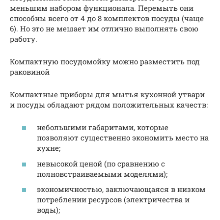
меньшим набором функционала. Перемыть они
способны всего от 4 до 8 комплектов посуды (чаще
6). Но это не мешает им отлично выполнять свою
работу.
Компактную посудомойку можно разместить под
раковиной
Компактные приборы для мытья кухонной утвари
и посуды обладают рядом положительных качеств:
небольшими габаритами, которые
позволяют существенно экономить место на
кухне;
невысокой ценой (по сравнению с
полновстраиваемыми моделями);
экономичностью, заключающаяся в низком
потреблении ресурсов (электричества и
воды);