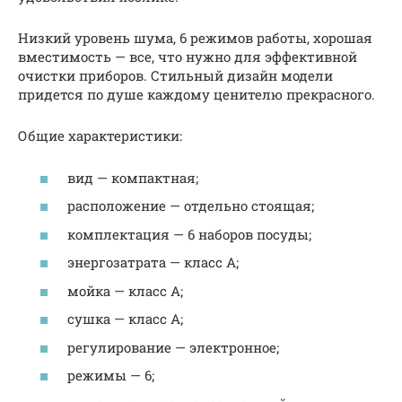
Низкий уровень шума, 6 режимов работы, хорошая
вместимость — все, что нужно для эффективной
очистки приборов. Стильный дизайн модели
придется по душе каждому ценителю прекрасного.
Общие характеристики:
вид — компактная;
расположение — отдельно стоящая;
комплектация — 6 наборов посуды;
энергозатрата — класс А;
мойка — класс А;
сушка — класс А;
регулирование — электронное;
режимы — 6;