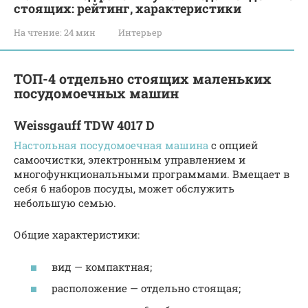
стоящих: рейтинг, характеристики
На чтение:
24 мин
Интерьер
ТОП-4 отдельно стоящих маленьких
посудомоечных машин
Weissgauff TDW 4017 D
Настольная посудомоечная машина
с опцией
самоочистки, электронным управлением и
многофункциональными программами. Вмещает в
себя 6 наборов посуды, может обслужить
небольшую семью.
Общие характеристики:
вид — компактная;
расположение — отдельно стоящая;