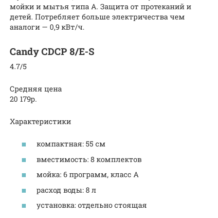
мойки и мытья типа А. Защита от протеканий и
детей. Потребляет больше электричества чем
аналоги — 0,9 кВт/ч.
Candy CDCP 8/E-S
4.7/5
Средняя цена
20 179р.
Характеристики
компактная: 55 см
вместимость: 8 комплектов
мойка: 6 программ, класс A
расход воды: 8 л
установка: отдельно стоящая