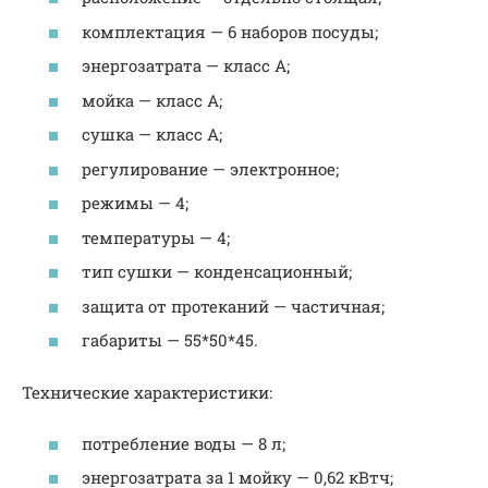
комплектация — 6 наборов посуды;
энергозатрата — класс А;
мойка — класс А;
сушка — класс А;
регулирование — электронное;
режимы — 4;
температуры — 4;
тип сушки — конденсационный;
защита от протеканий — частичная;
габариты — 55*50*45.
Технические характеристики:
потребление воды — 8 л;
энергозатрата за 1 мойку — 0,62 кВтч;