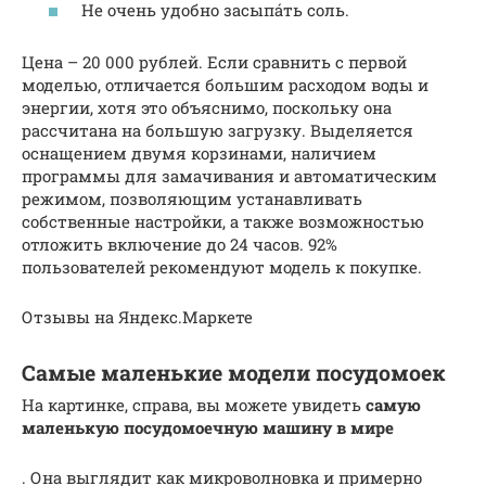
Не очень удобно засыпа́ть соль.
Цена – 20 000 рублей. Если сравнить с первой
моделью, отличается большим расходом воды и
энергии, хотя это объяснимо, поскольку она
рассчитана на большую загрузку. Выделяется
оснащением двумя корзинами, наличием
программы для замачивания и автоматическим
режимом, позволяющим устанавливать
собственные настройки, а также возможностью
отложить включение до 24 часов. 92%
пользователей рекомендуют модель к покупке.
Отзывы на Яндекс.Маркете
Самые маленькие модели посудомоек
На картинке, справа, вы можете увидеть
самую
маленькую посудомоечную машину в мире
. Она выглядит как микроволновка и примерно