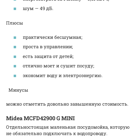
шум — 49 дБ.
Плюсы
практически бесшумная;
проста в управлении;
есть защита от детей;
отлично моет и сушит посуду;
экономит воду и электроэнергию.
Минусы
можно отметить довольно завышенную стоимость.
Midea MCFD42900 G MINI
Отдельностоящая маленькая посудомойка, которую
не обязательно подключать к водопроводу.