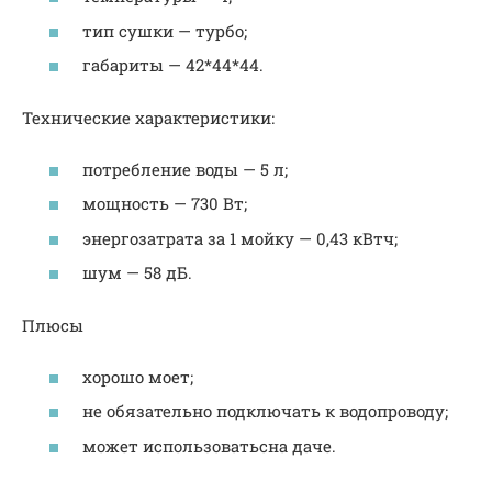
тип сушки — турбо;
габариты — 42*44*44.
Технические характеристики:
потребление воды — 5 л;
мощность — 730 Вт;
энергозатрата за 1 мойку — 0,43 кВтч;
шум — 58 дБ.
Плюсы
хорошо моет;
не обязательно подключать к водопроводу;
может использоватьсна даче.