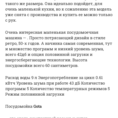
такого же размера. Она идеально подойдет, для
очень маленькой кухни, но к сожалению эта модель
уже снята с производства и купить ее можно только
с рук.
Очень интересная маленькая посудомоечная
машина — . Просто потрясающий дизайн в стиле
ретро, 50-х годов. А начинка самая современная, тут
и множество программ и низкий уровень шума,
всего 42дб и опция половинной загрузки и
энергосберегающие технологии. Высота
посудомойки всего 60 сантиметров.
Расход воды 9 л Энергопотребление за цикл 0.61
кВтч Уровень шума при работе 43 дБ Количество
программ 5 Количество температурных режимов 5
Режим половинной загрузки
Посудомойка
Gota