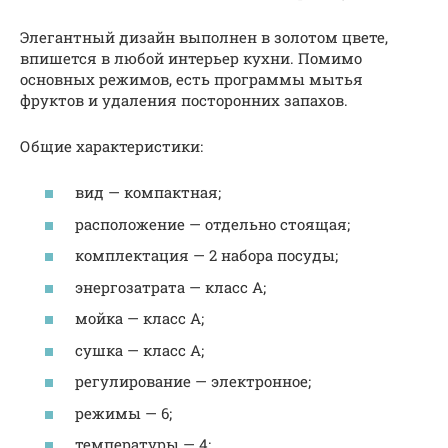
Элегантный дизайн выполнен в золотом цвете,
впишется в любой интерьер кухни. Помимо
основных режимов, есть программы мытья
фруктов и удаления посторонних запахов.
Общие характеристики:
вид — компактная;
расположение — отдельно стоящая;
комплектация — 2 набора посуды;
энергозатрата — класс А;
мойка — класс А;
сушка — класс А;
регулирование — электронное;
режимы — 6;
температуры — 4;