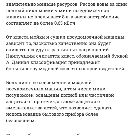
значительно меньше ресурсов. Расход воды за один
полный цикл мойки у мини посудомоечной
машины не превышает 8 л, а энергопотребление
составляет не более 0,65 кВтч.
От класса мойки и сушки посудомоечной машины
зависит то, насколько качественно она будет
очищать посуду от различных загрязнений.
Наилучшим считается класс, обозначаемый буквой
А. Данная классификация принадлежит
большинству моделей известных производителей.
Большинство современных моделей
посудомоечных машин, в том числе мини
посудомоек, оснащены полной или частичной
защитой от протечек, а также защитой от
вмешательства детей, что позволяет сделать
использование бытового прибора более
безопасным.