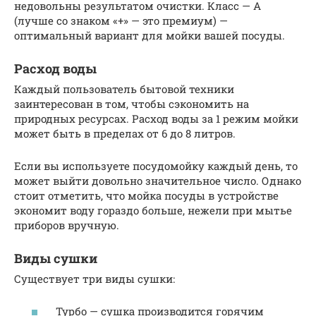
недовольны результатом очистки. Класс — А
(лучше со знаком «+» — это премиум) —
оптимальный вариант для мойки вашей посуды.
Расход воды
Каждый пользователь бытовой техники
заинтересован в том, чтобы сэкономить на
природных ресурсах. Расход воды за 1 режим мойки
может быть в пределах от 6 до 8 литров.
Если вы используете посудомойку каждый день, то
может выйти довольно значительное число. Однако
стоит отметить, что мойка посуды в устройстве
экономит воду гораздо больше, нежели при мытье
приборов вручную.
Виды сушки
Существует три виды сушки:
Турбо — сушка производится горячим