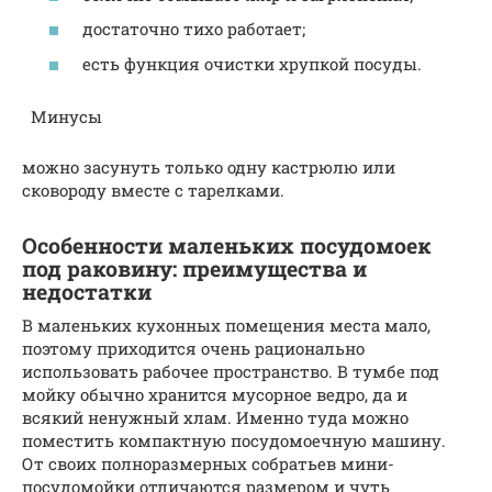
достаточно тихо работает;
есть функция очистки хрупкой посуды.
Минусы
можно засунуть только одну кастрюлю или
сковороду вместе с тарелками.
Особенности маленьких посудомоек
под раковину: преимущества и
недостатки
В маленьких кухонных помещения места мало,
поэтому приходится очень рационально
использовать рабочее пространство. В тумбе под
мойку обычно хранится мусорное ведро, да и
всякий ненужный хлам. Именно туда можно
поместить компактную посудомоечную машину.
От своих полноразмерных собратьев мини-
посудомойки отличаются размером и чуть