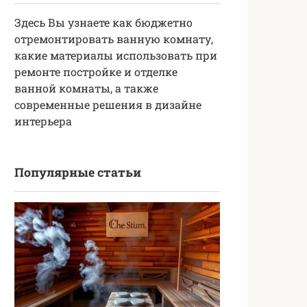
Здесь Вы узнаете как бюджетно
отремонтировать ванную комнату,
какие материалы использовать при
ремонте постройке и отделке
ванной комнаты, а также
современные решения в дизайне
интерьера
Популярные статьи