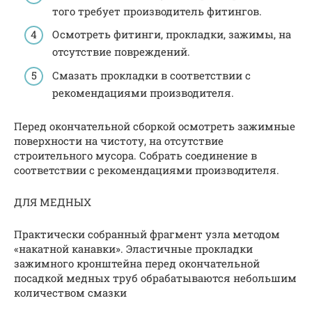
того требует производитель фитингов.
Осмотреть фитинги, прокладки, зажимы, на
отсутствие повреждений.
Смазать прокладки в соответствии с
рекомендациями производителя.
Перед окончательной сборкой осмотреть зажимные
поверхности на чистоту, на отсутствие
строительного мусора. Собрать соединение в
соответствии с рекомендациями производителя.
ДЛЯ МЕДНЫХ
Практически собранный фрагмент узла методом
«накатной канавки». Эластичные прокладки
зажимного кронштейна перед окончательной
посадкой медных труб обрабатываются небольшим
количеством смазки