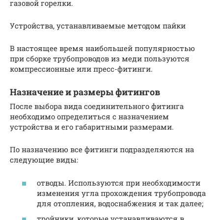
газовой горелки.
Устройства, устанавливаемые методом пайки
В настоящее время наибольшей популярностью
при сборке трубопроводов из меди пользуются
компрессионные или пресс-фитинги.
Назначение и размеры фитингов
После выбора вида соединительного фитинга
необходимо определиться с назначением
устройства и его габаритными размерами.
По назначению все фитинги подразделяются на
следующие виды:
отводы. Используются при необходимости
изменения угла прохождения трубопровода
для отопления, водоснабжения и так далее;
тройники, которые устанавливаются в