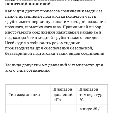
накатной канавкой
Как и для других процессов соединения меди без
пайки, правильная подготовка концевой части
трубы имеет первичную значимость для создания
прочного, герметичного шва. Правильный выбор
инструмента соединения накатными канавками
под каждый тип медной трубы также очевиден.
Необходимо соблюдать рекомендации
производителя для обеспечения безопасной,
безаварийной подготовки таких видов соединений.
Таблица допустимых давлений и температур для
этого типа соединений
Диапазон
Диапазон
Тип соединения
давлений,
температур,
кПа
ºC
минус 35 /