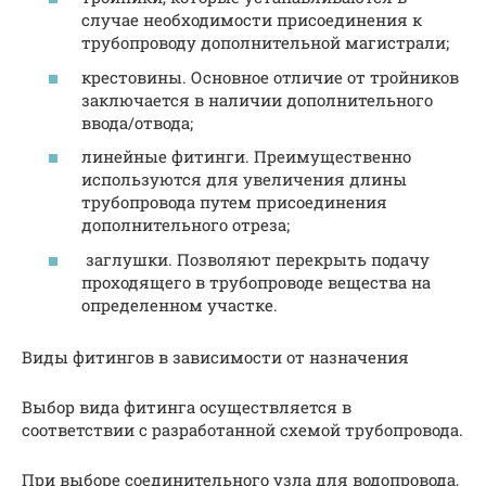
случае необходимости присоединения к
трубопроводу дополнительной магистрали;
крестовины. Основное отличие от тройников
заключается в наличии дополнительного
ввода/отвода;
линейные фитинги. Преимущественно
используются для увеличения длины
трубопровода путем присоединения
дополнительного отреза;
заглушки. Позволяют перекрыть подачу
проходящего в трубопроводе вещества на
определенном участке.
Виды фитингов в зависимости от назначения
Выбор вида фитинга осуществляется в
соответствии с разработанной схемой трубопровода.
При выборе соединительного узла для водопровода,