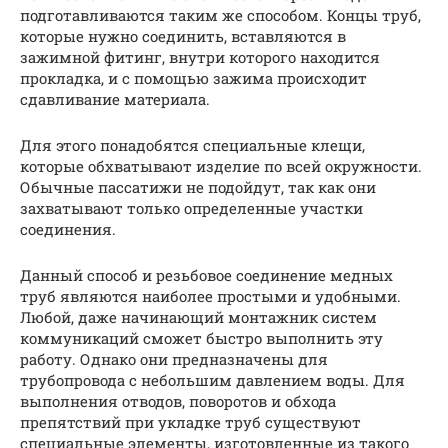
подготавливаются таким же способом. Концы труб,
которые нужно соединить, вставляются в
зажимной фитинг, внутри которого находится
прокладка, и с помощью зажима происходит
сдавливание материала.
Для этого понадобятся специальные клещи,
которые обхватывают изделие по всей окружности.
Обычные пассатижи не подойдут, так как они
захватывают только определенные участки
соединения.
Данный способ и резьбовое соединение медных
труб являются наиболее простыми и удобными.
Любой, даже начинающий монтажник систем
коммуникаций сможет быстро выполнить эту
работу. Однако они предназначены для
трубопровода с небольшим давлением воды. Для
выполнения отводов, поворотов и обхода
препятствий при укладке труб существуют
специальные элементы, изготовленные из такого