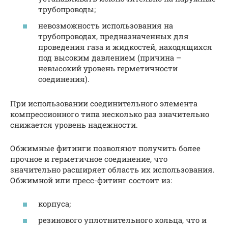
трубопроводы;
невозможность использования на
трубопроводах, предназначенных для
проведения газа и жидкостей, находящихся
под высоким давлением (причина –
невысокий уровень герметичности
соединения).
При использовании соединительного элемента
компрессионного типа несколько раз значительно
снижается уровень надежности.
Обжимные фитинги позволяют получить более
прочное и герметичное соединение, что
значительно расширяет область их использования.
Обжимной или пресс-фитинг состоит из:
корпуса;
резинового уплотнительного кольца, что и