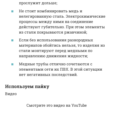
прослужит дольше;
Не стоит комбинировать медь и
нелегированную сталь. Электрохимические
процессы между ними на соединение
действуют губительно. При этом элементы
из стали покрываются ржавчиной;
Если без использования разнородных
материалов обойтись нельзя, то изделия из
стали монтируют перед медными по
направлению движения жидкости;
Медные трубы отлично сочетаются с
элементами сети их ПВХ. В этой ситуации
нет негативных последствий.
Используем пайку
Видео
Смотрите это видео на YouTube