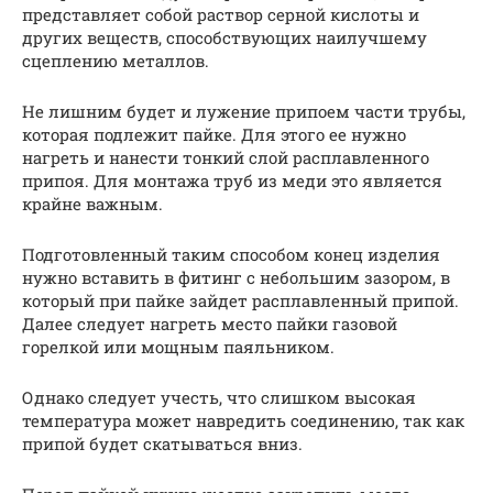
представляет собой раствор серной кислоты и
других веществ, способствующих наилучшему
сцеплению металлов.
Не лишним будет и лужение припоем части трубы,
которая подлежит пайке. Для этого ее нужно
нагреть и нанести тонкий слой расплавленного
припоя. Для монтажа труб из меди это является
крайне важным.
Подготовленный таким способом конец изделия
нужно вставить в фитинг с небольшим зазором, в
который при пайке зайдет расплавленный припой.
Далее следует нагреть место пайки газовой
горелкой или мощным паяльником.
Однако следует учесть, что слишком высокая
температура может навредить соединению, так как
припой будет скатываться вниз.