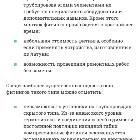
трубопровода этими элементами не
требуется специального оборудования и
дополнительных навыков. Кроме этого
монтаж фитинга производится в кратчайшее
время;
небольшая стоимость фитинга, особенно
если применять устройства, изготовленные
из латуни;
возможность проведения ремонтных работ
без замены.
Среди наиболее существенных недостатков
фитингов такого типа можно отметить:
невозможность установки на трубопроводах
скрытого типа. Из-за невысокого уровня
герметичности соединения и необходимости
постоянной подтяжки накидной гайки
компрессионные фитинги рекомендуется
устанавливать исключительно на наружные