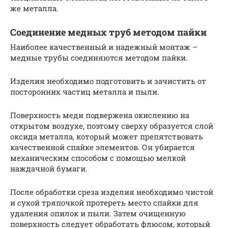
же металла.
Соединение медных труб методом пайки
Наиболее качественный и надежный монтаж –
медные трубы соединяются методом пайки.
Изделия необходимо подготовить и зачистить от
посторонних частиц металла и пыли.
Поверхность меди подвержена окислению на
открытом воздухе, поэтому сверху образуется слой
оксида металла, который может препятствовать
качественной спайке элементов. Он убирается
механическим способом с помощью мелкой
наждачной бумаги.
После обработки среза изделия необходимо чистой
и сухой тряпочкой протереть место спайки для
удаления опилок и пыли. Затем очищенную
поверхность следует обработать флюсом, который