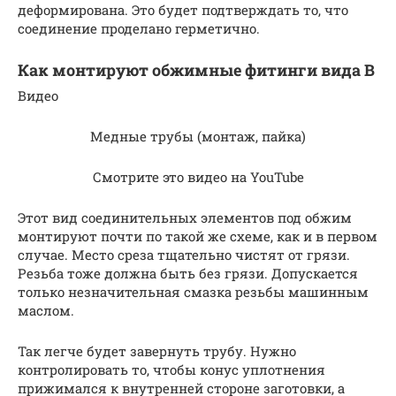
деформирована. Это будет подтверждать то, что
соединение проделано герметично.
Как монтируют обжимные фитинги вида В
Видео
Медные трубы (монтаж, пайка)
Смотрите это видео на YouTube
Этот вид соединительных элементов под обжим
монтируют почти по такой же схеме, как и в первом
случае. Место среза тщательно чистят от грязи.
Резьба тоже должна быть без грязи. Допускается
только незначительная смазка резьбы машинным
маслом.
Так легче будет завернуть трубу. Нужно
контролировать то, чтобы конус уплотнения
прижимался к внутренней стороне заготовки, а