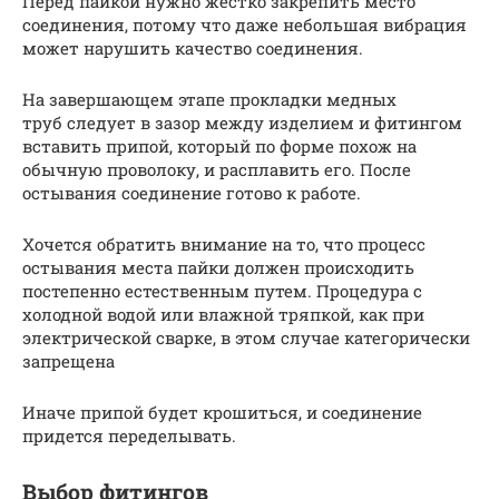
Перед пайкой нужно жестко закрепить место
соединения, потому что даже небольшая вибрация
может нарушить качество соединения.
На завершающем этапе прокладки медных
труб следует в зазор между изделием и фитингом
вставить припой, который по форме похож на
обычную проволоку, и расплавить его. После
остывания соединение готово к работе.
Хочется обратить внимание на то, что процесс
остывания места пайки должен происходить
постепенно естественным путем. Процедура с
холодной водой или влажной тряпкой, как при
электрической сварке, в этом случае категорически
запрещена
Иначе припой будет крошиться, и соединение
придется переделывать.
Выбор фитингов