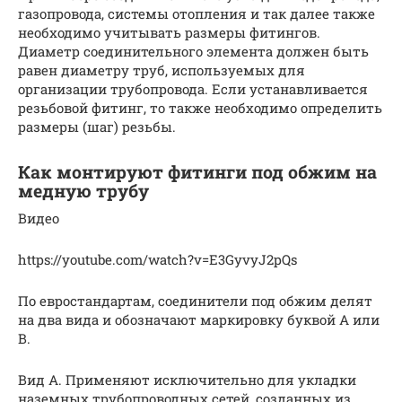
газопровода, системы отопления и так далее также
необходимо учитывать размеры фитингов.
Диаметр соединительного элемента должен быть
равен диаметру труб, используемых для
организации трубопровода. Если устанавливается
резьбовой фитинг, то также необходимо определить
размеры (шаг) резьбы.
Как монтируют фитинги под обжим на
медную трубу
Видео
https://youtube.com/watch?v=E3GyvyJ2pQs
По евростандартам, соединители под обжим делят
на два вида и обозначают маркировку буквой А или
В.
Вид А. Применяют исключительно для укладки
наземных трубопроводных сетей, созданных из