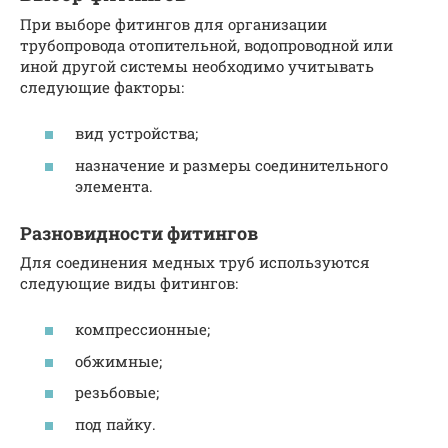
При выборе фитингов для организации
трубопровода отопительной, водопроводной или
иной другой системы необходимо учитывать
следующие факторы:
вид устройства;
назначение и размеры соединительного
элемента.
Разновидности фитингов
Для соединения медных труб используются
следующие виды фитингов:
компрессионные;
обжимные;
резьбовые;
под пайку.