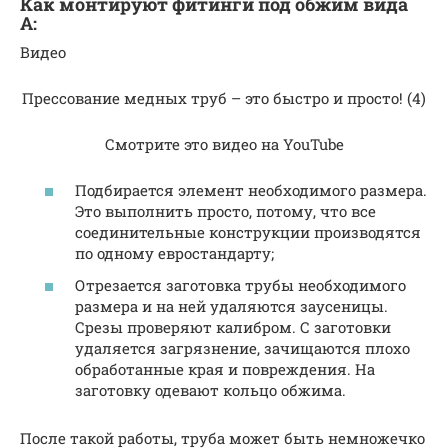
Как монтируют фитинги под обжим вида
А:
Видео
Прессование медных труб – это быстро и просто! (4)
Смотрите это видео на YouTube
Подбирается элемент необходимого размера.
Это выполнить просто, потому, что все
соединительные конструкции производятся
по одному евростандарту;
Отрезается заготовка трубы необходимого
размера и на ней удаляются заусеницы.
Срезы проверяют калибром. С заготовки
удаляется загрязнение, зачищаются плохо
обработанные края и повреждения. На
заготовку одевают кольцо обжима.
После такой работы, труба может быть немножечко