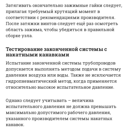
Затягивать окончательно зажимные гайки следует,
прилагая требуемый крутящий момент в
соответствии с рекомендациями производителя.
После затяжки винтов следует ещё раз осмотреть
область зажима, чтобы убедиться в правильной
сборке узла.
Тестирование законченной системы с
накатными канавками
Испытание законченной системы трубопроводов
допускается выполнять методом подачи в систему
давления воздуха или воды. Также не исключается
гидропневматический метод, когда применяется
относительно высокое испытательное давление.
Однако следует учитывать – величина
испытательного давления не должна превышать
максимально допустимого рабочего давления,
указанного производителем системы накатных
канавок.