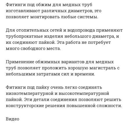
Фитинги под обжим для медных труб
изготавливают различных диаметров, это
позволяет монтировать любые системы.
Для отопительных сетей и водопровода применяют
трубопрокатные изделия небольшого диаметра, и
их соединяют пайкой. Эта работа не потребует
много свободного места.
Применение обжимных вариантов для медных
труб позволяет проложить хорошую магистраль с
небольшими затратами сил и времени.
Фитинги под пайку очень легко соединять
низкотемпературной и высокотемпературной
пайкой. Эти детали соединения позволяют решить
конструкторские решения повышенной сложности.
Видео