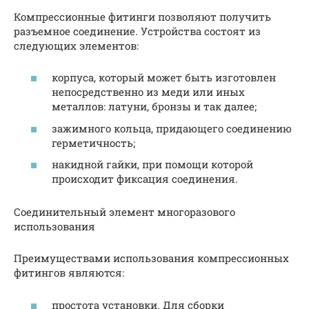
Компрессионные фитинги позволяют получить
разъемное соединение. Устройства состоят из
следующих элементов:
корпуса, который может быть изготовлен
непосредственно из меди или иных
металлов: латуни, бронзы и так далее;
зажимного кольца, придающего соединению
герметичность;
накидной гайки, при помощи которой
происходит фиксация соединения.
Соединительный элемент многоразового
использования
Преимуществами использования компрессионных
фитингов являются:
простота установки. Для сборки