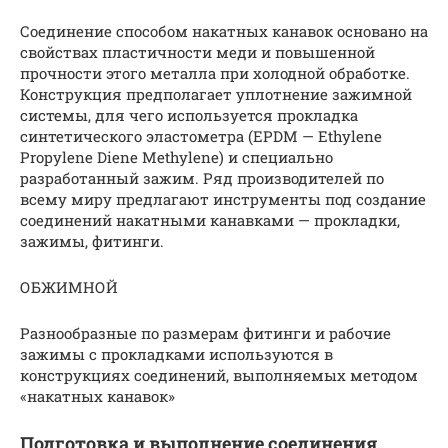
Соединение способом накатных канавок основано на
свойствах пластичности меди и повышенной
прочности этого металла при холодной обработке.
Конструкция предполагает уплотнение зажимной
системы, для чего используется прокладка
синтетического эластометра (EPDM — Ethylene
Propylene Diene Methylene) и специально
разработанный зажим. Ряд производителей по
всему миру предлагают инструменты под создание
соединений накатными канавками — прокладки,
зажимы, фитинги.
ОБЖИМНОЙ
Разнообразные по размерам фитинги и рабочие
зажимы с прокладками используются в
конструкциях соединений, выполняемых методом
«накатных канавок»
Подготовка и выполнение соединения