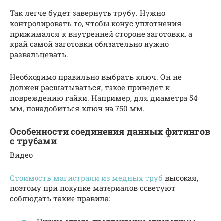
Так легче будет завернуть трубу. Нужно
контролировать то, чтобы конус уплотнения
прижимался к внутренней стороне заготовки, а
край самой заготовки обязательно нужно
развальцевать.
Необходимо правильно выбрать ключ. Он не
должен расшатываться, такое приведет к
повреждению гайки. Например, для диаметра 54
мм, понадобиться ключ на 750 мм.
Особенности соединения данных фитингов
с трубами
Видео
Стоимость магистрали из медных труб
высокая,
поэтому при покупке материалов советуют
соблюдать такие правила: