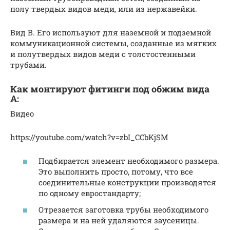
полу твердых видов меди, или из нержавейки.
Вид В. Его используют для наземной и подземной
коммуникационной системы, созданные из мягких
и полутвердых видов меди с толстостенными
трубами.
Как монтируют фитинги под обжим вида
А:
Видео
https://youtube.com/watch?v=zbI_CCbKjSM
Подбирается элемент необходимого размера.
Это выполнить просто, потому, что все
соединительные конструкции производятся
по одному евростандарту;
Отрезается заготовка трубы необходимого
размера и на ней удаляются заусеницы.