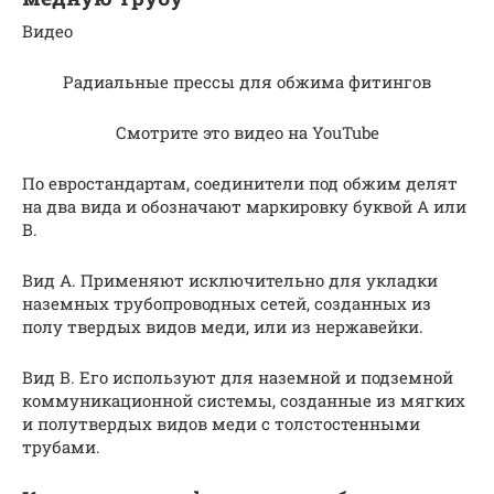
Видео
Радиальные прессы для обжима фитингов
Смотрите это видео на YouTube
По евростандартам, соединители под обжим делят
на два вида и обозначают маркировку буквой А или
В.
Вид А. Применяют исключительно для укладки
наземных трубопроводных сетей, созданных из
полу твердых видов меди, или из нержавейки.
Вид В. Его используют для наземной и подземной
коммуникационной системы, созданные из мягких
и полутвердых видов меди с толстостенными
трубами.