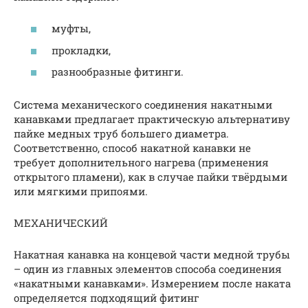
муфты,
прокладки,
разнообразные фитинги.
Система механического соединения накатными
канавками предлагает практическую альтернативу
пайке медных труб большего диаметра.
Соответственно, способ накатной канавки не
требует дополнительного нагрева (применения
открытого пламени), как в случае пайки твёрдыми
или мягкими припоями.
МЕХАНИЧЕСКИЙ
Накатная канавка на концевой части медной трубы
– один из главных элементов способа соединения
«накатными канавками». Измерением после наката
определяется подходящий фитинг