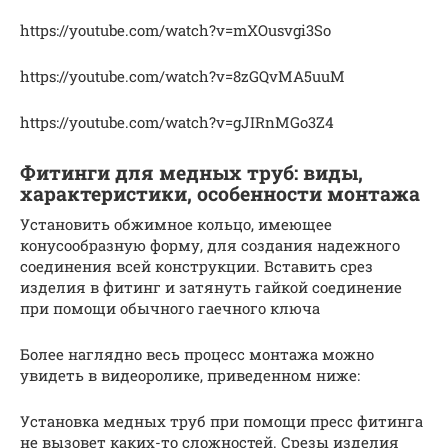
https://youtube.com/watch?v=mXOusvgi3So
https://youtube.com/watch?v=8zGQvMA5uuM
https://youtube.com/watch?v=gJIRnMGo3Z4
Фитинги для медных труб: виды,
характеристики, особенности монтажа
Установить обжимное кольцо, имеющее
конусообразную форму, для создания надежного
соединения всей конструкции. Вставить срез
изделия в фитинг и затянуть гайкой соединение
при помощи обычного гаечного ключа
Более наглядно весь процесс монтажа можно
увидеть в видеоролике, приведенном ниже:
Установка медных труб при помощи пресс фитинга
не вызовет каких-то сложностей. Срезы изделия