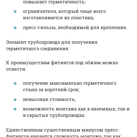
повышает герметичность;
ограничителя, который чаще всего
изготавливается из пластика;
пресс-гильзы, необходимой для крепления.
Элемент трубопровода для получения
герметичного соединения
К преимуществам фитингов под обжим можно
отнести:
получение максимально герметичного
стыка за короткий срок;
невысокая стоимость;
возможность монтажа как в наземных, так и
в скрытых трубопроводах.
Единственным существенным минусом пресс-
фитингов является сложность монтажа, так как