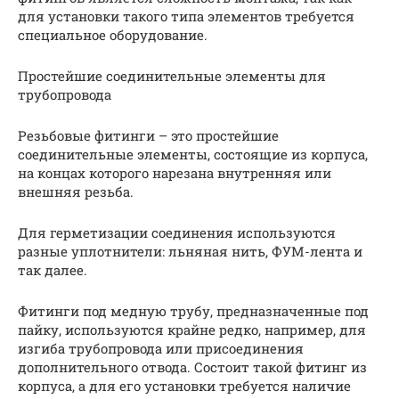
для установки такого типа элементов требуется
специальное оборудование.
Простейшие соединительные элементы для
трубопровода
Резьбовые фитинги – это простейшие
соединительные элементы, состоящие из корпуса,
на концах которого нарезана внутренняя или
внешняя резьба.
Для герметизации соединения используются
разные уплотнители: льняная нить, ФУМ-лента и
так далее.
Фитинги под медную трубу, предназначенные под
пайку, используются крайне редко, например, для
изгиба трубопровода или присоединения
дополнительного отвода. Состоит такой фитинг из
корпуса, а для его установки требуется наличие