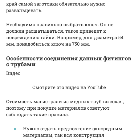
край самой заготовки обязательно нужно
развальцевать.
Необходимо правильно выбрать ключ. Он не
должен расшатываться, такое приведет к
повреждению гайки. Например, для диаметра 54
мм, понадобиться ключ на 750 мм.
Особенности соединения данных фитингов
с трубами
Видео
Смотрите это видео на YouTube
Стоимость магистрали из медных труб высокая,
поэтому при покупке материалов советуют
соблюдать такие правила:
Нужно отдать предпочтение однородным
материалам, так вся конструкция