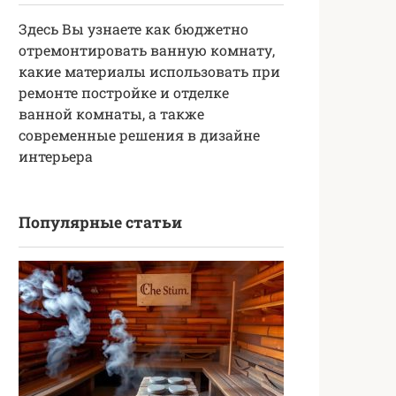
Здесь Вы узнаете как бюджетно
отремонтировать ванную комнату,
какие материалы использовать при
ремонте постройке и отделке
ванной комнаты, а также
современные решения в дизайне
интерьера
Популярные статьи