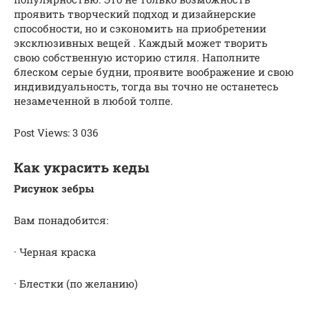
проявить творческий подход и дизайнерские
способности, но и сэкономить на приобретении
эксклюзивных вещей . Каждый может творить
свою собственную историю стиля. Наполните
блеском серые будни, проявите воображение и свою
индивидуальность, тогда вы точно не останетесь
незамеченной в любой толпе.
Post Views: 3 036
Как украсить кеды
Рисунок зебры
Вам понадобится:
· Черная краска
· Блестки (по желанию)