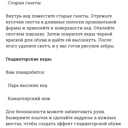
· Старые газеты
Внутрь кед поместите старые газеты. Отрежьте
кусочки скотча в длинные полоски произвольной
формы и приклейте к поверхности кед. Обклейте
скотчем подошву. Затем покрасьте кеды черной
краской для обуви и дайте ей высохнуть. После
этого удалите скотч, и у вас готов рисунок зебры.
Гладиаторские кеды
Вам понадобится:
· Пара высоких кед
· Канцелярский нож
Для безопасности можете забинтовать руки.
Выверните язычок и сделайте надрезы в нужных
местах, чтобы создать эффект гладиаторской обуви.