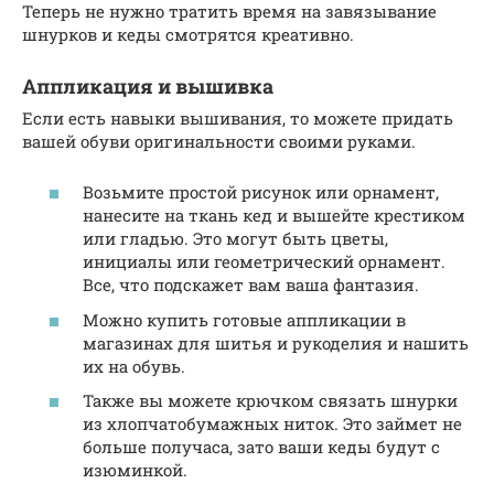
Теперь не нужно тратить время на завязывание
шнурков и кеды смотрятся креативно.
Аппликация и вышивка
Если есть навыки вышивания, то можете придать
вашей обуви оригинальности своими руками.
Возьмите простой рисунок или орнамент,
нанесите на ткань кед и вышейте крестиком
или гладью. Это могут быть цветы,
инициалы или геометрический орнамент.
Все, что подскажет вам ваша фантазия.
Можно купить готовые аппликации в
магазинах для шитья и рукоделия и нашить
их на обувь.
Также вы можете крючком связать шнурки
из хлопчатобумажных ниток. Это займет не
больше получаса, зато ваши кеды будут с
изюминкой.