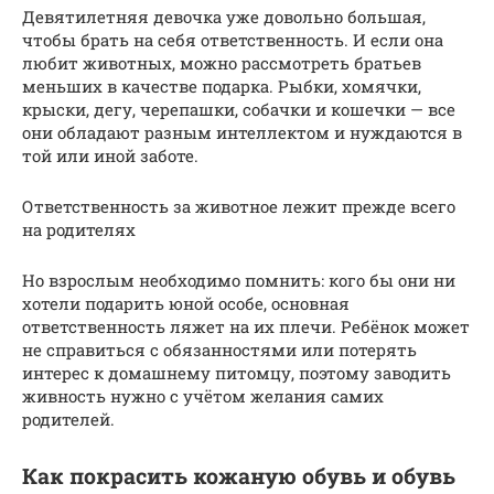
Девятилетняя девочка уже довольно большая,
чтобы брать на себя ответственность. И если она
любит животных, можно рассмотреть братьев
меньших в качестве подарка. Рыбки, хомячки,
крыски, дегу, черепашки, собачки и кошечки — все
они обладают разным интеллектом и нуждаются в
той или иной заботе.
Ответственность за животное лежит прежде всего
на родителях
Но взрослым необходимо помнить: кого бы они ни
хотели подарить юной особе, основная
ответственность ляжет на их плечи. Ребёнок может
не справиться с обязанностями или потерять
интерес к домашнему питомцу, поэтому заводить
живность нужно с учётом желания самих
родителей.
Как покрасить кожаную обувь и обувь