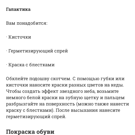
Галактика
Вам понадобится:
· Кисточки
· Герметизирующий спрей
· Краска с блестками
Обклейте подошву скотчем. С помощью губки или
кисточки наносите краски разных цветов на кеды.
Чтобы создать эффект звездного неба, возьмите
немного белой краски на зубную щетку и пальцем
разбрызгайте на поверхность (можно также нанести
краску с блестками). После высыхания нанесите
герметизирующий спрей.
Покраска обуви