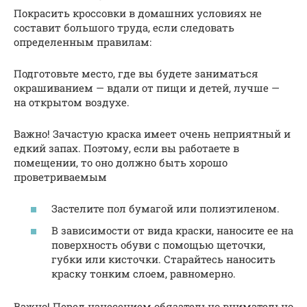
Покрасить кроссовки в домашних условиях не
составит большого труда, если следовать
определенным правилам:
Подготовьте место, где вы будете заниматься
окрашиванием — вдали от пищи и детей, лучше —
на открытом воздухе.
Важно! Зачастую краска имеет очень неприятный и
едкий запах. Поэтому, если вы работаете в
помещении, то оно должно быть хорошо
проветриваемым
Застелите пол бумагой или полиэтиленом.
В зависимости от вида краски, наносите ее на
поверхность обуви с помощью щеточки,
губки или кисточки. Старайтесь наносить
краску тонким слоем, равномерно.
Важно! Перед нанесением обязательно внимательно