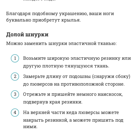
Благодаря подобному украшению, ваши ноги
буквально приобретут крылья.
Долой шнурки
Можно заменить шнурки эластичной тканью:
Возьмите широкую эластичную резинку или
другую плотную тянущуюся ткань.
Замерьте длину от подошвы (снаружи сбоку)
до люверсов на противоположной стороне.
Отрежьте и пришейте немного наискосок,
подвернув края резинки.
На верхней части кеда люверсы можете
накрыть резинкой, а можете пришить под
ними.