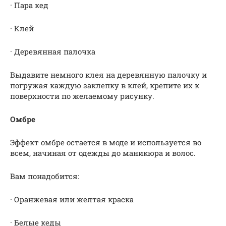
· Пара кед
· Клей
· Деревянная палочка
Выдавите немного клея на деревянную палочку и
погружая каждую заклепку в клей, крепите их к
поверхности по желаемому рисунку.
Омбре
Эффект омбре остается в моде и используется во
всем, начиная от одежды до маникюра и волос.
Вам понадобится:
· Оранжевая или желтая краска
· Белые кеды