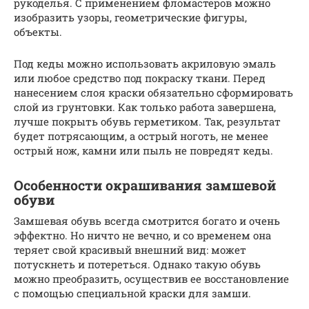
рукоделья. С применением фломастеров можно
изобразить узоры, геометрические фигуры,
объекты.
Под кеды можно использовать акриловую эмаль
или любое средство под покраску ткани. Перед
нанесением слоя краски обязательно сформировать
слой из грунтовки. Как только работа завершена,
лучше покрыть обувь герметиком. Так, результат
будет потрясающим, а острый ноготь, не менее
острый нож, камни или пыль не повредят кеды.
Особенности окрашивания замшевой
обуви
Замшевая обувь всегда смотрится богато и очень
эффектно. Но ничто не вечно, и со временем она
теряет свой красивый внешний вид: может
потускнеть и потереться. Однако такую обувь
можно преобразить, осуществив ее восстановление
с помощью специальной краски для замши.