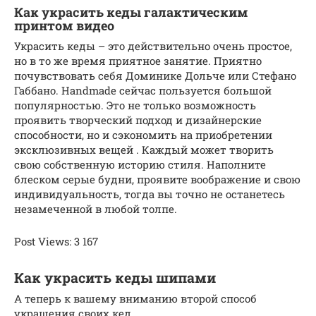
Как украсить кеды галактическим
принтом видео
Украсить кеды – это действительно очень простое,
но в то же время приятное занятие. Приятно
почувствовать себя Доминике Дольче или Стефано
Габбано. Handmade сейчас пользуется большой
популярностью. Это не только возможность
проявить творческий подход и дизайнерские
способности, но и сэкономить на приобретении
эксклюзивных вещей . Каждый может творить
свою собственную историю стиля. Наполните
блеском серые будни, проявите воображение и свою
индивидуальность, тогда вы точно не останетесь
незамеченной в любой толпе.
Post Views: 3 167
Как украсить кеды шипами
А теперь к вашему вниманию второй способ
украшения своих кед.