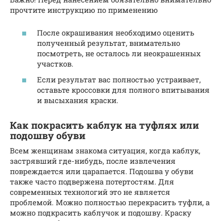
прочтите инструкцию по применению
После окрашивания необходимо оценить
полученный результат, внимательно
посмотреть, не осталось ли неокрашенных
участков.
Если результат вас полностью устраивает,
оставьте кроссовки для полного впитывания
и высыхания краски.
Как покрасить каблук на туфлях или
подошву обуви
Всем женщинам знакома ситуация, когда каблук,
застрявший где-нибудь, после извлечения
повреждается или царапается. Подошва у обуви
также часто подвержена потертостям. Для
современных технологий это не является
проблемой. Можно полностью перекрасить туфли, а
можно подкрасить каблучок и подошву. Краску