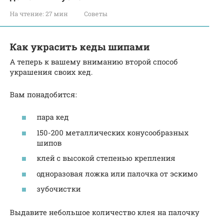
На чтение:
27 мин
Советы
Как украсить кеды шипами
А теперь к вашему вниманию второй способ
украшения своих кед.
Вам понадобится:
пара кед
150-200 металлических конусообразных
шипов
клей с высокой степенью крепления
одноразовая ложка или палочка от эскимо
зубочистки
Выдавите небольшое количество клея на палочку