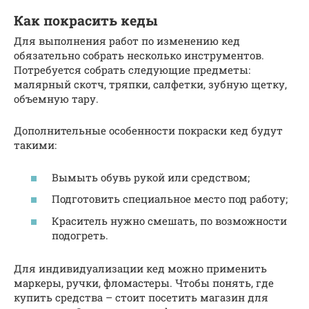
Как покрасить кеды
Для выполнения работ по изменению кед
обязательно собрать несколько инструментов.
Потребуется собрать следующие предметы:
малярный скотч, тряпки, салфетки, зубную щетку,
объемную тару.
Дополнительные особенности покраски кед будут
такими:
Вымыть обувь рукой или средством;
Подготовить специальное место под работу;
Краситель нужно смешать, по возможности
подогреть.
Для индивидуализации кед можно применить
маркеры, ручки, фломастеры. Чтобы понять, где
купить средства – стоит посетить магазин для