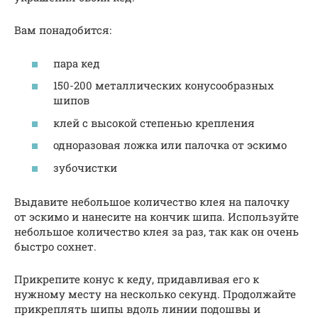
Вам понадобится:
пара кед
150-200 металлических конусообразных
шипов
клей с высокой степенью крепления
одноразовая ложка или палочка от эскимо
зубочистки
Выдавите небольшое количество клея на палочку
от эскимо и нанесите на кончик шипа. Используйте
небольшое количество клея за раз, так как он очень
быстро сохнет.
Прикрепите конус к кеду, придавливая его к
нужному месту на несколько секунд. Продолжайте
прикреплять шипы вдоль линии подошвы и