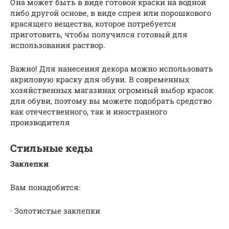
Она может быть в виде готовой краски на водной
либо другой основе, в виде спрея или порошкового
красящего вещества, которое потребуется
приготовить, чтобы получился готовый для
использования раствор.
Важно! Для нанесения декора можно использовать
акриловую краску для обуви. В современных
хозяйственных магазинах огромный выбор красок
для обуви, поэтому вы можете подобрать средство
как отечественного, так и иностранного
производителя
Стильные кеды
Заклепки
Вам понадобится:
· Золотистые заклепки