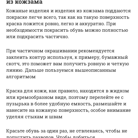
из кожзама
Кожаные изделия и изделия из кожзама поддаются
покраске легче всего, так как на такую поверхность
краска ложится ровно, легко и аккуратно. При
необходимости покрасить обувь можно полностью
или подкрасить частично.
При частичном окрашивании рекомендуется
заклеить контур используя, к примеру, бумажный
скотч, это поможет вам получить ровную и четкую
линию. Дальше пользуемся вышеописанным
алгоритмом
Краска для кожи, как правило, находится в жидком
или кремообразном виде, поэтому перелейте ее с
пузырька в более удобную емкость, размешайте и
нанесите на кожаную поверхность, особое внимание
уделяя стыкам и швам
Красьте обувь за один раз, не отвлекаясь, чтобы не
допустить разводов. Чтобы добиться