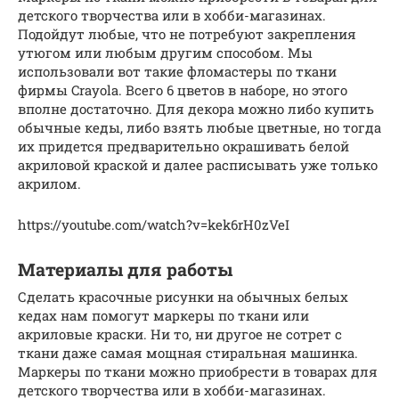
детского творчества или в хобби-магазинах.
Подойдут любые, что не потребуют закрепления
утюгом или любым другим способом. Мы
использовали вот такие фломастеры по ткани
фирмы Crayola. Всего 6 цветов в наборе, но этого
вполне достаточно. Для декора можно либо купить
обычные кеды, либо взять любые цветные, но тогда
их придется предварительно окрашивать белой
акриловой краской и далее расписывать уже только
акрилом.
https://youtube.com/watch?v=kek6rH0zVeI
Материалы для работы
Сделать красочные рисунки на обычных белых
кедах нам помогут маркеры по ткани или
акриловые краски. Ни то, ни другое не сотрет с
ткани даже самая мощная стиральная машинка.
Маркеры по ткани можно приобрести в товарах для
детского творчества или в хобби-магазинах.