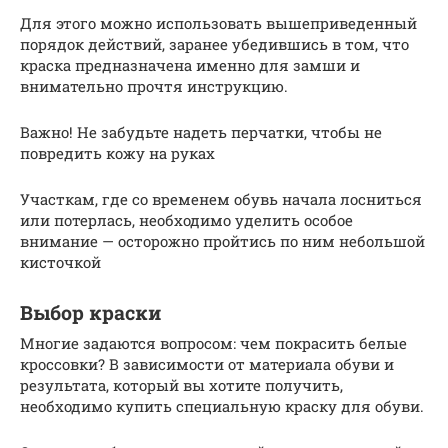
Для этого можно использовать вышеприведенный
порядок действий, заранее убедившись в том, что
краска предназначена именно для замши и
внимательно прочтя инструкцию.
Важно! Не забудьте надеть перчатки, чтобы не
повредить кожу на руках
Участкам, где со временем обувь начала лосниться
или потерлась, необходимо уделить особое
внимание — осторожно пройтись по ним небольшой
кисточкой
Выбор краски
Многие задаются вопросом: чем покрасить белые
кроссовки? В зависимости от материала обуви и
результата, который вы хотите получить,
необходимо купить специальную краску для обуви.