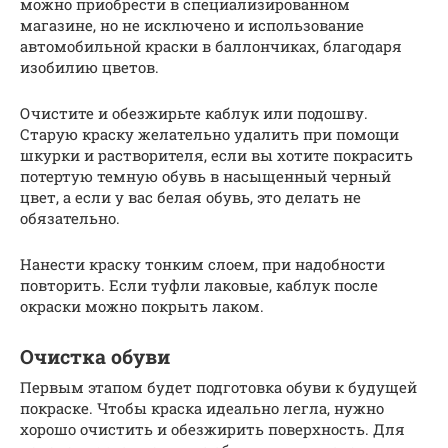
можно приобрести в специализированном
магазине, но не исключено и использование
автомобильной краски в баллончиках, благодаря
изобилию цветов.
Очистите и обезжирьте каблук или подошву.
Старую краску желательно удалить при помощи
шкурки и растворителя, если вы хотите покрасить
потертую темную обувь в насыщенный черный
цвет, а если у вас белая обувь, это делать не
обязательно.
Нанести краску тонким слоем, при надобности
повторить. Если туфли лаковые, каблук после
окраски можно покрыть лаком.
Очистка обуви
Первым этапом будет подготовка обуви к будущей
покраске. Чтобы краска идеально легла, нужно
хорошо очистить и обезжирить поверхность. Для