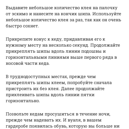
Выдавите небольшое количество клея на палочку
от эскимо и нанесите на кончик шипа. Используйте
небольшое количество клея за раз, так как он очень
быстро сохнет.
Прикрепите конус к кеду, придавливая его к
нужному месту на несколько секунд. Продолжайте
прикреплять шипы вдоль линии подошвы и
горизонтальными линиями выше первого ряда в
носовой части кеда.
В труднодоступных местах, прежде чем
прикреплять шипы клеем, попробуйте сначала
пристроить их без клея. Далее продолжайте
приклеивать шипы вдоль линии пятки
горизонтально.
Позвольте кедам просушиться в течение ночи,
прежде чем надевать их. И вуаля, в вашем
гардеробе появилась обувь, которую вы больше ни