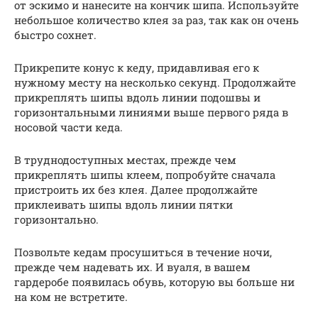
от эскимо и нанесите на кончик шипа. Используйте
небольшое количество клея за раз, так как он очень
быстро сохнет.
Прикрепите конус к кеду, придавливая его к
нужному месту на несколько секунд. Продолжайте
прикреплять шипы вдоль линии подошвы и
горизонтальными линиями выше первого ряда в
носовой части кеда.
В труднодоступных местах, прежде чем
прикреплять шипы клеем, попробуйте сначала
пристроить их без клея. Далее продолжайте
приклеивать шипы вдоль линии пятки
горизонтально.
Позвольте кедам просушиться в течение ночи,
прежде чем надевать их. И вуаля, в вашем
гардеробе появилась обувь, которую вы больше ни
на ком не встретите.