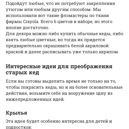
Подойдут любые, что не потребуют закрепления
утюгом или любым другим способом. Мы
использовали вот такие фломастеры по ткани
фирмы Crayola. Всего 6 цветов в наборе, но этого
вполне достаточно.
Для декора можно либо купить обычные кеды, либо
взять любые цветные, но тогда их придется
предварительно окрашивать белой акриловой
краской и далее расписывать уже только акрилом.
Интересные идеи для преображения
старых кед
Если вы готовы выделить время не только на то,
чтобы покрасить кеды, но и на более основательные
действия, возьмите себе на вооружение одну из
нижепредложенных идей.
Крылья
Эта идея будет особенно интересна для детей и
подростков: