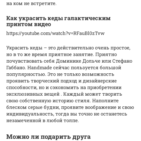
на ком не встретите.
Как украсить кеды галактическим
принтом видео
https://youtube.com/watch?v=RFauBl0zTvw
Украсить кеды – это действительно очень простое,
но в то же время приятное занятие. Приятно
почувствовать себя Доминике Дольче или Стефано
Габбано. Handmade сейчас пользуется большой
популярностью. Это не только возможность
проявить творческий подход и дизайнерские
способности, но и сэкономить на приобретении
эксклюзивных вещей . Каждый может творить
свою собственную историю стиля. Наполните
блеском серые будни, проявите воображение и свою
индивидуальность, тогда вы точно не останетесь
незамеченной в любой толпе.
Можно ли подарить друга