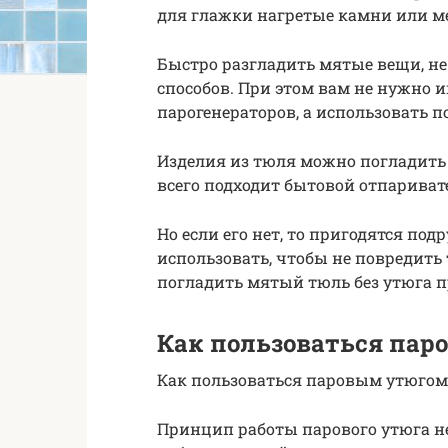
для глажки нагретые камни или м
Быстро разгладить мятые вещи, не
способов. При этом вам не нужно и
парогенераторов, а использовать 
Изделия из тюля можно погладить
всего подходит бытовой отпариват
Но если его нет, то пригодятся по
использовать, чтобы не повредить 
погладить мятый тюль без утюга п
Как пользоваться пар
Как пользоваться паровым утюгом
Принцип работы парового утюга не