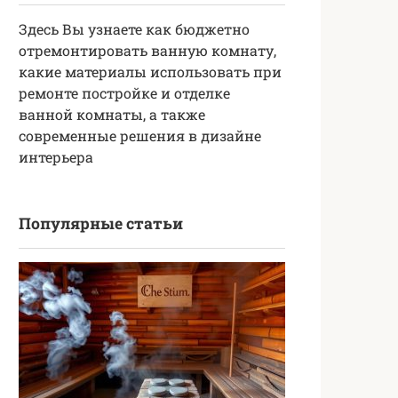
Здесь Вы узнаете как бюджетно
отремонтировать ванную комнату,
какие материалы использовать при
ремонте постройке и отделке
ванной комнаты, а также
современные решения в дизайне
интерьера
Популярные статьи