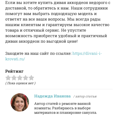
Если вы хотите купить диван аккордеон недорого с
доставкой, то обратитесь к нам. Наши сотрудники
помогут вам выбрать подходящую модель и
ответят на все ваши вопросы. Мы всегда рады
нашим клиентам и гарантируем высокое качество
товара и отличный сервис. Не упустите
возможность приобрести удобный и практичный
диван аккордеон по выгодной цене!
Заходите на наш сайт по ссылке:
https://divani-i-
krovati.ru/
Рейтинг
( Пока оценок нет )
Надежда Иванова
/ автор статьи
Автор статей о ремонте ванной
комнаты. Разбираюсь в выборе
материалов и планировке санузла.