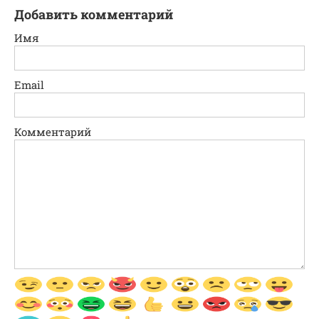
Добавить комментарий
Имя
Email
Комментарий