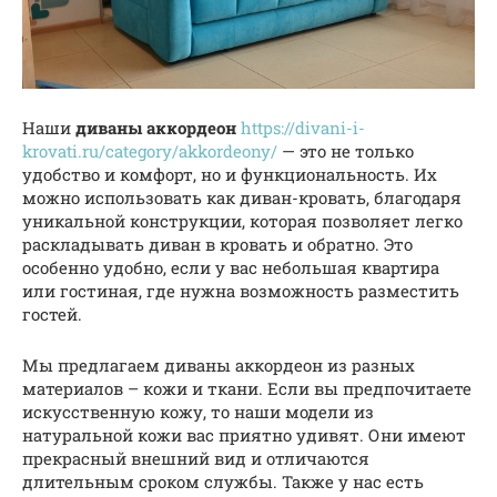
Наши
диваны аккордеон
https://divani-i-
krovati.ru/category/akkordeony/
— это не только
удобство и комфорт, но и функциональность. Их
можно использовать как диван-кровать, благодаря
уникальной конструкции, которая позволяет легко
раскладывать диван в кровать и обратно. Это
особенно удобно, если у вас небольшая квартира
или гостиная, где нужна возможность разместить
гостей.
Мы предлагаем диваны аккордеон из разных
материалов – кожи и ткани. Если вы предпочитаете
искусственную кожу, то наши модели из
натуральной кожи вас приятно удивят. Они имеют
прекрасный внешний вид и отличаются
длительным сроком службы. Также у нас есть