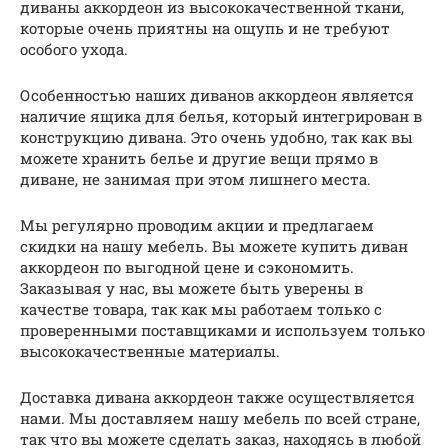
диваны аккордеон из высококачественной ткани,
которые очень приятны на ощупь и не требуют
особого ухода.
Особенностью наших диванов аккордеон является
наличие ящика для белья, который интегрирован в
конструкцию дивана. Это очень удобно, так как вы
можете хранить белье и другие вещи прямо в
диване, не занимая при этом лишнего места.
Мы регулярно проводим акции и предлагаем
скидки на нашу мебель. Вы можете купить диван
аккордеон по выгодной цене и сэкономить.
Заказывая у нас, вы можете быть уверены в
качестве товара, так как мы работаем только с
проверенными поставщиками и используем только
высококачественные материалы.
Доставка дивана аккордеон также осуществляется
нами. Мы доставляем нашу мебель по всей стране,
так что вы можете сделать заказ, находясь в любой