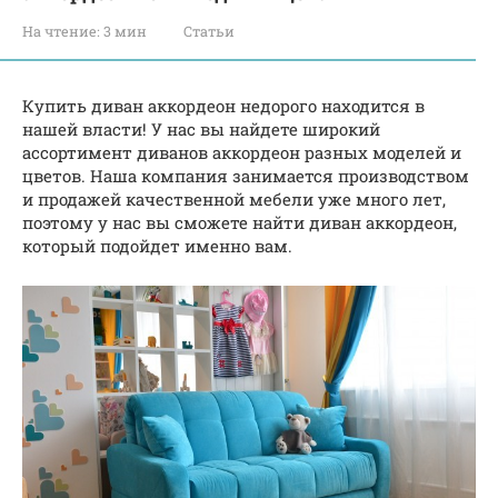
На чтение:
3 мин
Статьи
Купить диван аккордеон недорого находится в
нашей власти! У нас вы найдете широкий
ассортимент диванов аккордеон разных моделей и
цветов. Наша компания занимается производством
и продажей качественной мебели уже много лет,
поэтому у нас вы сможете найти диван аккордеон,
который подойдет именно вам.