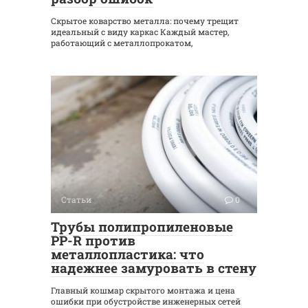
Скрытое коварство металла: почему трещит
идеальный с виду каркас Каждый мастер,
работающий с металлопрокатом,
Статьи
0
Трубы полипропиленовые
PP-R против
металлопластика: что
надежнее замуровать в стену
Главный кошмар скрытого монтажа и цена
ошибки при обустройстве инженерных сетей