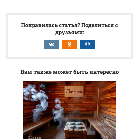
Понравилась статья? Поделиться с
друзьями:
Вам также может быть интересно
Статьи
0