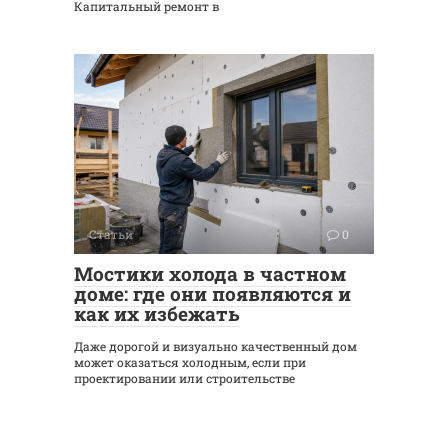
Капитальный ремонт в
Статьи
0
Мостики холода в частном
доме: где они появляются и
как их избежать
Даже дорогой и визуально качественный дом
может оказаться холодным, если при
проектировании или строительстве