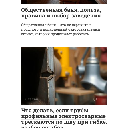
Общественная баня: польза,
правила и выбор заведения
Общественная баня — это не пережиток
прошлого, а полноценный оздоровительный
объект, который продолжает работать
Статьи
0
Что делать, если трубы
профильные электросварные
трескаются по шву при гибке:
разбор ошибок