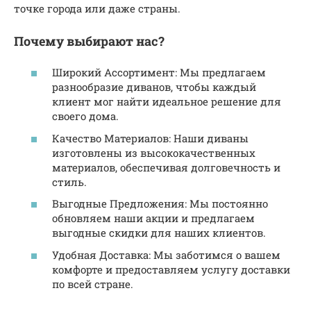
точке города или даже страны.
Почему выбирают нас?
Широкий Ассортимент: Мы предлагаем
разнообразие диванов, чтобы каждый
клиент мог найти идеальное решение для
своего дома.
Качество Материалов: Наши диваны
изготовлены из высококачественных
материалов, обеспечивая долговечность и
стиль.
Выгодные Предложения: Мы постоянно
обновляем наши акции и предлагаем
выгодные скидки для наших клиентов.
Удобная Доставка: Мы заботимся о вашем
комфорте и предоставляем услугу доставки
по всей стране.