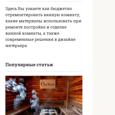
Здесь Вы узнаете как бюджетно
отремонтировать ванную комнату,
какие материалы использовать при
ремонте постройке и отделке
ванной комнаты, а также
современные решения в дизайне
интерьера
Популярные статьи