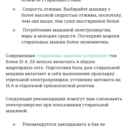
Скорость отжима. Выбирайте машину с
более высокой скоростью отжима, поскольку,
чем она выше, тем суше выстиранное бельё.
Потребление машиной электроэнергии,
воды и моющих средств. Последние модели
стиральных машин более экономичны.
Современная
стиральная машина потребляет
ток
более 10 А. Её нельзя включать в общую
квартирную сеть. Подготовка базы для стиральной
машина включает в себя выполнение прокладку
отдельной электропроводки, установку автомата на
16 А и отдельной трёхполюсной розетки.
Следующие рекомендации помогут вам сэкономить
электроэнергию при пользовании стиральной
машиной:
Рекомендуется закладывать в бак не