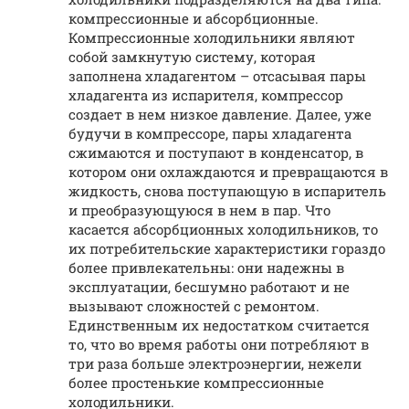
компрессионные и абсорбционные.
Компрессионные холодильники являют
собой замкнутую систему, которая
заполнена хладагентом – отсасывая пары
хладагента из испарителя, компрессор
создает в нем низкое давление. Далее, уже
будучи в компрессоре, пары хладагента
сжимаются и поступают в конденсатор, в
котором они охлаждаются и превращаются в
жидкость, снова поступающую в испаритель
и преобразующуюся в нем в пар. Что
касается абсорбционных холодильников, то
их потребительские характеристики гораздо
более привлекательны: они надежны в
эксплуатации, бесшумно работают и не
вызывают сложностей с ремонтом.
Единственным их недостатком считается
то, что во время работы они потребляют в
три раза больше электроэнергии, нежели
более простенькие компрессионные
холодильники.