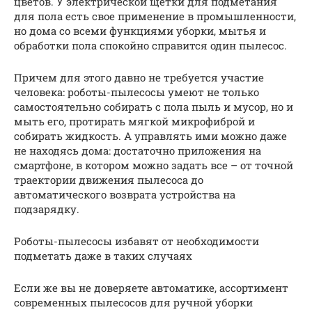
цветов. У электрической щетки для подметания
для пола есть свое применение в промышленности,
но дома со всеми функциями уборки, мытья и
обработки пола спокойно справится один пылесос.
Причем для этого давно не требуется участие
человека: роботы-пылесосы умеют не только
самостоятельно собирать с пола пыль и мусор, но и
мыть его, протирать мягкой микрофиброй и
собирать жидкость. А управлять ими можно даже
не находясь дома: достаточно приложения на
смартфоне, в котором можно задать все – от точной
траектории движения пылесоса до
автоматического возврата устройства на
подзарядку.
Роботы-пылесосы избавят от необходимости
подметать даже в таких случаях
Если же вы не доверяете автоматике, ассортимент
современных пылесосов для ручной уборки