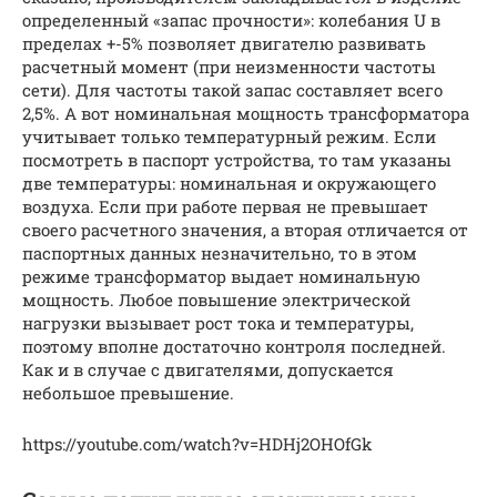
определенный «запас прочности»: колебания U в
пределах +-5% позволяет двигателю развивать
расчетный момент (при неизменности частоты
сети). Для частоты такой запас составляет всего
2,5%. А вот номинальная мощность трансформатора
учитывает только температурный режим. Если
посмотреть в паспорт устройства, то там указаны
две температуры: номинальная и окружающего
воздуха. Если при работе первая не превышает
своего расчетного значения, а вторая отличается от
паспортных данных незначительно, то в этом
режиме трансформатор выдает номинальную
мощность. Любое повышение электрической
нагрузки вызывает рост тока и температуры,
поэтому вполне достаточно контроля последней.
Как и в случае с двигателями, допускается
небольшое превышение.
https://youtube.com/watch?v=HDHj2OHOfGk