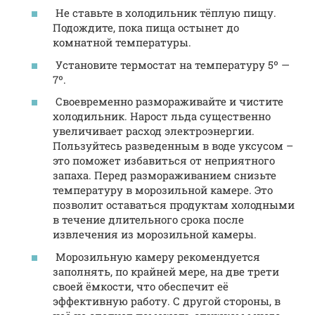
Не ставьте в холодильник тёплую пищу.
Подождите, пока пища остынет до
комнатной температуры.
Установите термостат на температуру 5º —
7º.
Своевременно размораживайте и чистите
холодильник. Нарост льда существенно
увеличивает расход электроэнергии.
Пользуйтесь разведенным в воде уксусом –
это поможет избавиться от неприятного
запаха. Перед размораживанием снизьте
температуру в морозильной камере. Это
позволит оставаться продуктам холодными
в течение длительного срока после
извлечения из морозильной камеры.
Морозильную камеру рекомендуется
заполнять, по крайней мере, на две трети
своей ёмкости, что обеспечит её
эффективную работу. С другой стороны, в