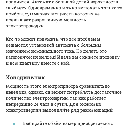
получится. Автомат с большой долей вероятности
«выбьет». Одновременно можно включать только те
прибры, суммарная мощность которых не
превышает разрешенную мощность
электропроводки.
Кто-то может подумать, что все проблемы
решаются установкой автомата с большим
значением номинального тока. Но делать это
категорически нельзя! Иначе вы сожжете проводку
и всю квартиру вместе с ней.
Холодильник
Мощность этого электроприбора сравнительно
невелика, однако, он может потреблять достаточное
количество электроэнергии, так как работает
непрерывно 24 часа в сутки. Для экономии
электроэнергии выполняйте ряд рекомендаций.
Выбирайте объём камер приобретаемого