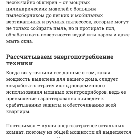
необычайно обширен – от мощных
цилиндрических моделей с большим
пылесборником до легких и мобильных
вертикальных и ручных пылесосов, которые могут
не только собирать пыль, но и протирать пол,
обрабатывать поверхности водой или паром и даже
мыть окна.
Рассчитываем энергопотребление
техники
Когда вы уточнили все данные о том, какая
мощность выделена для вашего дома, следует
«выработать стратегию» одновременного
использования мощных электроприборов, ведь ее
превышение гарантированно приведет к
срабатыванию защиты и обесточиванию всей
квартиры.
Повторимся — кухня энергозатратнее остальных
комнат, поэтому из общей мощности ей выделяется