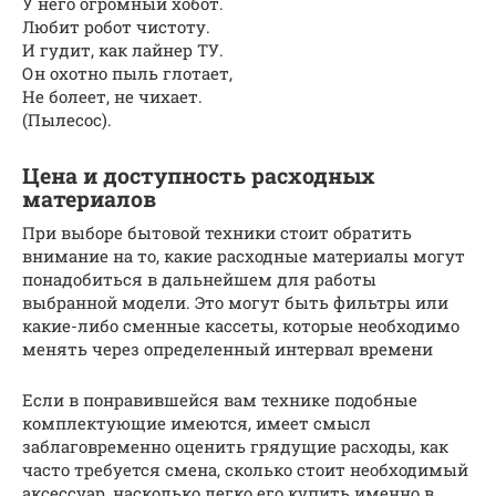
У него огромный хобот.
Любит робот чистоту.
И гудит, как лайнер ТУ.
Он охотно пыль глотает,
Не болеет, не чихает.
(Пылесос).
Цена и доступность расходных
материалов
При выборе бытовой техники стоит обратить
внимание на то, какие расходные материалы могут
понадобиться в дальнейшем для работы
выбранной модели. Это могут быть фильтры или
какие-либо сменные кассеты, которые необходимо
менять через определенный интервал времени
Если в понравившейся вам технике подобные
комплектующие имеются, имеет смысл
заблаговременно оценить грядущие расходы, как
часто требуется смена, сколько стоит необходимый
аксессуар, насколько легко его купить именно в