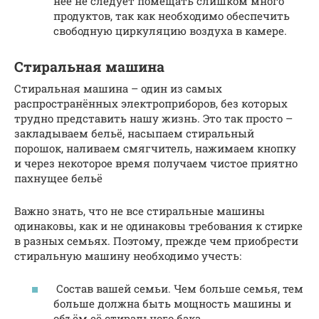
неё не следует помещать слишком много
продуктов, так как необходимо обеспечить
свободную циркуляцию воздуха в камере.
Стиральная машина
Стиральная машина – один из самых
распространённых электроприборов, без которых
трудно представить нашу жизнь. Это так просто –
закладываем бельё, насыпаем стиральный
порошок, наливаем смягчитель, нажимаем кнопку
и через некоторое время получаем чистое приятно
пахнущее бельё
Важно знать, что не все стиральные машины
одинаковы, как и не одинаковы требования к стирке
в разных семьях. Поэтому, прежде чем приобрести
стиральную машину необходимо учесть:
Состав вашей семьи. Чем больше семья, тем
больше должна быть мощность машины и
объём её стирального бака.