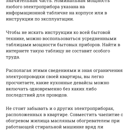
значительная часть. Номинальная мощность
любого электроприбора указана на
информационной табличке на корпусе или в
инструкции по эксплуатации.
Чтобы не искать инструкции ко всей бытовой
технике, можно воспользоваться усредненными
таблицами мощности бытовых приборов. Найти в
интернете такую таблицу не составит особого
труда.
Располагая этими сведениями и зная ограничения
электропроводки своей квартиры, вы легко
просчитаете, какие кухонные девайсы можно
включать одновременно без каких либо
последствий для проводов.
Не стоит забывать и о других электроприборах,
расположенных в квартире. Совместить чаепитие с
обогревом жилища масляным обогревателем при
работающей стиральной машинке вряд ли