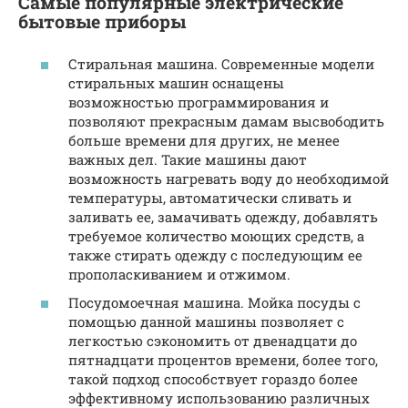
Самые популярные электрические
бытовые приборы
Стиральная машина. Современные модели
стиральных машин оснащены
возможностью программирования и
позволяют прекрасным дамам высвободить
больше времени для других, не менее
важных дел. Такие машины дают
возможность нагревать воду до необходимой
температуры, автоматически сливать и
заливать ее, замачивать одежду, добавлять
требуемое количество моющих средств, а
также стирать одежду с последующим ее
прополаскиванием и отжимом.
Посудомоечная машина. Мойка посуды с
помощью данной машины позволяет с
легкостью сэкономить от двенадцати до
пятнадцати процентов времени, более того,
такой подход способствует гораздо более
эффективному использованию различных