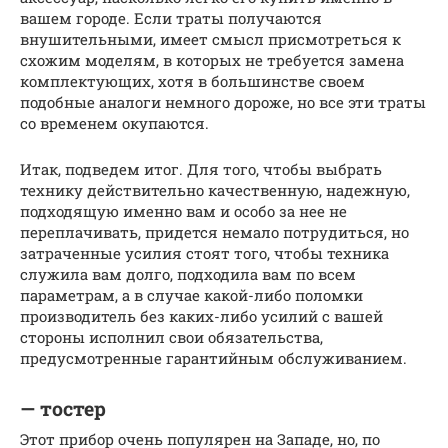
вашем городе. Если траты получаются
внушительными, имеет смысл присмотреться к
схожим моделям, в которых не требуется замена
комплектующих, хотя в большинстве своем
подобные аналоги немного дороже, но все эти траты
со временем окупаются.
Итак, подведем итог. Для того, чтобы выбрать
технику действительно качественную, надежную,
подходящую именно вам и особо за нее не
переплачивать, придется немало потрудиться, но
затраченные усилия стоят того, чтобы техника
служила вам долго, подходила вам по всем
параметрам, а в случае какой-либо поломки
производитель без каких-либо усилий с вашей
стороны исполнил свои обязательства,
предусмотренные гарантийным обслуживанием.
— тостер
Этот прибор очень популярен на Западе, но, по