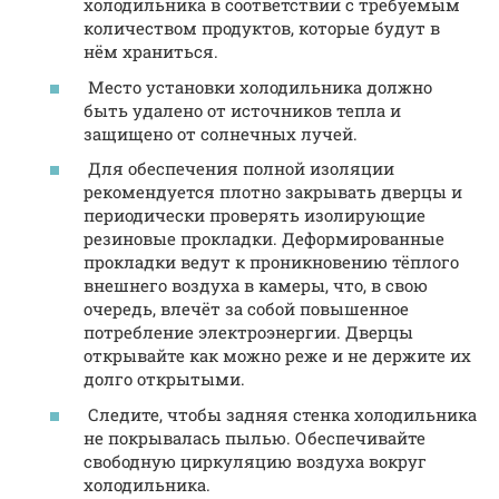
холодильника в соответствии с требуемым
количеством продуктов, которые будут в
нём храниться.
Место установки холодильника должно
быть удалено от источников тепла и
защищено от солнечных лучей.
Для обеспечения полной изоляции
рекомендуется плотно закрывать дверцы и
периодически проверять изолирующие
резиновые прокладки. Деформированные
прокладки ведут к проникновению тёплого
внешнего воздуха в камеры, что, в свою
очередь, влечёт за собой повышенное
потребление электроэнергии. Дверцы
открывайте как можно реже и не держите их
долго открытыми.
Следите, чтобы задняя стенка холодильника
не покрывалась пылью. Обеспечивайте
свободную циркуляцию воздуха вокруг
холодильника.