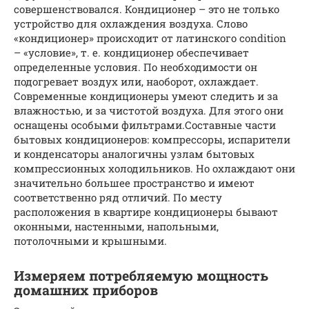
совершенствовался. Кондиционер – это не только
устройство для охлаждения воздуха. Слово
«кондиционер» происходит от латинского condition
– «условие», т. е. кондиционер обеспечивает
определенные условия. По необходимости он
подогревает воздух или, наоборот, охлаждает.
Современные кондиционеры умеют следить и за
влажностью, и за чистотой воздуха. Для этого они
оснащены особыми фильтрами.Составные части
бытовых кондиционеров: компрессоры, испарители
и конденсаторы аналогичны узлам бытовых
компрессионных холодильников. Но охлаждают они
значительно большее пространство и имеют
соответственно ряд отличий. По месту
расположения в квартире кондиционеры бывают
оконными, настенными, напольными,
потолочными и крышными.
Измеряем потребляемую мощность
домашних приборов