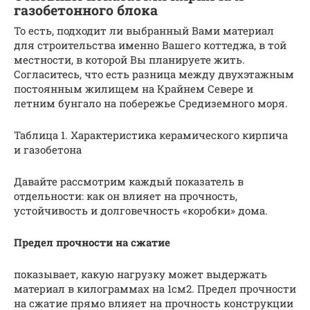
газобетонного блока
То есть, подходит ли выбранный Вами материал
для строительства именно Вашего коттеджа, в той
местности, в которой Вы планируете жить.
Согласитесь, что есть разница между двухэтажным
постоянным жилищем на Крайнем Севере и
летним бунгало на побережье Средиземного моря.
Таблица 1. Характеристика керамического кирпича
и газобетона
Давайте рассмотрим каждый показатель в
отдельности: как он влияет на прочность,
устойчивость и долговечность «коробки» дома.
Предел прочности на сжатие
показывает, какую нагрузку может выдержать
материал в килограммах на 1см2. Предел прочности
на сжатие прямо влияет на прочность конструкции