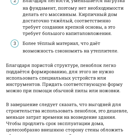
Благодаря лёгкости, уменьшается нагрузка
на фундамент, поэтому нет необходимости
делать его массивным. Кирпичный дом
достаточно тяжёлый, соответственно
требует создания крепкой основы, а это
требует большого капиталовложения.
Более тёплый материал, что даёт
возможность сэкономить на утеплителе.
Благодаря пористой структуре, пеноблок легко
поддаётся формированию, для этого не нужно
использовать специальных устройств или
инструментов. Придать соответствующую форму
можно при помощи обычной пилы или ножовки.
В завершение следует сказать, что выгодней для
строительства использовать пеноблок, это дешевле,
меньше затрат времени на возведение здания.
Чтобы продлить срок эксплуатации дома,
целесообразно внешнюю сторону стены обложить