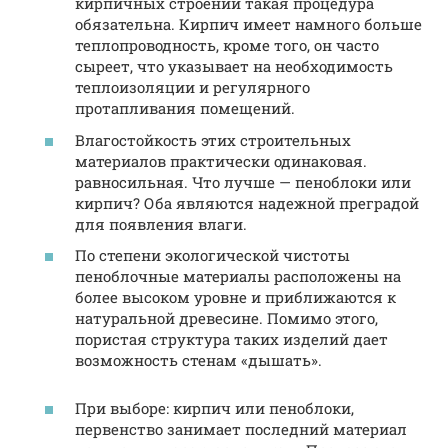
кирпичных строений такая процедура
обязательна. Кирпич имеет намного больше
теплопроводность, кроме того, он часто
сыреет, что указывает на необходимость
теплоизоляции и регулярного
протапливания помещений.
Влагостойкость этих строительных
материалов практически одинаковая.
равносильная. Что лучше — пеноблоки или
кирпич? Оба являются надежной преградой
для появления влаги.
По степени экологической чистоты
пеноблочные материалы расположены на
более высоком уровне и приближаются к
натуральной древесине. Помимо этого,
пористая структура таких изделий дает
возможность стенам «дышать».
При выборе: кирпич или пеноблоки,
первенство занимает последний материал