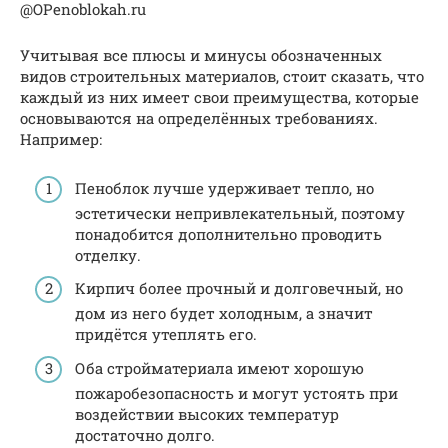
@OPenoblokah.ru
Учитывая все плюсы и минусы обозначенных
видов строительных материалов, стоит сказать, что
каждый из них имеет свои преимущества, которые
основываются на определённых требованиях.
Например:
Пеноблок лучше удерживает тепло, но
эстетически непривлекательный, поэтому
понадобится дополнительно проводить
отделку.
Кирпич более прочный и долговечный, но
дом из него будет холодным, а значит
придётся утеплять его.
Оба стройматериала имеют хорошую
пожаробезопасность и могут устоять при
воздействии высоких температур
достаточно долго.