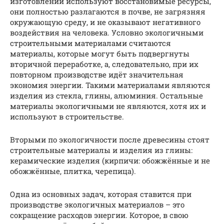
изготовлении используют восстановимые ресурсы,
они полностью разлагаются в почве, не загрязняя
окружающую среду, и не оказывают негативного
воздействия на человека. Условно экологичными
строительными материалами считаются
материалы, которые могут быть подвергнуты
вторичной переработке, а, следовательно, при их
повторном производстве идёт значительная
экономия энергии. Такими материалами являются
изделия из стекла, глины, алюминия. Остальные
материалы экологичными не являются, хотя их и
используют в строительстве.
Вторыми по экологичности после древесины стоят
строительные материалы и изделия из глины:
керамические изделия (кирпичи: обожжённые и не
обожжённые, плитка, черепица).
Одна из основных задач, которая ставится при
производстве экологичных материалов – это
сокращение расходов энергии. Которое, в свою