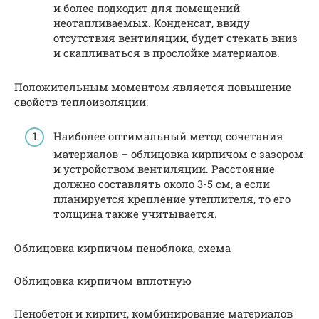
и более подходит для помещений
неотапливаемых. Конденсат, ввиду
отсутствия вентиляции, будет стекать вниз
и скапливаться в прослойке материалов.
Положительным моментом является повышение
свойств теплоизоляции.
Наиболее оптимальный метод сочетания
материалов – облицовка кирпичом с зазором
и устройством вентиляции. Расстояние
должно составлять около 3-5 см, а если
планируется крепление утеплителя, то его
толщина также учитывается.
Облицовка кирпичом пеноблока, схема
Облицовка кирпичом вплотную
Пенобетон и кирпич, комбинирование материалов