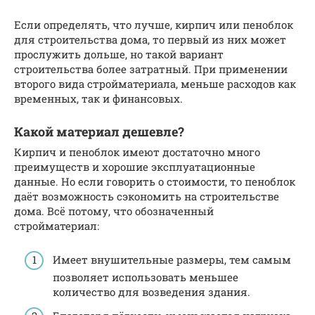
Если определять, что лучше, кирпич или пеноблок
для строительства дома, то первый из них может
прослужить дольше, но такой вариант
строительства более затратный. При применении
второго вида стройматериала, меньше расходов как
временных, так и финансовых.
Какой материал дешевле?
Кирпич и пеноблок имеют достаточно много
преимуществ и хорошие эксплуатационные
данные. Но если говорить о стоимости, то пеноблок
даёт возможность сэкономить на строительстве
дома. Всё потому, что обозначенный
стройматериал:
Имеет внушительные размеры, тем самым
позволяет использовать меньшее
количество для возведения здания.