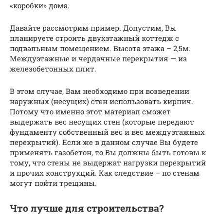
«коробки» дома.
Давайте рассмотрим пример. Допустим, Вы
планируете строить двухэтажный коттедж с
подвальным помещением. Высота этажа – 2,5м.
Междуэтажные и чердачные перекрытия — из
железобетонных плит.
В этом случае, Вам необходимо при возведении
наружных (несущих) стен использовать кирпич.
Потому что именно этот материал сможет
выдержать вес несущих стен (которые передают
фундаменту собственный вес и вес междуэтажных
перекрытий). Если же в данном случае Вы будете
применять газобетон, то Вы должны быть готовы к
тому, что стены не выдержат нагрузки перекрытий
и прочих конструкций. Как следствие – по стенам
могут пойти трещины.
Что лучше для строительства?