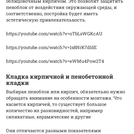
облицовочным кирпичом. Это позволит защитить
пеноблок от воздействия окружающей среды, и
соответственно, постройка будет иметь
эстетическую привлекательность.
https://youtube.com/watch?v=oTbLsWGKcAU
https://youtube.com/watch?v=1s8NrK7dIdE
https://youtube.com/watch?v=eWMu4Pow2T4
Кладка кирпичной и пенобетонной
кладки
Выбирая пеноблок или кирпич, обязательно нужно
обращать внимание на особенности монтажа. Что
касается кирпичей, то существует большое
количество их разновидностей, например
силикатные, керамические и другие
Они отличаются разными показателями