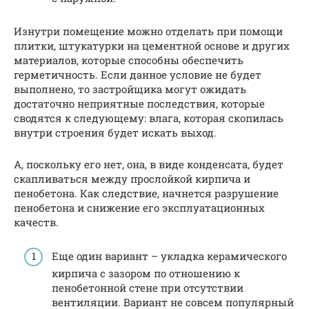
Изнутри помещение можно отделать при помощи
плитки, штукатурки на цементной основе и других
материалов, которые способны обеспечить
герметичность. Если данное условие не будет
выполнено, то застройщика могут ожидать
достаточно неприятные последствия, которые
сводятся к следующему: влага, которая скопилась
внутри строения будет искать выход.
А, поскольку его нет, она, в виде конденсата, будет
скапливаться между прослойкой кирпича и
пенобетона. Как следствие, начнется разрушение
пенобетона и снижение его эксплуатационных
качеств.
Еще один вариант – укладка керамического
кирпича с зазором по отношению к
пенобетонной стене при отсутствии
вентиляции. Вариант не совсем популярный