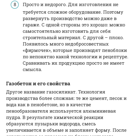
Просто и недорого. Для изготовления не
требуется сложное оборудование. Поэтому
развернуть производство можно даже в
гараже. С одной стороны это хорошо: можно
самостоятельно изготовить для себя
строительный материал. С другой – плохо.
Появилось много недобросовестных
«фирмочек», которые производят пеноблоки
по непонятно какой технологии и рецептуре.
Сравнивать их продукцию просто не имеет
смысла.
Газобетон и его свойства
Другое название газосиликат. Технология
производства более сложная: те же цемент, песок и
вода как в пенобетоне, но в качестве
пенообразователя используется алюминиевая
пудра. В результате химической реакции
образуются пузырьки водорода, смесь
увеличивается в объеме и заполняет форму. После