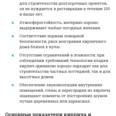
для строительства долгосрочных проектов,
он не нуждается в реставрации в течение 100
и выше лет.
Атмосферостойкость, материал хорошо
выдерживает любые погодные явления.
Соответствие нормам пожарной
безопасности, риск возгорания кирпичного
дома близок к нулю.
Отсутствие ограничений в этажности: при
соблюдении требований технологии кладки
кирпич одинаково хорошо подходит как для
строительства частных коттеджей, так и для
высотных домов.
Обеспечение звукоизоляции внутренних
помещений, стены и перегородки из кирпича
защищают комнаты от посторонних шумов
лучше деревянных или каркасных.
Основные показатели кирпича и