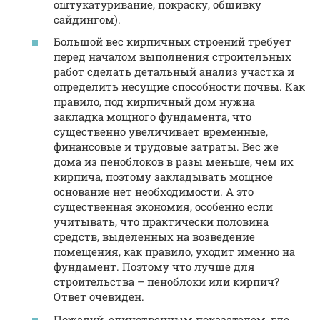
оштукатуривание, покраску, обшивку
сайдингом).
Большой вес кирпичных строений требует
перед началом выполнения строительных
работ сделать детальный анализ участка и
определить несущие способности почвы. Как
правило, под кирпичный дом нужна
закладка мощного фундамента, что
существенно увеличивает временные,
финансовые и трудовые затраты. Вес же
дома из пеноблоков в разы меньше, чем их
кирпича, поэтому закладывать мощное
основание нет необходимости. А это
существенная экономия, особенно если
учитывать, что практически половина
средств, выделенных на возведение
помещения, как правило, уходит именно на
фундамент. Поэтому что лучше для
строительства – пеноблоки или кирпич?
Ответ очевиден.
Пожалуй, единственным показателем, где