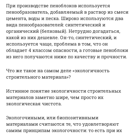
При производстве пеноблоков используется
пенообразователь, добавляемый в раствор из смеси
цемента, воды и песка. Широко используются два
вида пенообразователей: синтетический и
органический (белковый). Нетрудно догадаться,
какой из них дешевле. Он-то, синтетический, и
используется чаще, проблема в том, что он
обладает 4 классом опасности, а готовые пеноблоки
из него получаются ниже по качеству и прочности.
Что же такое на самом деле «экологичность
строительного материала»?
Истинное понятие экологичности строительных
материалов заметно шире, чем просто их
экологическая чистота.
Экологочиными, или биопозитивными
материалами считаются те, что удовлетворяют
самим принципам экологочности: то есть при их