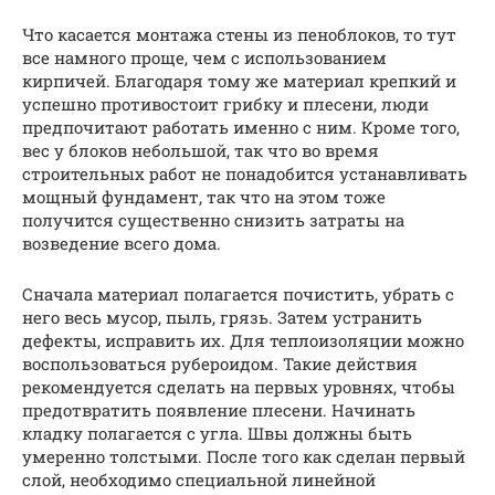
Что касается монтажа стены из пеноблоков, то тут
все намного проще, чем с использованием
кирпичей. Благодаря тому же материал крепкий и
успешно противостоит грибку и плесени, люди
предпочитают работать именно с ним. Кроме того,
вес у блоков небольшой, так что во время
строительных работ не понадобится устанавливать
мощный фундамент, так что на этом тоже
получится существенно снизить затраты на
возведение всего дома.
Сначала материал полагается почистить, убрать с
него весь мусор, пыль, грязь. Затем устранить
дефекты, исправить их. Для теплоизоляции можно
воспользоваться рубероидом. Такие действия
рекомендуется сделать на первых уровнях, чтобы
предотвратить появление плесени. Начинать
кладку полагается с угла. Швы должны быть
умеренно толстыми. После того как сделан первый
слой, необходимо специальной линейной