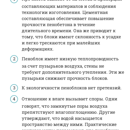
составляющих материалов и соблюдения
технологии изготовления. Цементная
составляющая обеспечивает повышение
прочности пенобетона в течение
длительного времени. Она же приводит к
тому, что блоки имеют склонность к усадке
и легко трескаются при малейших
деформациях.
Пеноблок имеет низкую теплопроводность
за счет пузырьков воздуха, стены не
требуют дополнительного утепления. Эти же
пузырьки снижают прочность блоков.
К экологичности пеноблоков нет претензий.
Отношение к влаге вызывает споры. Одни
говорят, что замкнутые поры воздуха
препятствуют влагопоглощению. Другие
утверждают, что водой насыщается
пространство между ними. Практические