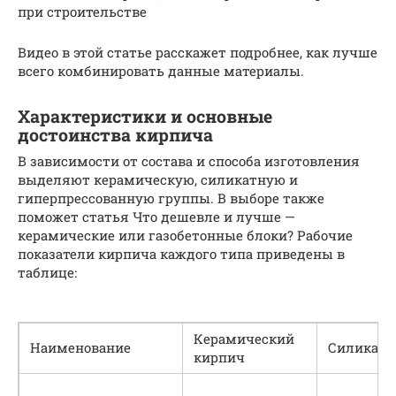
при строительстве
Видео в этой статье расскажет подробнее, как лучше
всего комбинировать данные материалы.
Характеристики и основные
достоинства кирпича
В зависимости от состава и способа изготовления
выделяют керамическую, силикатную и
гиперпрессованную группы. В выборе также
поможет статья Что дешевле и лучше —
керамические или газобетонные блоки? Рабочие
показатели кирпича каждого типа приведены в
таблице:
Керамический
Наименование
Силикат
кирпич