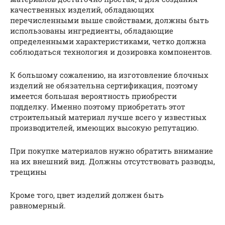
качественных изделий, обладающих
перечисленными выше свойствами, должны быть
использованы ингредиенты, обладающие
определенными характеристиками, четко должна
соблюдаться технология и дозировка компонентов.
К большому сожалению, на изготовление блочных
изделий не обязательна сертификация, поэтому
имеется большая вероятность приобрести
подделку. Именно поэтому приобретать этот
строительный материал лучше всего у известных
производителей, имеющих высокую репутацию.
При покупке материалов нужно обратить внимание
на их внешний вид. Должны отсутствовать разводы,
трещины
Кроме того, цвет изделий должен быть
равномерный.