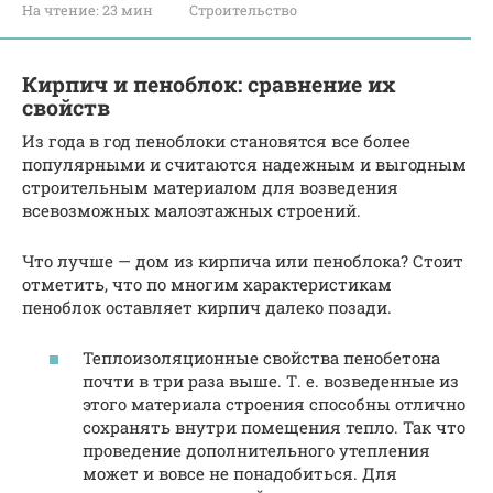
На чтение:
23 мин
Строительство
Кирпич и пеноблок: сравнение их
свойств
Из года в год пеноблоки становятся все более
популярными и считаются надежным и выгодным
строительным материалом для возведения
всевозможных малоэтажных строений.
Что лучше — дом из кирпича или пеноблока? Стоит
отметить, что по многим характеристикам
пеноблок оставляет кирпич далеко позади.
Теплоизоляционные свойства пенобетона
почти в три раза выше. Т. е. возведенные из
этого материала строения способны отлично
сохранять внутри помещения тепло. Так что
проведение дополнительного утепления
может и вовсе не понадобиться. Для