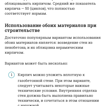
облицовывать кирпичом. Средний же показатель
кирпича — 50 (циклов), что полностью
соответствует нормам.
Использование обоих материалов при
строительстве
Достаточно популярным вариантом использования
обоих материалов является: возведение стен из
пенобетона, и их облицовка керамическим
кирпичом.
Вариантов может быть несколько:
Кирпич можно уложить вплотную к
газобетонной стене. При этом варианте,
следует учитывать некоторые важные
технические условия. Внутренняя отделка
стен должна быть выполнена правильно
технически, и сочетаться в этом отношении
с наружной.