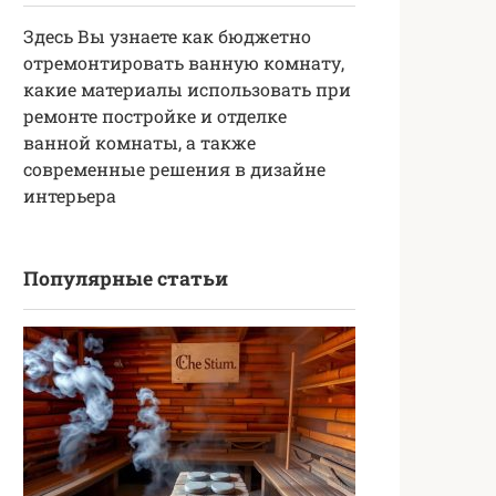
Здесь Вы узнаете как бюджетно
отремонтировать ванную комнату,
какие материалы использовать при
ремонте постройке и отделке
ванной комнаты, а также
современные решения в дизайне
интерьера
Популярные статьи