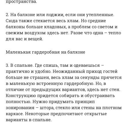
пространства.
2. На балконе или лоджии, если они утепленные.
Сюда также стекается весь хлам. Но средние
балконы больше кладовых, а проблем со светом и
свежим воздухом здесь нет. Разве что одна – тепло
для вас и вещей.
Маленькая гардеробная на балконе
3. В спальне. Где спишь, там и одеваешься –
практично и удобно. Неожиданный приход гостей
больше не страшен, весь хлам за секунды прячется
в маленькую встроенную гардеробную. Но, в
отличие от предыдущих вариантов, здесь нет стен.
Конструкцию придется собирать и обустраивать
полностью. Нужно придумать принцип
зонирования – штора, стекло или стены на плотном
каркасе. Некоторые предпочитают открытые
варианты в спальне.