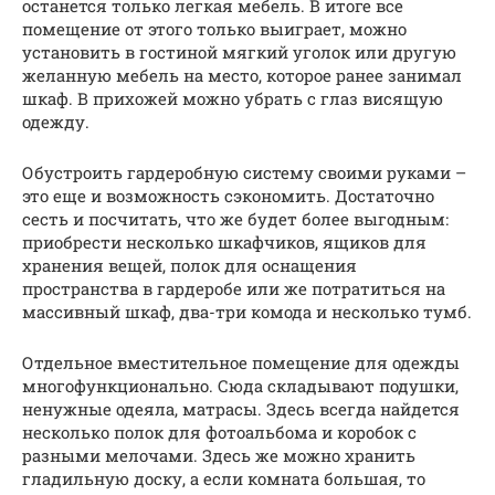
останется только легкая мебель. В итоге все
помещение от этого только выиграет, можно
установить в гостиной мягкий уголок или другую
желанную мебель на место, которое ранее занимал
шкаф. В прихожей можно убрать с глаз висящую
одежду.
Обустроить гардеробную систему своими руками –
это еще и возможность сэкономить. Достаточно
сесть и посчитать, что же будет более выгодным:
приобрести несколько шкафчиков, ящиков для
хранения вещей, полок для оснащения
пространства в гардеробе или же потратиться на
массивный шкаф, два-три комода и несколько тумб.
Отдельное вместительное помещение для одежды
многофункционально. Сюда складывают подушки,
ненужные одеяла, матрасы. Здесь всегда найдется
несколько полок для фотоальбома и коробок с
разными мелочами. Здесь же можно хранить
гладильную доску, а если комната большая, то