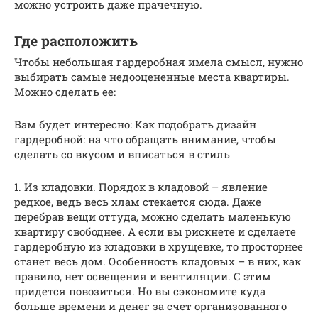
можно устроить даже прачечную.
Где расположить
Чтобы небольшая гардеробная имела смысл, нужно
выбирать самые недооцененные места квартиры.
Можно сделать ее:
Вам будет интересно: Как подобрать дизайн
гардеробной: на что обращать внимание, чтобы
сделать со вкусом и вписаться в стиль
1. Из кладовки. Порядок в кладовой – явление
редкое, ведь весь хлам стекается сюда. Даже
перебрав вещи оттуда, можно сделать маленькую
квартиру свободнее. А если вы рискнете и сделаете
гардеробную из кладовки в хрущевке, то просторнее
станет весь дом. Особенность кладовых – в них, как
правило, нет освещения и вентиляции. С этим
придется повозиться. Но вы сэкономите куда
больше времени и денег за счет организованного