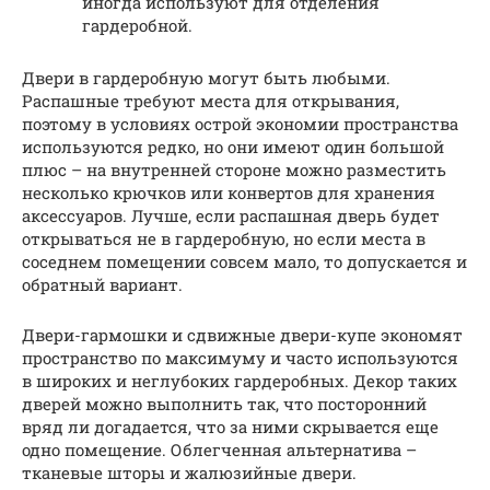
иногда используют для отделения
гардеробной.
Двери в гардеробную могут быть любыми.
Распашные требуют места для открывания,
поэтому в условиях острой экономии пространства
используются редко, но они имеют один большой
плюс – на внутренней стороне можно разместить
несколько крючков или конвертов для хранения
аксессуаров. Лучше, если распашная дверь будет
открываться не в гардеробную, но если места в
соседнем помещении совсем мало, то допускается и
обратный вариант.
Двери-гармошки и сдвижные двери-купе экономят
пространство по максимуму и часто используются
в широких и неглубоких гардеробных. Декор таких
дверей можно выполнить так, что посторонний
вряд ли догадается, что за ними скрывается еще
одно помещение. Облегченная альтернатива –
тканевые шторы и жалюзийные двери.