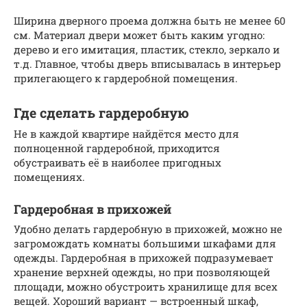
Ширина дверного проема должна быть не менее 60
см. Материал двери может быть каким угодно:
дерево и его имитация, пластик, стекло, зеркало и
т.д. Главное, чтобы дверь вписывалась в интерьер
прилегающего к гардеробной помещения.
Где сделать гардеробную
Не в каждой квартире найдётся место для
полноценной гардеробной, приходится
обустраивать её в наиболее пригодных
помещениях.
Гардеробная в прихожей
Удобно делать гардеробную в прихожей, можно не
загромождать комнаты большими шкафами для
одежды. Гардеробная в прихожей подразумевает
хранение верхней одежды, но при позволяющей
площади, можно обустроить хранилище для всех
вещей. Хороший вариант — встроенный шкаф,