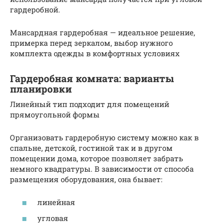
гардеробной.
Мансардная гардеробная — идеальное решение,
примерка перед зеркалом, выбор нужного
комплекта одежды в комфортных условиях
Гардеробная комната: варианты
планировки
Линейный тип подходит для помещений
прямоугольной формы
Организовать гардеробную систему можно как в
спальне, детской, гостиной так и в другом
помещении дома, которое позволяет забрать
немного квадратуры. В зависимости от способа
размещения оборудования, она бывает:
линейная
угловая