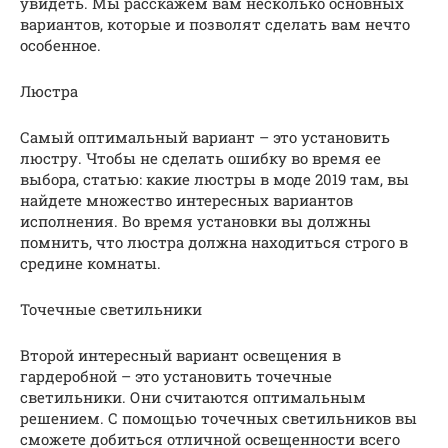
увидеть. Мы расскажем вам несколько основных
вариантов, которые и позволят сделать вам нечто
особенное.
Люстра
Самый оптимальный вариант – это установить
люстру. Чтобы не сделать ошибку во время ее
выбора, статью: какие люстры в моде 2019 там, вы
найдете множество интересных вариантов
исполнения. Во время установки вы должны
помнить, что люстра должна находиться строго в
средине комнаты.
Точечные светильники
Второй интересный вариант освещения в
гардеробной – это установить точечные
светильники. Они считаются оптимальным
решением. С помощью точечных светильников вы
сможете добиться отличной освещенности всего