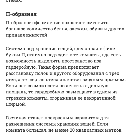
стенах.
П-образная
П-образное оформление позволяет вместить
большое количество белья, одежды, обуви и других
принадлежностей
Система под хранение вещей, сделанная в филе
буквы П, отлично подходит в те комнаты, где есть
возможность выделить пространство под
гардеробную. Такая форма предполагает
расстановку полок и другого оборудования с трех
стен, а четвертая стена является входным проемом.
Если нет возможности выделить отдельную
площадь, то гардеробную размещают в одном из
отрезков комнаты, огораживая ее декоративной
ширмой.
Гостиная станет прекрасным вариантом для
размещения системы хранения вещей. Если
комната большая, не менее 20 квадратных метров,