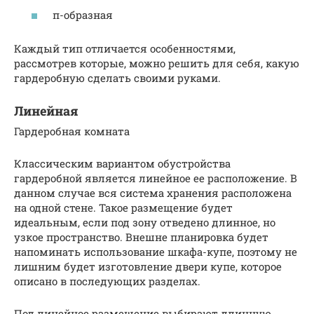
п-образная
Каждый тип отличается особенностями,
рассмотрев которые, можно решить для себя, какую
гардеробную сделать своими руками.
Линейная
Гардеробная комната
Классическим вариантом обустройства
гардеробной является линейное ее расположение. В
данном случае вся система хранения расположена
на одной стене. Такое размещение будет
идеальным, если под зону отведено длинное, но
узкое пространство. Внешне планировка будет
напоминать использование шкафа-купе, поэтому не
лишним будет изготовление двери купе, которое
описано в последующих разделах.
Под линейное размещение выбирают длинную