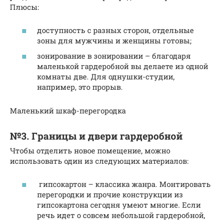
Плюсы:
доступность с разных сторон, отдельные
зоны для мужчины и женщины готовы;
зонирование в зонировании – благодаря
маленькой гардеробной вы делаете из одной
комнаты две. Для однушки-студии,
например, это прорыв.
Маленький шкаф-перегородка
№3. Границы и двери гардеробной
Чтобы отделить новое помещение, можно
использовать один из следующих материалов:
гипсокартон – классика жанра. Монтировать
перегородки и прочие конструкции из
гипсокартона сегодня умеют многие. Если
речь идет о совсем небольшой гардеробной,