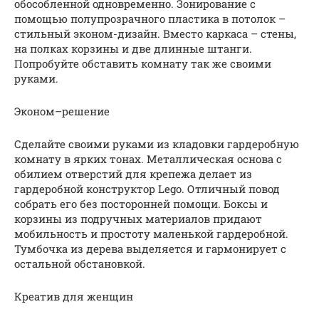
обособленной одновременно. Зонирование с
помощью полупрозрачного пластика в потолок –
стильный эконом-дизайн. Вместо каркаса – стены,
на полках корзины и две длинные штанги.
Попробуйте обставить комнату так же своими
руками.
Эконом–решение
Сделайте своими руками из кладовки гардеробную
комнату в ярких тонах. Металлическая основа с
обилием отверстий для крепежа делает из
гардеробной конструктор Lego. Отличный повод
собрать его без посторонней помощи. Боксы и
корзины из подручных материалов придают
мобильность и простоту маленькой гардеробной.
Тумбочка из дерева выделяется и гармонирует с
остальной обстановкой.
Креатив для женщин