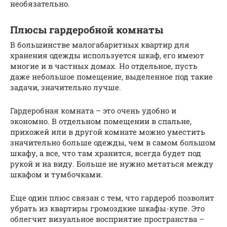
необязательно.
Плюсы гардеробной комнаты
В большинстве малогабаритных квартир для
хранения одежды используется шкаф, его имеют
многие и в частных домах. Но отдельное, пусть
даже небольшое помещение, выделенное под такие
задачи, значительно лучше.
Гардеробная комната – это очень удобно и
экономно. В отдельном помещении в спальне,
прихожей или в другой комнате можно уместить
значительно больше одежды, чем в самом большом
шкафу, а все, что там хранится, всегда будет под
рукой и на виду. Больше не нужно метаться между
шкафом и тумбочками.
Еще один плюс связан с тем, что гардероб позволит
убрать из квартиры громоздкие шкафы-купе. Это
облегчит визуальное восприятие пространства –