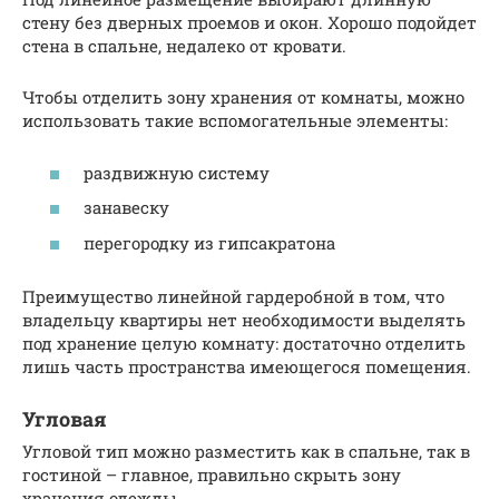
стену без дверных проемов и окон. Хорошо подойдет
стена в спальне, недалеко от кровати.
Чтобы отделить зону хранения от комнаты, можно
использовать такие вспомогательные элементы:
раздвижную систему
занавеску
перегородку из гипсакратона
Преимущество линейной гардеробной в том, что
владельцу квартиры нет необходимости выделять
под хранение целую комнату: достаточно отделить
лишь часть пространства имеющегося помещения.
Угловая
Угловой тип можно разместить как в спальне, так в
гостиной – главное, правильно скрыть зону
хранения одежды