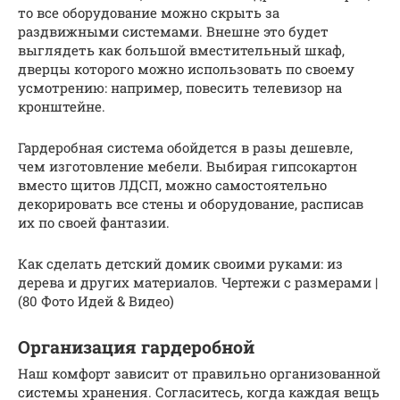
то все оборудование можно скрыть за
раздвижными системами. Внешне это будет
выглядеть как большой вместительный шкаф,
дверцы которого можно использовать по своему
усмотрению: например, повесить телевизор на
кронштейне.
Гардеробная система обойдется в разы дешевле,
чем изготовление мебели. Выбирая гипсокартон
вместо щитов ЛДСП, можно самостоятельно
декорировать все стены и оборудование, расписав
их по своей фантазии.
Как сделать детский домик своими руками: из
дерева и других материалов. Чертежи с размерами |
(80 Фото Идей & Видео)
Организация гардеробной
Наш комфорт зависит от правильно организованной
системы хранения. Согласитесь, когда каждая вещь