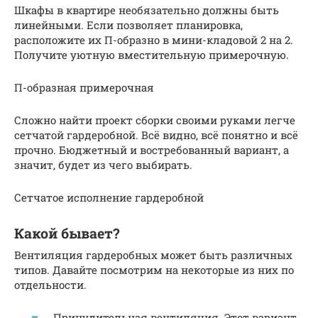
Шкафы в квартире необязательно должны быть
линейными. Если позволяет планировка,
расположите их П-образно в мини-кладовой 2 на 2.
Получите уютную вместительную примерочную.
П-образная примерочная
Сложно найти проект сборки своими руками легче
сетчатой гардеробной. Всё видно, всё понятно и всё
прочно. Бюджетный и востребованный вариант, а
значит, будет из чего выбирать.
Сетчатое исполнение гардеробной
Какой бывает?
Вентиляция гардеробных может быть различных
типов. Давайте посмотрим на некоторые из них по
отдельности.
Принудительная вентиляция. Этот вариант