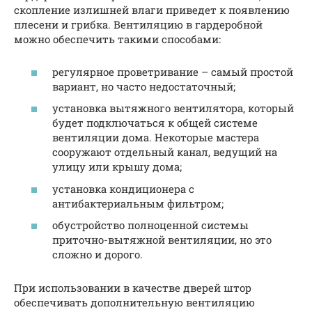
скопление излишней влаги приведет к появлению
плесени и грибка. Вентиляцию в гардеробной
можно обеспечить такими способами:
регулярное проветривание – самый простой
вариант, но часто недостаточный;
установка вытяжного вентилятора, который
будет подключаться к общей системе
вентиляции дома. Некоторые мастера
сооружают отдельный канал, ведущий на
улицу или крышу дома;
установка кондиционера с
антибактериальным фильтром;
обустройство полноценной системы
приточно-вытяжной вентиляции, но это
сложно и дорого.
При использовании в качестве дверей штор
обеспечивать дополнительную вентиляцию