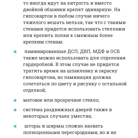
то иногда идут на хитрость и вместо
двойной обшивки крепят одинарную. На
гипсокартон в любом случае ничего
тяжелого вешать нельзя, так что с такими
стенами придется использовать стеллажи
или крепить полки к смежным более
крепким стенам;
ламинированные ДСП, ДВП, МДФ и ОСБ
также можно использовать для отделения
гардеробной. В этом случае не придется
тратить время на шпаклевку и окраску
гипсокартона, но ламинация должна
сочетаться по цвету и рисунку с остальной
отделкой;
матовое или прозрачное стекло;
система раздвижных дверей также в
некоторых случаях уместна;
шторы и ширмы сложно назвать
полноценными перегородками, но и их