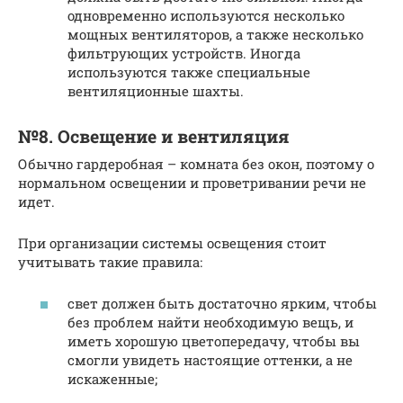
одновременно используются несколько
мощных вентиляторов, а также несколько
фильтрующих устройств. Иногда
используются также специальные
вентиляционные шахты.
№8. Освещение и вентиляция
Обычно гардеробная – комната без окон, поэтому о
нормальном освещении и проветривании речи не
идет.
При организации системы освещения стоит
учитывать такие правила:
свет должен быть достаточно ярким, чтобы
без проблем найти необходимую вещь, и
иметь хорошую цветопередачу, чтобы вы
смогли увидеть настоящие оттенки, а не
искаженные;