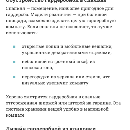
Спальня — помещение, наиболее пригодное для
гардероба. Модели различны — при большой
площади, возможно сделать целую гардеробную
комнату. Если спальня не позволяет, то лучше
использовать:
открытые полки и мобильные вешалки,
украшенные декоративными ящиками;
небольшой встроенный шкаф из
гипсокартона;
перегородки из зеркала или стекла, что
визуально увеличит комнату.
Хорошо смотрится гардеробная в спальне
отгороженная ширмой или шторой на гардине. Эта
система хранения вещей удобно в маленькой
комнате
Дизайн гардеробной из кладовки