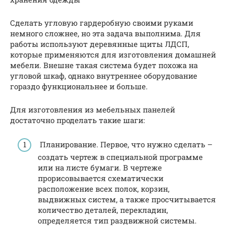
Сделать угловую гардеробную своими руками
немного сложнее, но эта задача выполнима. Для
работы используют деревянные щиты ЛДСП,
которые применяются для изготовления домашней
мебели. Внешне такая система будет похожа на
угловой шкаф, однако внутреннее оборудование
гораздо функциональнее и больше.
Для изготовления из мебельных панелей
достаточно проделать такие шаги:
Планирование. Первое, что нужно сделать –
создать чертеж в специальной программе
или на листе бумаги. В чертеже
прорисовывается схематически
расположение всех полок, корзин,
выдвижных систем, а также просчитывается
количество деталей, перекладин,
определяется тип раздвижной системы.