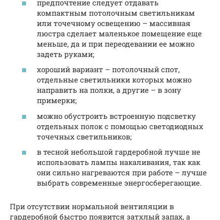
предпочтение следует отдавать
компактным потолочным светильникам
или точечному освещению – массивная
люстра сделает маленькое помещение еще
меньше, да и при переодевании ее можно
задеть руками;
хороший вариант – потолочный спот,
отдельные светильники которых можно
направить на полки, а другие – в зону
примерки;
можно обустроить встроенную подсветку
отдельных полок с помощью светодиодных
точечных светильников;
в тесной небольшой гардеробной лучше не
использовать лампы накаливания, так как
они сильно нагреваются при работе – лучше
выбрать современные энергосберегающие.
При отсутствии нормальной вентиляции в
гардеробной быстро появится затхлый запах, а