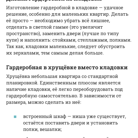
Изготовление гардеробной в кладовке — удачное
решение, особенно для маленьких квартир. Делать
её просто — необходимо убрать всё лишнее,
отделать в светлой гамме (это увеличит
пространство), заменить двери (лучше по типу
купе) и наполнить: стойками, стеллажами, полками.
Так как, кладовки маленькие, следует обустроить
их зеркалами, тем самым делая больше.
Гардеробная в хрущёвке вместо кладовки
Хрущёвка небольшая квартира со стандартной
планировкой. Единственным плюсом является
наличие кладовки, её легко переоборудовать под
гардеробную самостоятельно. В зависимости от
размера, можно сделать из неё:
встроенный шкаф — ниша уже существует,
остаётся поставить двери и установить
полки, вешалки;