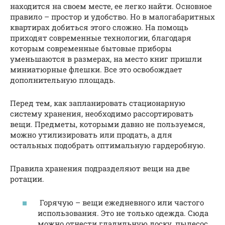
находится на своем месте, ее легко найти. Основное
правило – простор и удобство. Но в малогабаритных
квартирах добиться этого сложно. На помощь
приходят современные технологии, благодаря
которым современные бытовые приборы
уменьшаются в размерах, на место книг пришли
миниатюрные флешки. Все это освобождает
дополнительную площадь.
Перед тем, как запланировать стационарную
систему хранения, необходимо рассортировать
вещи. Предметы, которыми давно не пользуемся,
можно утилизировать или продать, а для
остальных подобрать оптимальную гардеробную.
Правила хранения подразделяют вещи на две
ротации.
Горячую – вещи ежедневного или частого
использования. Это не только одежда. Сюда
можно отнести гладильную доску, пылесос,