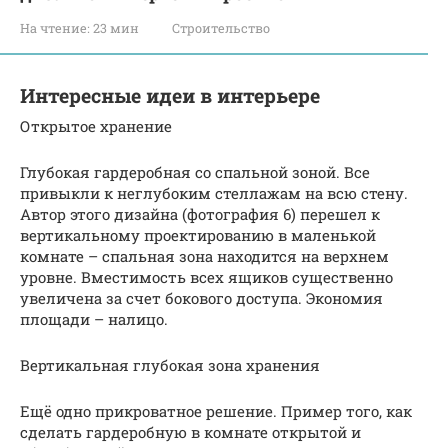
На чтение:
23 мин
Строительство
Интересные идеи в интерьере
Открытое хранение
Глубокая гардеробная со спальной зоной. Все
привыкли к неглубоким стеллажам на всю стену.
Автор этого дизайна (фотография 6) перешел к
вертикальному проектированию в маленькой
комнате – спальная зона находится на верхнем
уровне. Вместимость всех ящиков существенно
увеличена за счет бокового доступа. Экономия
площади – налицо.
Вертикальная глубокая зона хранения
Ещё одно прикроватное решение. Пример того, как
сделать гардеробную в комнате открытой и