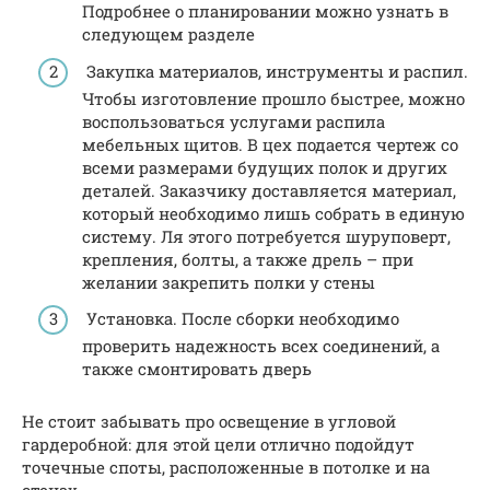
Подробнее о планировании можно узнать в
следующем разделе
Закупка материалов, инструменты и распил.
Чтобы изготовление прошло быстрее, можно
воспользоваться услугами распила
мебельных щитов. В цех подается чертеж со
всеми размерами будущих полок и других
деталей. Заказчику доставляется материал,
который необходимо лишь собрать в единую
систему. Ля этого потребуется шуруповерт,
крепления, болты, а также дрель – при
желании закрепить полки у стены
Установка. После сборки необходимо
проверить надежность всех соединений, а
также смонтировать дверь
Не стоит забывать про освещение в угловой
гардеробной: для этой цели отлично подойдут
точечные споты, расположенные в потолке и на