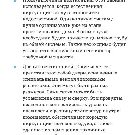
используется, когда естественная
циркуляция воздуха становится
недостаточной. Однако такую систему
лучше организовать уже на этапе
проектирования дома. В этом случае
необходимо будет принести дымовую трубу
из общей системы. Также необходимо будет
установить специальный вентилятор
требуемой мощности.
Двери с вентиляцией. Такие изделия
представляют собой двери, оснащенные
специальными вентиляционными
решетками. Они могут быть разных
размеров. Сама сетка может быть
установлена снизу и сверху. Эти продукты
позволяют контролировать уровень
влажности и разницу температур внутри
помещения, обеспечивают хорошую
циркуляцию потоков воздуха, а также
удаляют из помещения токсичные