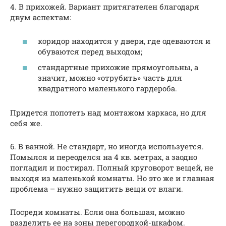
4. В прихожей. Вариант притягателен благодаря
двум аспектам:
коридор находится у двери, где одеваются и
обуваются перед выходом;
стандартные прихожие прямоугольны, а
значит, можно «отрубить» часть для
квадратного маленького гардероба.
Придется попотеть над монтажом каркаса, но для
себя же.
6. В ванной. Не стандарт, но иногда используется.
Помылся и переоделся на 4 кв. метрах, а заодно
погладил и постирал. Полный круговорот вещей, не
выходя из маленькой комнаты. Но это же и главная
проблема – нужно защитить вещи от влаги.
Посреди комнаты. Если она большая, можно
разделить ее на зоны перегородкой-шкафом.