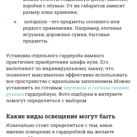
коробки с обувью. От их габаритов зависит
размер зоны хранения;
холодную –это предметы сезонного или
редкого применения. Например, елочные
игрушки, дорожные сумки, бытовые
предметы.
Установка отдельного гардероба намного
практичнее приобретения шкафа-купе. Его
выполняют по индивидуальному заказу, что
позволяет максимально эффективно использовать
все пространство с идеальным заполнением.Можно
установить по готовым
чертежам и схемам своими
руками
гардеробную. Фото подборки в интернете
помогут определиться с выбором.
Какие виды освещение могут быть
Изначально стоит определиться с тем, какое
именно освещение в гардеробной вы желаете