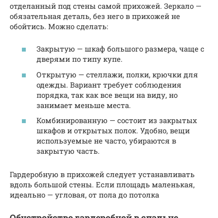
отделанный под стены самой прихожей. Зеркало —
обязательная деталь, без него в прихожей не
обойтись. Можно сделать:
Закрытую — шкаф большого размера, чаще с
дверями по типу купе.
Открытую — стеллажи, полки, крючки для
одежды. Вариант требует соблюдения
порядка, так как все вещи на виду, но
занимает меньше места.
Комбинированную — состоит из закрытых
шкафов и открытых полок. Удобно, вещи
используемые не часто, убираются в
закрытую часть.
Гардеробную в прихожей следует устанавливать
вдоль большой стены. Если площадь маленькая,
идеально — угловая, от пола до потолка
Обустройство гардеробной в спальне