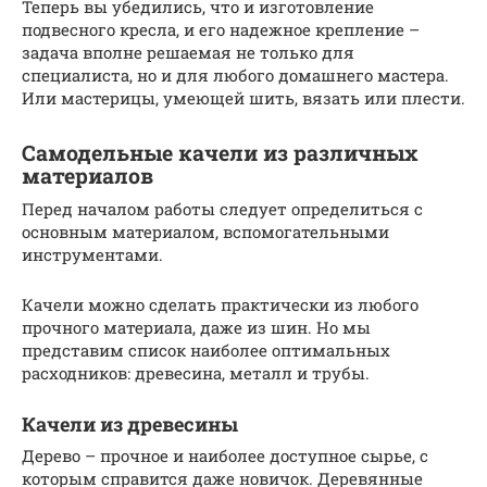
Теперь вы убедились, что и изготовление
подвесного кресла, и его надежное крепление –
задача вполне решаемая не только для
специалиста, но и для любого домашнего мастера.
Или мастерицы, умеющей шить, вязать или плести.
Самодельные качели из различных
материалов
Перед началом работы следует определиться с
основным материалом, вспомогательными
инструментами.
Качели можно сделать практически из любого
прочного материала, даже из шин. Но мы
представим список наиболее оптимальных
расходников: древесина, металл и трубы.
Качели из древесины
Дерево – прочное и наиболее доступное сырье, с
которым справится даже новичок. Деревянные