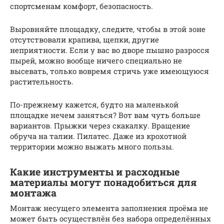
спортсменам комфорт, безопасность.
Выровняйте площадку, следите, чтобы в этой зоне
отсутствовали крапива, щепки, другие
неприятности. Если у вас во дворе пышно разросся
пырей, можно вообще ничего специально не
высевать, только вовремя стричь уже имеющуюся
растительность.
По-прежнему кажется, будто на маленькой
площадке нечем заняться? Вот вам чуть больше
вариантов. Прыжки через скакалку. Вращение
обруча на талии. Пилатес. Даже из крохотной
территории можно выжать много пользы.
Какие инструменты и расходные
материалы могут понадобиться для
монтажа
Монтаж несущего элемента заполнения проёма не
может быть осуществлён без набора определённых