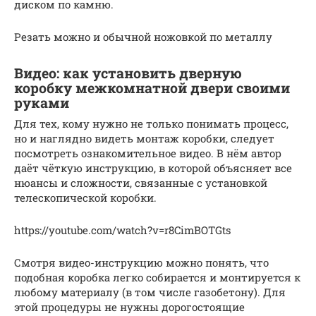
диском по камню.
Резать можно и обычной ножовкой по металлу
Видео: как установить дверную
коробку межкомнатной двери своими
руками
Для тех, кому нужно не только понимать процесс,
но и наглядно видеть монтаж коробки, следует
посмотреть ознакомительное видео. В нём автор
даёт чёткую инструкцию, в которой объясняет все
нюансы и сложности, связанные с установкой
телескопической коробки.
https://youtube.com/watch?v=r8CimBOTGts
Смотря видео-инструкцию можно понять, что
подобная коробка легко собирается и монтируется к
любому материалу (в том числе газобетону). Для
этой процедуры не нужны дорогостоящие