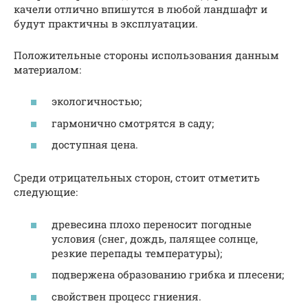
качели отлично впишутся в любой ландшафт и
будут практичны в эксплуатации.
Положительные стороны использования данным
материалом:
экологичностью;
гармонично смотрятся в саду;
доступная цена.
Среди отрицательных сторон, стоит отметить
следующие:
древесина плохо переносит погодные
условия (снег, дождь, палящее солнце,
резкие перепады температуры);
подвержена образованию грибка и плесени;
свойствен процесс гниения.