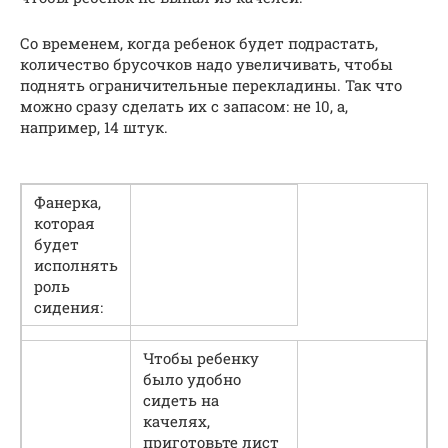
Со временем, когда ребенок будет подрастать,
количество брусочков надо увеличивать, чтобы
поднять ограничительные перекладины. Так что
можно сразу сделать их с запасом: не 10, а,
например, 14 штук.
Фанерка,
которая
будет
исполнять
роль
сидения:
Чтобы ребенку
было удобно
сидеть на
качелях,
приготовьте лист