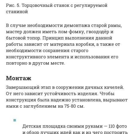
Рис. 5. Торцовочный станок с регулируемой
станиной
В случае необходимости демонтажа старой рамы,
мастер должен иметь лом-фомку, гвоздодёр и
бытовой топор. Принцип выполнения данной
работы зависит от материала коробки, а также от
необходимости сохранения старого
конструктивного элемента и использования его
повторно в другом месте.
Монтаж
Завершающий этап в сооружении дачных качелей.
От него зависит устойчивость изделия. Чтобы
конструкция была надежно установлена, вырывают
ямки с заглублением на 75-80 см.
Детская площадка своими руками — 110 фото
и обзор лучших идей как и из чего построить