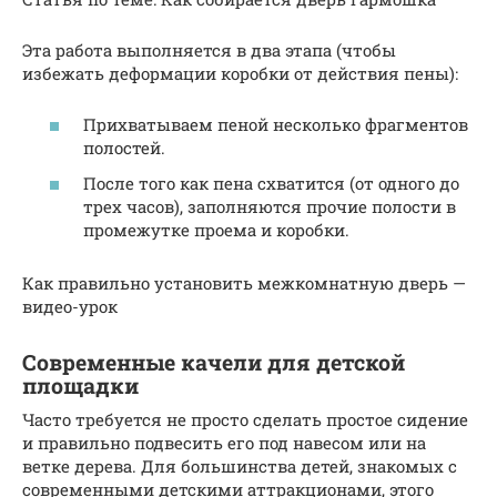
Эта работа выполняется в два этапа (чтобы
избежать деформации коробки от действия пены):
Прихватываем пеной несколько фрагментов
полостей.
После того как пена схватится (от одного до
трех часов), заполняются прочие полости в
промежутке проема и коробки.
Как правильно установить межкомнатную дверь —
видео-урок
Современные качели для детской
площадки
Часто требуется не просто сделать простое сидение
и правильно подвесить его под навесом или на
ветке дерева. Для большинства детей, знакомых с
современными детскими аттракционами, этого