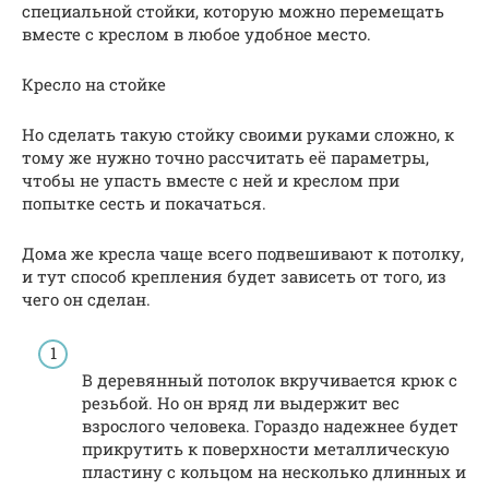
специальной стойки, которую можно перемещать
вместе с креслом в любое удобное место.
Кресло на стойке
Но сделать такую стойку своими руками сложно, к
тому же нужно точно рассчитать её параметры,
чтобы не упасть вместе с ней и креслом при
попытке сесть и покачаться.
Дома же кресла чаще всего подвешивают к потолку,
и тут способ крепления будет зависеть от того, из
чего он сделан.
В деревянный потолок вкручивается крюк с
резьбой. Но он вряд ли выдержит вес
взрослого человека. Гораздо надежнее будет
прикрутить к поверхности металлическую
пластину с кольцом на несколько длинных и