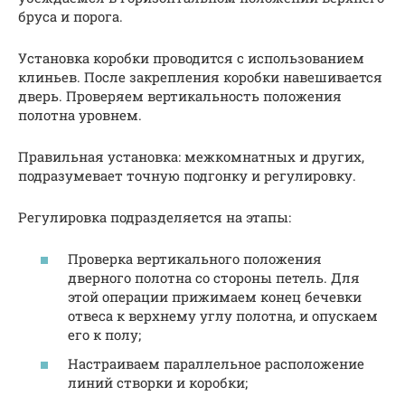
бруса и порога.
Установка коробки проводится с использованием
клиньев. После закрепления коробки навешивается
дверь. Проверяем вертикальность положения
полотна уровнем.
Правильная установка: межкомнатных и других,
подразумевает точную подгонку и регулировку.
Регулировка подразделяется на этапы:
Проверка вертикального положения
дверного полотна со стороны петель. Для
этой операции прижимаем конец бечевки
отвеса к верхнему углу полотна, и опускаем
его к полу;
Настраиваем параллельное расположение
линий створки и коробки;