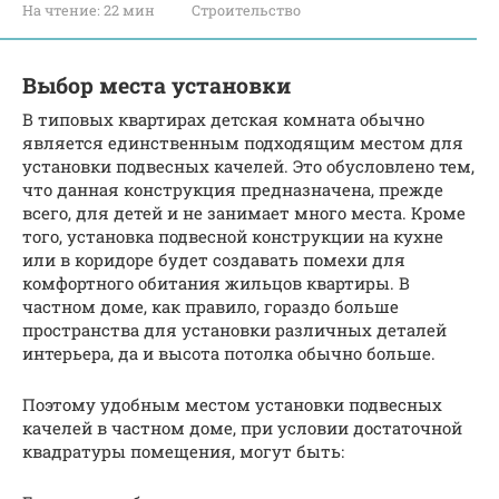
На чтение:
22 мин
Строительство
Выбор места установки
В типовых квартирах детская комната обычно
является единственным подходящим местом для
установки подвесных качелей. Это обусловлено тем,
что данная конструкция предназначена, прежде
всего, для детей и не занимает много места. Кроме
того, установка подвесной конструкции на кухне
или в коридоре будет создавать помехи для
комфортного обитания жильцов квартиры. В
частном доме, как правило, гораздо больше
пространства для установки различных деталей
интерьера, да и высота потолка обычно больше.
Поэтому удобным местом установки подвесных
качелей в частном доме, при условии достаточной
квадратуры помещения, могут быть: