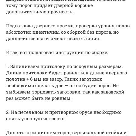
тому порог придает дверной коробке
дополнительную прочность.
Подготовка дверного проема, проверка уровня полов
абсолютно идентичны со сборкой без порога, но
дальнейшие шаги имеют свои отличия.
Итак, вот пошаговая инструкция по сборке:
1. Запиливаем притолоку по исходным размерам.
Длина притолоки будет равняться длине дверного
полотна + 6 мм на зазор. Таких заготовок
необходимо сделать две — это и будет порог. Не
зыбываем торцевать заготовки, так как заводской
рез может быть не ровным.
2. На петельном и притворном брусе необходимо
снять упорную четверть.
Для этого соединяем торец вертикальной стойки и