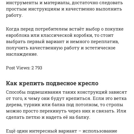
инструменты и материалы, достаточно следовать
простым инструкциям и качественно выполнить
работу.
Когда перед потребителем встаёт выбор о покупке
евроблока или классической коробки, то стоит
выбрать первый вариант и немного переплатив,
получить качественную работу и эстетическое
наслаждение.
Post Views: 2 793
Как крепить подвесное кресло
Способы подвешивания таких конструкций зависят
от того, к чему они будут крепиться. Если это ветка
дерева, турник или балка под потолком, то стропы
можно просто перекинуть через них и связать. Или
сделать петлю и надеть её на балку.
Ещё один интересный вариант – использование