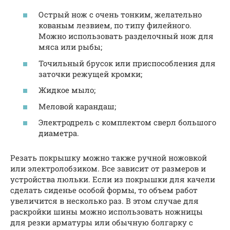
Острый нож с очень тонким, желательно
кованым лезвием, по типу филейного.
Можно использовать разделочный нож для
мяса или рыбы;
Точильный брусок или приспособления для
заточки режущей кромки;
Жидкое мыло;
Меловой карандаш;
Электродрель с комплектом сверл большого
диаметра.
Резать покрышку можно также ручной ножовкой
или электролобзиком. Все зависит от размеров и
устройства люльки. Если из покрышки для качели
сделать сиденье особой формы, то объем работ
увеличится в несколько раз. В этом случае для
раскройки шины можно использовать ножницы
для резки арматуры или обычную болгарку с