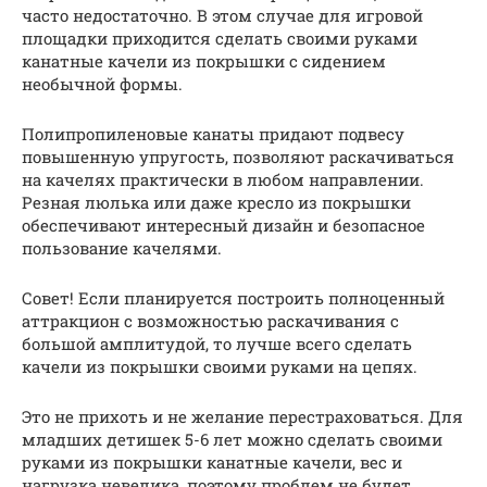
часто недостаточно. В этом случае для игровой
площадки приходится сделать своими руками
канатные качели из покрышки с сидением
необычной формы.
Полипропиленовые канаты придают подвесу
повышенную упругость, позволяют раскачиваться
на качелях практически в любом направлении.
Резная люлька или даже кресло из покрышки
обеспечивают интересный дизайн и безопасное
пользование качелями.
Совет! Если планируется построить полноценный
аттракцион с возможностью раскачивания с
большой амплитудой, то лучше всего сделать
качели из покрышки своими руками на цепях.
Это не прихоть и не желание перестраховаться. Для
младших детишек 5-6 лет можно сделать своими
руками из покрышки канатные качели, вес и
нагрузка невелика, поэтому проблем не будет.