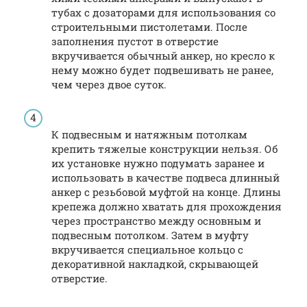
тубах с дозаторами для использования со
строительными пистолетами. После
заполнения пустот в отверстие
вкручивается обычный анкер, но кресло к
нему можно будет подвешивать не ранее,
чем через двое суток.
К подвесным и натяжным потолкам
крепить тяжелые конструкции нельзя. Об
их установке нужно подумать заранее и
использовать в качестве подвеса длинный
анкер с резьбовой муфтой на конце. Длины
крепежа должно хватать для прохождения
через пространство между основным и
подвесным потолком. Затем в муфту
вкручивается специальное кольцо с
декоративной накладкой, скрывающей
отверстие.