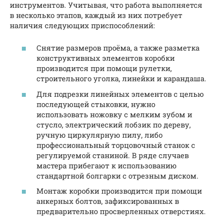
инструментов. Учитывая, что работа выполняется
в несколько этапов, каждый из них потребует
наличия следующих приспособлений:
Снятие размеров проёма, а также разметка
конструктивных элементов коробки
производится при помощи рулетки,
строительного уголка, линейки и карандаша.
Для подрезки линейных элементов с целью
последующей стыковки, нужно
использовать ножовку с мелким зубом и
стусло, электрический лобзик по дереву,
ручную циркулярную пилу, либо
профессиональный торцовочный станок с
регулируемой станиной. В ряде случаев
мастера прибегают к использованию
стандартной болгарки с отрезным диском.
Монтаж коробки производится при помощи
анкерных болтов, зафиксированных в
предварительно просверленных отверстиях.