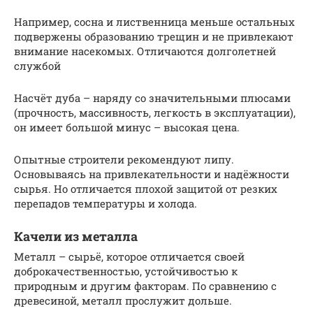
Например, сосна и лиственница меньше остальных
подвержены образованию трещин и не привлекают
внимание насекомых. Отличаются долголетней
службой
Насчёт дуба – наряду со значительными плюсами
(прочность, массивность, легкость в эксплуатации),
он имеет большой минус – высокая цена.
Опытные строители рекомендуют липу.
Основываясь на привлекательности и надёжности
сырья. Но отличается плохой защитой от резких
перепадов температуры и холода.
Качели из металла
Металл – сырьё, которое отличается своей
доброкачественностью, устойчивостью к
природным и другим факторам. По сравнению с
древесиной, металл прослужит дольше.