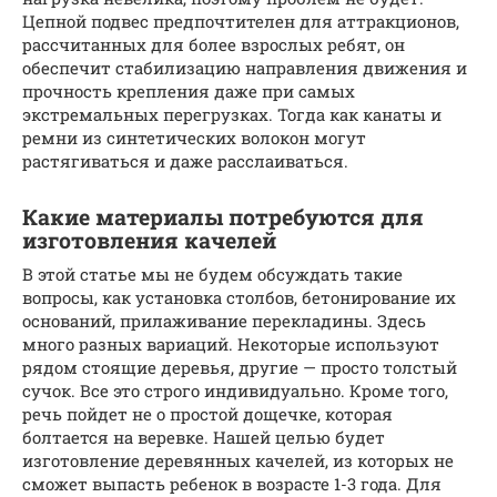
Цепной подвес предпочтителен для аттракционов,
рассчитанных для более взрослых ребят, он
обеспечит стабилизацию направления движения и
прочность крепления даже при самых
экстремальных перегрузках. Тогда как канаты и
ремни из синтетических волокон могут
растягиваться и даже расслаиваться.
Какие материалы потребуются для
изготовления качелей
В этой статье мы не будем обсуждать такие
вопросы, как установка столбов, бетонирование их
оснований, прилаживание перекладины. Здесь
много разных вариаций. Некоторые используют
рядом стоящие деревья, другие — просто толстый
сучок. Все это строго индивидуально. Кроме того,
речь пойдет не о простой дощечке, которая
болтается на веревке. Нашей целью будет
изготовление деревянных качелей, из которых не
сможет выпасть ребенок в возрасте 1-3 года. Для