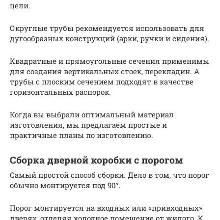
цели.
Округлые трубы рекомендуется использовать для
дугообразных конструкций (арки, ручки и сидения).
Квадратные и прямоугольные сечения применимы
для создания вертикальных стоек, перекладин. А
трубы с плоским сечением подходят в качестве
горизонтальных распорок.
Когда вы выбрали оптимальный материал
изготовления, мы предлагаем простые и
практичные планы по изготовлению.
Сборка дверной коробки с порогом
Самый простой способ сборки. Дело в том, что порог
обычно монтируется под 90°.
Порог монтируется на входных или «привходных»
дверях, отделяя холодное помещение от жилого. К