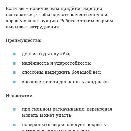
Если вы – новичок, вам придётся изрядно
постараться, чтобы сделать качественную и
хорошую конструкцию. Работа с таким сырьём
вызывает затруднения.
Преимущества:
долгие годы службы;
надёжность и ударостойкость;
способны выдержать большой вес;
кованые качели дополнять ландшафт.
Недостатки:
при сильном раскачивании, переносная
модель может упасть;
поверхность сырья следует покрыть
антикоррозийным средством.