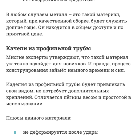
В любом случаем металл – это такой материал,
который, при качественной сборке, будет служить
долгие годы. Он находится в общем доступе и по
приятной цене.
Качели из профильной трубы
Многие эксперты утверждают, что такой материал
уж точно подойдёт для новичков. И правда, процесс
конструирования займёт немного времени и сил.
Изделия из профильной трубы будет привлекать
свои видом, не потребует дополнительных
креплений. Отличается лёгким весом и простотой в
использовании.
Плюсы данного материала:
не деформируется после удара;