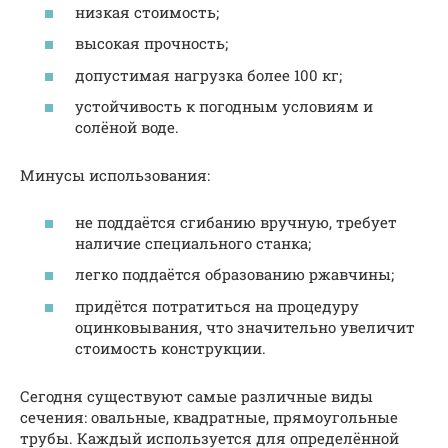
низкая стоимость;
высокая прочность;
допустимая нагрузка более 100 кг;
устойчивость к погодным условиям и
солёной воде.
Минусы использования:
не поддаётся сгибанию вручную, требует
наличие специального станка;
легко поддаётся образованию ржавчины;
придётся потратиться на процедуру
оцинковывания, что значительно увеличит
стоимость конструкции.
Сегодня существуют самые различные виды
сечения: овальные, квадратные, прямоугольные
трубы. Каждый используется для определённой