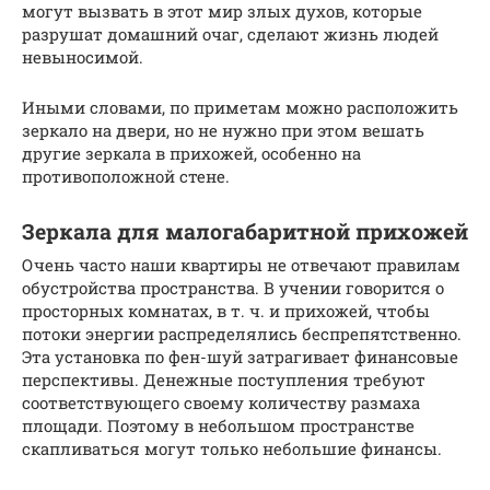
могут вызвать в этот мир злых духов, которые
разрушат домашний очаг, сделают жизнь людей
невыносимой.
Иными словами, по приметам можно расположить
зеркало на двери, но не нужно при этом вешать
другие зеркала в прихожей, особенно на
противоположной стене.
Зеркала для малогабаритной прихожей
Очень часто наши квартиры не отвечают правилам
обустройства пространства. В учении говорится о
просторных комнатах, в т. ч. и прихожей, чтобы
потоки энергии распределялись беспрепятственно.
Эта установка по фен-шуй затрагивает финансовые
перспективы. Денежные поступления требуют
соответствующего своему количеству размаха
площади. Поэтому в небольшом пространстве
скапливаться могут только небольшие финансы.