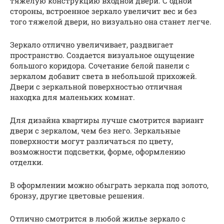
тяжелую конструкцию входной двери. С одной
стороны, встроенное зеркало увеличит вес и без
того тяжелой двери, но визуально она станет легче.
Зеркало отлично увеличивает, раздвигает
пространство. Создается визуальное ощущение
большого коридора. Сочетание белой панели с
зеркалом добавит света в небольшой прихожей.
Двери с зеркальной поверхностью отличная
находка для маленьких комнат.
Для дизайна квартиры лучше смотрится вариант
двери с зеркалом, чем без него. Зеркальные
поверхности могут различаться по цвету,
возможности подсветки, форме, оформлению
отделки.
В оформлении можно обыграть зеркала под золото,
бронзу, другие цветовые решения.
Отлично смотрится в любой жилье зеркало с