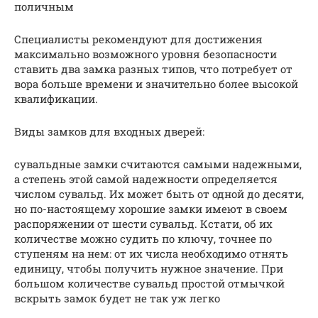
поличным
Специалисты рекомендуют для достижения
максимально возможного уровня безопасности
ставить два замка разных типов, что потребует от
вора больше времени и значительно более высокой
квалификации.
Виды замков для входных дверей:
сувальдные замки считаются самыми надежными,
а степень этой самой надежности определяется
числом сувальд. Их может быть от одной до десяти,
но по-настоящему хорошие замки имеют в своем
распоряжении от шести сувальд. Кстати, об их
количестве можно судить по ключу, точнее по
ступеням на нем: от их числа необходимо отнять
единицу, чтобы получить нужное значение. При
большом количестве сувальд простой отмычкой
вскрыть замок будет не так уж легко