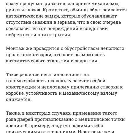
сразу предусматриваются запорные механизмы,
ручки и глазок. Кроме того, обычно, обустраиваются
автоматические замки, которые обуславливают
отсутствие скважин в зеркале, что в свою очередь
обезопасит его от повреждений в следствии
небрежности при открытии.
Монтаж же проводится с обустройством неполного
пролеганиястворки, что дает возможность
автоматического открытия и закрытия.
Такое решение негативно влияет на
взломостойкость, поскольку за счет особой
конструкции и неплотному прилеганию створки к
коробке, устойчивость к механическому взлому
снижается.
Также, в некоторых случаях, применение такого
рода дверей противопоказано с медицинской точки
зрения. К примеру, людям с какими-либо
психическими отклонениями. Некоторые же и