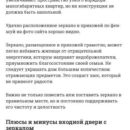
малогабаритных квартир, но их конструкция не
должна быть напольной.
Удачно расположенное зеркало в прихожей по фен-
шуй на фото сайта хорошо видно.
Зеркало, размещенное в прихожей грамотно, может
легко избавить жилище от отрицательной
энергетики, которую направят недоброжелатели,
приумножить благосостояние своей семьи. Не
следует украшать дом большим количеством
отражающих предметов. Это создаст хаос, который
не принесет радости.
Важно не только повесить или поставить зеркало в
правильном месте, но и постоянно поддерживать
его чистоту и целостность
Плюсы и минусы входной двери с
зеркалом