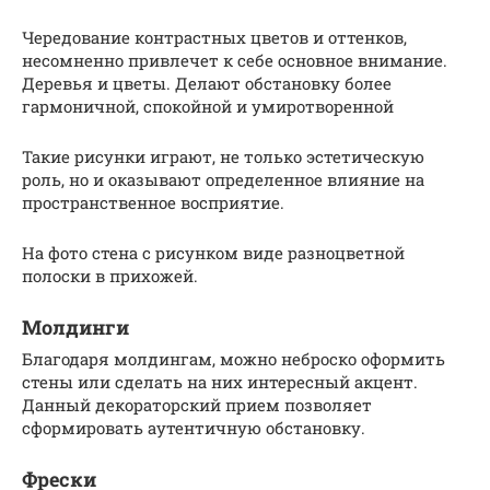
Чередование контрастных цветов и оттенков,
несомненно привлечет к себе основное внимание.
Деревья и цветы. Делают обстановку более
гармоничной, спокойной и умиротворенной
Такие рисунки играют, не только эстетическую
роль, но и оказывают определенное влияние на
пространственное восприятие.
На фото стена с рисунком виде разноцветной
полоски в прихожей.
Молдинги
Благодаря молдингам, можно неброско оформить
стены или сделать на них интересный акцент.
Данный декораторский прием позволяет
сформировать аутентичную обстановку.
Фрески