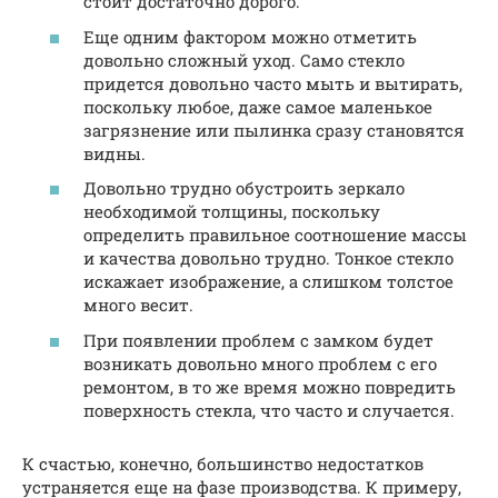
стоит достаточно дорого.
Еще одним фактором можно отметить
довольно сложный уход. Само стекло
придется довольно часто мыть и вытирать,
поскольку любое, даже самое маленькое
загрязнение или пылинка сразу становятся
видны.
Довольно трудно обустроить зеркало
необходимой толщины, поскольку
определить правильное соотношение массы
и качества довольно трудно. Тонкое стекло
искажает изображение, а слишком толстое
много весит.
При появлении проблем с замком будет
возникать довольно много проблем с его
ремонтом, в то же время можно повредить
поверхность стекла, что часто и случается.
К счастью, конечно, большинство недостатков
устраняется еще на фазе производства. К примеру,