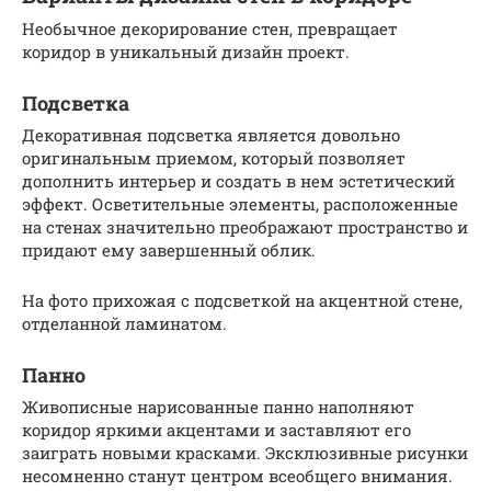
Необычное декорирование стен, превращает
коридор в уникальный дизайн проект.
Подсветка
Декоративная подсветка является довольно
оригинальным приемом, который позволяет
дополнить интерьер и создать в нем эстетический
эффект. Осветительные элементы, расположенные
на стенах значительно преображают пространство и
придают ему завершенный облик.
На фото прихожая с подсветкой на акцентной стене,
отделанной ламинатом.
Панно
Живописные нарисованные панно наполняют
коридор яркими акцентами и заставляют его
заиграть новыми красками. Эксклюзивные рисунки
несомненно станут центром всеобщего внимания.