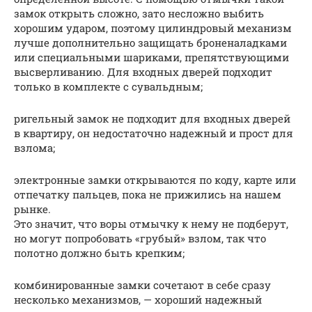
замок открыть сложно, зато несложно выбить
хорошим ударом, поэтому цилиндровый механизм
лучше дополнительно защищать броненаладками
или специальными шариками, препятствующими
высверливанию. Для входных дверей подходит
только в комплекте с сувальдным;
ригельный замок не подходит для входных дверей
в квартиру, он недостаточно надежный и прост для
взлома;
электронные замки открываются по коду, карте или
отпечатку пальцев, пока не прижились на нашем
рынке.
Это значит, что воры отмычку к нему не подберут,
но могут попробовать «грубый» взлом, так что
полотно должно быть крепким;
комбинированные замки сочетают в себе сразу
несколько механизмов, — хороший надежный