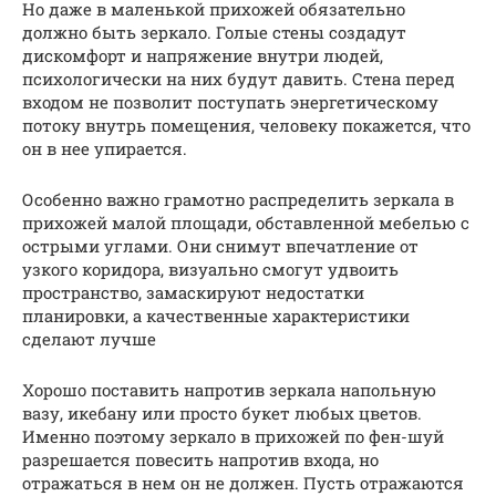
Но даже в маленькой прихожей обязательно
должно быть зеркало. Голые стены создадут
дискомфорт и напряжение внутри людей,
психологически на них будут давить. Стена перед
входом не позволит поступать энергетическому
потоку внутрь помещения, человеку покажется, что
он в нее упирается.
Особенно важно грамотно распределить зеркала в
прихожей малой площади, обставленной мебелью с
острыми углами. Они снимут впечатление от
узкого коридора, визуально смогут удвоить
пространство, замаскируют недостатки
планировки, а качественные характеристики
сделают лучше
Хорошо поставить напротив зеркала напольную
вазу, икебану или просто букет любых цветов.
Именно поэтому зеркало в прихожей по фен-шуй
разрешается повесить напротив входа, но
отражаться в нем он не должен. Пусть отражаются