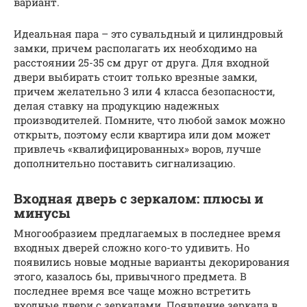
вариант.
Идеальная пара – это сувальдный и цилиндровый
замки, причем располагать их необходимо на
расстоянии 25-35 см друг от друга. Для входной
двери выбирать стоит только врезные замки,
причем желательно 3 или 4 класса безопасности,
делая ставку на продукцию надежных
производителей. Помните, что любой замок можно
открыть, поэтому если квартира или дом может
привлечь «квалифицированных» воров, лучше
дополнительно поставить сигнализацию.
Входная дверь с зеркалом: плюсы и
минусы
Многообразием предлагаемых в последнее время
входных дверей сложно кого-то удивить. Но
появились новые модные варианты декорирования
этого, казалось бы, привычного предмета. В
последнее время все чаще можно встретить
входные двери с зеркалами. Появление зеркала в