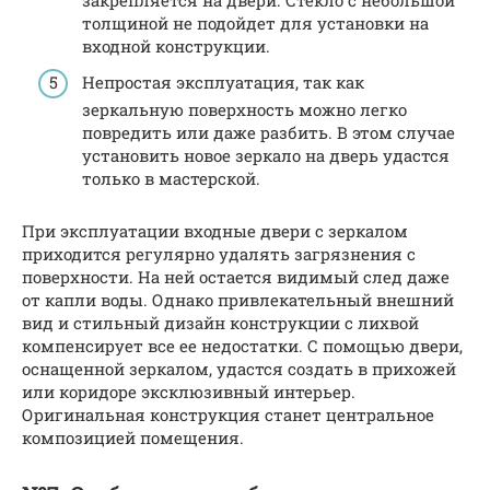
толщиной не подойдет для установки на
входной конструкции.
Непростая эксплуатация, так как
зеркальную поверхность можно легко
повредить или даже разбить. В этом случае
установить новое зеркало на дверь удастся
только в мастерской.
При эксплуатации входные двери с зеркалом
приходится регулярно удалять загрязнения с
поверхности. На ней остается видимый след даже
от капли воды. Однако привлекательный внешний
вид и стильный дизайн конструкции с лихвой
компенсирует все ее недостатки. С помощью двери,
оснащенной зеркалом, удастся создать в прихожей
или коридоре эксклюзивный интерьер.
Оригинальная конструкция станет центральное
композицией помещения.