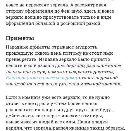
вовсе не переносят зеркала. А рассматривая
сторону оформления по Фен-шую, здесь и вовсе
зеркало должно присутствовать только в виде
оформления большой и роскошной рамой.
Приметы
Народные приметы отражают мудрость,
прошедшую сквозь века, поэтому не стоит ими
пренебрегать. Издавна зеркало было принято
вешать возле входа в дом.
Зеркало, расположенное
на входной двери, поможет сохранить достаток,
благополучие и счастье в доме
, станет надежной
защитой на пути злых умыслов и темной энергии.
Если в комнате уже есть зеркало, то не нужно
ставить еще одно и уж тем более нельзя
располагать их напротив друг друга: они будут
действовать как энергетические вампиры,
высасывая из людей все силы. Наши предки
верили, что зеркала, расположенные таким образом,