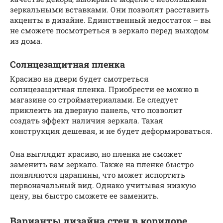
зеркальными вставками. Они позволят расставить
акценты в дизайне. Единственный недостаток – вы
не сможете посмотреться в зеркало перед выходом
из дома.
Солнцезащитная пленка
Красиво на двери будет смотреться
солнцезащитная пленка. Приобрести ее можно в
магазине со стройматериалами. Ее следует
приклеить на дверную панель, что позволит
создать эффект наличия зеркала. Такая
конструкция дешевая, и не будет деформироваться.
Она выглядит красиво, но пленка не сможет
заменить вам зеркало. Также на пленке быстро
появляются царапины, что может испортить
первоначальный вид. Однако учитывая низкую
цену, вы быстро сможете ее заменить.
Варианты дизайна стен в коридоре