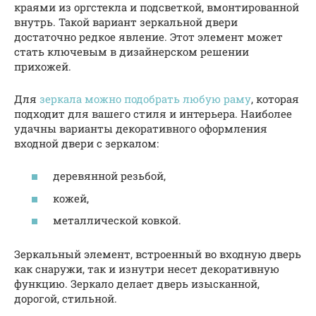
краями из оргстекла и подсветкой, вмонтированной
внутрь. Такой вариант зеркальной двери
достаточно редкое явление. Этот элемент может
стать ключевым в дизайнерском решении
прихожей.
Для
зеркала можно подобрать любую раму
, которая
подходит для вашего стиля и интерьера. Наиболее
удачны варианты декоративного оформления
входной двери с зеркалом:
деревянной резьбой,
кожей,
металлической ковкой.
Зеркальный элемент, встроенный во входную дверь
как снаружи, так и изнутри несет декоративную
функцию. Зеркало делает дверь изысканной,
дорогой, стильной.