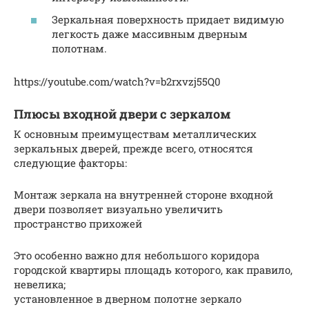
Зеркальная поверхность придает видимую
легкость даже массивным дверным
полотнам.
https://youtube.com/watch?v=b2rxvzj55Q0
Плюсы входной двери с зеркалом
К основным преимуществам металлических
зеркальных дверей, прежде всего, относятся
следующие факторы:
Монтаж зеркала на внутренней стороне входной
двери позволяет визуально увеличить
пространство прихожей
Это особенно важно для небольшого коридора
городской квартиры площадь которого, как правило,
невелика;
установленное в дверном полотне зеркало