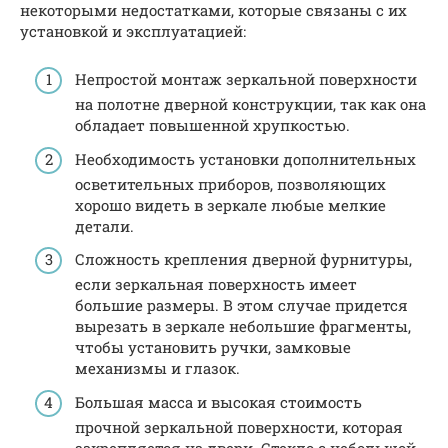
некоторыми недостатками, которые связаны с их
установкой и эксплуатацией:
Непростой монтаж зеркальной поверхности
на полотне дверной конструкции, так как она
обладает повышенной хрупкостью.
Необходимость установки дополнительных
осветительных приборов, позволяющих
хорошо видеть в зеркале любые мелкие
детали.
Сложность крепления дверной фурнитуры,
если зеркальная поверхность имеет
большие размеры. В этом случае придется
вырезать в зеркале небольшие фрагменты,
чтобы установить ручки, замковые
механизмы и глазок.
Большая масса и высокая стоимость
прочной зеркальной поверхности, которая
закрепляется на двери. Стекло с небольшой