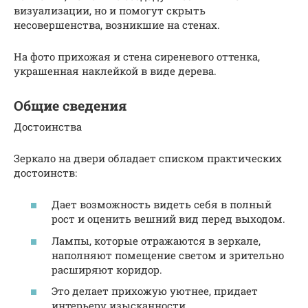
визуализации, но и помогут скрыть
несовершенства, возникшие на стенах.
На фото прихожая и стена сиреневого оттенка,
украшенная наклейкой в виде дерева.
Общие сведения
Достоинства
Зеркало на двери обладает списком практических
достоинств:
Дает возможность видеть себя в полный
рост и оценить вешний вид перед выходом.
Лампы, которые отражаются в зеркале,
наполняют помещение светом и зрительно
расширяют коридор.
Это делает прихожую уютнее, придает
интерьеру изысканности.