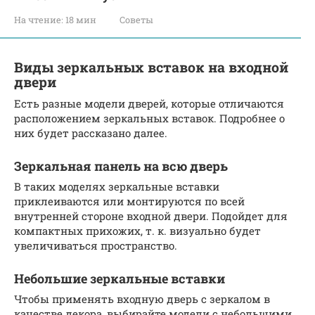
На чтение:
18 мин
Советы
Виды зеркальных вставок на входной
двери
Есть разные модели дверей, которые отличаются
расположением зеркальных вставок. Подробнее о
них будет рассказано далее.
Зеркальная панель на всю дверь
В таких моделях зеркальные вставки
приклеиваются или монтируются по всей
внутренней стороне входной двери. Подойдет для
компактных прихожих, т. к. визуально будет
увеличиваться пространство.
Небольшие зеркальные вставки
Чтобы применять входную дверь с зеркалом в
качестве декора, выбирайте модели с небольшими