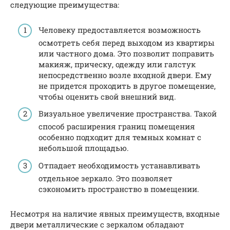
следующие преимущества:
Человеку предоставляется возможность
осмотреть себя перед выходом из квартиры
или частного дома. Это позволит поправить
макияж, прическу, одежду или галстук
непосредственно возле входной двери. Ему
не придется проходить в другое помещение,
чтобы оценить свой внешний вид.
Визуальное увеличение пространства. Такой
способ расширения границ помещения
особенно подходит для темных комнат с
небольшой площадью.
Отпадает необходимость устанавливать
отдельное зеркало. Это позволяет
сэкономить пространство в помещении.
Несмотря на наличие явных преимуществ, входные
двери металлические с зеркалом обладают