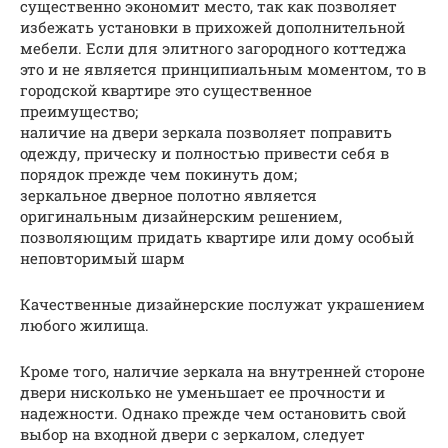
существенно экономит место, так как позволяет
избежать установки в прихожей дополнительной
мебели. Если для элитного загородного коттеджа
это и не является принципиальным моментом, то в
городской квартире это существенное
преимущество;
наличие на двери зеркала позволяет поправить
одежду, прическу и полностью привести себя в
порядок прежде чем покинуть дом;
зеркальное дверное полотно является
оригинальным дизайнерским решением,
позволяющим придать квартире или дому особый
неповторимый шарм
Качественные дизайнерские послужат украшением
любого жилища.
Кроме того, наличие зеркала на внутренней стороне
двери нисколько не уменьшает ее прочности и
надежности. Однако прежде чем остановить свой
выбор на входной двери с зеркалом, следует