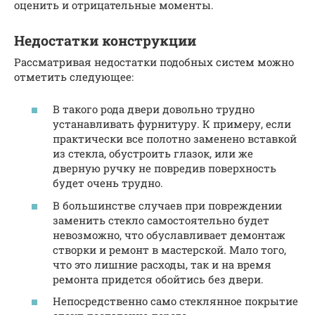
оценить и отрицательные моменты.
Недостатки конструкции
Рассматривая недостатки подобных систем можно
отметить следующее:
В такого рода двери довольно трудно
устанавливать фурнитуру. К примеру, если
практически все полотно заменено вставкой
из стекла, обустроить глазок, или же
дверную ручку не повредив поверхность
будет очень трудно.
В большинстве случаев при повреждении
заменить стекло самостоятельно будет
невозможно, что обуславливает демонтаж
створки и ремонт в мастерской. Мало того,
что это лишние расходы, так и на время
ремонта придется обойтись без двери.
Непосредственно само стеклянное покрытие