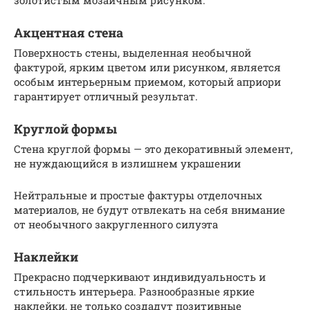
Акцентная стена
Поверхность стены, выделенная необычной
фактурой, ярким цветом или рисунком, является
особым интерьерным приемом, который априори
гарантирует отличный результат.
Круглой формы
Стена круглой формы — это декоративный элемент,
не нуждающийся в излишнем украшении
Нейтральные и простые фактуры отделочных
материалов, не будут отвлекать на себя внимание
от необычного закругленного силуэта
Наклейки
Прекрасно подчеркивают индивидуальность и
стильность интерьера. Разнообразные яркие
наклейки, не только создадут позитивные