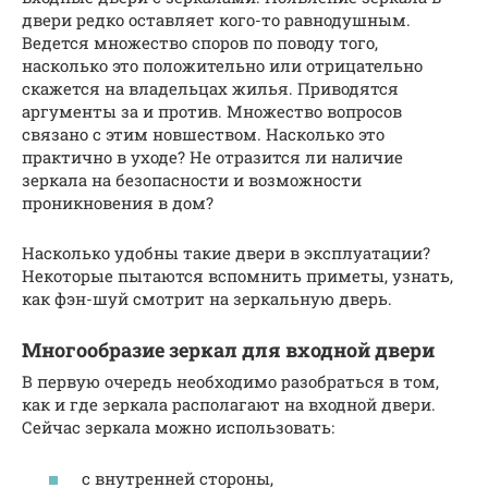
двери редко оставляет кого-то равнодушным.
Ведется множество споров по поводу того,
насколько это положительно или отрицательно
скажется на владельцах жилья. Приводятся
аргументы за и против. Множество вопросов
связано с этим новшеством. Насколько это
практично в уходе? Не отразится ли наличие
зеркала на безопасности и возможности
проникновения в дом?
Насколько удобны такие двери в эксплуатации?
Некоторые пытаются вспомнить приметы, узнать,
как фэн-шуй смотрит на зеркальную дверь.
Многообразие зеркал для входной двери
В первую очередь необходимо разобраться в том,
как и где зеркала располагают на входной двери.
Сейчас зеркала можно использовать:
с внутренней стороны,