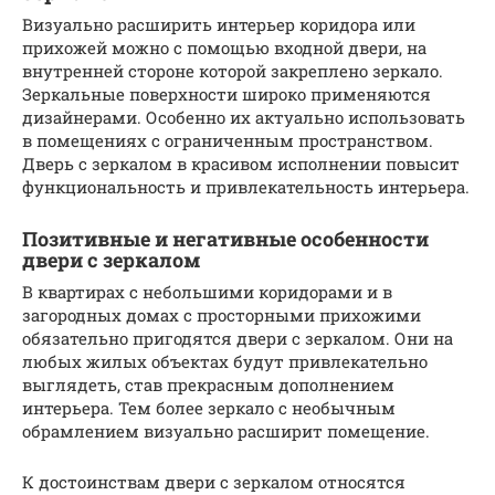
Визуально расширить интерьер коридора или
прихожей можно с помощью входной двери, на
внутренней стороне которой закреплено зеркало.
Зеркальные поверхности широко применяются
дизайнерами. Особенно их актуально использовать
в помещениях с ограниченным пространством.
Дверь с зеркалом в красивом исполнении повысит
функциональность и привлекательность интерьера.
Позитивные и негативные особенности
двери с зеркалом
В квартирах с небольшими коридорами и в
загородных домах с просторными прихожими
обязательно пригодятся двери с зеркалом. Они на
любых жилых объектах будут привлекательно
выглядеть, став прекрасным дополнением
интерьера. Тем более зеркало с необычным
обрамлением визуально расширит помещение.
К достоинствам двери с зеркалом относятся