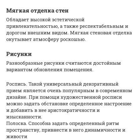
Мягкая отделка стен
Обладает высокой эстетической
привлекательностью, а также респектабельным и
дорогом внешним видом. Мягкая стеновая отделка
окутывает атмосферу роскошью.
Рисунки
Разнообразные рисунки считаются достойным
вариантом обновления помещения.
Роспись. Такой универсальный декоративный
прием является очень популярным в современном
дизайне. При помощи художественной росписи
можно задать обстановке определенное настроение
и добавить в нее аристократичности и
изысканности.
Полоска. Способна задать определенный ритм
пространству, привнести в него динамичности и
живости