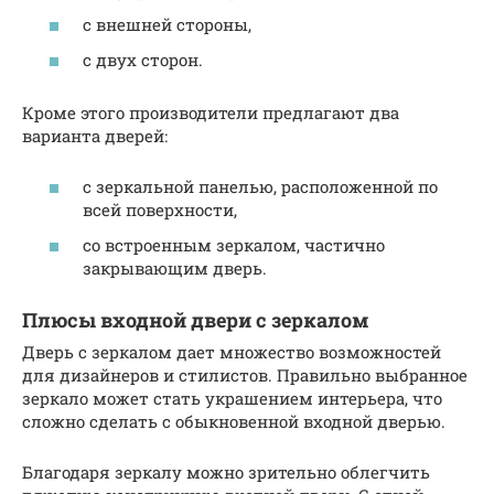
с внешней стороны,
с двух сторон.
Кроме этого производители предлагают два
варианта дверей:
с зеркальной панелью, расположенной по
всей поверхности,
со встроенным зеркалом, частично
закрывающим дверь.
Плюсы входной двери с зеркалом
Дверь с зеркалом дает множество возможностей
для дизайнеров и стилистов. Правильно выбранное
зеркало может стать украшением интерьера, что
сложно сделать с обыкновенной входной дверью.
Благодаря зеркалу можно зрительно облегчить