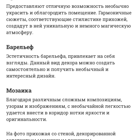
Предоставляют отличную возможность необычно
украсить и облагородить помещение. Гармоничные
сюжеты, соответствующие стилистике прихожей,
создадут в ней уникальную и немного магическую
атмосферу.
Барельеф
Эстетичность барельефа, привлекает на себя
взгляды. Данный вид декора можно создать
самостоятельно и получить необычный и
интересный дизайн.
Мозаика
Благодаря различным сложным композициям,
узорам и изображениям, с необычайной легкостью
удается внести в коридор нотки яркости и
оригинальности.
На фото прихожая со стеной, декорированной
золотистым мозаичным рисунком.