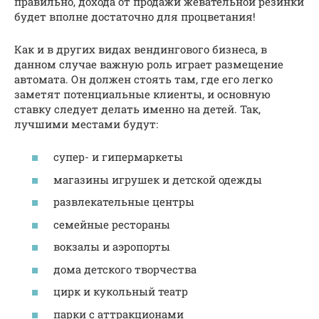
правильно, дохода от продажи жевательной резинки
будет вполне достаточно для процветания!
Как и в других видах вендингового бизнеса, в
данном случае важную роль играет размещение
автомата. Он должен стоять там, где его легко
заметят потенциальные клиенты, и основную
ставку следует делать именно на детей. Так,
лучшими местами будут:
супер- и гипермаркеты
магазины игрушек и детской одежды
развлекательные центры
семейные рестораны
вокзалы и аэропорты
дома детского творчества
цирк и кукольный театр
парки с аттракционами