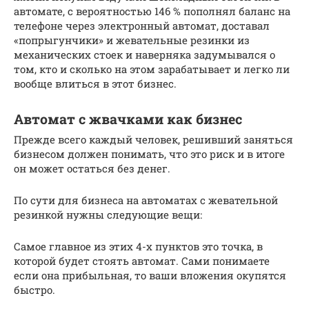
автомате, с вероятностью 146 % пополнял баланс на
телефоне через электронный автомат, доставал
«попрыгунчики» и жевательные резинки из
механических стоек и наверняка задумывался о
том, кто и сколько на этом зарабатывает и легко ли
вообще влиться в этот бизнес.
Автомат с жвачками как бизнес
Прежде всего каждый человек, решивший заняться
бизнесом должен понимать, что это риск и в итоге
он может остаться без денег.
По сути для бизнеса на автоматах с жевательной
резинкой нужны следующие вещи:
Самое главное из этих 4-х пунктов это точка, в
которой будет стоять автомат. Сами понимаете
если она прибыльная, то ваши вложения окупятся
быстро.