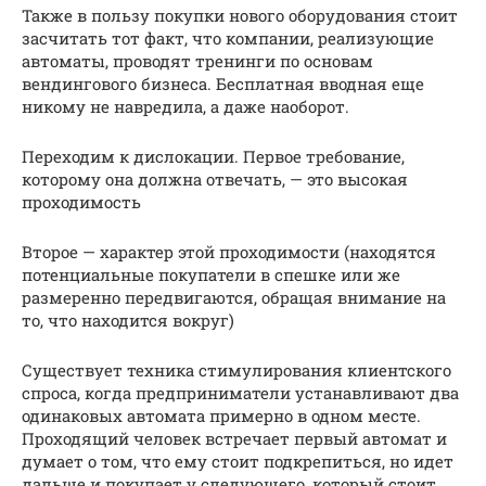
Также в пользу покупки нового оборудования стоит
засчитать тот факт, что компании, реализующие
автоматы, проводят тренинги по основам
вендингового бизнеса. Бесплатная вводная еще
никому не навредила, а даже наоборот.
Переходим к дислокации. Первое требование,
которому она должна отвечать, — это высокая
проходимость
Второе — характер этой проходимости (находятся
потенциальные покупатели в спешке или же
размеренно передвигаются, обращая внимание на
то, что находится вокруг)
Существует техника стимулирования клиентского
спроса, когда предприниматели устанавливают два
одинаковых автомата примерно в одном месте.
Проходящий человек встречает первый автомат и
думает о том, что ему стоит подкрепиться, но идет
дальше и покупает у следующего, который стоит