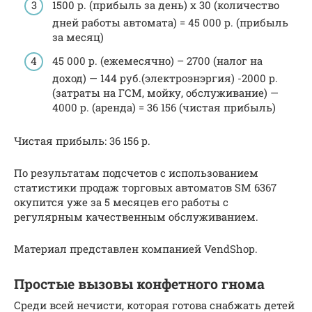
1500 р. (прибыль за день) х 30 (количество
дней работы автомата) = 45 000 р. (прибыль
за месяц)
45 000 р. (ежемесячно) – 2700 (налог на
доход) — 144 руб.(электроэнэргия) -2000 р.
(затраты на ГСМ, мойку, обслуживание) —
4000 р. (аренда) = 36 156 (чистая прибыль)
Чистая прибыль: 36 156 р.
По результатам подсчетов с использованием
статистики продаж торговых автоматов SM 6367
окупится уже за 5 месяцев его работы с
регулярным качественным обслуживанием.
Материал представлен компанией VendShop.
Простые вызовы конфетного гнома
Среди всей нечисти, которая готова снабжать детей