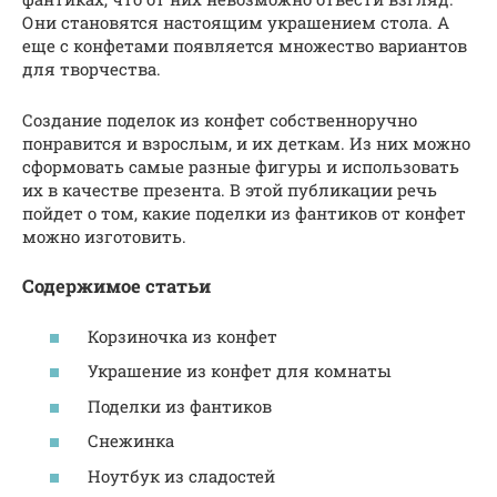
Они становятся настоящим украшением стола. А
еще с конфетами появляется множество вариантов
для творчества.
Создание поделок из конфет собственноручно
понравится и взрослым, и их деткам. Из них можно
сформовать самые разные фигуры и использовать
их в качестве презента. В этой публикации речь
пойдет о том, какие поделки из фантиков от конфет
можно изготовить.
Содержимое статьи
Корзиночка из конфет
Украшение из конфет для комнаты
Поделки из фантиков
Снежинка
Ноутбук из сладостей