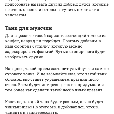
попробовать вызвать других добрых духов, которые
не очень опасны и готовы вступить в контакт с
человеком.
Танк для мужчин
Для взрослого такой вариант, состоящий только из
конфет, навряд ли подойдет. Поэтому добавим в
наш сюрприз бутылку, которую можно
задекорировать фольгой. Бутылка спиртного будет
изображать орудие.
Наверное, такой прием заставит улыбнуться самого
сурового воина. И не забывайте еще, что такой танк
обязательно станет украшением праздничного
стола. Всем будет интересно, как вы придумали и
тем более как сделали такой необычный презент!
Конечно, каждый танк будет разным, а ваш будет
уникальным! Но этого мы и добивались, чтобы
удивить и заинтересовать.