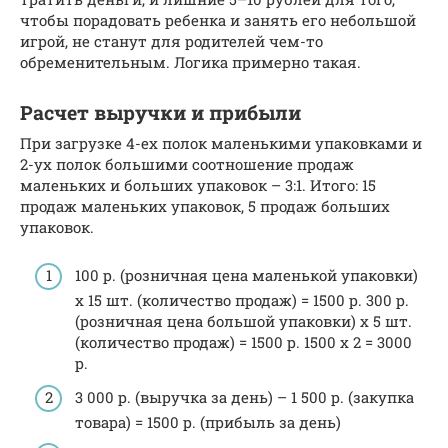
чтобы порадовать ребенка и занять его небольшой
игрой, не станут для родителей чем-то
обременительным. Логика примерно такая.
Расчет выручки и прибыли
При загрузке 4-ех полок маленькими упаковками и
2-ух полок большими соотношение продаж
маленьких и больших упаковок – 3:1. Итого: 15
продаж маленьких упаковок, 5 продаж больших
упаковок.
100 р. (розничная цена маленькой упаковки)
х 15 шт. (количество продаж) = 1500 р. 300 р.
(розничная цена большой упаковки) х 5 шт.
(количество продаж) = 1500 р. 1500 х 2 = 3000
р.
3 000 р. (выручка за день) – 1 500 р. (закупка
товара) = 1500 р. (прибыль за день)