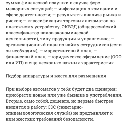
сумма финансовой подушки в случае форс-
мажорных ситуаций; — информация о компании и
сфере деятельности; — результаты анализа рынка и
рисков; — классификация торговых автоматов по
платежному устройству, ОКВЭД (общероссийский
классификатор видов экономической
деятельности), типу продукции и управлению; —
организационный план по найму сотрудников (если
он необходим); — маркетинговый план; —
финансовый план; — юридическое оформление (ООО
или ИП) и еще несколько важных характеристик.
Подбор аппаратуры и места для размещения
При выборе автоматов у тебя будет два сценария:
приобрести новые или уже бывшие в употреблении.
Вторые, само собой, дешевле, но первые быстрее
вводятся в работу: СЭС (санитарно-
эпидемиологическая служба) не предъявляет к
ним жестких требований безопасности.