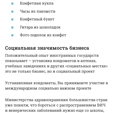
Конфетная кукла
Часы из лакомств
Конфетный букет
Гитара из шоколадок
Фото поделок из конфет
Социальная значимость бизнеса
Положительный опыт иностранных государств
показывает – установка кондоматов в аптеках,
учебных заведениях и других «социальных местах»
это не только бизнес, но и социальный проект
Устанавливая кондоматы, Вы принимаете участие в
международном социально важном проекте
Министерства здравоохранения большинства стран
уже поняли, что бороться с распространением ВИЧ
и венерических заболеваний нужно еще со школы,