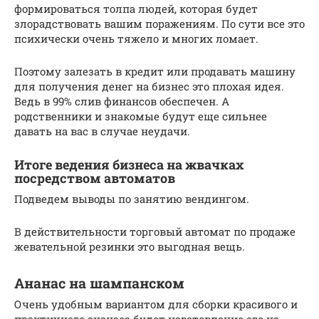
формироваться толпа людей, которая будет
злорадствовать вашим поражениям. По сути все это
психически очень тяжело и многих ломает.
Поэтому залезать в кредит или продавать машину
для получения денег на бизнес это плохая идея.
Ведь в 99% слив финансов обеспечен. А
родственники и знакомые будут еще сильнее
давать на вас в случае неудачи.
Итоге ведения бизнеса на жвачках
посредством автоматов
Подведем выводы по занятию вендингом.
В действительности торговый автомат по продаже
жевательной резинки это выгодная вещь.
Ананас на шампанском
Очень удобным вариантом для сборки красивого и