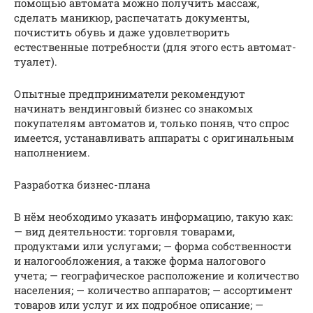
помощью автомата можно получить массаж,
сделать маникюр, распечатать документы,
почистить обувь и даже удовлетворить
естественные потребности (для этого есть автомат-
туалет).
Опытные предприниматели рекомендуют
начинать вендинговый бизнес со знакомых
покупателям автоматов и, только поняв, что спрос
имеется, устанавливать аппараты с оригинальным
наполнением.
Разработка бизнес-плана
В нём необходимо указать информацию, такую как:
— вид деятельности: торговля товарами,
продуктами или услугами; — форма собственности
и налогообложения, а также форма налогового
учета; — географическое расположение и количество
населения; — количество аппаратов; — ассортимент
товаров или услуг и их подробное описание; —