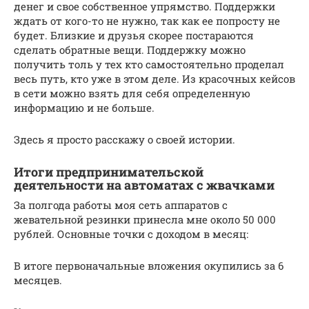
денег и свое собственное упрямство. Поддержки
ждать от кого-то не нужно, так как ее попросту не
будет. Близкие и друзья скорее постараются
сделать обратные вещи. Поддержку можно
получить толь у тех кто самостоятельно проделал
весь путь, кто уже в этом деле. Из красочных кейсов
в сети можно взять для себя определенную
информацию и не больше.
Здесь я просто расскажу о своей истории.
Итоги предпринимательской
деятельности на автоматах с жвачками
За полгода работы моя сеть аппаратов с
жевательной резинки принесла мне около 50 000
рублей. Основные точки с доходом в месяц:
В итоге первоначальные вложения окупились за 6
месяцев.