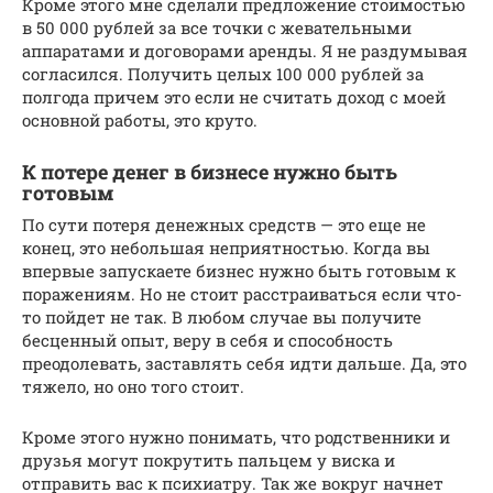
Кроме этого мне сделали предложение стоимостью
в 50 000 рублей за все точки с жевательными
аппаратами и договорами аренды. Я не раздумывая
согласился. Получить целых 100 000 рублей за
полгода причем это если не считать доход с моей
основной работы, это круто.
К потере денег в бизнесе нужно быть
готовым
По сути потеря денежных средств — это еще не
конец, это небольшая неприятностью. Когда вы
впервые запускаете бизнес нужно быть готовым к
поражениям. Но не стоит расстраиваться если что-
то пойдет не так. В любом случае вы получите
бесценный опыт, веру в себя и способность
преодолевать, заставлять себя идти дальше. Да, это
тяжело, но оно того стоит.
Кроме этого нужно понимать, что родственники и
друзья могут покрутить пальцем у виска и
отправить вас к психиатру. Так же вокруг начнет