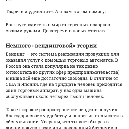
Творите и удивляйте. А я вам в этом помогу.
Ваш путеводитель в мир интересных подарков
своими руками. До встречи в новых статьях.
Немного «вендинговой» теории
Вендинг — это система реализации продукции или
оказания услуг с помощью торговых автоматов. В
России она стала популярна не так давно
(относительно других сфер предпринимательства),
и ниша всё еще достаточно свободна. В отличие от
США и Японии, где на тридцать человек приходится
один торговый аппарат, у нас одна машина
обслуживает около четырех тысяч человек.
Такое широкое распространение вендинг получил
благодаря своему удобству и непритязательности в
обслуживании. Уверены, что ты хотя бы раз в
жизни покупал воду или шоколадный батончик в