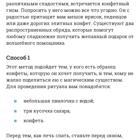
различными сладостями, встречается конфетный
гном. Попросить у него можно все что угодно. Он с
радостью притащит вам мешок ирисок, леденцов
или даже дорогих элитных конфет. Существуют два
распространенных обряда, которые помогут
любому сладкоежке получить желанный подарок от
волшебного помощника.
Способ 1
Этот метод подойдет тем, у кого есть образец
конфеты, которую он хочет получить, и тем, кому не
жалко поделиться ею с магическим существом.
Для проведения ритуала вам понадобятся:
небольшая пиалочка с водой;
три кусочка сахара;
конфета.
Перед тем, как лечь спать, станьте перед окном,