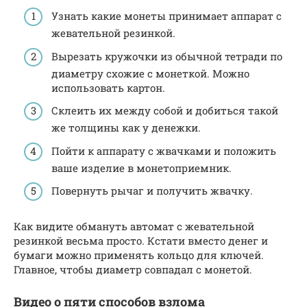
Узнать какие монеты принимает аппарат с
жевательной резинкой.
Вырезать кружочки из обычной тетради по
диаметру схожие с монеткой. Можно
использовать картон.
Склеить их между собой и добиться такой
же толщины как у денежки.
Пойти к аппарату с жвачками и положить
ваше изделие в монетоприемник.
Повернуть рычаг и получить жвачку.
Как видите обмануть автомат с жевательной
резинкой весьма просто. Кстати вместо денег и
бумаги можно применять кольцо для ключей.
Главное, чтобы диаметр совпадал с монетой.
Видео о пяти способов взлома