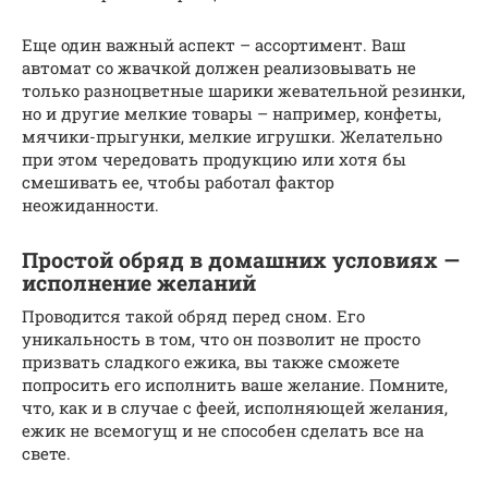
Еще один важный аспект – ассортимент. Ваш
автомат со жвачкой должен реализовывать не
только разноцветные шарики жевательной резинки,
но и другие мелкие товары – например, конфеты,
мячики-прыгунки, мелкие игрушки. Желательно
при этом чередовать продукцию или хотя бы
смешивать ее, чтобы работал фактор
неожиданности.
Простой обряд в домашних условиях —
исполнение желаний
Проводится такой обряд перед сном. Его
уникальность в том, что он позволит не просто
призвать сладкого ежика, вы также сможете
попросить его исполнить ваше желание. Помните,
что, как и в случае с феей, исполняющей желания,
ежик не всемогущ и не способен сделать все на
свете.