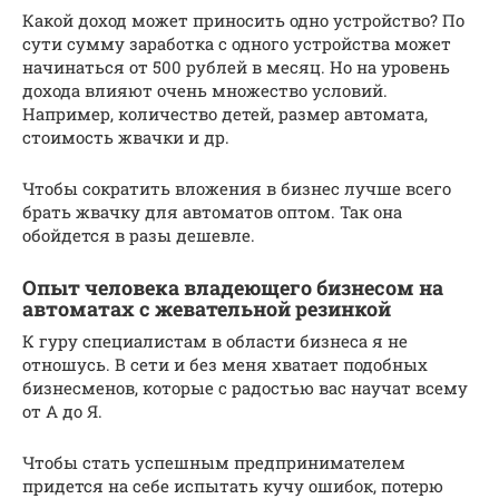
Какой доход может приносить одно устройство? По
сути сумму заработка с одного устройства может
начинаться от 500 рублей в месяц. Но на уровень
дохода влияют очень множество условий.
Например, количество детей, размер автомата,
стоимость жвачки и др.
Чтобы сократить вложения в бизнес лучше всего
брать жвачку для автоматов оптом. Так она
обойдется в разы дешевле.
Опыт человека владеющего бизнесом на
автоматах с жевательной резинкой
К гуру специалистам в области бизнеса я не
отношусь. В сети и без меня хватает подобных
бизнесменов, которые с радостью вас научат всему
от А до Я.
Чтобы стать успешным предпринимателем
придется на себе испытать кучу ошибок, потерю