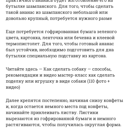
практичного ананаса будет изготовление его на
бутылке шампанского. Для того, чтобы сделать
такой ананас из шампанского небольшой или
довольно крупный, потребуется нужного разме
Еще потребуется гофрированная бумага зеленого
цвета, картонка, ленточка или бечевка и клеевой
термопистолет. Для того, чтобы готовый ананас
был устойчив, необходимо подготовить для дна
бутылки специальную подставку из картона.
Читайте здесь — Как сделать собаку — способы,
рекомендации и видео мастер-класс как сделать
поделку или игрушку в виде собаки (110 фото +
видео)
Далее крепятся постепенно, начиная снизу конфеты
и, когда остается немного места под конфеты,
начинайте приклеивать листву. Листики
вырезаются из гофрированной бумаги и немного
растягиваются, чтобы получилась округлая форма.