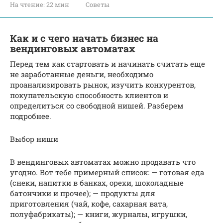
На чтение:
22 мин
Советы
Как и с чего начать бизнес на
вендинговых автоматах
Перед тем как стартовать и начинать считать еще
не заработанные деньги, необходимо
проанализировать рынок, изучить конкурентов,
покупательскую способность клиентов и
определиться со свободной нишей. Разберем
подробнее.
Выбор ниши
В вендинговых автоматах можно продавать что
угодно. Вот тебе примерный список: — готовая еда
(снеки, напитки в банках, орехи, шоколадные
батончики и прочее); — продукты для
приготовления (чай, кофе, сахарная вата,
полуфабрикаты); — книги, журналы, игрушки,