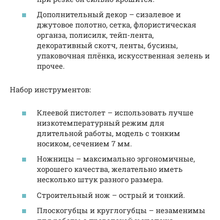
Дополнительный декор – сизалевое и
джутовое полотно, сетка, флористическая
органза, полисилк, тейп-лента,
декоративный скотч, ленты, бусины,
упаковочная плёнка, искусственная зелень и
прочее.
Набор инструментов:
Клеевой пистолет – использовать лучше
низкотемпературный режим для
длительной работы, модель с тонким
носиком, сечением 7 мм.
Ножницы – максимально эргономичные,
хорошего качества, желательно иметь
несколько штук разного размера.
Строительный нож – острый и тонкий.
Плоскогубцы и круглогубцы – незаменимы