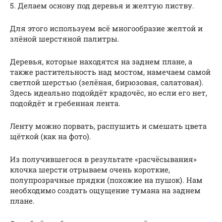
5. Делаем основу под деревья и желтую листву.
Для этого используем всё многообразие желтой и
злёной шерстяной палитры.
Деревья, которые находятся на заднем плане, а
также растительность над мостом, намечаем самой
светлой шерстью (зелёная, бирюзовая, салатовая).
Здесь идеально подойдёт крадочёс, но если его нет,
подойдёт и гребенная лента.
Ленту можно порвать, распушить и смешать цвета
щёткой (как на фото).
Из получившегося в результате «расчёсывания»
клочка шерсти отрываем очень короткие,
полупрозрачные прядки (похожие на пушок). Нам
необходимо создать ощущение тумана на заднем
плане.