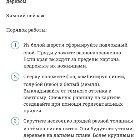
деревом.
Зимний пейзаж
Порядок работы:
Из белой шерсти сформируйте подложный
слой. Пряди уложите разнонаправленно.
Если края выходят за пределы картона,
подрежьте их ножницами.
Сверху наложите фон, комбинируя синий,
голубой (небо) и белый (земля).
Выкладывайте от тёмного оттенка к
светлому. Снежную равнину на картине
создавайте при помощи горизонтальных
прядей.
Скрутите несколько прядей разной толщины
из тёмно-синих ниток. Они будут силуэтами
деревьев на дальнем плане. Более крупными