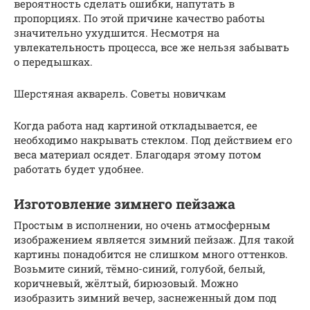
вероятность сделать ошибки, напутать в
пропорциях. По этой причине качество работы
значительно ухудшится. Несмотря на
увлекательность процесса, все же нельзя забывать
о передышках.
Шерстяная акварель. Советы новичкам
Когда работа над картиной откладывается, ее
необходимо накрывать стеклом. Под действием его
веса материал осядет. Благодаря этому потом
работать будет удобнее.
Изготовление зимнего пейзажа
Простым в исполнении, но очень атмосферным
изображением является зимний пейзаж. Для такой
картины понадобится не слишком много оттенков.
Возьмите синий, тёмно-синий, голубой, белый,
коричневый, жёлтый, бирюзовый. Можно
изобразить зимний вечер, заснеженный дом под