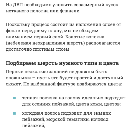
На ДВП необходимо уложить соразмерный кусок
нетканого полотна или фланели
Поскольку процесс состоит из наложения слоев от
фона к переднему плану, мы не обходим
вниманием первый слой. Колотые волокна
(небеленая неокрашенная шерсть) располагаются
достаточно плотным слоем
Подбираем шерсть нужного типа и цвета
Первые несколько заданий не должны быть
сложными — пусть это будет простой и доступный
сюжет. По выбранной фактуре подбираются цвета:
теплая повязка на голову идеально подходит
для осенних пейзажей, цвета кожи, цветов;
холодная полоса подходит для зимних
пейзажей, морской тематики, ночных
пейзажей;