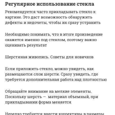
Регулярное использование стекла
Рекомендуется часто прикладывать стекло к
картине. Это даст возможность обнаружить
дефекты и недочеты, чтобы их сразу устранить
Необходимо понимать, что в итоге произведение
окажется именно под стеклом, поэтому важно
оценивать результат
Шерстяная живопись. Советы для новичков
Если приложить стекло, можно увидеть, как
размещаются слои шерсти. Сразу увидеть, где
требуется дополнительная работа над плотностью
Обращайте внимание на мелкие элементы.
Поскольку шерсть — материал объемный, при
прикладывании форма меняется
Нередко требуется внести коррективы в размеры