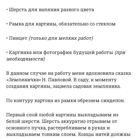
• Шерсть для валяния разного цвета
• Рамка для картины, обязательно со стеклом
• Пинцет
(только для мелких работ)
• Картинка или фотография будущей работы
(при
необходимости)
В данном случае на работу меня вдохновила сказка
«Земляничка»
Н. Павловой. В саду, к моменту
создания картины, зацвела садовая земляника.
По контуру картона из рамки обрезаем синдепон.
Первый слой любой картины выкладываем из
белой шерсти. Шерсть аккуратно отрываем от
основного пучка, растеребливаем в руках и
выкладываем тонким слоем. Концы нитей должны