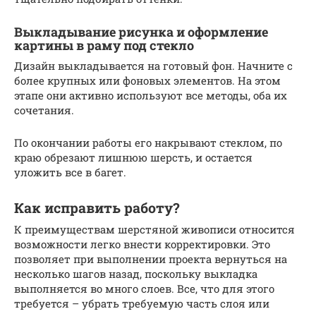
Выкладывание рисунка и оформление
картины в раму под стекло
Дизайн выкладывается на готовый фон. Начните с
более крупных или фоновых элементов. На этом
этапе они активно используют все методы, оба их
сочетания.
По окончании работы его накрывают стеклом, по
краю обрезают лишнюю шерсть, и остается
уложить все в багет.
Как исправить работу?
К преимуществам шерстяной живописи относится
возможности легко внести корректировки. Это
позволяет при выполнении проекта вернуться на
несколько шагов назад, поскольку выкладка
выполняется во много слоев. Все, что для этого
требуется – убрать требуемую часть слоя или