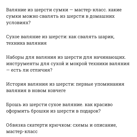
Валяние из шерсти сумки — мастер-класс. какие
сумки можно свалять из шерсти в домашних
условиях?
Сухое валяние из шерсти: как свалять шарик,
техника валяния
Наборы для валяния из шерсти для начинающих.
инструменты для сухой и мокрой техники валяния
— есть ли отличия?
История валяния из шерсти: первые упоминания
валяния в новом ковчеге
Брошь из шерсти сухое валяние. как красиво
оформить брошки из шерсти в подарок?
Обвязка скатерти крючком: схемы и описание,
мастер-класс