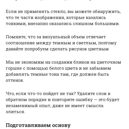
Если не применять стекло, вы можете обнаружить,
что те части изображения, которые казались
тонкими, внезапно оказались слишком большими.
Помните, что за визуальный объем отвечает
соотношение между темным и светлым, поэтому
давайте попробуем сделать рисунок цветным
Мы не экономим на создании бликов на цветочном
горшке с помощью белого цвета и не забываем
добавлять темные тона там, где должен быть
оттенок.
Что, если что-то пойдет не так? Удалите слои в
обратном порядке и повторите ошибку — это будет
незаменимый опыт, даже не имеет смысла
злиться.
Подготавливаем основу