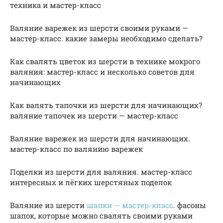
техника и мастер-класс
Валяние варежек из шерсти своими руками —
мастер-класс. какие замеры необходимо сделать?
Как свалять цветок из шерсти в технике мокрого
валяния: мастер-класс и несколько советов для
начинающих
Как валять тапочки из шерсти для начинающих?
валяние тапочек из шерсти — мастер-класс
Валяние варежек из шерсти для начинающих.
мастер-класс по валянию варежек
Поделки из шерсти для валяния. мастер-класс
интересных и лёгких шерстяных поделок
Валяние из шерсти
шапки — мастер-класс
. фасоны
шапок, которые можно свалять своими руками