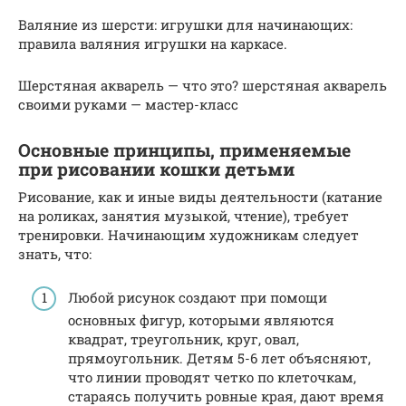
Валяние из шерсти: игрушки для начинающих:
правила валяния игрушки на каркасе.
Шерстяная акварель — что это? шерстяная акварель
своими руками — мастер-класс
Основные принципы, применяемые
при рисовании кошки детьми
Рисование, как и иные виды деятельности (катание
на роликах, занятия музыкой, чтение), требует
тренировки. Начинающим художникам следует
знать, что:
Любой рисунок создают при помощи
основных фигур, которыми являются
квадрат, треугольник, круг, овал,
прямоугольник. Детям 5-6 лет объясняют,
что линии проводят четко по клеточкам,
стараясь получить ровные края, дают время