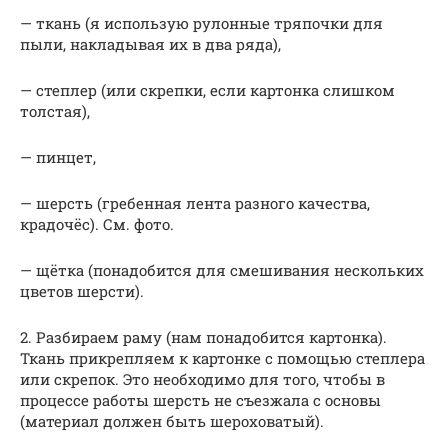
— ткань (я использую рулонные тряпочки для
пыли, накладывая их в два ряда),
— степлер (или скрепки, если картонка слишком
толстая),
— пинцет,
— шерсть (гребенная лента разного качества,
крадочёс). См. фото.
— щётка (понадобится для смешивания нескольких
цветов шерсти).
2. Разбираем раму (нам понадобится картонка).
Ткань прикрепляем к картонке с помощью степлера
или скрепок. Это необходимо для того, чтобы в
процессе работы шерсть не съезжала с основы
(материал должен быть шероховатый).