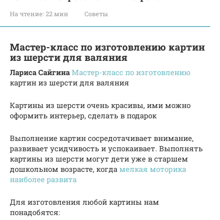
На чтение:
22 мин
Советы
Мастер-класс по изготовлению картин
из шерсти для валяния
Лариса Сайгина
Мастер-класс по изготовлению
картин из шерсти для валяния
Картины из шерсти очень красивы, ими можно
оформить интерьер, сделать в подарок
Выполнение картин сосредотачивает внимание,
развивает усидчивость и успокаивает. Выполнять
картины из шерсти могут дети уже в старшем
дошкольном возрасте, когда
мелкая моторика
наиболее развита
Для изготовления любой картины нам
понадобятся: