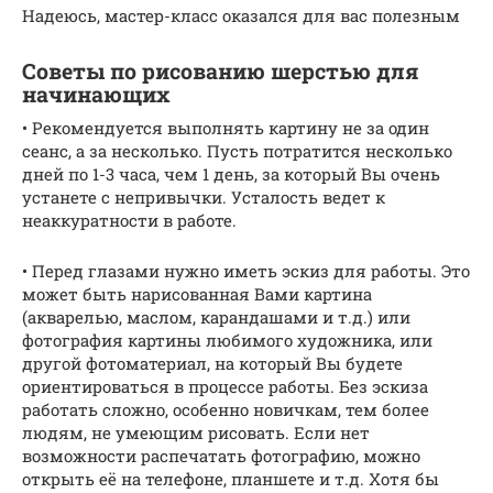
Надеюсь, мастер-класс оказался для вас полезным
Советы по рисованию шерстью для
начинающих
• Рекомендуется выполнять картину не за один
сеанс, а за несколько. Пусть потратится несколько
дней по 1-3 часа, чем 1 день, за который Вы очень
устанете с непривычки. Усталость ведет к
неаккуратности в работе.
• Перед глазами нужно иметь эскиз для работы. Это
может быть нарисованная Вами картина
(акварелью, маслом, карандашами и т.д.) или
фотография картины любимого художника, или
другой фотоматериал, на который Вы будете
ориентироваться в процессе работы. Без эскиза
работать сложно, особенно новичкам, тем более
людям, не умеющим рисовать. Если нет
возможности распечатать фотографию, можно
открыть её на телефоне, планшете и т.д. Хотя бы