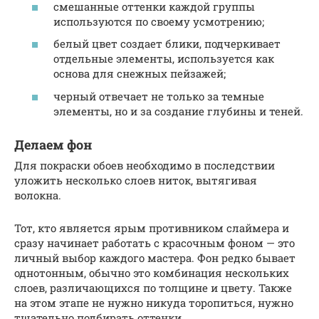
смешанные оттенки каждой группы
используются по своему усмотрению;
белый цвет создает блики, подчеркивает
отдельные элементы, используется как
основа для снежных пейзажей;
черный отвечает не только за темные
элементы, но и за создание глубины и теней.
Делаем фон
Для покраски обоев необходимо в последствии
уложить несколько слоев ниток, вытягивая
волокна.
Тот, кто является ярым противником слаймера и
сразу начинает работать с красочным фоном — это
личный выбор каждого мастера. Фон редко бывает
однотонным, обычно это комбинация нескольких
слоев, различающихся по толщине и цвету. Также
на этом этапе не нужно никуда торопиться, нужно
тщательно подбирать оттенки.