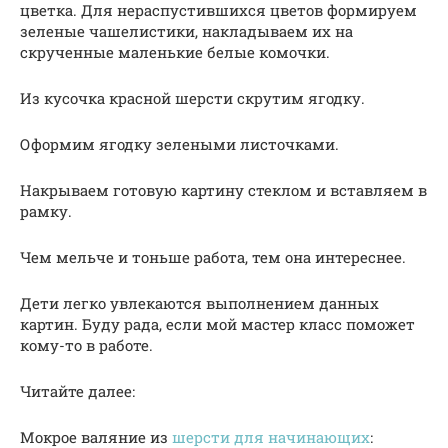
цветка. Для нераспустившихся цветов формируем
зеленые чашелистики, накладываем их на
скрученные маленькие белые комочки.
Из кусочка красной шерсти скрутим ягодку.
Оформим ягодку зелеными листочками.
Накрываем готовую картину стеклом и вставляем в
рамку.
Чем мельче и тоньше работа, тем она интереснее.
Дети легко увлекаются выполнением данных
картин. Буду рада, если мой мастер класс поможет
кому-то в работе.
Читайте далее:
Мокрое валяние из
шерсти для начинающих
: