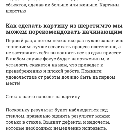
объектов, сделав их больше или меньше. Картины
шерстью
Как сделать картину из шерсти:что мы
можем порекомендовать начинающим
Первый раз, а потом несколько раз нужно запастись
терпением: лучше осваивать процесс постепенно, а
не заставлять себя выполнять все за один присест.
В любом случае фокус будет напряженным, и
усталость скажется на нем, что приведет к
пренебрежению и плохой работе. Помните:
удовольствие от работы должно быть на первом
месте!
Стекло часто наносят на картину
Поскольку результат будет наблюдаться под
стеклом, правильно оценить результат можно
только в стекле. Выявит дефекты и недочеты,
которые необходимо немедленно исправить.