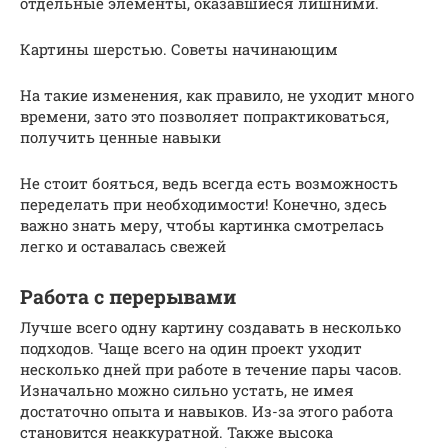
отдельные элементы, оказавшиеся лишними.
Картины шерстью. Советы начинающим
На такие изменения, как правило, не уходит много
времени, зато это позволяет попрактиковаться,
получить ценные навыки
Не стоит бояться, ведь всегда есть возможность
переделать при необходимости! Конечно, здесь
важно знать меру, чтобы картинка смотрелась
легко и оставалась свежей
Работа с перерывами
Лучше всего одну картину создавать в несколько
подходов. Чаще всего на один проект уходит
несколько дней при работе в течение пары часов.
Изначально можно сильно устать, не имея
достаточно опыта и навыков. Из-за этого работа
становится неаккуратной. Также высока