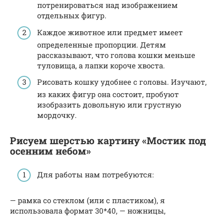
потренироваться над изображением
отдельных фигур.
Каждое животное или предмет имеет
определенные пропорции. Детям
рассказывают, что голова кошки меньше
туловища, а лапки короче хвоста.
Рисовать кошку удобнее с головы. Изучают,
из каких фигур она состоит, пробуют
изобразить довольную или грустную
мордочку.
Рисуем шерстью картину «Мостик под
осенним небом»
Для работы нам потребуются:
— рамка со стеклом (или с пластиком), я
использовала формат 30*40, — ножницы,