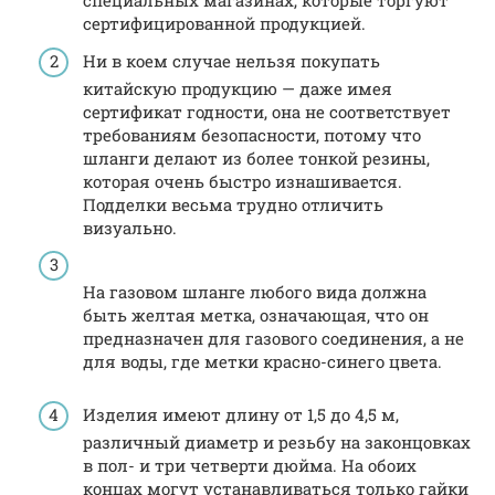
специальных магазинах, которые торгуют
сертифицированной продукцией.
Ни в коем случае нельзя покупать
китайскую продукцию — даже имея
сертификат годности, она не соответствует
требованиям безопасности, потому что
шланги делают из более тонкой резины,
которая очень быстро изнашивается.
Подделки весьма трудно отличить
визуально.
На газовом шланге любого вида должна
быть желтая метка, означающая, что он
предназначен для газового соединения, а не
для воды, где метки красно-синего цвета.
Изделия имеют длину от 1,5 до 4,5 м,
различный диаметр и резьбу на законцовках
в пол- и три четверти дюйма. На обоих
концах могут устанавливаться только гайки