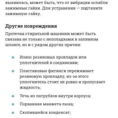
выявилась, может быть, что от вибрации ослабли
зажимные гайки. Для устранения — подтяните
зажимную гайку.
Другие повреждения
Протечка стиральной машинки может быть
связана не только с неполадками в заливном
шланге, но и с рядом других причин:
Износ резиновых прокладок или
уплотнителей в соединении;
Пластиковые фитинги пережимают
резиновую прокладку, из-за этого
уплотнитель стоит не ровно и пропускает
жидкость;
Течь из патрубков внутри корпуса;
Порванная манжета люка;
Скопившейся конденсат;