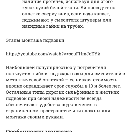
наличие протечек, используя для этого
кусок сухой белой ткани. Ей проводят по
оплетке сверху вниз, если вода капает,
поджимают у смесителя штуцеры или
накидные гайки на трубах.
Этапы монтажа подводки
https://youtube.com/watch?v=oguFHmJcEYk
Наибольшей популярностью у потребителя
пользуется гибкая подводка воды для смесителей с
металлической оплеткой — ее низкая стоимость
вполне оправдывает срок службы в 10 и более лет.
Остальные типы дорогих сильфонных и жестких
подводок при своей надежности не всегда
обеспечивают удобство подключения в
ограниченном пространстве или сложны для
монтажа своими руками.
Особенности монтажа