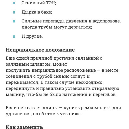
Сгнивший ТЭН;
Дырка в баке;
Сильные перепады давления в водопроводе,
иногда трубы могут дергаться;
И другие.
Неправильное положение
Еще одной причиной протечки связанной с
заливным шлангом, может
послужить неправильное расположение — в месте
соединения с трубой сильно согнут и
пережимается. В таком случае необходимо
передвинуть и правильно установить стиральную
машину, что-бы не было натяжения и перегибов.
Если не хватает длины — купить ремкомплект для
удлинения, но об этом чуть ниже.
Как заменить