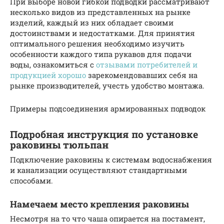
При выборе новой гибкой подводки рассматривают
несколько видов из представленных на рынке
изделий, каждый из них обладает своими
достоинствами и недостатками. Для принятия
оптимального решения необходимо изучить
особенности каждого типа рукавов для подачи
воды, ознакомиться с
отзывами потребителей и
продукцией хорошо
зарекомендовавших себя на
рынке производителей, учесть удобство монтажа.
Примеры подсоединения армированных подводок
Подробная инструкция по установке
раковины тюльпан
Подключение раковины к системам водоснабжения
и канализации осуществляют стандартными
способами.
Намечаем место крепления раковины
Несмотря на то что чаша опирается на постамент,