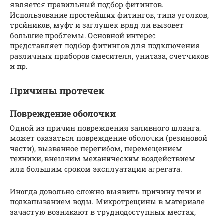
является правильный подбор фитингов.
Использование простейших фитингов, типа уголков,
тройников, муфт и заглушек вряд ли вызовет
большие проблемы. Основной интерес
представляет подбор фитингов для подключения
различных приборов смесителя, унитаза, счетчиков
и пр.
Причины протечек
Повреждение оболочки
Одной из причин повреждения заливного шланга,
может оказаться повреждение оболочки (резиновой
части), вызванное перегибом, перемещением
техники, внешним механическим воздействием
или большим сроком эксплуатации агрегата.
Иногда довольно сложно выявить причину течи и
подкапыванием воды. Микротрещины в материале
зачастую возникают в труднодоступных местах,