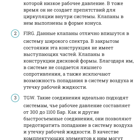
которой низкое рабочее давление. В тоже
время он не создает препятствий для
циркуляции внутри системы. Клапаны в
нем выполнены в форме конуса.
FIRG. Данные клапаны отлично впишутся в
систему широкого спектра. В закрытом
состоянии эта конструкция не имеет
выступающих частей. Клапаны в
конструкции дисковой формы. Благодаря им,
в системе не создается лишнего
сопротивления, а также исключают
возможность попадания в систему воздуха и
утечку рабочей жидкости.
TGW. Такие соединения идеально подходят
системам, чье рабочее давление составляет
от 300 до 1100 Бар. Как и другие
быстросъемные соединения, они позволяют
предотвратить попадание в систему воздуха
и утечку рабочей жидкости. В качестве
комплектующих элементов к ним могут