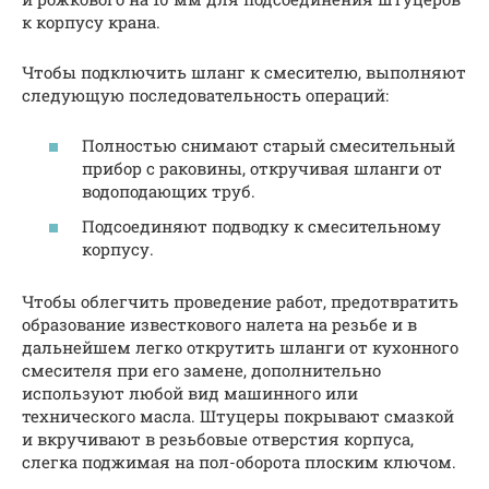
к корпусу крана.
Чтобы подключить шланг к смесителю, выполняют
следующую последовательность операций:
Полностью снимают старый смесительный
прибор с раковины, откручивая шланги от
водоподающих труб.
Подсоединяют подводку к смесительному
корпусу.
Чтобы облегчить проведение работ, предотвратить
образование известкового налета на резьбе и в
дальнейшем легко открутить шланги от кухонного
смесителя при его замене, дополнительно
используют любой вид машинного или
технического масла. Штуцеры покрывают смазкой
и вкручивают в резьбовые отверстия корпуса,
слегка поджимая на пол-оборота плоским ключом.