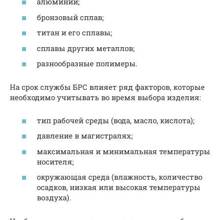
алюминий;
бронзовый сплав;
титан и его сплавы;
сплавы других металлов;
разнообразные полимеры.
На срок службы БРС влияет ряд факторов, которые
необходимо учитывать во время выбора изделия:
тип рабочей среды (вода, масло, кислота);
давление в магистралях;
максимальная и минимальная температуры
носителя;
окружающая среда (влажность, количество
осадков, низкая или высокая температуры
воздуха).