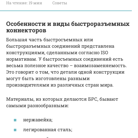
На чтение:
19 мин
Советы
Особенности и виды быстроразъемных
коннекторов
Большая часть быстросъемных или
быстроразъемных соединений представлена
конструкциями, сделанными согласно ISO
нормативам. У быстросъемных соединений есть
весьма полезное качество – взаимозаменяемость.
Это говорит о том, что детали одной конструкции
могут быть изготовлены разными
производителями из различных стран мира.
Материалы, из которых делаются БРС, бывают
самыми разнообразными:
нержавейка;
легированная сталь;