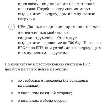
идти заглушки для защиты из металла и
пластика. Подобные соединения могут
выдерживать гидроудары и импульсные
нагрузки.
НРА. Данные соединения применяются для
отечественных мобильных
гидроинструментов. Они могут
выдерживать давление до 700 бар. Также как
БРС типа ЕПУ, они устойчивы к гидроударам
и импульсным нагрузкам.
По количеству и расположению клапанов БРС
делятся на три основных группы:
со свободным проходом (не оснащены
клапанами);
с клапаном на одной стороне;
с клапаном с обеих сторон.