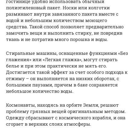
гостинице удобно использовать обычный
полиэтиленовый пакет. Носки или колготки
разминают внутри завязанного пакета вместе с
водой и небольшим количеством моющего
средства. Такой способ позволяет предварительно
замочить вещи и выполнить стирку, не повредив
ткань и не потратив много порошка и воды.
Стиральные машины, оснащенные функциями «Без
глажения» или «Легкая глажка», могут стирать
белье и при этом практически не мять его.
Достигается такой эффект за счет особого подхода к
отжиму – он выполняется на низких оборотах, с
большими паузами, причем в баке сохраняется
небольшое количество воды.
Космонавты, находясь на орбите Земли, решают
проблему грязных вещей оригинальным методом.
Одежду сбрасывают с космического корабля, и она
сгорает в верхних слоях атмосферы.