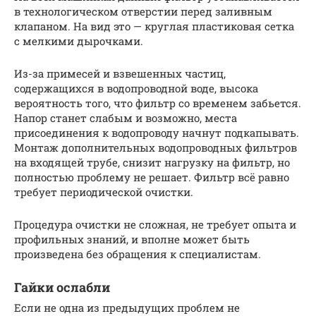
в технологическом отверстии перед заливным
клапаном. На вид это — круглая пластиковая сетка
с мелкими дырочками.
Из-за примесей и взвешенных частиц,
содержащихся в водопроводной воде, высока
вероятность того, что фильтр со временем забьется.
Напор станет слабым и возможно, места
присоединения к водопроводу начнут подкапывать.
Монтаж дополнительных водопроводных фильтров
на входящей трубе, снизит нагрузку на фильтр, но
полностью проблему не решает. Фильтр всё равно
требует периодической очистки.
Процедура очистки не сложная, не требует опыта и
профильных знаний, и вполне может быть
произведена без обращения к специалистам.
Гайки ослабли
Если не одна из предыдущих проблем не