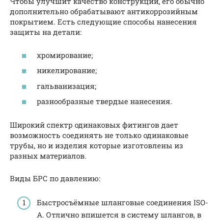
Чтобы улучшит качество конструкции, его обычно
дополнительно обрабатывают антикоррозийным
покрытием. Есть следующие способы нанесения
защиты на детали:
хромирование;
никелирование;
гальванизация;
разнообразные твердые нанесения.
Широкий спектр одинаковых фитингов дает
возможность соединять не только одинаковые
трубы, но и изделия которые изготовлены из
разных материалов.
Виды БРС по давлению:
Быстросъёмные шланговые соединения ISO-
A. Отлично впишется в систему шлангов, в