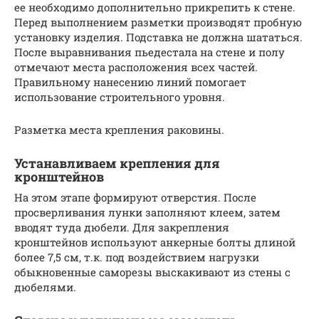
ее необходимо дополнительно прикрепить к стене.
Перед выполнением разметки производят пробную
установку изделия. Подставка не должна шататься.
После выравнивания пьедестала на стене и полу
отмечают места расположения всех частей.
Правильному нанесению линий помогает
использование строительного уровня.
Разметка места крепления раковины.
Устанавливаем крепления для
кронштейнов
На этом этапе формируют отверстия. После
просверливания лунки заполняют клеем, затем
вводят туда дюбели. Для закрепления
кронштейнов используют анкерные болты длиной
более 7,5 см, т.к. под воздействием нагрузки
обыкновенные саморезы выскакивают из стены с
дюбелями.