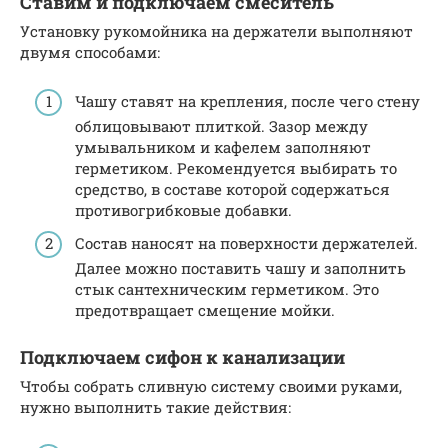
Ставим и подключаем смеситель
Установку рукомойника на держатели выполняют
двумя способами:
Чашу ставят на крепления, после чего стену
облицовывают плиткой. Зазор между
умывальником и кафелем заполняют
герметиком. Рекомендуется выбирать то
средство, в составе которой содержаться
противогрибковые добавки.
Состав наносят на поверхности держателей.
Далее можно поставить чашу и заполнить
стык сантехническим герметиком. Это
предотвращает смещение мойки.
Подключаем сифон к канализации
Чтобы собрать сливную систему своими руками,
нужно выполнить такие действия: