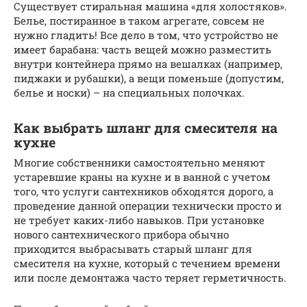
Существует стиральная машина «для холостяков».
Белье, постиранное в таком агрегате, совсем не
нужно гладить! Все дело в том, что устройство не
имеет барабана: часть вещей можно разместить
внутри контейнера прямо на вешалках (например,
пиджаки и рубашки), а вещи поменьше (допустим,
белье и носки) – на специальных полочках.
Как выбрать шланг для смесителя на
кухне
Многие собственники самостоятельно меняют
устаревшие краны на кухне и в ванной с учетом
того, что услуги сантехников обходятся дорого, а
проведение данной операции технически просто и
не требует каких-либо навыков. При установке
нового сантехнического прибора обычно
приходится выбрасывать старый шланг для
смесителя на кухне, который с течением времени
или после демонтажа часто теряет герметичность.