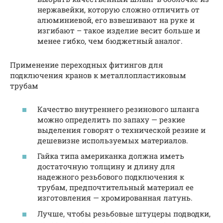
нержавейки, которую сложно отличить от
алюминиевой, его взвешивают на руке и
изгибают – такое изделие весит больше и
менее гибко, чем бюджетный аналог.
Применение переходных фитингов для
подключения кранов к металлопластиковым
трубам
Качество внутреннего резинового шланга
можно определить по запаху — резкие
выделения говорят о технической резине и
дешевизне используемых материалов.
Гайка типа американка должна иметь
достаточную толщину и длину для
надежного резьбового подключения к
трубам, предпочтительный материал ее
изготовления — хромированная латунь.
Лучше, чтобы резьбовые штуцеры подводки,