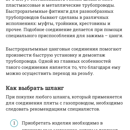
пластмассовые и металлические трубопроводы.
Быстроразъемные фитинги для разнообразных
трубопроводов бывают сделаны в различных
исполнениях: муфты, тройники, крестовины и
прочее. Подобное соединение делается при помощи
специального приспособления для зажима – цанги.
Быстроразъемные цанговые соединения помогают
произвести быструю установку и демонтаж
трубопровода. Одной из главных особенностей
такого соединения является то, что благодаря ему
можно осуществить переход на резьбу.
Как выбрать шланг
При покупке любого шланга, который применяется
для соединения плиты с газопроводом, необходимо
следовать рекомендациям специалистов.
Приобретать изделия необходимо в