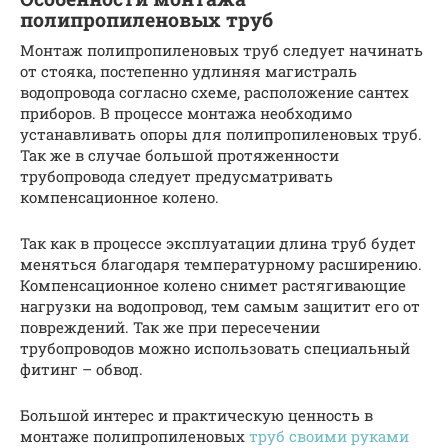
полипропиленовых труб
Монтаж полипропиленовых труб следует начинать
от стояка, постепенно удлиняя магистраль
водопровода согласно схеме, расположение сантех
приборов. В процессе монтажа необходимо
устанавливать опоры для полипропиленовых труб.
Так же в случае большой протяженности
трубопровода следует предусматривать
компенсационное колено.
Так как в процессе эксплуатации длина труб будет
меняться благодаря температурному расширению.
Компенсационное колено снимет растягивающие
нагрузки на водопровод, тем самым защитит его от
повреждений. Так же при пересечении
трубопроводов можно использовать специальный
фитинг – обвод.
Большой интерес и практическую ценность в
монтаже полипропиленовых
труб своими руками