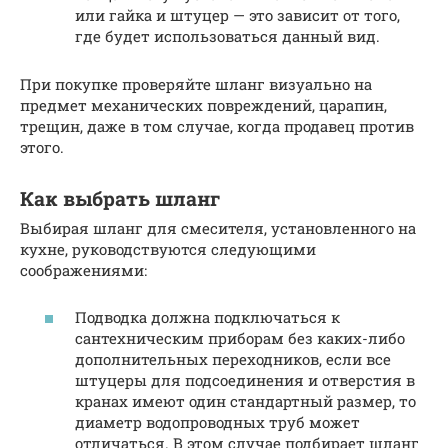
или гайка и штуцер — это зависит от того,
где будет использоваться данный вид.
При покупке проверяйте шланг визуально на
предмет механических повреждений, царапин,
трещин, даже в том случае, когда продавец против
этого.
Как выбрать шланг
Выбирая шланг для смесителя, установленного на
кухне, руководствуются следующими
соображениями:
Подводка должна подключаться к
сантехническим приборам без каких-либо
дополнительных переходников, если все
штуцеры для подсоединения и отверстия в
кранах имеют один стандартный размер, то
диаметр водопроводных труб может
отличаться. В этом случае подбирает шланг