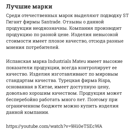
Лучшие марки
Среди отечественных марок выделяют подводку ST
Гигант фирмы Santrade. Отзывы о данной
продукции неоднозначны. Компания производит
продукцию по разной цене. Изделия невысокой
стоимости имеет плохое качество, отсюда разные
мнения потребителей.
Испанская марка Industrials Mateu имеет высокие
показатели продукции, всегда контролирует ее
качество. Изделия изготавливают по мировым
стандартам качества. Турецкая фирма Rispa,
основанная в Китае, имеет доступную цену,
довольно хорошим качеством. Продукция может
бесперебойно работать много лет. Поэтому при
ограниченном бюджете можно купить изделия
данной компании.
https://youtube.com/watch?v=9Hi0eTSEcWA