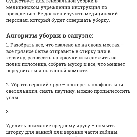
Существует для генеральной уборки в
медицинском учреждении инструкция по
проведению. Ее должен изучить медицинский
персонал, который будет совершать уборку.
Алгоритм уборки в санузле:
1. Разобрать все, что свалено не на своих местах –
все грязное белье отправить в стирку или в
корзину, развесить на крючки или сложить на
полки полотенца, собрать мусор и все, что мешает
передвигаться по ванной комнате.
2. Убрать верхний ярус – протереть плафоны или
светильники, снять паутину, можно пропылесосить
углы.
3
Уделить внимание среднему ярусу – помыть
шторку для ванной или верхние части кабины,