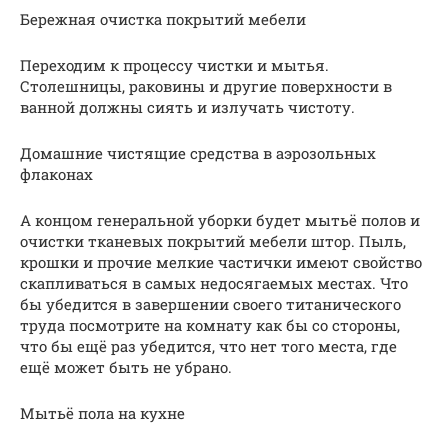
Бережная очистка покрытий мебели
Переходим к процессу чистки и мытья.
Столешницы, раковины и другие поверхности в
ванной должны сиять и излучать чистоту.
Домашние чистящие средства в аэрозольных
флаконах
А концом генеральной уборки будет мытьё полов и
очистки тканевых покрытий мебели штор. Пыль,
крошки и прочие мелкие частички имеют свойство
скапливаться в самых недосягаемых местах. Что
бы убедится в завершении своего титанического
труда посмотрите на комнату как бы со стороны,
что бы ещё раз убедится, что нет того места, где
ещё может быть не убрано.
Мытьё пола на кухне