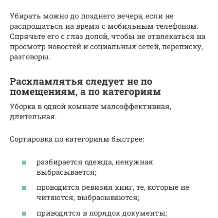
Убирать можно до позднего вечера, если не
распрощаться на время с мобильным телефоном.
Спрячьте его с глаз долой, чтобы не отвлекаться на
просмотр новостей и социальных сетей, переписку,
разговоры.
Расхламлятья следует не по
помещениям, а по категориям
Уборка в одной комнате малоэффективная,
длительная.
Сортировка по категориям быстрее:
разбирается одежда, ненужная
выбрасывается;
проводится ревизия книг, те, которые не
читаются, выбрасываются;
приводятся в порядок документы;