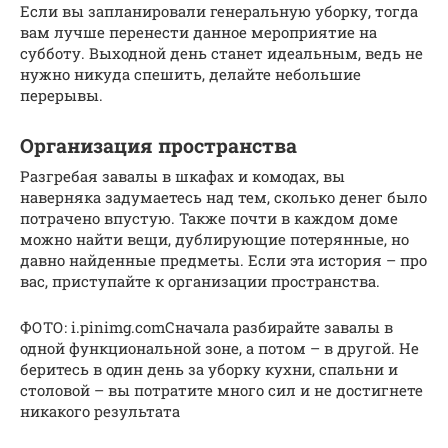
Если вы запланировали генеральную уборку, тогда
вам лучше перенести данное мероприятие на
субботу. Выходной день станет идеальным, ведь не
нужно никуда спешить, делайте небольшие
перерывы.
Организация пространства
Разгребая завалы в шкафах и комодах, вы
наверняка задумаетесь над тем, сколько денег было
потрачено впустую. Также почти в каждом доме
можно найти вещи, дублирующие потерянные, но
давно найденные предметы. Если эта история – про
вас, приступайте к организации пространства.
ФОТО: i.pinimg.comСначала разбирайте завалы в
одной функциональной зоне, а потом – в другой. Не
беритесь в один день за уборку кухни, спальни и
столовой – вы потратите много сил и не достигнете
никакого результата