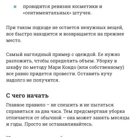
проводится ревизия косметики и
«сентиментальных» штучек.
При таком подходе не остается ненужных вещей,
все быстро находится и возвращается на прежнее
место.
Самый наглядный пример с одеждой. Ее нужно
разложить, чтобы определить объем. Уборку в
шкафу по методу Мари Кондо (или собственному)
все равно придется провести. Оставить кучу
надолго не получится.
С чего начать
Главное правило – не спешить и не пытаться
справиться за два часа. Тем предсмертная уборка
отличается от обычной – она может занять месяцы
и годы. Просто не останавливайтесь.