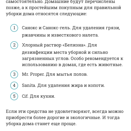
самостоятельно. Домашние будут перечислены
позже, а к простейшим покупным для правильной
уборки дома относятся следующие:
Санокс и Санокс-гель. Для удаления грязи,
ржавчины и известкового налета.
Хлорный раствор «Белизна». Для
дезинфекции места уборной и сильно
загрязненных углов. Особо рекомендуется к
использованию в домах, где есть животные.
Mr. Proper. Для мытья полов.
Sanita. Для удаления жира и копоти.
Cif. Для кухни.
Если эти средства не удовлетворяют, всегда можно
приобрести более дорогие и экологичные. И тогда
уборка дома станет еще проще.