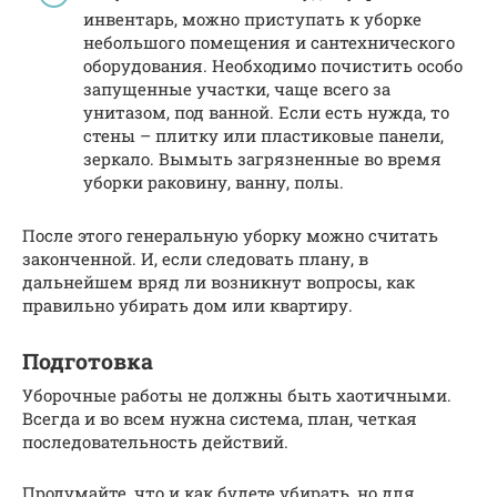
инвентарь, можно приступать к уборке
небольшого помещения и сантехнического
оборудования. Необходимо почистить особо
запущенные участки, чаще всего за
унитазом, под ванной. Если есть нужда, то
стены – плитку или пластиковые панели,
зеркало. Вымыть загрязненные во время
уборки раковину, ванну, полы.
После этого генеральную уборку можно считать
законченной. И, если следовать плану, в
дальнейшем вряд ли возникнут вопросы, как
правильно убирать дом или квартиру.
Подготовка
Уборочные работы не должны быть хаотичными.
Всегда и во всем нужна система, план, четкая
последовательность действий.
Продумайте, что и как будете убирать, но для