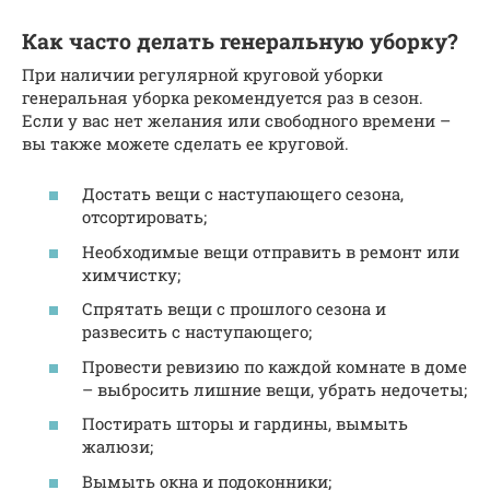
Как часто делать генеральную уборку?
При наличии регулярной круговой уборки
генеральная уборка рекомендуется раз в сезон.
Если у вас нет желания или свободного времени –
вы также можете сделать ее круговой.
Достать вещи с наступающего сезона,
отсортировать;
Необходимые вещи отправить в ремонт или
химчистку;
Спрятать вещи с прошлого сезона и
развесить с наступающего;
Провести ревизию по каждой комнате в доме
– выбросить лишние вещи, убрать недочеты;
Постирать шторы и гардины, вымыть
жалюзи;
Вымыть окна и подоконники;