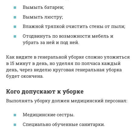
Вымыть батареи;
Вымыть люстру;
Влажной тряпкой очистить стены от пыли;
Отодвинуть по возможности мебель и
убрать за ней и под ней.
Как видите в генеральной уборке сложно уложиться
в 15 минут в день, но уделяя по полчаса каждый
день, через неделю круговая генеральная уборка
будет окончена.
Кого допускают к уборке
Выполнять уборку должен медицинский персонал:
Медицинские сестры.
Специально обученные санитарки.