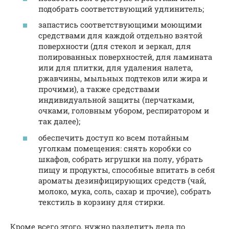
подобрать соответствующий удлинитель;
запастись соответствующими моющими
средствами для каждой отдельно взятой
поверхности (для стекол и зеркал, для
полированных поверхностей, для ламината
или для плитки, для удаления налета,
ржавчины, мыльных подтеков или жира и
прочими), а также средствами
индивидуальной защиты (перчатками,
очками, головным убором, респиратором и
так далее);
обеспечить доступ ко всем потайным
уголкам помещения: снять коробки со
шкафов, собрать игрушки на полу, убрать
пищу и продукты, способные впитать в себя
ароматы дезинфицирующих средств (чай,
молоко, мука, соль, сахар и прочие), собрать
текстиль в корзину для стирки.
Кроме всего этого, нужно разделить дела по