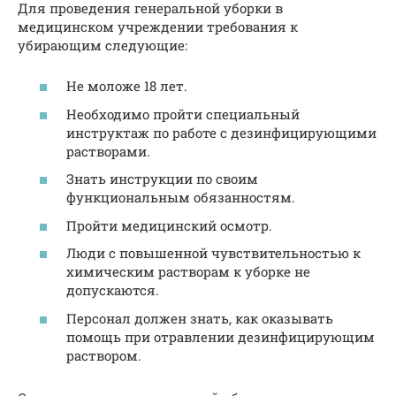
Для проведения генеральной уборки в
медицинском учреждении требования к
убирающим следующие:
Не моложе 18 лет.
Необходимо пройти специальный
инструктаж по работе с дезинфицирующими
растворами.
Знать инструкции по своим
функциональным обязанностям.
Пройти медицинский осмотр.
Люди с повышенной чувствительностью к
химическим растворам к уборке не
допускаются.
Персонал должен знать, как оказывать
помощь при отравлении дезинфицирующим
раствором.