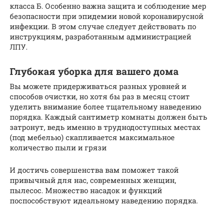
класса Б. Особенно важна защита и соблюдение мер
безопасности при эпидемии новой коронавирусной
инфекции. В этом случае следует действовать по
инструкциям, разработанным администрацией
ЛПУ.
Глубокая уборка для вашего дома
Вы можете придерживаться разных уровней и
способов очистки, но хотя бы раз в месяц стоит
уделить внимание более тщательному наведению
порядка. Каждый сантиметр комнаты должен быть
затронут, ведь именно в труднодоступных местах
(под мебелью) скапливается максимальное
количество пыли и грязи
И достичь совершенства вам поможет такой
привычный для нас, современных женщин,
пылесос. Множество насадок и функций
поспособствуют идеальному наведению порядка.