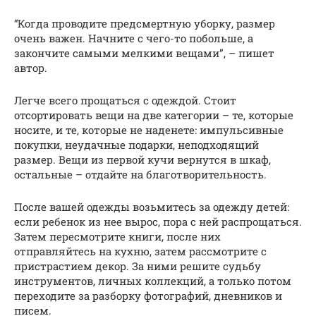
“Когда проводите предсмертную уборку, размер
очень важен. Начните с чего-то побольше, а
закончите самыми мелкими вещами”, – пишет
автор.
Легче всего прощаться с одеждой. Стоит
отсортировать вещи на две категории – те, которые
носите, и те, которые не наденете: импульсивные
покупки, неудачные подарки, неподходящий
размер. Вещи из первой кучи вернутся в шкаф,
остальные – отдайте на благотворительность.
После вашей одежды возьмитесь за одежду детей:
если ребенок из нее вырос, пора с ней распрощаться.
Затем пересмотрите книги, после них
отправляйтесь на кухню, затем рассмотрите с
пристрастием декор. За ними решите судьбу
инструментов, личных коллекций, а только потом
переходите за разборку фотографий, дневников и
писем.