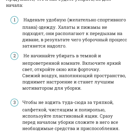
начала:
Наденьте удобную (желательно спортивного
плана) одежду. Халаты и пижамы не
подходят, они располагают к передыхам на
диване, в результате чего уборочный процесс
затянется надолго.
Не начинайте убирать в темной и
непроветренной комнате. Включите яркий
свет, откройте окно или форточку.
Свежий воздух, наполняющий пространство,
поднимет настроение и станет лучшим
мотиватором для уборки.
Чтобы не ходить туда-сюда за тряпкой,
салфеткой, чистящим и полиролью,
используйте пластиковый ящик. Сразу
перед началом уборки сложите в него все
необходимые средства и приспособления.