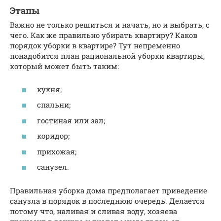
Этапы
Важно не только решиться и начать, но и выбрать, с
чего. Как же правильно убирать квартиру? Каков
порядок уборки в квартире? Тут непременно
понадобится план рациональной уборки квартиры,
который может быть таким:
кухня;
спальни;
гостиная или зал;
коридор;
прихожая;
санузел.
Правильная уборка дома предполагает приведение
санузла в порядок в последнюю очередь. Делается
потому что, наливая и сливая воду, хозяева