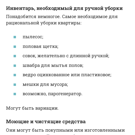
Инвентарь, необходимый для ручной уборки
Понадобится немногое. Самое необходимое для
рациональной уборки квартиры:
пылесос;
половая щетка;
совок, желательно с длинной ручкой;
швабра для мытья полов;
ведро оцинкованное или пластиковое;
мешки для мусора;
возможно, парогенератор.
Могут быть вариации.
Моющие и чистящие средства
Они могут быть покупными или изготовленными