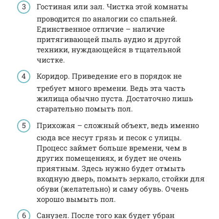
Гостиная или зал. Чистка этой комнаты
проводится по аналогии со спальней.
Единственное отличие – наличие
притягивающей пыль аудио и другой
техники, нуждающейся в тщательной
чистке.
Коридор. Приведение его в порядок не
требует много времени. Ведь эта часть
жилища обычно пуста. Достаточно лишь
старательно помыть пол.
Прихожая – сложный объект, ведь именно
сюда все несут грязь и песок с улицы.
Процесс займет больше времени, чем в
других помещениях, и будет не очень
приятным. Здесь нужно будет отмыть
входную дверь, помыть зеркало, стойки для
обуви (желательно) и саму обувь. Очень
хорошо вымыть пол.
Санузел. После того как будет убран