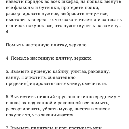
навести порядок во всех шкафах, на полках: вынуть
все флаконы и бутылки, протереть полки,
рассортировать нужное, выбросить ненужное,
выставить вперед то, что заканчивается и записать
в список покупок все, что нужно купить на замену..
4
Помыть настенную плитку, зеркало.
4. Помыть настенную плитку, зеркало.
5. Вымыть душевую кабину, унитаз, раковину,
ванну. Почистить, обязательно
продезинфицировать сантехнику, смесители.
6. Вычистить нижний ярус аналогично среднему –
в шкафах под ванной и раковиной все помыть,
рассортировать, убрать мусор, внести в список
покупок то, что заканчивается.
7. Вымыть плинтусы и пол, постирать или