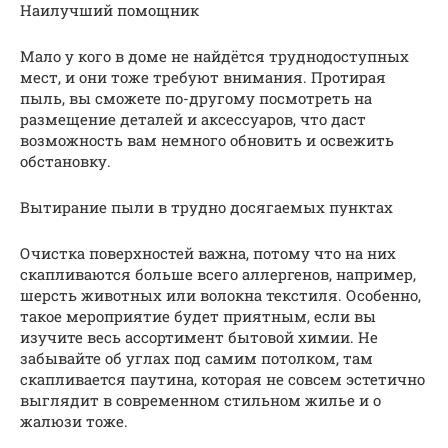
Наилучший помощник
Мало у кого в доме не найдётся труднодоступных
мест, и они тоже требуют внимания. Протирая
пыль, вы сможете по-другому посмотреть на
размещение деталей и аксессуаров, что даст
возможность вам немного обновить и освежить
обстановку.
Вытирание пыли в трудно досягаемых пунктах
Очистка поверхностей важна, потому что на них
скапливаются больше всего аллергенов, например,
шерсть животных или волокна текстиля. Особенно,
такое мероприятие будет приятным, если вы
изучите весь ассортимент бытовой химии. Не
забывайте об углах под самим потолком, там
скапливается паутина, которая не совсем эстетично
выглядит в современном стильном жилье и о
жалюзи тоже.