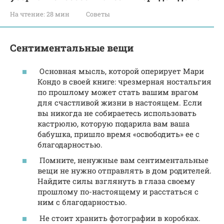
На чтение:
28 мин
Советы
Сентиментальные вещи
Основная мысль, которой оперирует Мари
Кондо в своей книге: чрезмерная ностальгия
по прошлому может стать вашим врагом
для счастливой жизни в настоящем. Если
вы никогда не собираетесь использовать
кастрюлю, которую подарила вам ваша
бабушка, пришло время «освободить» ее с
благодарностью.
Помните, ненужные вам сентиментальные
вещи не нужно отправлять в дом родителей.
Найдите силы взглянуть в глаза своему
прошлому по-настоящему и расстаться с
ним с благодарностью.
Не стоит хранить фотографии в коробках.