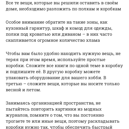
Все те вещи, которые вы решили оставить в своём
доме, необходимо разложить по полкам и коробкам
Особое внимание обратите на такие зоны, как
кухонный гарнитур, шкаф и комод для одежды,
полки под кроватью или диваном – в них часто
скапливается огромное количество хлама
Чтобы вам было удобно находить нужную вещь, не
теряя при этом время, используйте простые
коробки. Сложите все книги по одной теме в коробку
и подпишите её. В другую коробку можете
упаковать оборудование для вашего хобби. В
третью – сложите вещи, которые вы носите только
весной и летом.
Занимаясь организацией пространства, не
пытайтесь повторить картинки из модных
журналов, помните о том, что вы постоянно
трогаете те или иные вещи, поэтому раскладывать
коробки нужно так, чтобы обеспечить быстрый