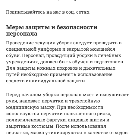
Подписывайтесь на нас в соц. сетях
Меры защиты и безопасности
персонала
Проведение текущих уборок следует проводить в
специальной униформе и закрытой моющейся
обуви. Персонал, проводящий уборки в лечебных
учреждениях, должен быть обучен и подготовлен.
Для защиты кожных покровов и дыхательных
путей необходимо применять использование
средств индивидуальной защиты.
Перед началом уборки персонал моет и высушивает
руки, надевает перчатки и трехслойную
медицинскую маску. При необходимости
используются перчатки повышенного риска,
полиэтиленовые фартуки, лицевые щитки и
защитные костюмы. После использования
перчатки, маска утилизируются в качестве отходов