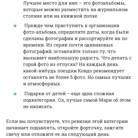
Лучшее место для них – это фотоальбомы,
которые можно разместить на журнальном
столике или на книжной полке.
Прежде чем приступить к организации
фото-альбома, определите даты, когда были
сделаны фотографии и рассортируйте их по
времени. Из серии почти одинаковых
фотографий, оставляйте только ту, что
вызывает наибольшую радость. Что делать с
горой фото из отпуска? На каждый день
какой-нибудь поездки Кондо рекомендует
оставлять не более 5 фото. Но самых лучших
и атмосферных.
Подарки от детей – еще одна сложная
подкатегория. Ох, лучше самой Мари об этом
не написать.
Если вы почувствуете, что ревизия этой категории
начинает подавлять, откройте форточку, зажгите
свечу или отложите ее на следующий день.