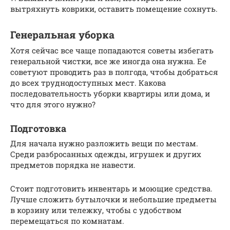
вытряхнуть коврики, оставить помещение сохнуть.
Генеральная уборка
Хотя сейчас все чаще попадаются советы избегать
генеральной чистки, все же иногда она нужна. Ее
советуют проводить раз в полгода, чтобы добраться
до всех труднодоступных мест. Какова
последовательность уборки квартиры или дома, и
что для этого нужно?
Подготовка
Для начала нужно разложить вещи по местам.
Среди разбросанных одежды, игрушек и других
предметов порядка не навести.
Стоит подготовить инвентарь и моющие средства.
Лучше сложить бутылочки и небольшие предметы
в корзину или тележку, чтобы с удобством
перемещаться по комнатам.