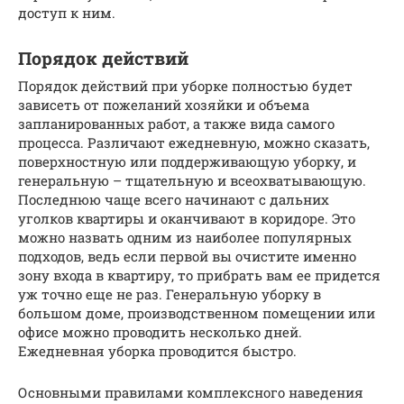
доступ к ним.
Порядок действий
Порядок действий при уборке полностью будет
зависеть от пожеланий хозяйки и объема
запланированных работ, а также вида самого
процесса. Различают ежедневную, можно сказать,
поверхностную или поддерживающую уборку, и
генеральную – тщательную и всеохватывающую.
Последнюю чаще всего начинают с дальних
уголков квартиры и оканчивают в коридоре. Это
можно назвать одним из наиболее популярных
подходов, ведь если первой вы очистите именно
зону входа в квартиру, то прибрать вам ее придется
уж точно еще не раз. Генеральную уборку в
большом доме, производственном помещении или
офисе можно проводить несколько дней.
Ежедневная уборка проводится быстро.
Основными правилами комплексного наведения