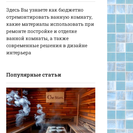
Здесь Вы узнаете как бюджетно
отремонтировать ванную комнату,
какие материалы использовать при
ремонте постройке и отделке
ванной комнаты, а также
современные решения в дизайне
интерьера
Популярные статьи