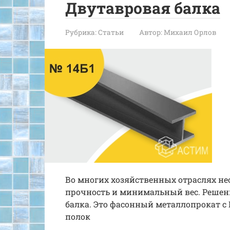
Двутавровая балка
Рубрика:
Статьи
Автор:
Михаил Орлов
Во многих хозяйственных отраслях н
прочность и минимальный вес. Решен
балка. Это фасонный металлопрокат с
полок