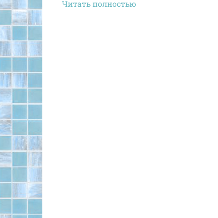
Читать полностью