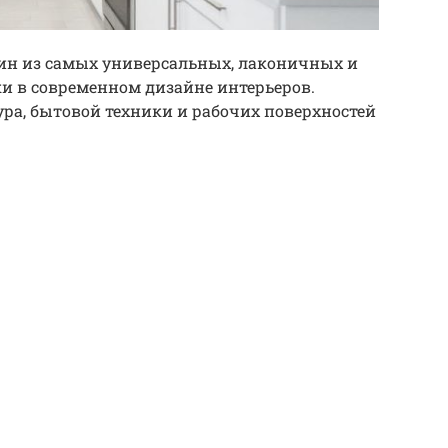
дин из самых универсальных, лаконичных и
и в современном дизайне интерьеров.
ура, бытовой техники и рабочих поверхностей