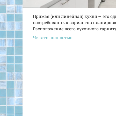
Прямая (или линейная) кухня — это о
востребованных вариантов планировк
Расположение всего кухонного гарнит
Читать полностью