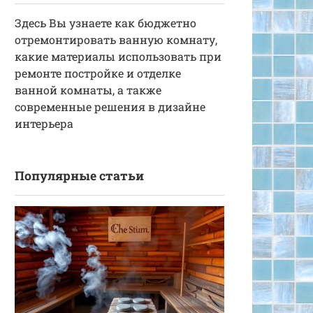
Здесь Вы узнаете как бюджетно
отремонтировать ванную комнату,
какие материалы использовать при
ремонте постройке и отделке
ванной комнаты, а также
современные решения в дизайне
интерьера
Популярные статьи