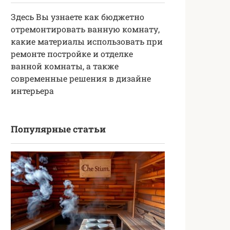
Здесь Вы узнаете как бюджетно
отремонтировать ванную комнату,
какие материалы использовать при
ремонте постройке и отделке
ванной комнаты, а также
современные решения в дизайне
интерьера
Популярные статьи