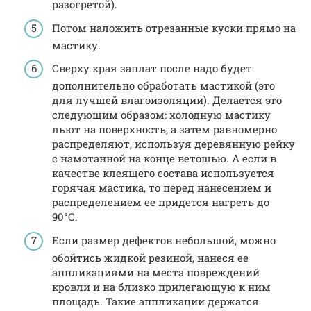
разогретой).
Потом наложить отрезанные куски прямо на
мастику.
Сверху края заплат после надо будет
дополнительно обработать мастикой (это
для лучшей влагоизоляции). Делается это
следующим образом: холодную мастику
льют на поверхность, а затем равномерно
распределяют, используя деревянную рейку
с намотанной на конце ветошью. А если в
качестве клеящего состава используется
горячая мастика, то перед нанесением и
распределением ее придется нагреть до
90°С.
Если размер дефектов небольшой, можно
обойтись жидкой резиной, нанеся ее
аппликациями на места повреждений
кровли и на близко прилегающую к ним
площадь. Такие аппликации держатся