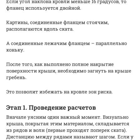
Если угол наклона кровли меньше 16 градусов, то
фланец используется двойной.
Картины, соединенные фланцем стоячим,
располагаются вдоль ската.
А соединенные лежачим фланцем – параллельно
коньку.
После того, как выполнено полное накрытие
поверхности крыши, необходимо загнуть на крыше
гребень.
Это позволит избежать на кровле зон риска.
Этап 1. Проведение расчетов
Вначале уясним один важный момент. Визуально
крыша, покрытая этим материалом, складывается
из рядов и волн (первые проходят поперек ската).
Дистанцию между рядами называют шагом. Если у