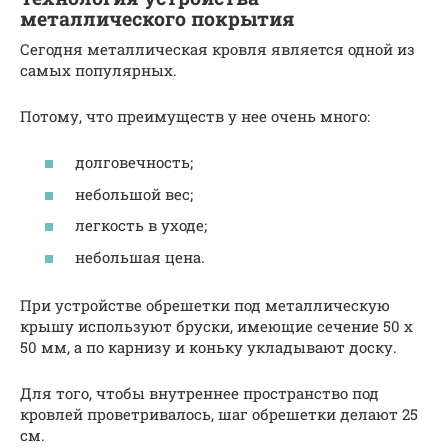
металлического покрытия
Сегодня металлическая кровля является одной из
самых популярных.
Потому, что преимуществ у нее очень много:
долговечность;
небольшой вес;
легкость в уходе;
небольшая цена.
При устройстве обрешетки под металлическую
крышу используют бруски, имеющие сечение 50 х
50 мм, а по карнизу и коньку укладывают доску.
Для того, чтобы внутреннее пространство под
кровлей проветривалось, шаг обрешетки делают 25
см.