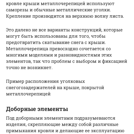
кровле крыши металлочерепицей используют
саморезы и обычные металлические уголки.
Крепление производится на верхнюю волну листа.
Это далеко не все варианты конструкций, которые
могут быть использованы для того, чтобы
предотвратить скатывание снега с крыши.
Металлочерепица превосходно сочетается со
многими моделями и разновидностями этих
элементов, так что проблем с выбором и фиксацией
точно не возникнет.
Пример расположения уголковых
снегогозадержателей на крыше, покрытой
металлочерепицей
Доборные элементы
Под доборными элементами подразумеваются
изделия, скрепляющие между собой различные
примыкания кровли и делающие ее эксплуатацию