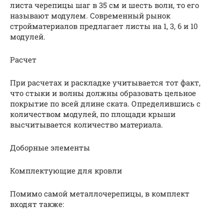
листа черепицы шаг в 35 см и шесть волн, то его
называют модулем. Современный рынок
стройматериалов предлагает листы на 1, 3, 6 и 10
модулей.
Расчет
При расчетах и раскладке учитывается тот факт,
что стыки и волны должны образовать цельное
покрытие по всей длине ската. Определившись с
количеством модулей, по площади крыши
высчитывается количество материала.
Доборные элементы
Комплектующие для кровли
Помимо самой металлочерепицы, в комплект
входят также: