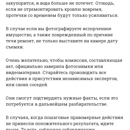
закупорится, и вода больше не потечет. Отнюдь,
если не отремонтировать кровлю вовремя,
протечки со временем будут только усиливаться.
В случае если вы фотографируете испорченное
имущество, а также поврежденный по причине
течи ремонт, не только выставите на камере дату
съемки.
Очень желательно, чтобы комиссия, составляющая
акт, официально заверила фотоснимки или
видеоматериал. Старайтесь производить все
действия в присутствии независимых экспертов,
или своих соседей.
Они смогут подтвердить нужные факты, если это
потребуется в дальнейшем разбирательстве.
В случаях, когда пошаговые правомерные действия
не принесли положительного результата, идите
выше. То есть, соблюдая субординацию,