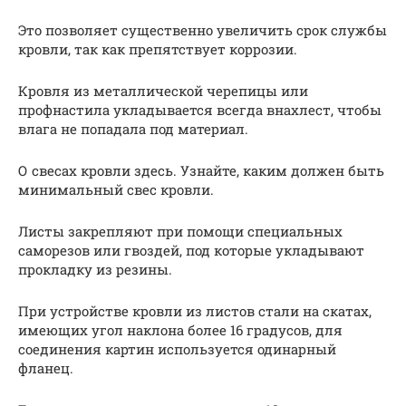
Это позволяет существенно увеличить срок службы
кровли, так как препятствует коррозии.
Кровля из металлической черепицы или
профнастила укладывается всегда внахлест, чтобы
влага не попадала под материал.
О свесах кровли здесь. Узнайте, каким должен быть
минимальный свес кровли.
Листы закрепляют при помощи специальных
саморезов или гвоздей, под которые укладывают
прокладку из резины.
При устройстве кровли из листов стали на скатах,
имеющих угол наклона более 16 градусов, для
соединения картин используется одинарный
фланец.