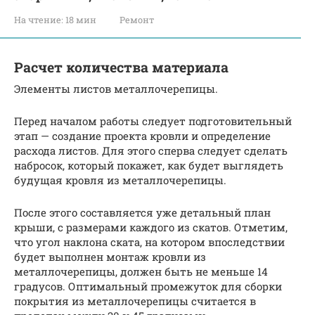
На чтение:
18 мин
Ремонт
Расчет количества материала
Элементы листов металлочерепицы.
Перед началом работы следует подготовительный
этап — создание проекта кровли и определение
расхода листов. Для этого сперва следует сделать
набросок, который покажет, как будет выглядеть
будущая кровля из металлочерепицы.
После этого составляется уже детальный план
крыши, с размерами каждого из скатов. Отметим,
что угол наклона ската, на котором впоследствии
будет выполнен монтаж кровли из
металлочерепицы, должен быть не меньше 14
градусов. Оптимальный промежуток для сборки
покрытия из металлочерепицы считается в