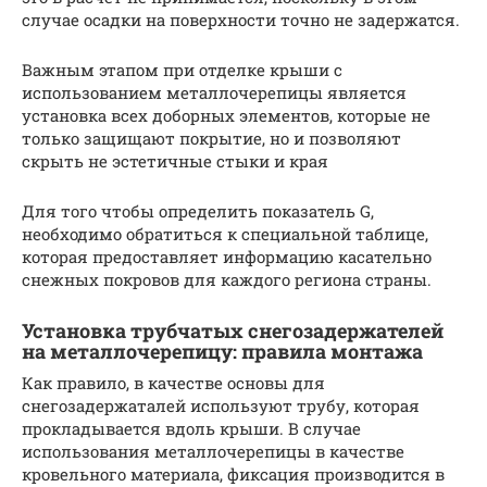
случае осадки на поверхности точно не задержатся.
Важным этапом при отделке крыши с
использованием металлочерепицы является
установка всех доборных элементов, которые не
только защищают покрытие, но и позволяют
скрыть не эстетичные стыки и края
Для того чтобы определить показатель G,
необходимо обратиться к специальной таблице,
которая предоставляет информацию касательно
снежных покровов для каждого региона страны.
Установка трубчатых снегозадержателей
на металлочерепицу: правила монтажа
Как правило, в качестве основы для
снегозадержаталей используют трубу, которая
прокладывается вдоль крыши. В случае
использования металлочерепицы в качестве
кровельного материала, фиксация производится в