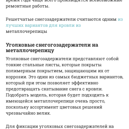
ремонтные работы.
Решетчатые снегозадержатели считаются одним
из
лучших вариантов для кровли из
металлочерепицы
Уголковые снегогозадержатели на
металлочерепицу
Уголковые снегозадержатели представляют собой
тонкие стальные листы, которые покрыты
полимерным покрытием, защищающим их от
коррозии. Это один из самых бюджетных вариантов,
который при этом позволяет эффективно
предотвращать скатывание снега с кровли.
Подобрать модель, которая будет подходить к
имеющейся металлочерепице очень просто,
поскольку ассортимент цветовых решений
чрезвычайно велик.
Для фиксации уголковых снегозадержателей на