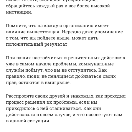
обращайтесь каждый раз к все более высокой
инстанции.
Помните, что на каждую организацию имеет
влияние вышестоящая. Нередко даже упоминание
о том, что вы пойдете выше, может дать
положительный результат.
При ваших настойчивых и решительных действиях
уже в самом начале проблемы, коммунальные
службы поймут, что вы не отступитесь. Как
правило, люди, не ленящиеся добиваться своих
прав, остаются в выигрыше.
Расспросите своих друзей и знакомых, как проходил
процесс решения их проблемы, если им
приходилось с ней сталкиваться. Как они
действовали в своем случае, и что посоветуют вам
в данной ситуации.