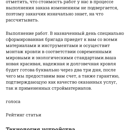
отметить, что стоимость работ у нас в процессе
выполнения заказа изменениям не подвергается,
поэтому заказчик изначально знает, на что
рассчитывать.
Выполнение работ. В назначенный день специально
сформированная бригада приедет к вам со всеми
материалами и инструментами и осуществит
монтаж кровли в соответствии современными
мировыми и экологическими стандартами.ваша
новая красивая, надежная и долговечная кровля
будет готова буквально через два три дня, после
чего мы предоставим вам счет, а также гарантию,
подтверждающую как качество оказанных услуг,
так и примененных стройматериалов.
голоса
Рейтинг статьи
Технология устройства