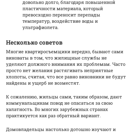
довольно долго, благодаря повышенной
пластичности материала, который
превосходно переносит перепады
температур, воздействие воды и
ультрафиолета.
Несколько советов
Многие квартиросъемщики нередко, бывают сами
виноваты в том, что жилищные службы не
уделяют должного внимания их проблемам. Часто
просто нет желания растягивать неприятные
хлопоты, считая, что все равно виновники не будут
найдены и ущерб не возместят.
К сожалению, жильцы сами, таким образом, дают
коммунальщикам повод не опасаться за свою
халатность. Во многих зарубежных странах
практикуется как раз обратный вариант.
Домовладельцы настолько дотошно изучают и