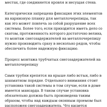
местах, где соединяется кровля и несущая стена.
Категорически запрещена фиксация этих элементов
на карнизную планку для металлочерепицы, так
как это может повлечь за собой разрушение всех
системы. Более того, если приходится иметь дело со
скатом, протяженность которого достаточно велика,
то монтаж снегозадержателей на металлочерепицу
нужно производить сразу в несколько рядов, чтобы
обеспечить более надежную фиксацию.
Процесс монтажа трубчатых снегозадержателей на
металлочерепицу
Сами трубки крепятся на крыше либо встык, либо в
шахматном порядке. Отдельного внимания стоит
установка такой системы в том случае, если в доме
имеется мансарда. В таком случае установка
обязательно должна быть произведена таким
образом, чтобы над каждым оконным проемом был
расположен снегозадержатель. Что касается