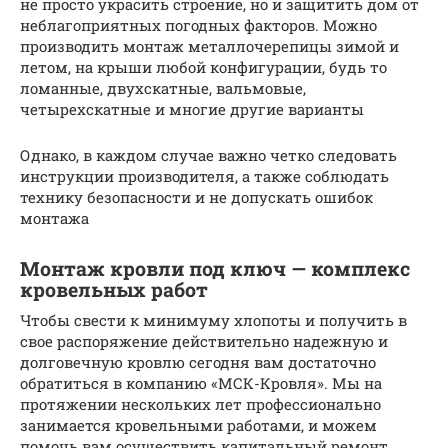
не просто украсить строение, но и защитить дом от
неблагоприятных погодных факторов. Можно
производить монтаж металлочерепицы зимой и
летом, на крыши любой конфигурации, будь то
ломанные, двухскатные, вальмовые,
четырехскатные и многие другие варианты
Однако, в каждом случае важно четко следовать
инструкции производителя, а также соблюдать
технику безопасности и не допускать ошибок
монтажа
Монтаж кровли под ключ — комплекс
кровельных работ
Чтобы свести к минимуму хлопоты и получить в
свое распоряжение действительно надежную и
долговечную кровлю сегодня вам достаточно
обратиться в компанию «МСК-Кровля». Мы на
протяжении нескольких лет профессионально
занимается кровельными работами, и можем
помочь вам осуществить капитальный ремонт