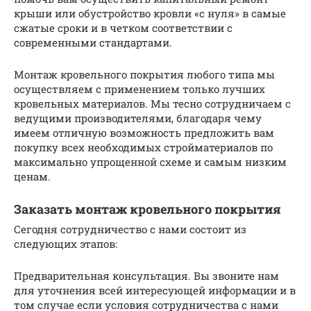
крыши или обустройство кровли «с нуля» в самые
сжатые сроки и в четком соответствии с
современными стандартами.
Монтаж кровельного покрытия любого типа мы
осуществляем с применением только лучших
кровельных материалов. Мы тесно сотрудничаем с
ведущими производителями, благодаря чему
имеем отличную возможность предложить вам
покупку всех необходимых стройматериалов по
максимально упрощенной схеме и самым низким
ценам.
Заказать монтаж кровельного покрытия
Сегодня сотрудничество с нами состоит из
следующих этапов:
Предварительная консультация. Вы звоните нам
для уточнения всей интересующей информации и в
том случае если условия сотрудничества с нами