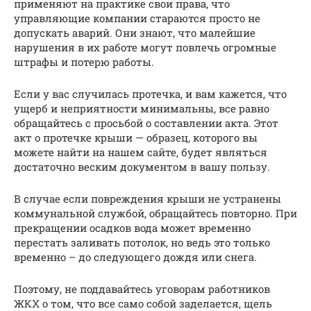
применяют на практике свои права, что
управляющие компании стараются просто не
допускать аварий. Они знают, что малейшие
нарушения в их работе могут повлечь огромные
штрафы и потерю работы.
Если у вас случилась протечка, и вам кажется, что
ущерб и неприятности минимальны, все равно
обращайтесь с просьбой о составлении акта. Этот
акт о протечке крыши — образец, которого вы
можете найти на нашем сайте, будет являться
достаточно веским документом в вашу пользу.
В случае если повреждения крыши не устранены
коммунальной службой, обращайтесь повторно. При
прекращении осадков вода может временно
перестать заливать потолок, но ведь это только
временно – до следующего дождя или снега.
Поэтому, не поддавайтесь уговорам работников
ЖКХ о том, что все само собой заделается, щель