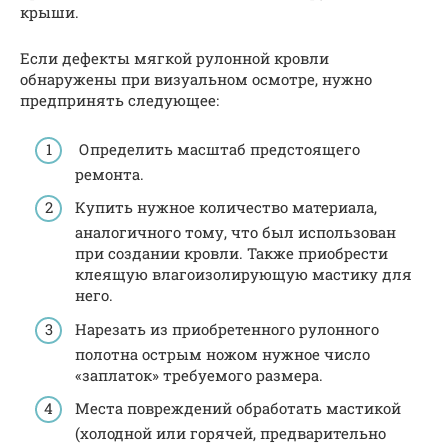
крыши.
Если дефекты мягкой рулонной кровли
обнаружены при визуальном осмотре, нужно
предпринять следующее:
Определить масштаб предстоящего
ремонта.
Купить нужное количество материала,
аналогичного тому, что был использован
при создании кровли. Также приобрести
клеящую влагоизолирующую мастику для
него.
Нарезать из приобретенного рулонного
полотна острым ножом нужное число
«заплаток» требуемого размера.
Места повреждений обработать мастикой
(холодной или горячей, предварительно