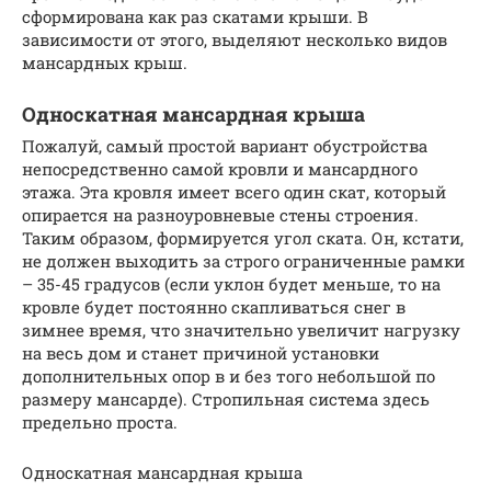
сформирована как раз скатами крыши. В
зависимости от этого, выделяют несколько видов
мансардных крыш.
Односкатная мансардная крыша
Пожалуй, самый простой вариант обустройства
непосредственно самой кровли и мансардного
этажа. Эта кровля имеет всего один скат, который
опирается на разноуровневые стены строения.
Таким образом, формируется угол ската. Он, кстати,
не должен выходить за строго ограниченные рамки
– 35-45 градусов (если уклон будет меньше, то на
кровле будет постоянно скапливаться снег в
зимнее время, что значительно увеличит нагрузку
на весь дом и станет причиной установки
дополнительных опор в и без того небольшой по
размеру мансарде). Стропильная система здесь
предельно проста.
Односкатная мансардная крыша