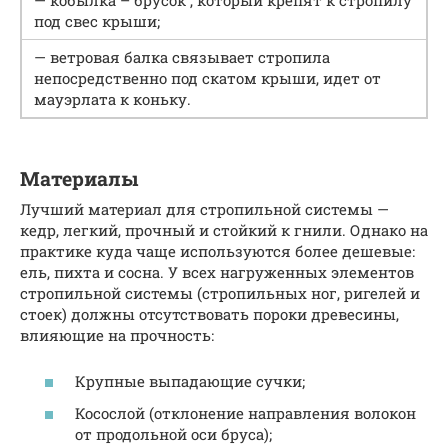
под свес крыши;
— ветровая балка связывает стропила
непосредственно под скатом крыши, идет от
мауэрлата к коньку.
Материалы
Лучший материал для стропильной системы —
кедр, легкий, прочный и стойкий к гнили. Однако на
практике куда чаще используются более дешевые:
ель, пихта и сосна. У всех нагруженных элементов
стропильной системы (стропильных ног, ригелей и
стоек) должны отсутствовать пороки древесины,
влияющие на прочность:
Крупные выпадающие сучки;
Косослой (отклонение направления волокон
от продольной оси бруса);