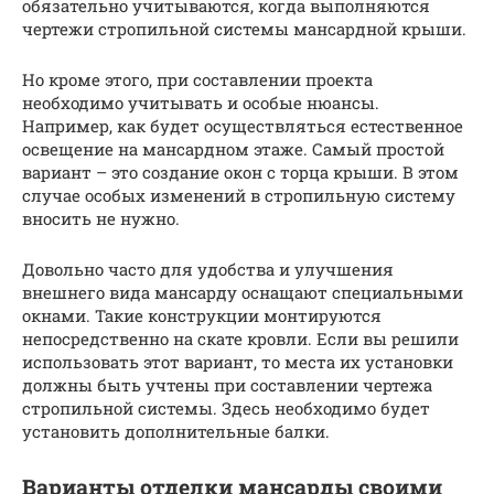
обязательно учитываются, когда выполняются
чертежи стропильной системы мансардной крыши.
Но кроме этого, при составлении проекта
необходимо учитывать и особые нюансы.
Например, как будет осуществляться естественное
освещение на мансардном этаже. Самый простой
вариант – это создание окон с торца крыши. В этом
случае особых изменений в стропильную систему
вносить не нужно.
Довольно часто для удобства и улучшения
внешнего вида мансарду оснащают специальными
окнами. Такие конструкции монтируются
непосредственно на скате кровли. Если вы решили
использовать этот вариант, то места их установки
должны быть учтены при составлении чертежа
стропильной системы. Здесь необходимо будет
установить дополнительные балки.
Варианты отделки мансарды своими