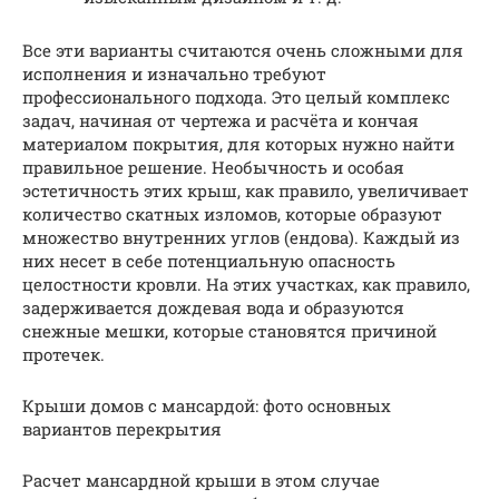
Все эти варианты считаются очень сложными для
исполнения и изначально требуют
профессионального подхода. Это целый комплекс
задач, начиная от чертежа и расчёта и кончая
материалом покрытия, для которых нужно найти
правильное решение. Необычность и особая
эстетичность этих крыш, как правило, увеличивает
количество скатных изломов, которые образуют
множество внутренних углов (ендова). Каждый из
них несет в себе потенциальную опасность
целостности кровли. На этих участках, как правило,
задерживается дождевая вода и образуются
снежные мешки, которые становятся причиной
протечек.
Крыши домов с мансардой: фото основных
вариантов перекрытия
Расчет мансардной крыши в этом случае