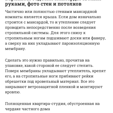
руками, фото стен и потолков
Частично или полностью стенами мансардной
комнаты является крыша. Если дом изначально
строится с мансардой, то и утепление следует
проводить непосредственно после возведения
стропильной системы. Для этого снизу к
стропильным ногам подшивают доски или фанеру,
а сверху на них укладывают пароизоляционную
мембрану.
Сделать это нужно правильно, прочитав на
упаковке, какой стороной ее следует стелить.
Поверх мембраны укладывают утеплитель, крепят
его, а на стропильные ноги прибивают рейки
обрешетки под кровельный материал. Все это
закрывают ветрозащитной пленкой и монтируют
кровлю.
Полноценная квартира-студия, обустроенная на
чердаке частного дома