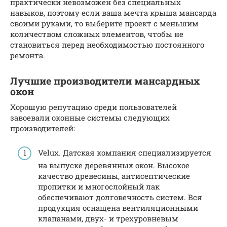
практически невозможен без специальных
навыков, поэтому если ваша мечта крыша мансарда
своими руками, то выберите проект с меньшим
количеством сложных элементов, чтобы не
становиться перед необходимостью постоянного
ремонта.
Лучшие производители мансардных
окон
Хорошую репутацию среди пользователей
завоевали оконные системы следующих
производителей:
Velux. Датская компания специализируется
на выпуске деревянных окон. Высокое
качество древесины, антисептические
пропитки и многослойный лак
обеспечивают долговечность систем. Вся
продукция оснащена вентиляционными
клапанами, двух- и трехуровневым