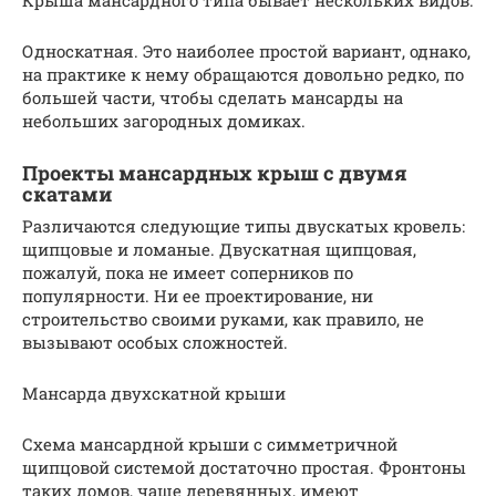
Односкатная. Это наиболее простой вариант, однако,
на практике к нему обращаются довольно редко, по
большей части, чтобы сделать мансарды на
небольших загородных домиках.
Проекты мансардных крыш с двумя
скатами
Различаются следующие типы двускатых кровель:
щипцовые и ломаные. Двускатная щипцовая,
пожалуй, пока не имеет соперников по
популярности. Ни ее проектирование, ни
строительство своими руками, как правило, не
вызывают особых сложностей.
Мансарда двухскатной крыши
Схема мансардной крыши с симметричной
щипцовой системой достаточно простая. Фронтоны
таких домов, чаще деревянных, имеют