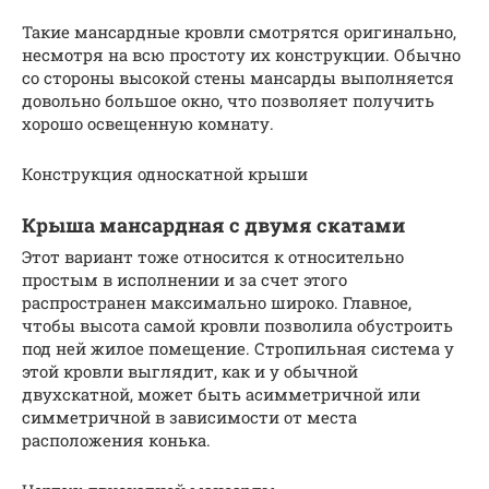
Такие мансардные кровли смотрятся оригинально,
несмотря на всю простоту их конструкции. Обычно
со стороны высокой стены мансарды выполняется
довольно большое окно, что позволяет получить
хорошо освещенную комнату.
Конструкция односкатной крыши
Крыша мансардная с двумя скатами
Этот вариант тоже относится к относительно
простым в исполнении и за счет этого
распространен максимально широко. Главное,
чтобы высота самой кровли позволила обустроить
под ней жилое помещение. Стропильная система у
этой кровли выглядит, как и у обычной
двухскатной, может быть асимметричной или
симметричной в зависимости от места
расположения конька.