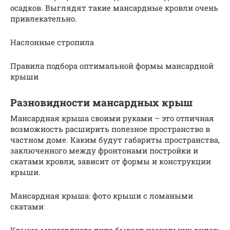
осадков. Выглядят такие мансардные кровли очень
привлекательно.
Наслонные стропила
Правила подбора оптимальной формы мансардной
крыши
Разновидности мансардных крыш
Мансардная крыша своими руками – это отличная
возможность расширить полезное пространство в
частном доме. Каким будут габариты пространства,
заключенного между фронтонами постройки и
скатами кровли, зависит от формы и конструкции
крыши.
Мансардная крыша: фото крыши с ломаными
скатами
Крыша мансардного типа бывает нескольких видов: