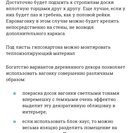
Достаточно будет подшить к стропилам доски
вплотную торцами друг к другу. Еще лучше, если у
них будет паз и гребень, как у половой рейки.
Евровагонку в этом случае можно будет крепить
непосредственно на стены, не возводя
дополнительного каркаса.
Под листы гипсокартона можно монтировать
теплоизолирующий материал
Богатство вариантов деревянного декора позволяет
использовать вагонку совершенно различным
образом:
покраска досок вагонки светлыми тонами
вперемешку с темными очень эффектно
выделит эту декоративную облицовку в
интерьере;
если использовать блок-хаус, то можно
весьма изящно разделить помещение на