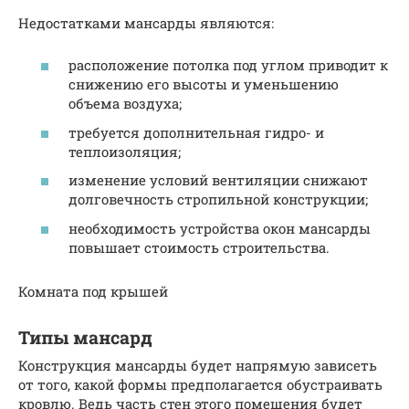
Недостатками мансарды являются:
расположение потолка под углом приводит к
снижению его высоты и уменьшению
объема воздуха;
требуется дополнительная гидро- и
теплоизоляция;
изменение условий вентиляции снижают
долговечность стропильной конструкции;
необходимость устройства окон мансарды
повышает стоимость строительства.
Комната под крышей
Типы мансард
Конструкция мансарды будет напрямую зависеть
от того, какой формы предполагается обустраивать
кровлю. Ведь часть стен этого помещения будет