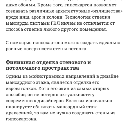
даже обоями. Кроме того, гипсокартон позволяет
создавать различные архитектурные «излишества»
вроде ниш, арок и колонн. Технология отделки
мансарды листами ГКЛ ничем не отличается от
способа отделки любого другого помещения.
С помощью гипсокартона можно создать идеально
ровные поверхности стен и потолка
Финишная отделка стенового и
потолочного пространства
Одним из мэйнстримных направлений в дизайне
мансардного этажа, является отделка его
евровагонкой. Хотя это один из самых старых
способов, он не потерял актуальности у
современных дизайнеров. Если вы изначально
планируете обшивать мансардный этаж
древесиной, то вам не нужно создавать стены из
гипсокартона.