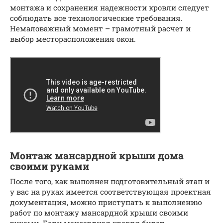
монтажа и сохранения надежности кровли следует
соблюдать все технологические требования.
Немаловажный момент – грамотный расчет и
выбор месторасположения окон.
Монтаж мансардной крыши дома
своими руками
После того, как выполнен подготовительный этап и
у вас на руках имеется соответствующая проектная
документация, можно приступать к выполнению
работ по монтажу мансардной крыши своими