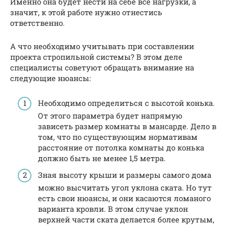
Именно она будет нести на себе все нагрузки, а
значит, к этой работе нужно отнестись
ответственно.
А что необходимо учитывать при составлении
проекта стропильной системы? В этом деле
специалисты советуют обращать внимание на
следующие нюансы:
Необходимо определиться с высотой конька.
От этого параметра будет напрямую
зависеть размер комнаты в мансарде. Дело в
том, что по существующим нормативам
расстояние от потолка комнаты до конька
должно быть не менее 1,5 метра.
Зная высоту крыши и размеры самого дома
можно высчитать угол уклона ската. Но тут
есть свои нюансы, и они касаются ломаного
варианта кровли. В этом случае уклон
верхней части ската делается более крутым,