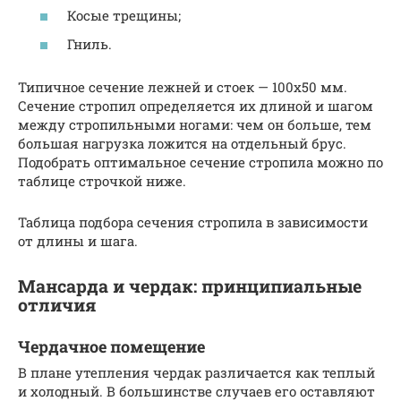
Косые трещины;
Гниль.
Типичное сечение лежней и стоек — 100х50 мм.
Сечение стропил определяется их длиной и шагом
между стропильными ногами: чем он больше, тем
большая нагрузка ложится на отдельный брус.
Подобрать оптимальное сечение стропила можно по
таблице строчкой ниже.
Таблица подбора сечения стропила в зависимости
от длины и шага.
Мансарда и чердак: принципиальные
отличия
Чердачное помещение
В плане утепления чердак различается как теплый
и холодный. В большинстве случаев его оставляют