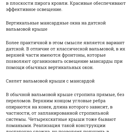
в плоскости пирога кровли. Красивые обеспечивают
эффективное освещение.
Вертикальные мансардные окна на датской
вальмовой крыше
Более практичной в этом смысле является вариант
датской. В отличие от классической вальмовой, в их
верхней части имеются фронтоны, которые
позволяют организовать освещение мансарды при
помощи обычных вертикальных окон.
Скелет вальмовой крыши с мансардой
В обычной вальмовой крыше стропила прямые, без
переломов. Верхним концом угловые ребра
опираются на конек, длина которого зависит, в
частности, от запланированной стропильной
системы. Четырехскатные крыши тоже бывают
ломаными. Реализация такой конструкции
достаточно сложна, но позволяет получить в