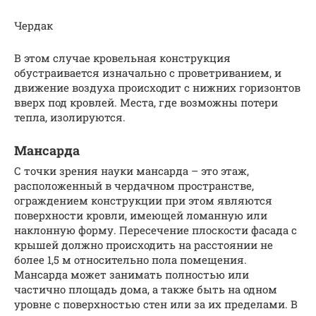
Чердак
В этом случае кровельная конструкция
обустраивается изначально с проветриванием, и
движение воздуха происходит с нижних горизонтов
вверх под кровлей. Места, где возможны потери
тепла, изолируются.
Мансарда
С точки зрения науки мансарда – это этаж,
расположенный в чердачном пространстве,
ограждением конструкции при этом являются
поверхности кровли, имеющей ломанную или
наклонную форму. Пересечение плоскости фасада с
крышей должно происходить на расстоянии не
более 1,5 м относительно пола помещения.
Мансарда может занимать полностью или
частично площадь дома, а также быть на одном
уровне с поверхностью стен или за их пределами. В