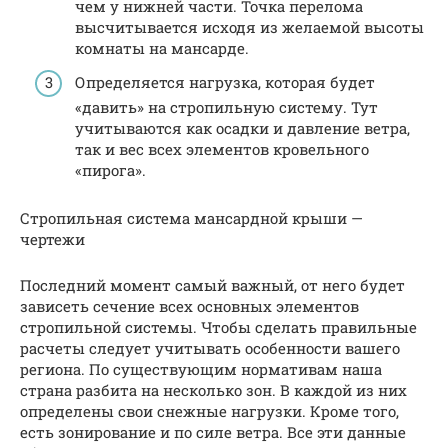
чем у нижней части. Точка перелома
высчитывается исходя из желаемой высоты
комнаты на мансарде.
Определяется нагрузка, которая будет
«давить» на стропильную систему. Тут
учитываются как осадки и давление ветра,
так и вес всех элементов кровельного
«пирога».
Стропильная система мансардной крыши —
чертежи
Последний момент самый важный, от него будет
зависеть сечение всех основных элементов
стропильной системы. Чтобы сделать правильные
расчеты следует учитывать особенности вашего
региона. По существующим нормативам наша
страна разбита на несколько зон. В каждой из них
определены свои снежные нагрузки. Кроме того,
есть зонирование и по силе ветра. Все эти данные