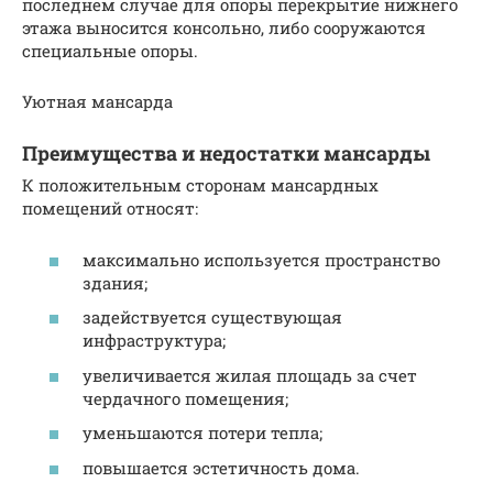
последнем случае для опоры перекрытие нижнего
этажа выносится консольно, либо сооружаются
специальные опоры.
Уютная мансарда
Преимущества и недостатки мансарды
К положительным сторонам мансардных
помещений относят:
максимально используется пространство
здания;
задействуется существующая
инфраструктура;
увеличивается жилая площадь за счет
чердачного помещения;
уменьшаются потери тепла;
повышается эстетичность дома.