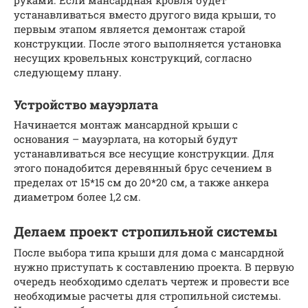
руками. Если мансардная кровля будет
устанавливаться вместо другого вида крыши, то
первым этапом является демонтаж старой
конструкции. После этого выполняется установка
несущих кровельных конструкций, согласно
следующему плану.
Устройство мауэрлата
Начинается монтаж мансардной крыши с
основания – мауэрлата, на который будут
устанавливаться все несущие конструкции. Для
этого понадобится деревянный брус сечением в
пределах от 15*15 см до 20*20 см, а также анкера
диаметром более 1,2 см.
Делаем проект стропильной системы
После выбора типа крыши для дома с мансардной
нужно приступать к составлению проекта. В первую
очередь необходимо сделать чертеж и провести все
необходимые расчеты для стропильной системы.