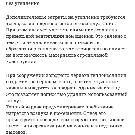
без утепления
Дополнительные затраты на утепление требуются
тогда, когда предполагается его эксплуатация.
При этом следует уделять внимание созданию
правильной вентиляции помещения. Это связано с
тем, что не удаленная влага приводит к
образованию конденсата, что отрицательно влияет
на долговечность материалов стропильной
конструкции
При сооружении холодного чердака теплоизоляция
создается на верхнем этаже, а вентиляционные
каналы выводятся за пределы здания на крышу.
Это позволяет полностью удалять использованный
воздух.
Теплый чердак предусматривает пребывание
нагретого воздуха в помещении. Отвод его
производится посредством сооружения вытяжной
шахты или организацией на коньке и в подшивке
выходов.