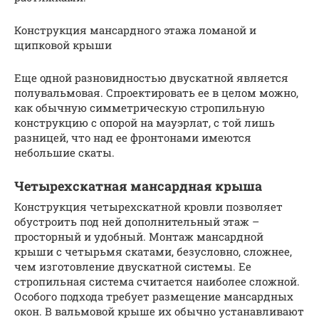
Конструкция мансардного этажа ломаной и
щипковой крыши
Еще одной разновидностью двускатной является
полувальмовая. Спроектировать ее в целом можно,
как обычную симметрическую стропильную
конструкцию с опорой на мауэрлат, с той лишь
разницей, что над ее фронтонами имеются
небольшие скаты.
Четырехскатная мансардная крыша
Конструкция четырехскатной кровли позволяет
обустроить под ней дополнительный этаж –
просторный и удобный. Монтаж мансардной
крыши с четырьмя скатами, безусловно, сложнее,
чем изготовление двускатной системы. Ее
стропильная система считается наиболее сложной.
Особого подхода требует размещение мансардных
окон. В вальмовой крыше их обычно устанавливают