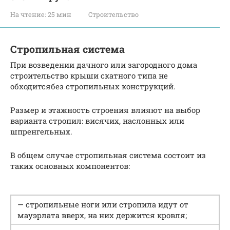
На чтение:
25 мин
Строительство
Стропильная система
При возведении дачного или загородного дома
строительство крыши скатного типа не
обходитсябез стропильных конструкций.
Размер и этажность строения влияют на выбор
варианта стропил: висячих, наслонных или
шпренгельных.
В общем случае стропильная система состоит из
таких основных компонентов:
— стропильные ноги или стропила идут от
мауэрлата вверх, на них держится кровля;