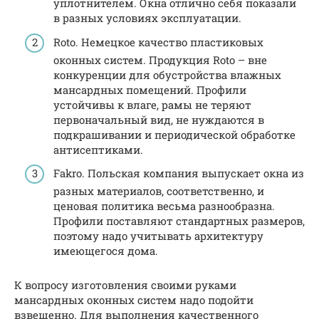
уплотнителем. Окна отлично себя показали
в разных условиях эксплуатации.
Roto. Немецкое качество пластиковых
оконных систем. Продукция Roto – вне
конкуренции для обустройства влажных
мансардных помещений. Профили
устойчивы к влаге, рамы не теряют
первоначальный вид, не нуждаются в
подкрашивании и периодической обработке
антисептиками.
Fakro. Польская компания выпускает окна из
разных материалов, соответственно, и
ценовая политика весьма разнообразна.
Профили поставляют стандартных размеров,
поэтому надо учитывать архитектуру
имеющегося дома.
К вопросу изготовления своими руками
мансардных оконных систем надо подойти
взвешенно. Для выполнения качественного