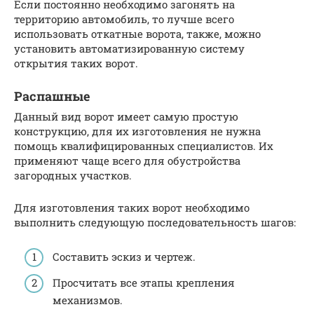
Если постоянно необходимо загонять на
территорию автомобиль, то лучше всего
использовать откатные ворота, также, можно
установить автоматизированную систему
открытия таких ворот.
Распашные
Данный вид ворот имеет самую простую
конструкцию, для их изготовления не нужна
помощь квалифицированных специалистов. Их
применяют чаще всего для обустройства
загородных участков.
Для изготовления таких ворот необходимо
выполнить следующую последовательность шагов:
Составить эскиз и чертеж.
Просчитать все этапы крепления
механизмов.