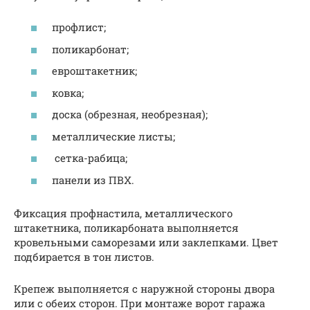
профлист;
поликарбонат;
евроштакетник;
ковка;
доска (обрезная, необрезная);
металлические листы;
сетка-рабица;
панели из ПВХ.
Фиксация профнастила, металлического
штакетника, поликарбоната выполняется
кровельными саморезами или заклепками. Цвет
подбирается в тон листов.
Крепеж выполняется с наружной стороны двора
или с обеих сторон. При монтаже ворот гаража