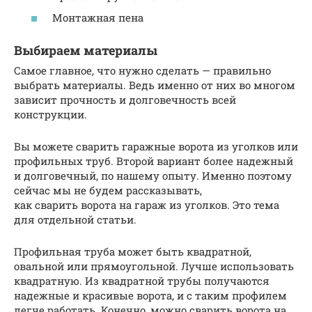
Монтажная пена
Выбираем материалы
Самое главное, что нужно сделать — правильно
выбрать материалы. Ведь именно от них во многом
зависит прочность и долговечность всей
конструкции.
Вы можете сварить гаражные ворота из уголков или
профильных труб. Второй вариант более надежный
и долговечный, по нашему опыту. Именно поэтому
сейчас мы не будем рассказывать,
как сварить ворота на гараж из уголков. Это тема
для отдельной статьи.
Профильная труба может быть квадратной,
овальной или прямоугольной. Лучше использовать
квадратную. Из квадратной трубы получаются
надежные и красивые ворота, и с таким профилем
легче работать. Конечно, можно сварить ворота на