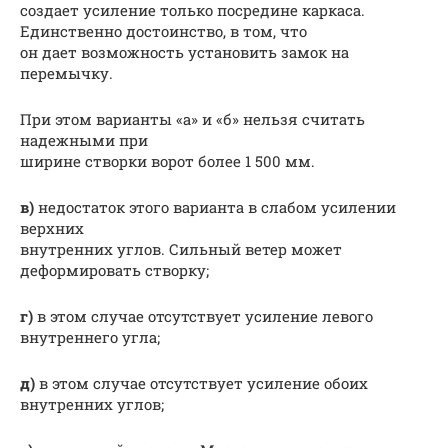
создает усиление только посредине каркаса.
Единственно достоинство, в том, что
он дает возможность установить замок на
перемычку.
При этом варианты «а» и «б» нельзя считать
надежными при
ширине створки ворот более 1 500 мм.
в)
недостаток этого варианта в слабом усилении
верхних
внутренних углов. Сильный ветер может
деформировать створку;
г)
в этом случае отсутствует усиление левого
внутреннего угла;
д)
в этом случае отсутствует усиление обоих
внутренних углов;