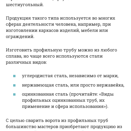
шестиугольный.
Продукция такого типа используется во многих
сферах деятельности человека, например, при
изготовлении каркасов изделий, мебели или
ограждений.
Изготовить профильную трубу можно из любого
сплава, но чаще всего используются стали
различных видов:
углеродистая сталь, независимо от марки,
нержавеющая сталь, или просто нержавейка,
оцинкованная сталь (прочитайте: «Виды
профильных оцинкованных труб, их
применение и сфера использования»).
С целью сварить ворота из профильных труб
большинство мастеров приобретают продукцию из