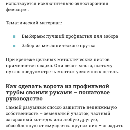
используется исключительно односторонняя
фиксация.
Тематический материал:
Выбираем лучший профнастил для забора
Забор из металлического прутка
При крепеже цельных металлических листов
применяется сварка. Они весят много, поэтому
нужно предусмотреть монтаж усиленных петель.
Как сделать ворота из профильной
трубы своими руками – пошаговое
руководство
Самый разумный способ защитить недвижимую
собственность – земельный участок, частный
загородный коттедж или любую другую,
обособленную от имущества других лиц – оградить