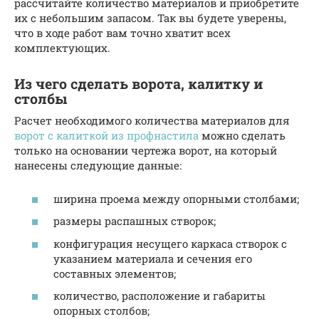
рассчитайте количество материалов и приобретите
их с небольшим запасом. Так вы будете уверены,
что в ходе работ вам точно хватит всех
комплектующих.
Из чего сделать ворота, калитку и
столбы
Расчет необходимого количества материалов для
ворот с калиткой из профнастила
можно сделать
только на основании чертежа ворот, на который
нанесены следующие данные:
ширина проема между опорными столбами;
размеры распашных створок;
конфигурация несущего каркаса створок с
указанием материала и сечения его
составных элементов;
количество, расположение и габариты
опорных столбов;