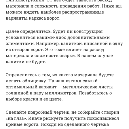
материала и сложность проведения работ. Ниже вы
можете видеть наиболее распространенные
варианты каркаса ворот.
Далее определитесь, будет ли конструкция
усложняться какими-либо дополнительными
элементами. Например, калиткой, вписанной в одну
из створок ворот. Это тоже влияет на расход
материала и сложность сварки. В нашем случае
калитки не будет.
Определитесь с тем, из какого материала будете
делать облицовку. На наш взгляд самый
оптимальный вариант — металлические листы
толщиной в пару миллиметров. Позаботьтесь о
выборе краски и ее цвете.
Сделайте подробный чертеж, не собирайте створки
«на глаз». Иначе рискуете получить покосившиеся
кривые ворота. Исходя из сделанного чертежа