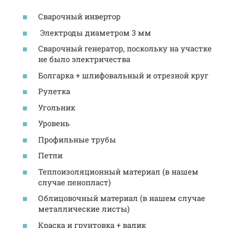
Сварочный инвертор
Электроды диаметром 3 мм
Сварочный генератор, поскольку на участке
не было электричества
Болгарка + шлифовальный и отрезной круг
Рулетка
Угольник
Уровень
Профильные трубы
Петли
Теплоизоляционный материал (в нашем
случае пенопласт)
Облицовочный материал (в нашем случае
металлические листы)
Краска и грунтовка + валик