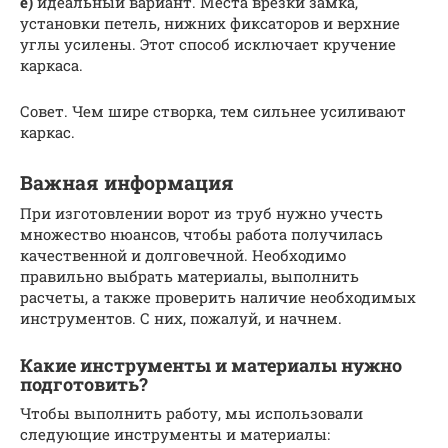
е)
идеальный вариант. Места врезки замка,
установки петель, нижних фиксаторов и верхние
углы усилены. Этот способ исключает кручение
каркаса.
Совет. Чем шире створка, тем сильнее усиливают
каркас.
Важная информация
При изготовлении ворот из труб нужно учесть
множество нюансов, чтобы работа получилась
качественной и долговечной. Необходимо
правильно выбрать материалы, выполнить
расчеты, а также проверить наличие необходимых
инструментов. С них, пожалуй, и начнем.
Какие инструменты и материалы нужно
подготовить?
Чтобы выполнить работу, мы использовали
следующие инструменты и материалы: