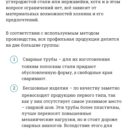
углеродистой стали или нержавейки, хотя и в этом
вопросе ограничений нет, всё зависит от
материальных возможностей хозяина и его
предпочтений.
В соответствии с используемым методом
производства, вся профильная продукция делится
на две большие группы:
Сварные трубы – для их изготовления
тонким полоскам стали придают
обусловленную форму, а свободные края
сваривают.
Бесшовные изделия – по качеству заметно
превосходят продукцию первого типа, так
как у них отсутствует самое уязвимое место
– сварной шов. Эти трубы более пластичны,
лучше переносят повышенные
механические нагрузки, но и стоят дороже
сварных аналогов. Вследствие этого для