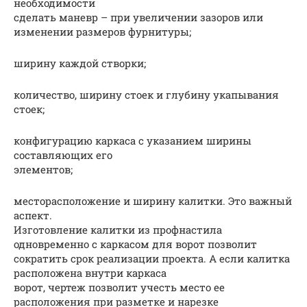
необходимости
сделать маневр – при увеличении зазоров или
изменении размеров фурнитуры;
ширину каждой створки;
количество, ширину стоек и глубину укапывания
стоек;
конфигурацию каркаса с указанием ширины
составляющих его
элементов;
месторасположение и ширину калитки. Это важный
аспект.
Изготовление калитки из профнастила
одновременно с каркасом для ворот позволит
сократить срок реализации проекта. А если калитка
расположена внутри каркаса
ворот, чертеж позволит учесть место ее
расположения при разметке и нарезке