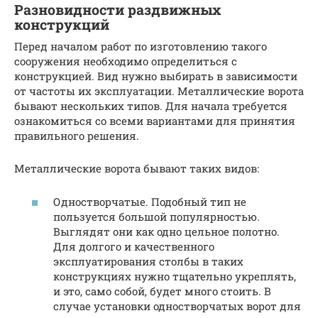
Разновидности раздвижных
конструкций
Перед началом работ по изготовлению такого
сооружения необходимо определиться с
конструкцией. Вид нужно выбирать в зависимости
от частоты их эксплуатации. Металлические ворота
бывают нескольких типов. Для начала требуется
ознакомиться со всеми вариантами для принятия
правильного решения.
Металлические ворота бывают таких видов:
Одностворчатые. Подобный тип не
пользуется большой популярностью.
Выглядят они как одно цельное полотно.
Для долгого и качественного
эксплуатирования столбы в таких
конструкциях нужно тщательно укреплять,
и это, само собой, будет много стоить. В
случае установки одностворчатых ворот для