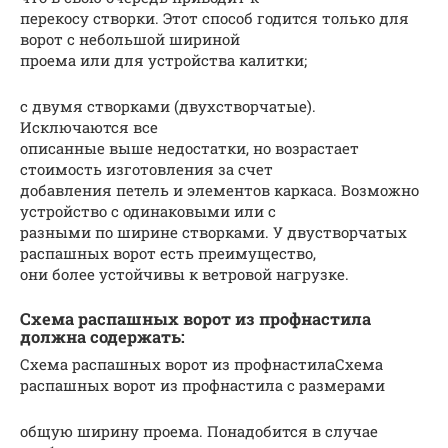
перекосу створки. Этот способ годится только для
ворот с небольшой шириной
проема или для устройства калитки;
с двумя створками (двухстворчатые).
Исключаются все
описанные выше недостатки, но возрастает
стоимость изготовления за счет
добавления петель и элементов каркаса. Возможно
устройство с одинаковыми или с
разными по ширине створками. У двустворчатых
распашных ворот есть преимущество,
они более устойчивы к ветровой нагрузке.
Схема распашных ворот из профнастила
должна содержать:
Схема распашных ворот из профнастилаСхема
распашных ворот из профнастила с размерами
общую ширину проема. Понадобится в случае