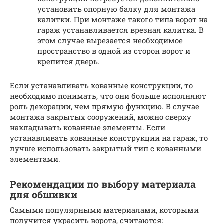
установить опорную балку для монтажа
калитки. При монтаже такого типа ворот на
гараж устанавливается врезная калитка. В
этом случае вырезается необходимое
пространство в одной из сторон ворот и
крепится дверь.
Если устанавливать кованные конструкции, то
необходимо понимать, что они больше исполняют
роль декорации, чем прямую функцию. В случае
монтажа закрытых сооружений, можно сверху
накладывать кованные элементы. Если
устанавливать кованные конструкции на гараж, то
лучше использовать закрытый тип с кованными
элементами.
Рекомендации по выбору материала
для обшивки
Самыми популярными материалами, которыми
получится украсить ворота, считаются: