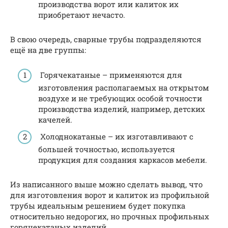
производства ворот или калиток их
приобретают нечасто.
В свою очередь, сварные трубы подразделяются
ещё на две группы:
Горячекатаные – применяются для
изготовления располагаемых на открытом
воздухе и не требующих особой точности
производства изделий, например, детских
качелей.
Холоднокатаные – их изготавливают с
большей точностью, используется
продукция для создания каркасов мебели.
Из написанного выше можно сделать вывод, что
для изготовления ворот и калиток из профильной
трубы идеальным решением будет покупка
относительно недорогих, но прочных профильных
горячекатаных изделий.