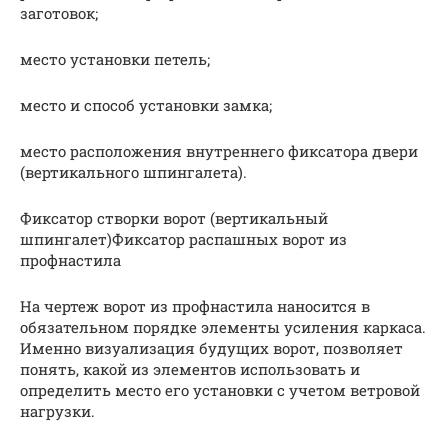
заготовок;
место установки петель;
место и способ установки замка;
место расположения внутреннего фиксатора двери
(вертикального шпингалета).
Фиксатор створки ворот (вертикальный
шпингалет)Фиксатор распашных ворот из
профнастила
На чертеж ворот из профнастила наносится в
обязательном порядке элементы усиления каркаса.
Именно визуализация будущих ворот, позволяет
понять, какой из элементов использовать и
определить место его установки с учетом ветровой
нагрузки.