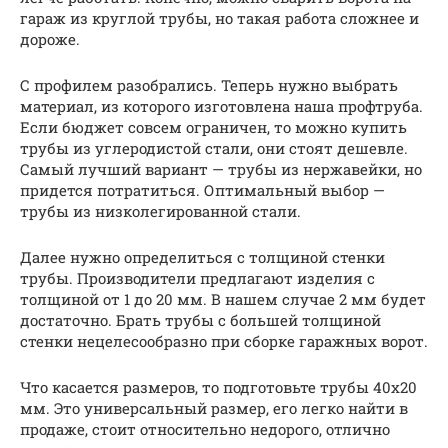
гараж из круглой трубы, но такая работа сложнее и
дороже.
С профилем разобрались. Теперь нужно выбрать
материал, из которого изготовлена наша профтруба.
Если бюджет совсем ограничен, то можно купить
трубы из углеродистой стали, они стоят дешевле.
Самый лучший вариант — трубы из нержавейки, но
придется потратиться. Оптимальный выбор —
трубы из низколегированной стали.
Далее нужно определиться с толщиной стенки
трубы. Производители предлагают изделия с
толщиной от 1 до 20 мм. В нашем случае 2 мм будет
достаточно. Брать трубы с большей толщиной
стенки нецелесообразно при сборке гаражных ворот.
Что касается размеров, то подготовьте трубы 40х20
мм. Это универсальный размер, его легко найти в
продаже, стоит относительно недорого, отлично