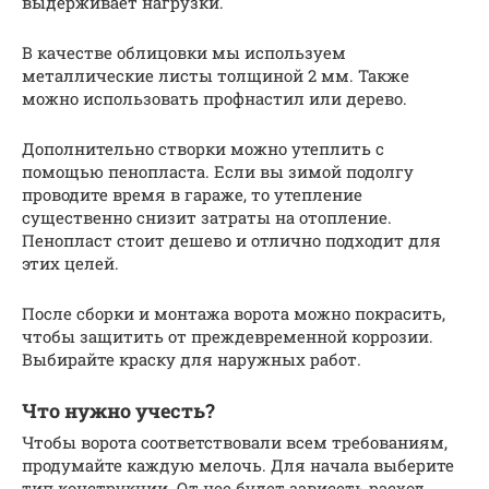
выдерживает нагрузки.
В качестве облицовки мы используем
металлические листы толщиной 2 мм. Также
можно использовать профнастил или дерево.
Дополнительно створки можно утеплить с
помощью пенопласта. Если вы зимой подолгу
проводите время в гараже, то утепление
существенно снизит затраты на отопление.
Пенопласт стоит дешево и отлично подходит для
этих целей.
После сборки и монтажа ворота можно покрасить,
чтобы защитить от преждевременной коррозии.
Выбирайте краску для наружных работ.
Что нужно учесть?
Чтобы ворота соответствовали всем требованиям,
продумайте каждую мелочь. Для начала выберите
тип конструкции. От нее будет зависеть расход