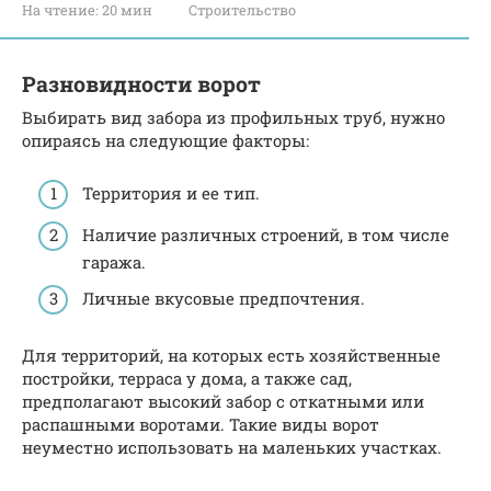
На чтение:
20 мин
Строительство
Разновидности ворот
Выбирать вид забора из профильных труб, нужно
опираясь на следующие факторы:
Территория и ее тип.
Наличие различных строений, в том числе
гаража.
Личные вкусовые предпочтения.
Для территорий, на которых есть хозяйственные
постройки, терраса у дома, а также сад,
предполагают высокий забор с откатными или
распашными воротами. Такие виды ворот
неуместно использовать на маленьких участках.