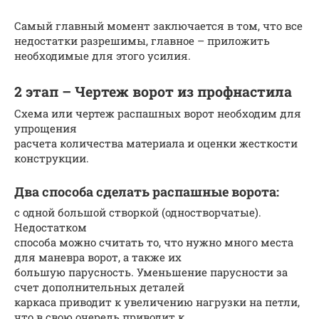
Самый главный момент заключается в том, что все
недостатки разрешимы, главное – приложить
необходимые для этого усилия.
2 этап – Чертеж ворот из профнастила
Схема или чертеж распашных ворот необходим для
упрощения
расчета количества материала и оценки жесткости
конструкции.
Два способа сделать распашные ворота:
с одной большой створкой (одностворчатые).
Недостатком
способа можно считать то, что нужно много места
для маневра ворот, а также их
большую парусность. Уменьшение парусности за
счет дополнительных деталей
каркаса приводит к увеличению нагрузки на петли,
что в свою очередь приводит к