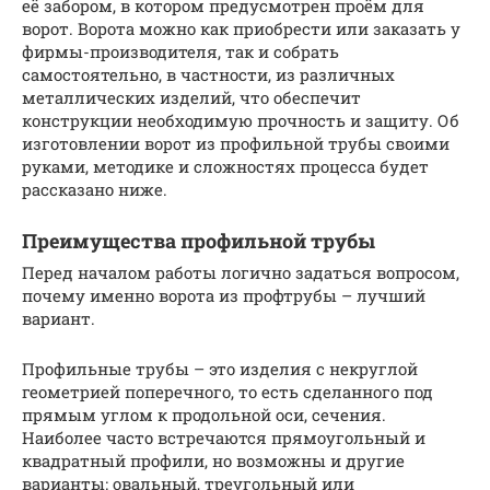
её забором, в котором предусмотрен проём для
ворот. Ворота можно как приобрести или заказать у
фирмы-производителя, так и собрать
самостоятельно, в частности, из различных
металлических изделий, что обеспечит
конструкции необходимую прочность и защиту. Об
изготовлении ворот из профильной трубы своими
руками, методике и сложностях процесса будет
рассказано ниже.
Преимущества профильной трубы
Перед началом работы логично задаться вопросом,
почему именно ворота из профтрубы – лучший
вариант.
Профильные трубы – это изделия с некруглой
геометрией поперечного, то есть сделанного под
прямым углом к продольной оси, сечения.
Наиболее часто встречаются прямоугольный и
квадратный профили, но возможны и другие
варианты: овальный, треугольный или