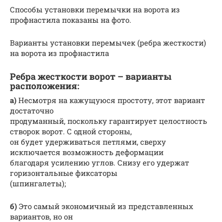
Способы установки перемычки на ворота из
профнастила показаны на фото.
Варианты установки перемычек (ребра жесткости)
на ворота из профнастила
Ребра жесткости ворот – варианты
расположения:
а)
Несмотря на кажущуюся простоту, этот вариант
достаточно
продуманный, поскольку гарантирует целостность
створок ворот. С одной стороны,
он будет удерживаться петлями, сверху
исключается возможность деформации
благодаря усилению углов. Снизу его удержат
горизонтальные фиксаторы
(шпингалеты);
б)
Это самый экономичный из представленных
вариантов, но он