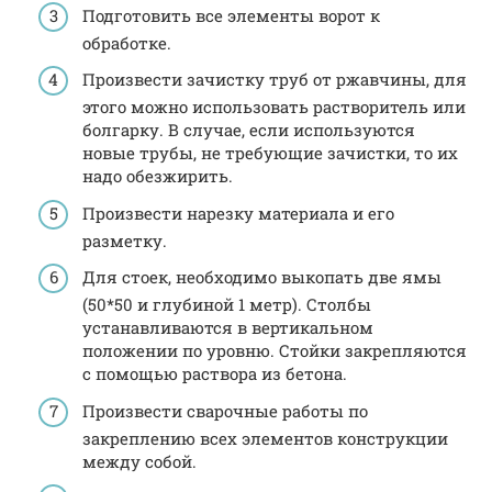
Подготовить все элементы ворот к
обработке.
Произвести зачистку труб от ржавчины, для
этого можно использовать растворитель или
болгарку. В случае, если используются
новые трубы, не требующие зачистки, то их
надо обезжирить.
Произвести нарезку материала и его
разметку.
Для стоек, необходимо выкопать две ямы
(50*50 и глубиной 1 метр). Столбы
устанавливаются в вертикальном
положении по уровню. Стойки закрепляются
с помощью раствора из бетона.
Произвести сварочные работы по
закреплению всех элементов конструкции
между собой.