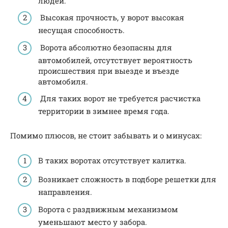
людей.
Высокая прочность, у ворот высокая
несущая способность.
Ворота абсолютно безопасны для
автомобилей, отсутствует вероятность
происшествия при выезде и въезде
автомобиля.
Для таких ворот не требуется расчистка
территории в зимнее время года.
Помимо плюсов, не стоит забывать и о минусах:
В таких воротах отсутствует калитка.
Возникает сложность в подборе решетки для
направления.
Ворота с раздвижным механизмом
уменьшают место у забора.