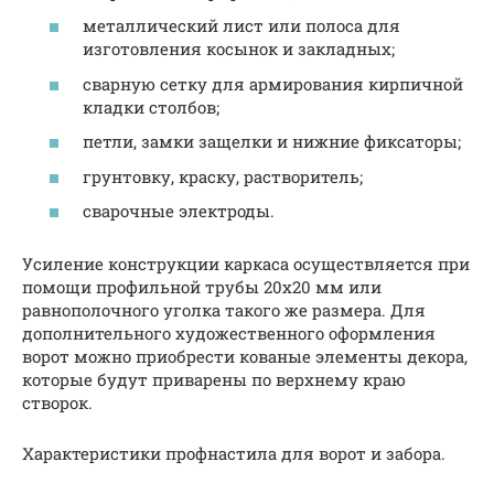
металлический лист или полоса для
изготовления косынок и закладных;
сварную сетку для армирования кирпичной
кладки столбов;
петли, замки защелки и нижние фиксаторы;
грунтовку, краску, растворитель;
сварочные электроды.
Усиление конструкции каркаса осуществляется при
помощи профильной трубы 20х20 мм или
равнополочного уголка такого же размера. Для
дополнительного художественного оформления
ворот можно приобрести кованые элементы декора,
которые будут приварены по верхнему краю
створок.
Характеристики профнастила для ворот и забора.