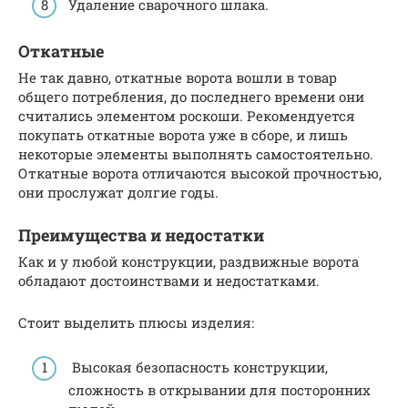
Удаление сварочного шлака.
Откатные
Не так давно, откатные ворота вошли в товар
общего потребления, до последнего времени они
считались элементом роскоши. Рекомендуется
покупать откатные ворота уже в сборе, и лишь
некоторые элементы выполнять самостоятельно.
Откатные ворота отличаются высокой прочностью,
они прослужат долгие годы.
Преимущества и недостатки
Как и у любой конструкции, раздвижные ворота
обладают достоинствами и недостатками.
Стоит выделить плюсы изделия:
Высокая безопасность конструкции,
сложность в открывании для посторонних