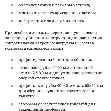
место установки и размеры калитки;
монтажные места приваренных петель;
информация о замке и фиксаторах.
При необходимости, на чертеж следует нанести
элементы усиления конструкции для повышения
сопротивления ветровым нагрузкам. В состав
комплекта материалов входит:
профилированный лист для обшивки;
стальные трубы 60х60 мм с толщиной
стенки 2,5-3,0 мм для установки в качестве
опорной стойки столбов;
профильные трубы 40х40 мм или 60х20 мм
для сборки несущего каркаса створок и
калитки;
саморезы с шестигранной головкой для
закрепления профлиста;