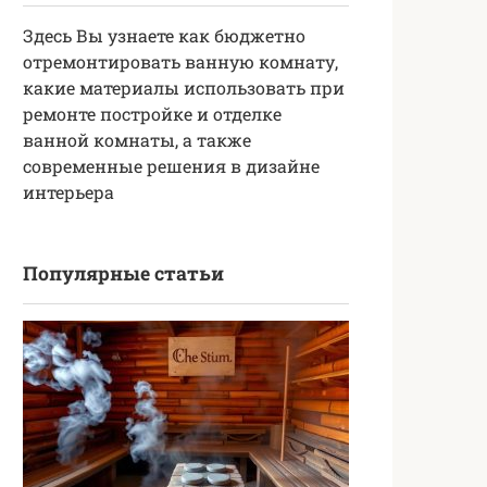
Здесь Вы узнаете как бюджетно
отремонтировать ванную комнату,
какие материалы использовать при
ремонте постройке и отделке
ванной комнаты, а также
современные решения в дизайне
интерьера
Популярные статьи