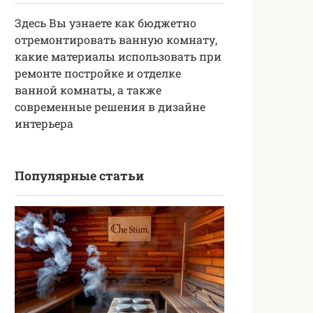
Здесь Вы узнаете как бюджетно
отремонтировать ванную комнату,
какие материалы использовать при
ремонте постройке и отделке
ванной комнаты, а также
современные решения в дизайне
интерьера
Популярные статьи