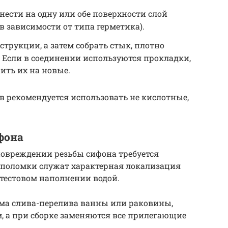
нести на одну или обе поверхности слой
в зависимости от типа герметика).
струкции, а затем собрать стык, плотно
. Если в соединении используются прокладки,
ить их на новые.
 рекомендуется использовать не кислотные,
фона
повреждении резьбы сифона требуется
 поломки служат характерная локализация
тестовом наполнении водой.
ема слива-перелива ванны или раковины,
, а при сборке заменяются все прилегающие