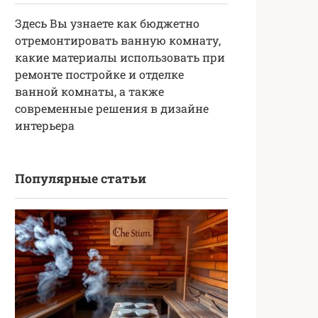
Здесь Вы узнаете как бюджетно
отремонтировать ванную комнату,
какие материалы использовать при
ремонте постройке и отделке
ванной комнаты, а также
современные решения в дизайне
интерьера
Популярные статьи