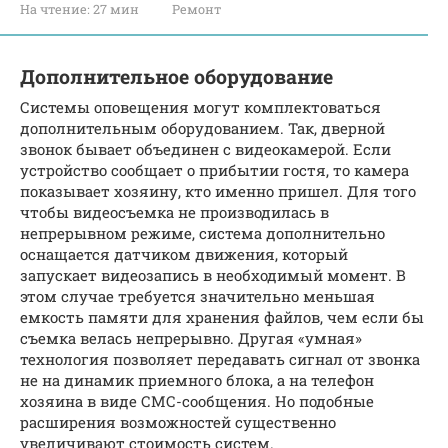
На чтение:
27 мин
Ремонт
Дополнительное оборудование
Системы оповещения могут комплектоваться
дополнительным оборудованием. Так, дверной
звонок бывает объединен с видеокамерой. Если
устройство сообщает о прибытии гостя, то камера
показывает хозяину, кто именно пришел. Для того
чтобы видеосъемка не производилась в
непрерывном режиме, система дополнительно
оснащается датчиком движения, который
запускает видеозапись в необходимый момент. В
этом случае требуется значительно меньшая
емкость памяти для хранения файлов, чем если бы
съемка велась непрерывно. Другая «умная»
технология позволяет передавать сигнал от звонка
не на динамик приемного блока, а на телефон
хозяина в виде СМС-сообщения. Но подобные
расширения возможностей существенно
увеличивают стоимость систем.