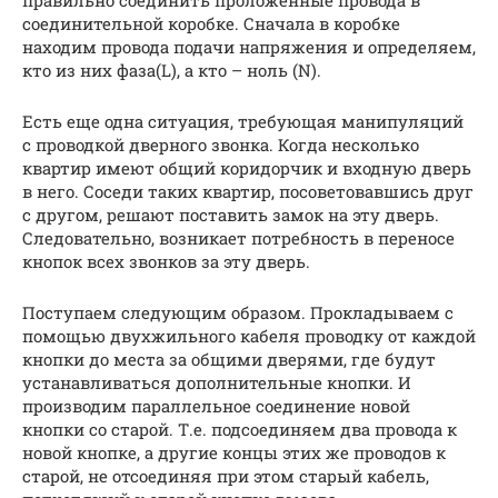
правильно соединить проложенные провода в
соединительной коробке. Сначала в коробке
находим провода подачи напряжения и определяем,
кто из них фаза(L), а кто – ноль (N).
Есть еще одна ситуация, требующая манипуляций
с проводкой дверного звонка. Когда несколько
квартир имеют общий коридорчик и входную дверь
в него. Соседи таких квартир, посоветовавшись друг
с другом, решают поставить замок на эту дверь.
Следовательно, возникает потребность в переносе
кнопок всех звонков за эту дверь.
Поступаем следующим образом. Прокладываем с
помощью двухжильного кабеля проводку от каждой
кнопки до места за общими дверями, где будут
устанавливаться дополнительные кнопки. И
производим параллельное соединение новой
кнопки со старой. Т.е. подсоединяем два провода к
новой кнопке, а другие концы этих же проводов к
старой, не отсоединяя при этом старый кабель,