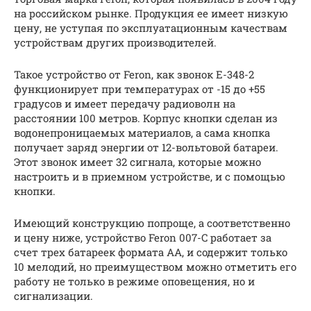
на российском рынке. Продукция ее имеет низкую
цену, не уступая по эксплуатационным качествам
устройствам других производителей.
Такое устройство от Feron, как звонок E-348-2
функционирует при температурах от -15 до +55
градусов и имеет передачу радиоволн на
расстоянии 100 метров. Корпус кнопки сделан из
водонепроницаемых материалов, а сама кнопка
получает заряд энергии от 12-вольтовой батареи.
Этот звонок имеет 32 сигнала, которые можно
настроить и в приемном устройстве, и с помощью
кнопки.
Имеющий конструкцию попроще, а соответственно
и цену ниже, устройство Feron 007-C работает за
счет трех батареек формата АА, и содержит только
10 мелодий, но преимуществом можно отметить его
работу не только в режиме оповещения, но и
сигнализации.