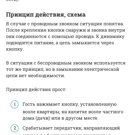
Принцип действия, схема
В случае с проводным звонком ситуация понятна.
После крепления кнопки снаружи и звонка внутри
они соединяются с помощью провода. К динамику
подводится питание, а цепь замыкается через
кнопку.
В ситуации с беспроводным звонком используется
тот же принцип, но в замыкании электрической
цепи нет необходимости.
Принцип действия прост:
Гость нажимает кнопку, установленную
возле квартиры, на калитке возле частного
дома (дачи) или в другом месте.
Срабатывает передатчик, направляющий