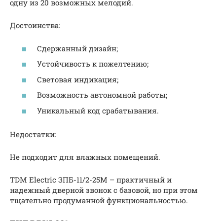
одну из 20 возможных мелодий.
Достоинства:
Сдержанный дизайн;
Устойчивость к пожелтению;
Световая индикация;
Возможность автономной работы;
Уникальный код срабатывания.
Недостатки:
Не подходит для влажных помещений.
TDM Electric ЗПБ-11/2-25М – практичный и
надежный дверной звонок с базовой, но при этом
тщательно продуманной функциональностью.