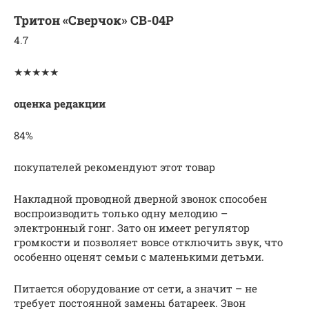
Тритон «Сверчок» СВ-04Р
4.7
★★★★★
оценка редакции
84%
покупателей рекомендуют этот товар
Накладной проводной дверной звонок способен
воспроизводить только одну мелодию –
электронный гонг. Зато он имеет регулятор
громкости и позволяет вовсе отключить звук, что
особенно оценят семьи с маленькими детьми.
Питается оборудование от сети, а значит – не
требует постоянной замены батареек. Звон