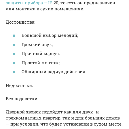
защиты прибора – IP
20, то есть он предназначен
для монтажа в сухих помещениях.
Достоинства:
Большой выбор мелодий;
Громкий звук;
Прочный корпус;
Простой монтаж;
Обширный радиус действия.
Недостатки:
Без подсветки.
Дверной звонок подойдет как для двух- и
трехкомнатных квартир, так и для больших домов
— при условии, что будет установлен в сухом месте.