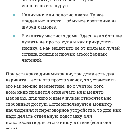
использовать шуруп.
Наличник или полотно двери. Ту все
предельно просто – обычное крепление на
шуруп-саморез.
В калитку частного дома. Здесь надо больше
думать не про то, куда и как прикрутить
кнопку, а как защитить ее от прямых лучей
солнца, дождя и прочих атмосферных
явлений.
При установке динамиков внутри дома есть два
варианта – если это просто звонок, то установить
его как можно незаметнее, но с учетом того,
возможно придется отключать или менять
мелодию, для чего к нему нужен относительно
свободный доступ. Если используется монитор
наблюдения и переговорное устройство, то для них
надо делать отдельную подставку или
использовать для этого нишу в стене (если она
есть).