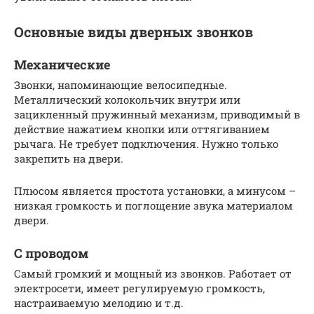
Основные виды дверных звонков
Механические
Звонки, напоминающие велосипедные.
Металлический колокольчик внутри или
зацикленный пружинный механизм, приводимый в
действие нажатием кнопки или оттягиванием
рычага. Не требует подключения. Нужно только
закрепить на двери.
Плюсом является простота установки, а минусом –
низкая громкость и поглощение звука материалом
двери.
С проводом
Самый громкий и мощный из звонков. Работает от
электросети, имеет регулируемую громкость,
настраиваемую мелодию и т.д.