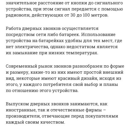
значительное расстояние от кнопки до сигнального
устройства, при этом сигнал передается с помощью
радиоволн, действующих от 30 до 100 метров.
Работа дверных звонков осуществляется
посредством сети либо батареек. Использование
устройства на батарейках удобны для тех мест, где
нет электричества, однако недостатком является
их замыкание при низких температурах.
Современный рынок звонков разнообразен по форме
и размеру, какие-то из них имеют простой внешний
вид, некоторые имеют красивый дизайн, исходя из
этого, у каждого потребителя свой выбор и планы
по отношению этого устройства.
Выпуском дверных звонков занимаются, как
иностранные, так и отечественные фирмы –
производители, отвечающие перед покупателями
каждый своим качеством.