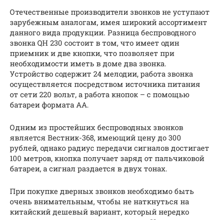
Отечественные производители звонков не уступают
зарубежным аналогам, имея широкий ассортимент
данного вида продукции. Разница беспроводного
звонка QH 230 состоит в том, что имеет один
приемник и две кнопки, что позволяет при
необходимости иметь в доме два звонка.
Устройство содержит 24 мелодии, работа звонка
осуществляется посредством источника питания
от сети 220 вольт, а работа кнопок – с помощью
батареи формата АА.
Одним из простейших беспроводных звонков
является Вестник-368, имеющий цену до 300
рублей, однако радиус передачи сигналов достигает
100 метров, кнопка получает заряд от пальчиковой
батареи, а сигнал раздается в двух тонах.
При покупке дверных звонков необходимо быть
очень внимательным, чтобы не наткнуться на
китайский дешевый вариант, который нередко