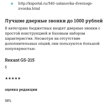
http://ksportal.ru/540-ustanovka-dvernogo-
zvonka.html
Лучшие дверные звонки до 1000 рублей
В категорию бюджетных входят дверные звонки с
простой конструкцией и базовым набором
характеристик. Несмотря на отсутствие
дополнительных опций, они пользуются большой
популярностью.
Rexant GS-215
5
★★★★★
оценка редакции
98%