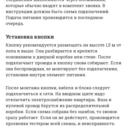
которые обычно входят в комплект звонка. В
инструкции должна быть схема подключений.
Подача питания производится в последнюю
очередь.
Установка кнопки
Кнопку рекомендуется размещать на высоте 1,5 м от
пола и выше. Она разбирается и крепится
основанием к дверной коробке или стене. После
подключают провода и кнопку снова собирают. Если
она беспроводная, ее монтируют без подключения,
установив внутри элемент питания.
После монтажа кнопки, кабеля и блока следует
подключиться к сети. На вводном щите надо
отключить электроснабжение квартиры. Фаза и
нулевой провод берутся из распределительной
коробки. Если схема собрана без ошибок, то звонок
сразу работает. Если он не действует, производится
прозвонка тестером всей схемы, и неисправность