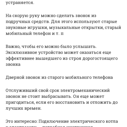
устраняется.
На скорую руку можно сделать звонок из
подручных средств. Для этого используют старые
звуковые игрушки, музыкальные открытки, старый
мобильный телефон и т. п
Важно, чтобы его можно было услышать.
Эксклюзивное устройство может оказаться еще
эффективнее вышедшего из строя дорогостоящего
звонка
Дверной звонок из старого мобильного телефона
Отслуживший свой срок электромеханический
звонок не стоит выбрасывать. Он еще может
пригодиться, если его восстановить и отложить до
лучших времен.
Это интересно: Подключение электрического котла