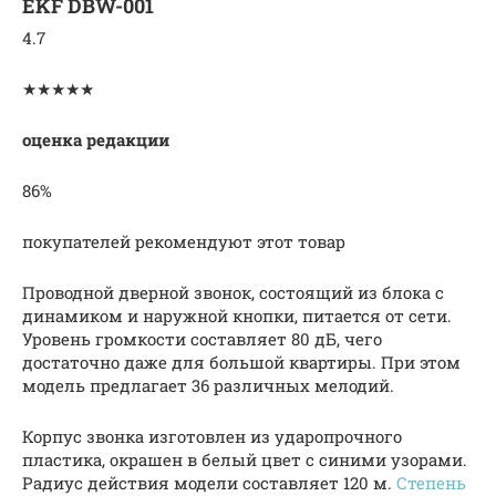
EKF DBW-001
4.7
★★★★★
оценка редакции
86%
покупателей рекомендуют этот товар
Проводной дверной звонок, состоящий из блока с
динамиком и наружной кнопки, питается от сети.
Уровень громкости составляет 80 дБ, чего
достаточно даже для большой квартиры. При этом
модель предлагает 36 различных мелодий.
Корпус звонка изготовлен из ударопрочного
пластика, окрашен в белый цвет с синими узорами.
Радиус действия модели составляет 120 м.
Степень