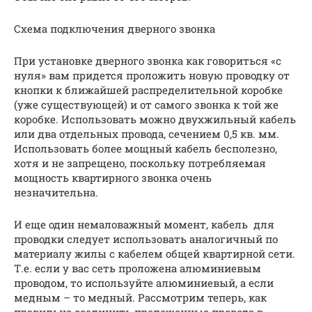
Схема подключения дверного звонка
При установке дверного звонка как говориться «с
нуля» вам придется проложить новую проводку от
кнопки к ближайшей распределительной коробке
(уже существующей) и от самого звонка к той же
коробке. Использовать можно двухжильный кабель
или два отдельных провода, сечением 0,5 кв. мм.
Использовать более мощный кабель бесполезно,
хотя и не запрещено, поскольку потребляемая
мощность квартирного звонка очень
незначительна.
И еще один немаловажный момент, кабель для
проводки следует использовать аналогичный по
материалу жилы с кабелем общей квартирной сети.
Т.е. если у вас сеть проложена алюминиевым
проводом, то используйте алюминиевый, а если
медным – то медный. Рассмотрим теперь, как