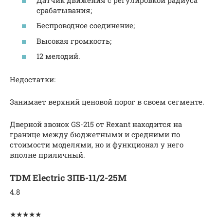
срабатывания;
Беспроводное соединение;
Высокая громкость;
12 мелодий.
Недостатки:
Занимает верхний ценовой порог в своем сегменте.
Дверной звонок GS-215 от Rexant находится на
границе между бюджетными и средними по
стоимости моделями, но и функционал у него
вполне приличный.
TDM Electric ЗПБ-11/2-25М
4.8
★★★★★