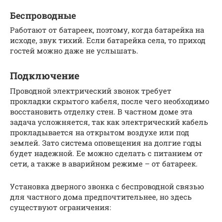
Беспроводные
Работают от батареек, поэтому, когда батарейка на
исходе, звук тихий. Если батарейка села, то приход
гостей можно даже не услышать.
Подключение
Проводной электрический звонок требует
прокладки скрытого кабеля, после чего необходимо
восстановить отделку стен. В частном доме эта
задача усложняется, так как электрический кабель
прокладывается на открытом воздухе или под
землей. Зато система оповещения на долгие годы
будет надежной. Ее можно сделать с питанием от
сети, а также в аварийном режиме – от батареек.
Установка дверного звонка с беспроводной связью
для частного дома предпочтительнее, но здесь
существуют ограничения: