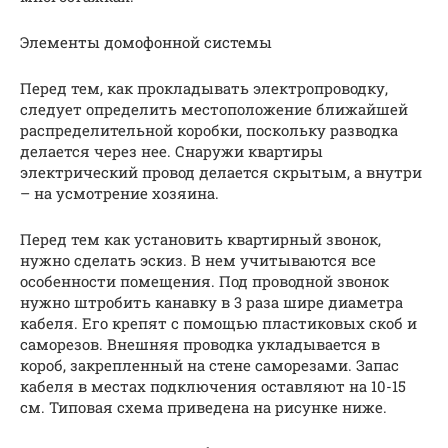
Элементы домофонной системы
Перед тем, как прокладывать электропроводку,
следует определить местоположение ближайшей
распределительной коробки, поскольку разводка
делается через нее. Снаружи квартиры
электрический провод делается скрытым, а внутри
– на усмотрение хозяина.
Перед тем как установить квартирный звонок,
нужно сделать эскиз. В нем учитываются все
особенности помещения. Под проводной звонок
нужно штробить канавку в 3 раза шире диаметра
кабеля. Его крепят с помощью пластиковых скоб и
саморезов. Внешняя проводка укладывается в
короб, закрепленный на стене саморезами. Запас
кабеля в местах подключения оставляют на 10-15
см. Типовая схема приведена на рисунке ниже.