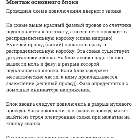
Монтаж основного блока
Проводная схема подключения дверного звонка
На схеме выше красный фазный провод со счетчика
подключается к автомату, а после него проходит в
распределительную коробку (слева направо).
Нулевой провод (синий) проложен сразу в
распределительную коробку. Эта схема существует
до установки звонка. На блок звонка надо только
вывести ноль и фазу, в разрыв которой
подключается кнопка. Если блок содержит
металлические части, к нему прокладывается
заземление (зеленый провод). Фаза определяется с
помощью индикатора напряжения.
Блок звонка следует подключить в разрыв нулевого
провода. Если подключить в фазный провод, может
выйти из строя электронная схема при нажатии на
кнопку звонка.
Соединения выполняются через клеммники,