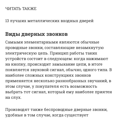
ЧИТАТЬ ТАКЖЕ
13 лучших металлических входных дверей
Виды дверных звонков
Самыми элементарными являются обычные
проводные звонки, составляющие незамкнутую
электрическую цепь. Принцип работы таких
устройств состоит в следующем: когда нажимают
на кнопку, происходит замыкание цепи, в итоге
появляется звуковой сигнал, обычно, одного типа. В
наиболее сложных конструкциях звонков
применяется несколько разнообразных звучаний, в
этом случае, у покупателя есть возможность
выбрать тот сигнал, который ему наиболее приятен
на слух.
Производят также беспроводные дверные звонки,
удобные в том случае, когда существует