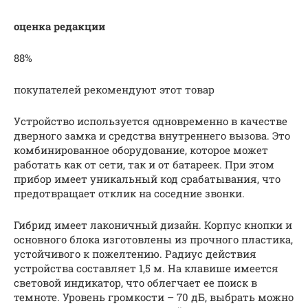
оценка редакции
88%
покупателей рекомендуют этот товар
Устройство используется одновременно в качестве
дверного замка и средства внутреннего вызова. Это
комбинированное оборудование, которое может
работать как от сети, так и от батареек. При этом
прибор имеет уникальный код срабатывания, что
предотвращает отклик на соседние звонки.
Гибрид имеет лаконичный дизайн. Корпус кнопки и
основного блока изготовлены из прочного пластика,
устойчивого к пожелтению. Радиус действия
устройства составляет 1,5 м. На клавише имеется
световой индикатор, что облегчает ее поиск в
темноте. Уровень громкости – 70 дБ, выбрать можно