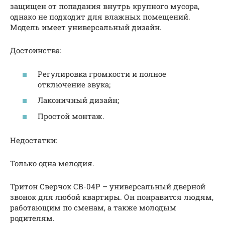
защищен от попадания внутрь крупного мусора,
однако не подходит для влажных помещений.
Модель имеет универсальный дизайн.
Достоинства:
Регулировка громкости и полное
отключение звука;
Лаконичный дизайн;
Простой монтаж.
Недостатки:
Только одна мелодия.
Тритон Сверчок СВ-04Р – универсальный дверной
звонок для любой квартиры. Он понравится людям,
работающим по сменам, а также молодым
родителям.