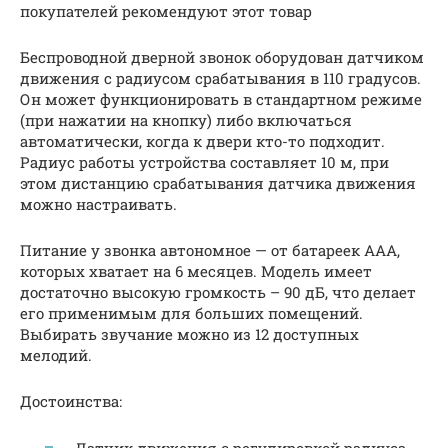
покупателей рекомендуют этот товар
Беспроводной дверной звонок оборудован датчиком
движения с радиусом срабатывания в 110 градусов.
Он может функционировать в стандартном режиме
(при нажатии на кнопку) либо включаться
автоматически, когда к двери кто-то подходит.
Радиус работы устройства составляет 10 м, при
этом дистанцию срабатывания датчика движения
можно настраивать.
Питание у звонка автономное — от батареек ААА,
которых хватает на 6 месяцев. Модель имеет
достаточно высокую громкость – 90 дБ, что делает
его применимым для больших помещений.
Выбирать звучание можно из 12 доступных
мелодий.
Достоинства:
Датчик движения с регулировкой радиуса