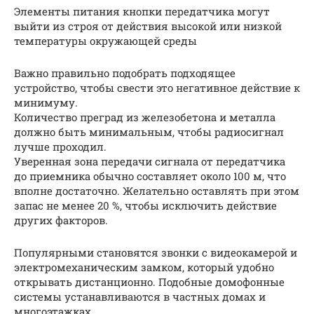
Элементы питания кнопки передатчика могут
выйти из строя от действия высокой или низкой
температуры окружающей среды
Важно правильно подобрать подходящее
устройство, чтобы свести это негативное действие к
минимуму.
Количество преград из железобетона и металла
должно быть минимальным, чтобы радиосигнал
лучше проходил.
Уверенная зона передачи сигнала от передатчика
до приемника обычно составляет около 100 м, что
вполне достаточно. Желательно оставлять при этом
запас не менее 20 %, чтобы исключить действие
других факторов.
Популярными становятся звонки с видеокамерой и
электромеханическим замком, который удобно
открывать дистанционно. Подобные домофонные
системы устанавливаются в частных домах и
многоэтажках.