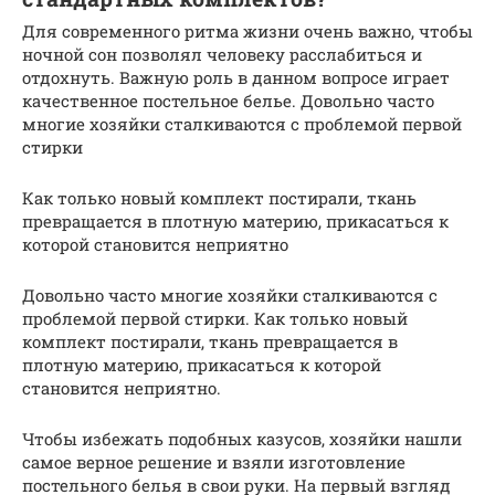
Для современного ритма жизни очень важно, чтобы
ночной сон позволял человеку расслабиться и
отдохнуть. Важную роль в данном вопросе играет
качественное постельное белье. Довольно часто
многие хозяйки сталкиваются с проблемой первой
стирки
Как только новый комплект постирали, ткань
превращается в плотную материю, прикасаться к
которой становится неприятно
Довольно часто многие хозяйки сталкиваются с
проблемой первой стирки. Как только новый
комплект постирали, ткань превращается в
плотную материю, прикасаться к которой
становится неприятно.
Чтобы избежать подобных казусов, хозяйки нашли
самое верное решение и взяли изготовление
постельного белья в свои руки. На первый взгляд