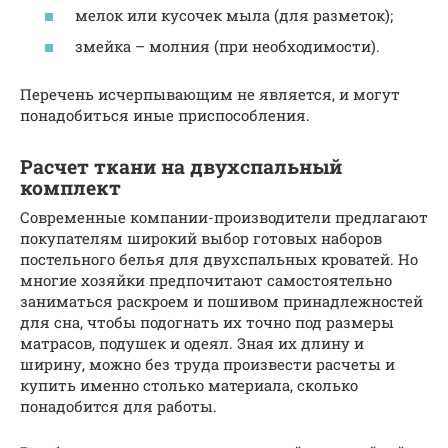
мелок или кусочек мыла (для разметок);
змейка – молния (при необходимости).
Перечень исчерпывающим не является, и могут
понадобиться иные приспособления.
Расчет ткани на двухспальный
комплект
Современные компании-производители предлагают
покупателям широкий выбор готовых наборов
постельного белья для двухспальных кроватей. Но
многие хозяйки предпочитают самостоятельно
заниматься раскроем и пошивом принадлежностей
для сна, чтобы подогнать их точно под размеры
матрасов, подушек и одеял. Зная их длину и
ширину, можно без труда произвести расчеты и
купить именно столько материала, сколько
понадобится для работы.