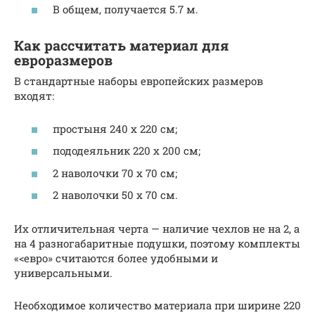
В общем, получается 5.7 м.
Как рассчитать материал для
евроразмеров
В стандартные наборы европейских размеров
входят:
простыня 240 х 220 см;
пододеяльник 220 х 200 см;
2 наволочки 70 х 70 см;
2 наволочки 50 х 70 см.
Их отличительная черта — наличие чехлов не на 2, а
на 4 разногабаритные подушки, поэтому комплекты
«<евро» считаются более удобными и
универсальными.
Необходимое количество материала при ширине 220