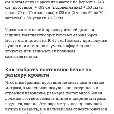
см в этом случае рассчитывается по формуле: 243
см (простыня) + 403 см (пододеяльник) + 163 см (2
чехла 70 на 70 с запахом) + 123 см (2 чехла 50 на 70 с
запахом) + 5% усадки = 980 см.
У разных компаний-производителей длина и
ширина комплектующих готовых евронаборов
могут отличаться на 10-15 см. Поэтому при покупке
нужно внимательно изучать информацию на
этикетке или заниматься пошивом
самостоятельно.
Как выбрать постельное белье по
размеру кровати
Чтобы выбранная простыня не оказалась меньше
матраса, а маленькая подушка не потерялась в
огромной наволочке, размеры постельного белья
должны соответствовать длине и ширине матраса,
подушек, одеяла. Эти параметры перед покупкой
нужно измерить, и в дальнейшем ориентироваться