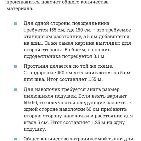
производится подсчет общего количества
материала.
Для одной стороны пододеяльника
требуется 155 см, где 150 см – это требуемое
стандартом расстояние, а 5 см добавляется
на швы. Та же самая картина выглядит для
второй стороны. В общем, на пошив
пододеяльника потребуется 3.1 м.
Простыня делается по той же схеме.
Стандартные 150 см увеличиваются на 5 см
для шва. Итог составляет 1.55 м.
Для наволочек требуется знать размер
имеющихся подушек. Если взять вариант
60х60, то получаются следующие расчеты: к
одной стороне наволочки 60 см прибавить
вторую сторону наволочки и расстояние для
швов 5 см. Итог составляет 1.25 м на одну
подушку.
Общее количество затрачиваемой ткани для