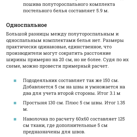
пошива полутороспального комплекта
постельного белья составляет 5.9 м.
Односпальное
Большой разницы между полутороспальным и
односпальным комплектами белья нет. Размеры
практически одинаковые, единственное, что
производители могут сократить расстояние
ширины примерно на 20 см, но не более. Судя по их
схеме, можно провести примерный расчет.
Пододеяльник составляет так же 150 см.
Добавляется 5 см на швы и умножается на
два для учета второй стороны. Итог 3.1 м
Простыня 130 см. Плюс 5 см швы. Итог 1.35
м.
Наволочка по расчету 60х60 составляет 125
см ткани, где дополнительные 5 см
предназначены для швов.