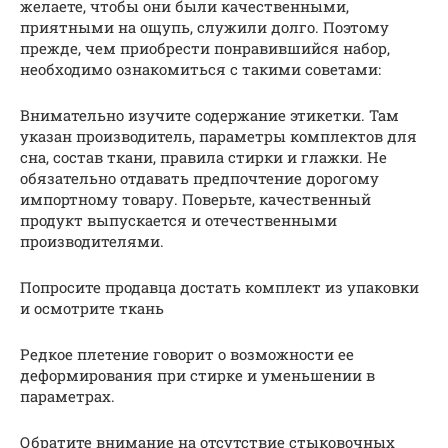
желаете, чтобы они были качественными,
приятными на ощупь, служили долго. Поэтому
прежде, чем приобрести понравившийся набор,
необходимо ознакомиться с такими советами:
Внимательно изучите содержание этикетки. Там
указан производитель, параметры комплектов для
сна, состав ткани, правила стирки и глажки. Не
обязательно отдавать предпочтение дорогому
импортному товару. Поверьте, качественный
продукт выпускается и отечественными
производителями.
Попросите продавца достать комплект из упаковки
и осмотрите ткань
Редкое плетение говорит о возможности ее
деформирования при стирке и уменьшении в
параметрах.
Обратите внимание на отсутствие стыковочных