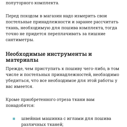
полуторного комплекта.
Перед походом в магазин надо измерить свои
постельные принадлежности и заранее рассчитать
ткань, необходимую для пошива комплекта, тогда
точно не придется переплачивать за лишние
сантиметры.
Необходимые инструменты и
материалы
Прежде, чем приступать к пошиву чего-либо, в том
числе и постельных принадлежностей, необходимо
убедиться, что все необходимое для этой работы у
вас имеется.
Кроме приобретенного отреза ткани вам
понадобятся:
швейная машинка с иглами для пошива
различных тканей;