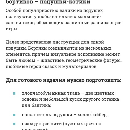
бортиков – подушки-котики
Особой популярностью валики из подушек
пользуются у любознательных малышей-
сангвиников, обожающих различные развивающие
игры.
Далее представлена инструкция для одной
подушки. Бортики соединяются из нескольких
элементов, причем визуальное исполнение может
быть любым – животные, геометрические фигуры,
любимые герои сказок и мультсериалов.
Для готового изделия нужно подготовить:
хлопчатобумажная ткань – две цветных
основы и небольшой кусок другого оттенка
для бантика;
наполнитель подушки – холлофайбер;
подходящие нити (нужных цвета и
плотности);