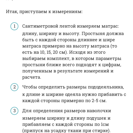
Итак, приступаем к измерениям:
Сантиметровой лентой измеряем матрас:
длину, ширину и высоту. Простыня должна
быть с каждой стороны длиннее и шире
матраса примерно на высоту матраса (то
есть на 10, 15, 20 см). Исходя из этого
выбираем комплект, в котором параметры
простыни ближе всего подходят к цифрам,
полученным в результате измерений и
расчета.
Чтобы определить размеры пододеяльника,
к длине и ширине одеяла нужно прибавить с
каждой стороны примерно по 2-5 см.
Для определения размеров наволочки
измеряем ширину и длину подушек и
прибавляем с каждой стороны по 1см
(припуск на усадку ткани при стирке).