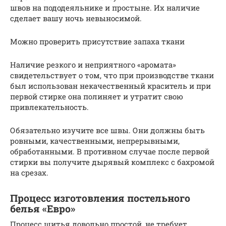
швов на пододеяльнике и простыне. Их наличие
сделает вашу ночь невыносимой.
Можно проверить присутствие запаха ткани
Наличие резкого и неприятного «аромата»
свидетельствует о том, что при производстве ткани
был использован некачественный краситель и при
первой стирке она полиняет и утратит свою
привлекательность.
Обязательно изучите все швы. Они должны быть
ровными, качественными, непрерывными,
обработанными. В противном случае после первой
стирки вы получите дырявый комплекс с бахромой
на срезах.
Процесс изготовления постельного
белья «Евро»
Процесс шитья довольно простой, не требует