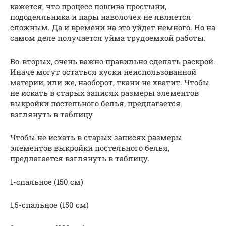
кажется, что процесс пошива простыни,
пододеяльника и пары наволочек не является
сложным. Да и времени на это уйдет немного. Но на
самом деле получается уйма трудоемкой работы.
Во-вторых, очень важно правильно сделать раскрой.
Иначе могут остаться куски неиспользованной
материи, или же, наоборот, ткани не хватит. Чтобы
не искать в старых записях размеры элементов
выкройки постельного белья, предлагается
взглянуть в таблицу
Чтобы не искать в старых записях размеры
элементов выкройки постельного белья,
предлагается взглянуть в таблицу.
1-спальное (150 см)
1,5-спальное (150 см)