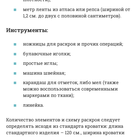
метр ленты из атласа или репса (шириной от
1,2 см. до двух с половиной сантиметров).
Инструменты:
ножницы для раскроя и прочих операций;
булавочные иголки;
простые иглы;
машина швейная;
карандаш для отметок, либо мел (также
можно воспользоваться современными
маркерами по ткани);
линейка.
Количество элементов и схему раскроя следует
определять исходя из стандарта кроватки: длина
стандартного изделия – 120 см., ширина кроватки