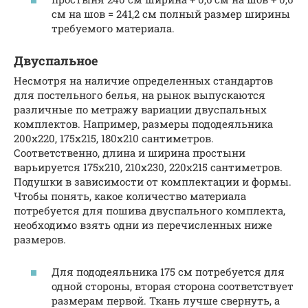
см на шов = 241,2 см полный размер ширины
требуемого материала.
Двуспальное
Несмотря на наличие определенных стандартов
для постельного белья, на рынок выпускаются
различные по метражу вариации двуспальных
комплектов. Например, размеры пододеяльника
200х220, 175х215, 180х210 сантиметров.
Соответственно, длина и ширина простыни
варьируется 175х210, 210х230, 220х215 сантиметров.
Подушки в зависимости от комплектации и формы.
Чтобы понять, какое количество материала
потребуется для пошива двуспального комплекта,
необходимо взять одни из перечисленных ниже
размеров.
Для пододеяльника 175 см потребуется для
одной стороны, вторая сторона соответствует
размерам первой. Ткань лучше свернуть, а