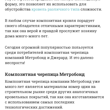
форму, это позволяет их использовать для
обустройства
кровель различного типа
сложности.
В любом случае композитная кровля порадует
своего обладателя отличными характеристиками,
так как она верой и правдой прослужит хозяину
дома много-много лет.
Сегодня огромной популярностью пользуется
среди потребителей композитная черепица
компаний Метробонд и Джерард. И это далеко
неспроста!
Композитная черепица Метробонд
Композитная черепица компании Метробонд уже
много лет является материалом номер один на
строительном рынке среди других аналогичных
кровельных покрытий, так как она изготавливается
с использованием самых последних
технологических достижений.