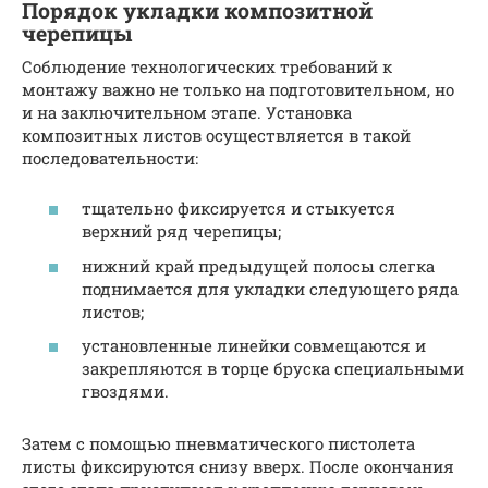
Порядок укладки композитной
черепицы
Соблюдение технологических требований к
монтажу важно не только на подготовительном, но
и на заключительном этапе. Установка
композитных листов осуществляется в такой
последовательности:
тщательно фиксируется и стыкуется
верхний ряд черепицы;
нижний край предыдущей полосы слегка
поднимается для укладки следующего ряда
листов;
установленные линейки совмещаются и
закрепляются в торце бруска специальными
гвоздями.
Затем с помощью пневматического пистолета
листы фиксируются снизу вверх. После окончания