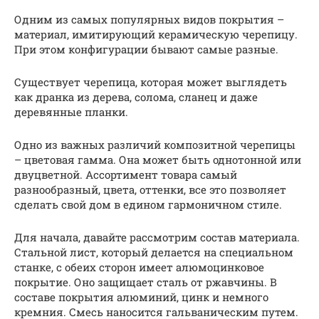
Одним из самых популярных видов покрытия –
материал, имитирующий керамическую черепицу.
При этом конфигурации бывают самые разные.
Существует черепица, которая может выглядеть
как дранка из дерева, солома, сланец и даже
деревянные планки.
Одно из важных различий композитной черепицы
– цветовая гамма. Она может быть однотонной или
двуцветной. Ассортимент товара самый
разнообразный, цвета, оттенки, все это позволяет
сделать свой дом в едином гармоничном стиле.
Для начала, давайте рассмотрим состав материала.
Стальной лист, который делается на специальном
станке, с обеих сторон имеет алюмоцинковое
покрытие. Оно защищает сталь от ржавчины. В
составе покрытия алюминий, цинк и немного
кремния. Смесь наносится гальваническим путем.