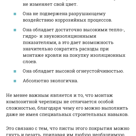
не изменяет свой цвет.
Она не подвержена разрушающему
воздействию коррозийных процессов.
Она обладает достаточно высокими тепло-,
гидро- и звукоизоляционными
показателями, а это дает возможность
значительно сократить расходы при
монтаже кровли на покупку изоляционных
слоев.
Она обладает высокой огнеустойчивостью.
Абсолютно экологична.
Не менее важным является и то, что монтаж
композитной черепицы не отличается особой
сложностью, благодаря чему его можно выполнить
даже не имея специальных строительных навыков.
Это связано с тем, что листы этого покрытия можно
гнуть и резать, придавая им любую необходимую