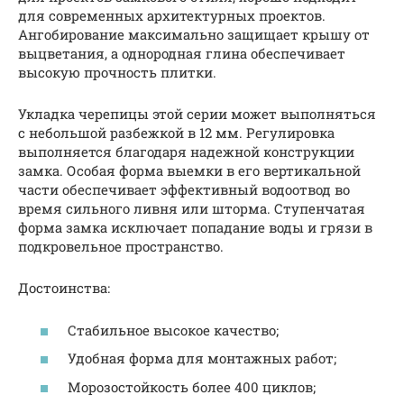
для современных архитектурных проектов.
Ангобирование максимально защищает крышу от
выцветания, а однородная глина обеспечивает
высокую прочность плитки.
Укладка черепицы этой серии может выполняться
с небольшой разбежкой в 12 мм. Регулировка
выполняется благодаря надежной конструкции
замка. Особая форма выемки в его вертикальной
части обеспечивает эффективный водоотвод во
время сильного ливня или шторма. Ступенчатая
форма замка исключает попадание воды и грязи в
подкровельное пространство.
Достоинства:
Стабильное высокое качество;
Удобная форма для монтажных работ;
Морозостойкость более 400 циклов;