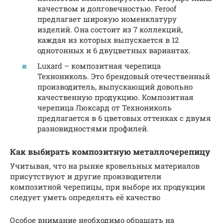
качеством и долговечностью. Feroof
предлагает широкую номенклатуру
изделий. Она состоит из 7 коллекций,
каждая из которых выпускается в 12
однотонных и 6 двуцветных вариантах.
Luxard – композитная черепица
Технониколь. Это брендовый отечественный
производитель, выпускающий довольно
качественную продукцию. Композитная
черепица Люксард от Технониколь
предлагается в 6 цветовых оттенках с двумя
разновидностями профилей.
Как выбирать композитную металлочерепицу
Учитывая, что на рынке кровельных материалов
присутствуют и другие производители
композитной черепицы, при выборе их продукции
следует уметь определять её качество
Особое внимание необходимо обращать на