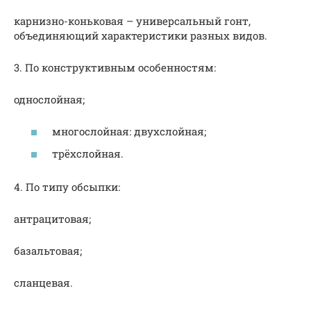
карнизно-коньковая – универсальный гонт,
объединяющий характеристики разных видов.
3. По конструктивным особенностям:
однослойная;
многослойная: двухслойная;
трёхслойная.
4. По типу обсыпки:
антрацитовая;
базальтовая;
сланцевая.