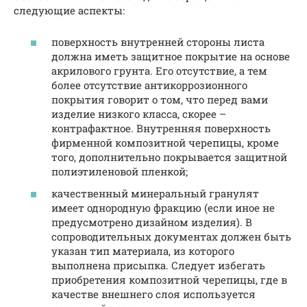
следующие аспекты:
поверхность внутренней стороны листа
должна иметь защитное покрытие на основе
акрилового грунта. Его отсутствие, а тем
более отсутствие антикоррозионного
покрытия говорит о том, что перед вами
изделие низкого класса, скорее –
контрафактное. Внутренняя поверхность
фирменной композитной черепицы, кроме
того, дополнительно покрывается защитной
полиэтиленовой пленкой;
качественный минеральный гранулят
имеет однородную фракцию (если иное не
предусмотрено дизайном изделия). В
сопроводительных документах должен быть
указан тип материала, из которого
выполнена присыпка. Следует избегать
приобретения композитной черепицы, где в
качестве внешнего слоя используется