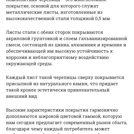
покрытие, основой для которого служат
металлические листы, изготовленные из
высококачественной стали толщиной 0,5 мм.
Листы стали с обеих сторон покрываются
акриловой грунтовкой и слоем гальванизированной
смеси, состоящей из цинка, алюминия и кремния и
обеспечивающей им высокую устойчивость к
коррозии и неблагоприятному воздействию
окружающей среды.
Каждый лист такой черепицы сверху покрывается
присыпкой из натурального камня, что придает
такой кровле эстетически привлекательный
внешний вид.
Высокие характеристики покрытия гармонично
дополняются широкой цветовой гаммой, которую
нам сегодня предлагает современный рынок сбыта,
благодаря чему каждый потребитель может