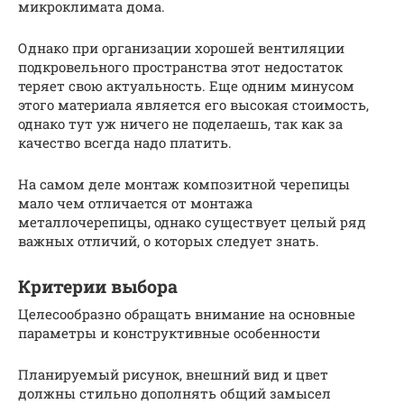
микроклимата дома.
Однако при организации хорошей вентиляции
подкровельного пространства этот недостаток
теряет свою актуальность. Еще одним минусом
этого материала является его высокая стоимость,
однако тут уж ничего не поделаешь, так как за
качество всегда надо платить.
На самом деле монтаж композитной черепицы
мало чем отличается от монтажа
металлочерепицы, однако существует целый ряд
важных отличий, о которых следует знать.
Критерии выбора
Целесообразно обращать внимание на основные
параметры и конструктивные особенности
Планируемый рисунок, внешний вид и цвет
должны стильно дополнять общий замысел