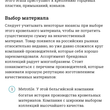
этого этапа приступают к креплению торцевых
пластин, примыканий, коньков.
Выбор материала
Следует учитывать некоторые нюансы при выборе
этого кровельного материала, чтобы не потратить
существенную сумму на некачественный
материал. Товар появился на российских рынках
относительно недавно, но уже давно сложился круг
компаний-производителей, которые себя хорошо
зарекомендовали. Ассортимент брендовых
коллекций радует многообразием. Стоит
ознакомиться с перечнем производителей, которые
завоевали хорошую репутацию изготовлением
качественных материалов:
Metrotile. У этой бельгийской компании
богатая история производства кровельных
материалов. Компания с широким выбором
коллекций высочайшего качества.