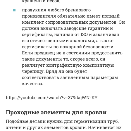
крашеный песок;
продукция любого брендового
производителя обязательно имеет полный
комплект сопроводительных документов. Он
должен включать заводские гарантии и
сертификаты, начиная от ISO и заканчивая
его отечественными аналогами, а также
сертификаты по пожарной безопасности.
Если продавец не в состоянии предоставить
такие документы то, скорее всего, он
реализует контрафактную композитную
черепицу. Вряд ли она будет
соответствовать заявленным параметрам
качества.
https://youtube.com/watch?v=379ikqWN-KY
Проходные элементы для кровли
Подобные детали нужны для герметизации труб,
антенн и других элементов кровли. Начинается их