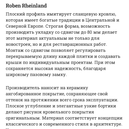
Roben Rheinland
Плоский профиль имитирует сланцевую кровлю,
которая имеет богатые традиции в Центральной и
Северной Европе. Строгая форма, возможность
производить укладку со сдвигом до 80 мм делает
этот материал актуальным не только для
новостроек, но и для реставрационных работ.
Монтаж со сдвигом позволяет регулировать
перекрываемую длину каждой плитки и создавать
крыши по индивидуальным проектам. При этом
сохраняется высокая надежность, благодаря
широкому пазовому замку.
Производитель наносит на керамику
ангобированное покрытие, сохраняющее свой
оттенок на протяжении всего срока эксплуатации.
Плоское углубление и элегантные узкие бортики
делают рисунок кровельного покрытия
оригинальным. Материал соответствует концепции
классического и современного стиля в архитектуре.