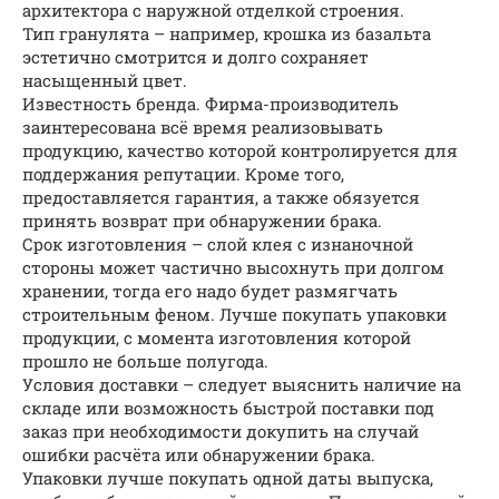
архитектора с наружной отделкой строения.
Тип гранулята – например, крошка из базальта
эстетично смотрится и долго сохраняет
насыщенный цвет.
Известность бренда. Фирма-производитель
заинтересована всё время реализовывать
продукцию, качество которой контролируется для
поддержания репутации. Кроме того,
предоставляется гарантия, а также обязуется
принять возврат при обнаружении брака.
Срок изготовления – слой клея с изнаночной
стороны может частично высохнуть при долгом
хранении, тогда его надо будет размягчать
строительным феном. Лучше покупать упаковки
продукции, с момента изготовления которой
прошло не больше полугода.
Условия доставки – следует выяснить наличие на
складе или возможность быстрой поставки под
заказ при необходимости докупить на случай
ошибки расчёта или обнаружении брака.
Упаковки лучше покупать одной даты выпуска,