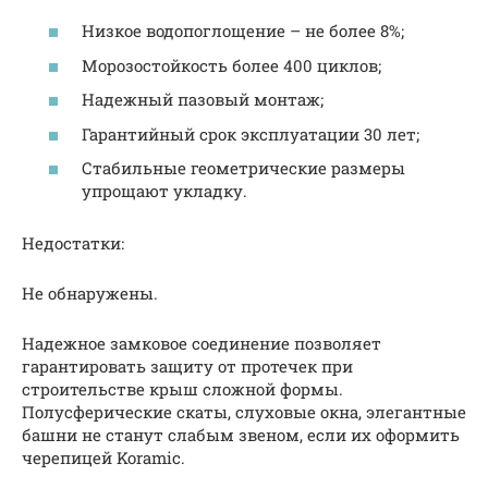
Низкое водопоглощение – не более 8%;
Морозостойкость более 400 циклов;
Надежный пазовый монтаж;
Гарантийный срок эксплуатации 30 лет;
Стабильные геометрические размеры
упрощают укладку.
Недостатки:
Не обнаружены.
Надежное замковое соединение позволяет
гарантировать защиту от протечек при
строительстве крыш сложной формы.
Полусферические скаты, слуховые окна, элегантные
башни не станут слабым звеном, если их оформить
черепицей Koramic.