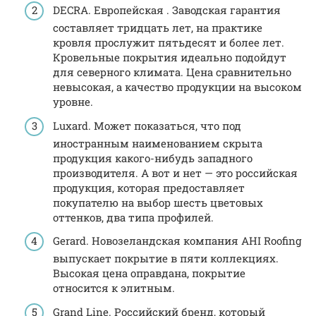
DECRA. Европейская . Заводская гарантия
составляет тридцать лет, на практике
кровля прослужит пятьдесят и более лет.
Кровельные покрытия идеально подойдут
для северного климата. Цена сравнительно
невысокая, а качество продукции на высоком
уровне.
Luxard. Может показаться, что под
иностранным наименованием скрыта
продукция какого-нибудь западного
производителя. А вот и нет — это российская
продукция, которая предоставляет
покупателю на выбор шесть цветовых
оттенков, два типа профилей.
Gerard. Новозеландская компания AHI Roofing
выпускает покрытие в пяти коллекциях.
Высокая цена оправдана, покрытие
относится к элитным.
Grand Line. Российский бренд, который