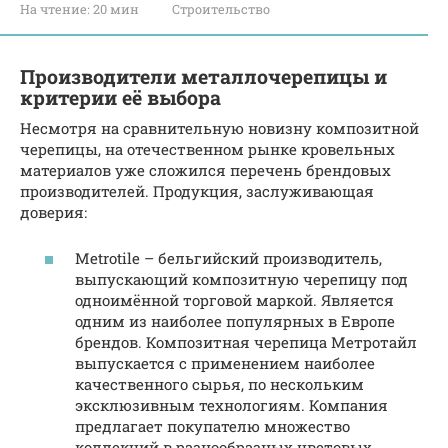
На чтение:
20 мин
Строительство
Производители металлочерепицы и
критерии её выбора
Несмотря на сравнительную новизну композитной
черепицы, на отечественном рынке кровельных
материалов уже сложился перечень брендовых
производителей. Продукция, заслуживающая
доверия:
Metrotile – бельгийский производитель,
выпускающий композитную черепицу под
одноимённой торговой маркой. Является
одним из наиболее популярных в Европе
брендов. Композитная черепица Метротайл
выпускается с применением наиболее
качественного сырья, по нескольким
эксклюзивным технологиям. Компания
предлагает покупателю множество
коллекций в разнообразных цветовых