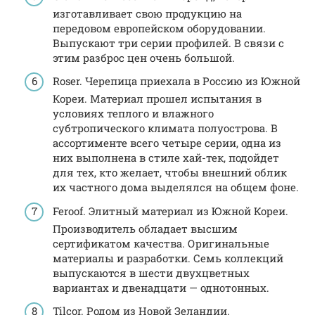
изготавливает свою продукцию на
передовом европейском оборудовании.
Выпускают три серии профилей. В связи с
этим разброс цен очень большой.
Roser. Черепица приехала в Россию из Южной
Кореи. Материал прошел испытания в
условиях теплого и влажного
субтропического климата полуострова. В
ассортименте всего четыре серии, одна из
них выполнена в стиле хай-тек, подойдет
для тех, кто желает, чтобы внешний облик
их частного дома выделялся на общем фоне.
Feroof. Элитный материал из Южной Кореи.
Производитель обладает высшим
сертификатом качества. Оригинальные
материалы и разработки. Семь коллекций
выпускаются в шести двухцветных
вариантах и двенадцати — однотонных.
Tilcor. Родом из Новой Зеландии.