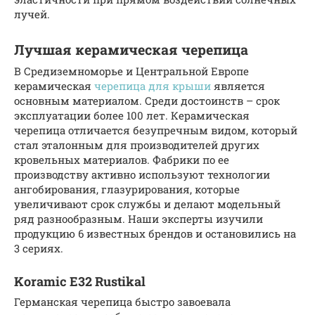
лучей.
Лучшая керамическая черепица
В Средиземноморье и Центральной Европе
керамическая
черепица для крыши
является
основным материалом. Среди достоинств – срок
эксплуатации более 100 лет. Керамическая
черепица отличается безупречным видом, который
стал эталонным для производителей других
кровельных материалов. Фабрики по ее
производству активно используют технологии
ангобирования, глазурирования, которые
увеличивают срок службы и делают модельный
ряд разнообразным. Наши эксперты изучили
продукцию 6 известных брендов и остановились на
3 сериях.
Koramic E32 Rustikal
Германская черепица быстро завоевала