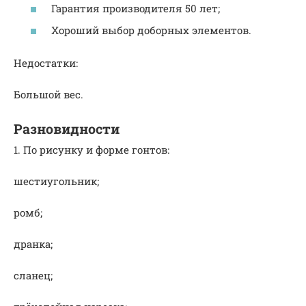
Гарантия производителя 50 лет;
Хороший выбор доборных элементов.
Недостатки:
Большой вес.
Разновидности
1. По рисунку и форме гонтов:
шестиугольник;
ромб;
дранка;
сланец;