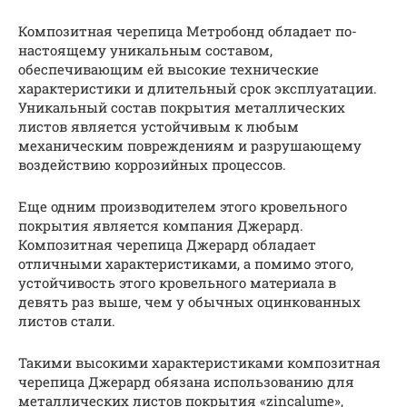
Композитная черепица Метробонд обладает по-
настоящему уникальным составом,
обеспечивающим ей высокие технические
характеристики и длительный срок эксплуатации.
Уникальный состав покрытия металлических
листов является устойчивым к любым
механическим повреждениям и разрушающему
воздействию коррозийных процессов.
Еще одним производителем этого кровельного
покрытия является компания Джерард.
Композитная черепица Джерард обладает
отличными характеристиками, а помимо этого,
устойчивость этого кровельного материала в
девять раз выше, чем у обычных оцинкованных
листов стали.
Такими высокими характеристиками композитная
черепица Джерард обязана использованию для
металлических листов покрытия «zincalume»,