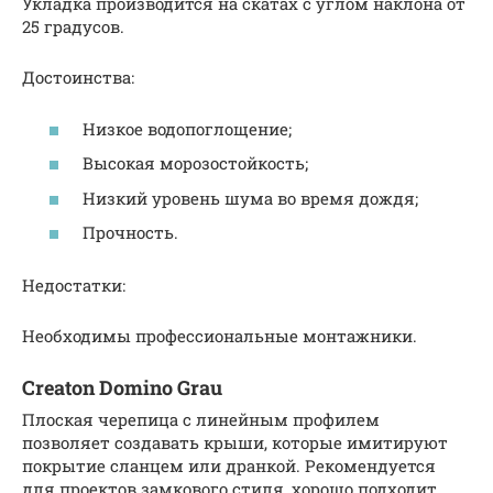
Укладка производится на скатах с углом наклона от
25 градусов.
Достоинства:
Низкое водопоглощение;
Высокая морозостойкость;
Низкий уровень шума во время дождя;
Прочность.
Недостатки:
Необходимы профессиональные монтажники.
Creaton Domino Grau
Плоская черепица с линейным профилем
позволяет создавать крыши, которые имитируют
покрытие сланцем или дранкой. Рекомендуется
для проектов замкового стиля, хорошо подходит