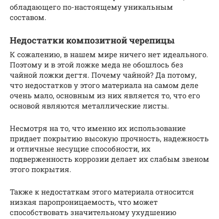
обладающего по-настоящему уникальным
составом.
Недостатки композитной черепицы
К сожалению, в нашем мире ничего нет идеального.
Поэтому и в этой ложке меда не обошлось без
чайной ложки дегтя. Почему чайной? Да потому,
что недостатков у этого материала на самом деле
очень мало, основным из них является то, что его
основой являются металлические листы.
Несмотря на то, что именно их использование
придает покрытию высокую прочность, надежность
и отличные несущие способности, их
подверженность коррозии делает их слабым звеном
этого покрытия.
Также к недостаткам этого материала относится
низкая паропроницаемость, что может
способствовать значительному ухудшению