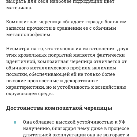
выбрать для себя наиболее подходящий цвет
материала.
Композитная черепица обладает гораздо большим
запасом прочности в сравнении ее с обычным
металлопрофилем.
Несмотря на то, что технология изготовления двух
этих кровельных покрытий является фактически
идентичной, композитная черепица отличается от
обычного металлического профиля наличием
посыпки, обеспечивающей ей не только более
высокие прочностные и декоративные
характеристики, но и устойчивость к воздействию
окружающей среды.
Достоинства композитной черепицы
Она обладает высокой устойчивостью к УФ
излучению, благодаря чему даже в процессе
длительной эксплуатации она не выгорает и