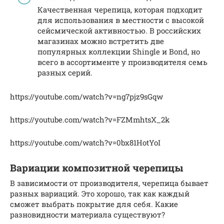
Качественная черепица, которая подходит
для использования в местности с высокой
сейсмической активностью. В российских
магазинах можно встретить две
популярных коллекции Shingle и Bond, но
всего в ассортименте у производителя семь
разных серий.
https://youtube.com/watch?v=ng7pjz9sGqw
https://youtube.com/watch?v=FZMmhtsX_2k
https://youtube.com/watch?v=0bx81HotYoI
Вариации композитной черепицы
В зависимости от производителя, черепица бывает
разных вариаций. Это хорошо, так как каждый
сможет выбрать покрытие для себя. Какие
разновидности материала существуют?