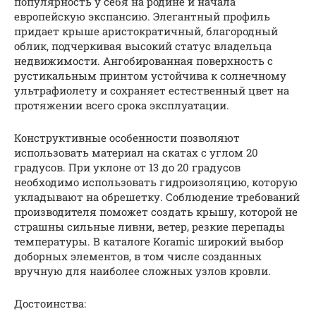
популярность у себя на родине и начала
европейскую экспансию. Элегантный профиль
придает крыше аристократичный, благородный
облик, подчеркивая высокий статус владельца
недвижимости. Ангобированная поверхность с
рустикальным принтом устойчива к солнечному
ультрафиолету и сохраняет естественный цвет на
протяжении всего срока эксплуатации.
Конструктивные особенности позволяют
использовать материал на скатах с углом 20
градусов. При уклоне от 13 до 20 градусов
необходимо использовать гидроизоляцию, которую
укладывают на обрешетку. Соблюдение требований
производителя поможет создать крышу, которой не
страшны сильные ливни, ветер, резкие перепады
температуры. В каталоге Koramic широкий выбор
доборных элементов, в том числе созданных
вручную для наиболее сложных узлов кровли.
Достоинства: