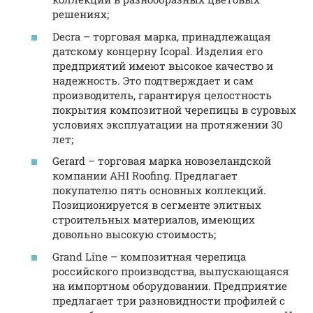
решениях;
Decra – торговая марка, принадлежащая
датскому концерну Icopal. Изделия его
предприятий имеют высокое качество и
надежность. Это подтверждает и сам
производитель, гарантируя целостность
покрытия композитной черепицы в суровых
условиях эксплуатации на протяжении 30
лет;
Gerard – торговая марка новозеландской
компании AHI Roofing. Предлагает
покупателю пять основных коллекций.
Позиционируется в сегменте элитных
строительных материалов, имеющих
довольно высокую стоимость;
Grand Line – композитная черепица
российского производства, выпускающаяся
на импортном оборудовании. Предприятие
предлагает три разновидности профилей с