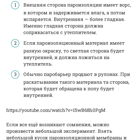
Внешняя сторона пароизоляции имеет ворс,
в котором и задерживается влага, а потом
испаряется. Внутренняя — более гладкая.
Именно гладкая сторона должна
соприкасаться с утеплителем.
Если пароизоляционный материал имеет
разную окраску, то светлая сторона будет
внутренней, и должна ложиться на
утеплитель.
Обычно паробарьер продают в рулонах. При
раскатывании такого материала та сторона,
которая будет обращена к полу будет
внутренней.
https://youtube.com/watch?v=15wB68h0PgM
Если все ещё возникают сомнения, можно
произвести небольшой эксперимент. Взять
небольшой кусок пароизоляционной мембраны и