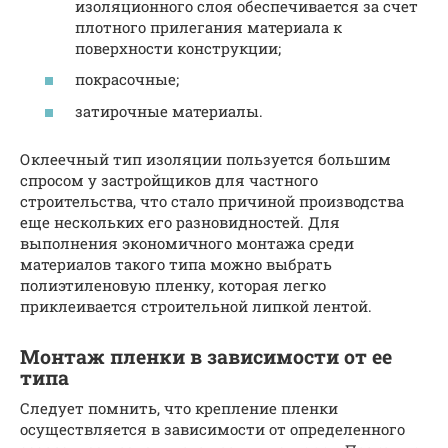
изоляционного слоя обеспечивается за счет
плотного прилегания материала к
поверхности конструкции;
покрасочные;
затирочные материалы.
Оклеечный тип изоляции пользуется большим
спросом у застройщиков для частного
строительства, что стало причиной производства
еще нескольких его разновидностей. Для
выполнения экономичного монтажа среди
материалов такого типа можно выбрать
полиэтиленовую пленку, которая легко
приклеивается строительной липкой лентой.
Монтаж пленки в зависимости от ее
типа
Следует помнить, что крепление пленки
осуществляется в зависимости от определенного