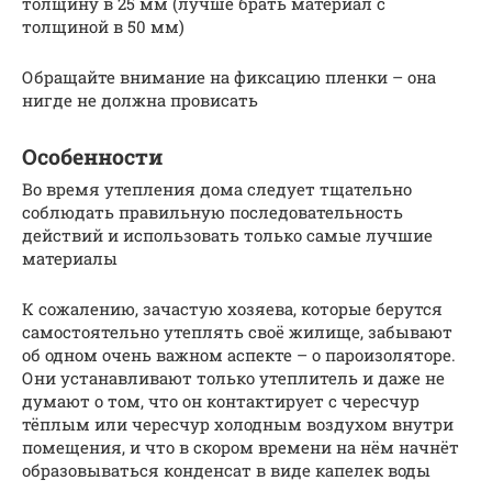
толщину в 25 мм (лучше брать материал с
толщиной в 50 мм)
Обращайте внимание на фиксацию пленки – она
нигде не должна провисать
Особенности
Во время утепления дома следует тщательно
соблюдать правильную последовательность
действий и использовать только самые лучшие
материалы
К сожалению, зачастую хозяева, которые берутся
самостоятельно утеплять своё жилище, забывают
об одном очень важном аспекте – о пароизоляторе.
Они устанавливают только утеплитель и даже не
думают о том, что он контактирует с чересчур
тёплым или чересчур холодным воздухом внутри
помещения, и что в скором времени на нём начнёт
образовываться конденсат в виде капелек воды