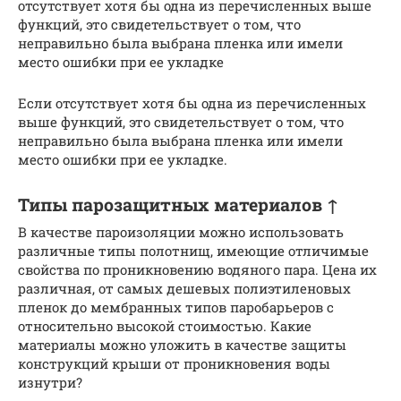
отсутствует хотя бы одна из перечисленных выше
функций, это свидетельствует о том, что
неправильно была выбрана пленка или имели
место ошибки при ее укладке
Если отсутствует хотя бы одна из перечисленных
выше функций, это свидетельствует о том, что
неправильно была выбрана пленка или имели
место ошибки при ее укладке.
Типы парозащитных материалов ↑
В качестве пароизоляции можно использовать
различные типы полотнищ, имеющие отличимые
свойства по проникновению водяного пара. Цена их
различная, от самых дешевых полиэтиленовых
пленок до мембранных типов паробарьеров с
относительно высокой стоимостью. Какие
материалы можно уложить в качестве защиты
конструкций крыши от проникновения воды
изнутри?