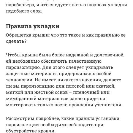
паробарьера, и что следует знать о нюансах укладки
подобного слоя.
Правила укладки
Обрешетка крыши: что это такое и как правильно ее
сделать?
Чтобы крыша была более надежной и долговечной,
ей необходимо обеспечить качественную
пароизоляцию. Для этого следует укладывать
защитные материалы, придерживаясь особой
технологии. Не имеет никакого значения, делаете
ли вы пароизоляцию для плоской или скатной,
мягкой или жесткой основ – пленочный или
мембранный материал все равно придется
монтировать только после прокладки утеплителя.
Рассмотрим подробнее, какие правила установки
пароизоляции необходимо соблюдать при
обустройстве кровли.