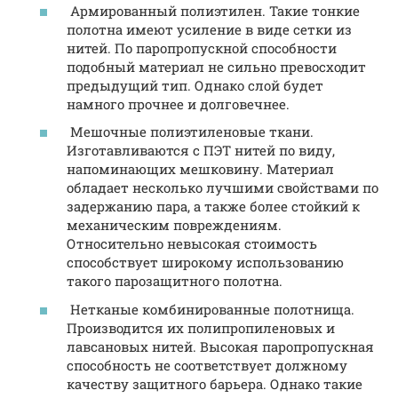
Армированный полиэтилен. Такие тонкие
полотна имеют усиление в виде сетки из
нитей. По паропропускной способности
подобный материал не сильно превосходит
предыдущий тип. Однако слой будет
намного прочнее и долговечнее.
Мешочные полиэтиленовые ткани.
Изготавливаются с ПЭТ нитей по виду,
напоминающих мешковину. Материал
обладает несколько лучшими свойствами по
задержанию пара, а также более стойкий к
механическим повреждениям.
Относительно невысокая стоимость
способствует широкому использованию
такого парозащитного полотна.
Нетканые комбинированные полотнища.
Производится их полипропиленовых и
лавсановых нитей. Высокая паропропускная
способность не соответствует должному
качеству защитного барьера. Однако такие