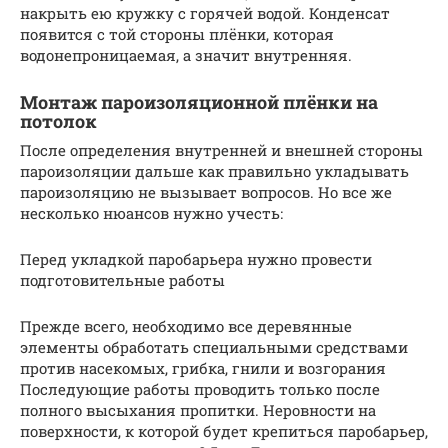
накрыть ею кружку с горячей водой. Конденсат
появится с той стороны плёнки, которая
водонепроницаемая, а значит внутренняя.
Монтаж пароизоляционной плёнки на
потолок
После определения внутренней и внешней стороны
пароизоляции дальше как правильно укладывать
пароизоляцию не вызывает вопросов. Но все же
несколько нюансов нужно учесть:
Перед укладкой паробарьера нужно провести
подготовительные работы
Прежде всего, необходимо все деревянные
элементы обработать специальными средствами
против насекомых, грибка, гнили и возгорания
Последующие работы проводить только после
полного высыхания пропитки. Неровности на
поверхности, к которой будет крепиться паробарьер,