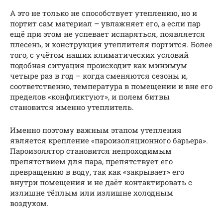
А это не только не способствует утеплению, но и
портит сам материал – увлажняет его, а если пар
ещё при этом не успевает испаряться, появляется
плесень, и конструкция утеплителя портится. Более
того, с учётом наших климатических условий
подобная ситуация происходит как минимум
четыре раз в год – когда сменяются сезоны и,
соответственно, температура в помещении и вне его
пределов «конфликтуют», и полем битвы
становится именно утеплитель.
Именно поэтому важным этапом утепления
является крепление «пароизоляционного барьера».
Пароизолятор становится непроходимым
препятствием для пара, препятствует его
превращению в воду, так как «закрывает» его
внутри помещения и не даёт контактировать с
излишне тёплым или излишне холодным
воздухом.