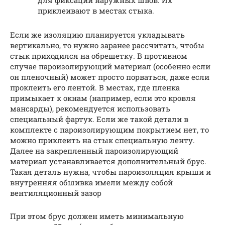
для фиксации наружных швов. Их
приклеивают в местах стыка.
Если же изоляцию планируется укладывать
вертикально, то нужно заранее рассчитать, чтобы
стык приходился на обрешетку. В противном
случае пароизолирующий материал (особенно если
он пленочный) может просто порваться, даже если
проклеить его лентой. В местах, где пленка
примыкает к окнам (например, если это кровля
мансарды), рекомендуется использовать
специальный фартук. Если же такой детали в
комплекте с пароизолирующим покрытием нет, то
можно приклеить на стык специальную ленту.
Далее на закрепленный пароизолирующий
материал устанавливается дополнительный брус.
Такая деталь нужна, чтобы пароизоляция крыши и
внутренняя обшивка имели между собой
вентиляционный зазор
При этом брус должен иметь минимальную