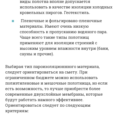
виды полотна вполне допускается
использовать в качестве изоляции холодных
кровельных пирогов. Геотекстиль.
Пленочные и фольгировано-пленочные
материалы. Имеют очень низкую
способность к пропусканию водяного пара.
Чаще всего такие типы полотнищ
применяют для изоляции строений с
высоким уровнем влажности внутри (бани,
сауны и прочие).
Выбирая тип пароизоляционнного материала,
следует ориентироваться на смету. При
ограниченном бюджете можно использовать
полиэтиленовые и мешочные полотнища, но если
есть возможность, то лучше приобрести более
современные двухслойные мембраны, которые
будут работать намного эффективнее.
Ориентироваться следует по следующим
критериям: