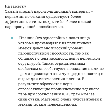
На заметку
Самый старый пароизоляционный материал –
пергамин, но сегодня существуют более
эффективные типы покрытий, с более низкой
паропропускной способностью.
Пленки. Это однослойные полотнища,
которые производятся из полиэтилена.
Имеют довольно высокий уровень
паропропускной способности, так как
обладают очень неоднородной и неплотной
структурой. Таким отрицательным
свойствам способствуют, попадание пыли во
время производства, и чужеродных частиц в
сырье для изготовления пленки. В
результате образуются поры
способствующие проникновению водяного
пара при соотношении 10-15 грамм/м³ за
одни сутки. Материал очень чувствителен к
механическим повреждениям.