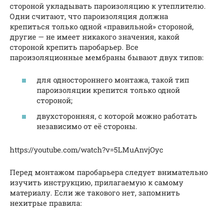
стороной укладывать пароизоляцию к утеплителю.
Одни считают, что пароизоляция должна
крепиться только одной «правильной» стороной,
другие — не имеет никакого значения, какой
стороной крепить паробарьер. Все
пароизоляционные мембраны бывают двух типов:
для одностороннего монтажа, такой тип
пароизоляции крепится только одной
стороной;
двухсторонняя, с которой можно работать
независимо от её стороны.
https://youtube.com/watch?v=5LMuAnvjOyc
Перед монтажом паробарьера следует внимательно
изучить инструкцию, прилагаемую к самому
материалу. Если же такового нет, запомнить
нехитрые правила: