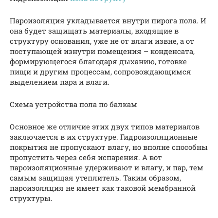
Пароизоляция укладывается внутри пирога пола. И
она будет защищать материалы, входящие в
структуру основания, уже не от влаги извне, а от
поступающей изнутри помещения – конденсата,
формирующегося благодаря дыханию, готовке
пищи и другим процессам, сопровождающимся
выделением пара и влаги.
Схема устройства пола по балкам
Основное же отличие этих двух типов материалов
заключается в их структуре. Гидроизоляционные
покрытия не пропускают влагу, но вполне способны
пропустить через себя испарения. А вот
пароизоляционные удерживают и влагу, и пар, тем
самым защищая утеплитель. Таким образом,
пароизоляция не имеет как таковой мембранной
структуры.