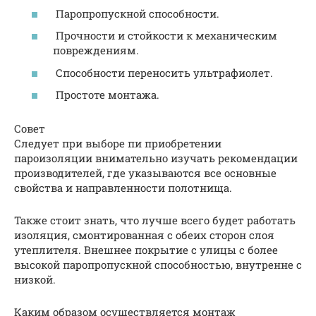
Паропропускной способности.
Прочности и стойкости к механическим
повреждениям.
Способности переносить ультрафиолет.
Простоте монтажа.
Совет
Следует при выборе пи приобретении
пароизоляции внимательно изучать рекомендации
производителей, где указываются все основные
свойства и направленности полотнища.
Также стоит знать, что лучше всего будет работать
изоляция, смонтированная с обеих сторон слоя
утеплителя. Внешнее покрытие с улицы с более
высокой паропропускной способностью, внутренне с
низкой.
Каким образом осуществляется монтаж