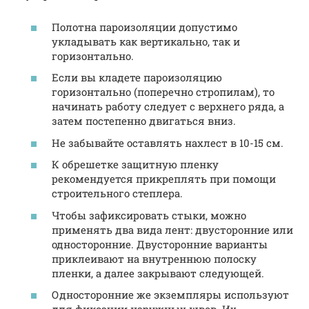
Полотна пароизоляции допустимо
укладывать как вертикально, так и
горизонтально.
Если вы кладете пароизоляцию
горизонтально (поперечно стропилам), то
начинать работу следует с верхнего ряда, а
затем постепенно двигаться вниз.
Не забывайте оставлять нахлест в 10-15 см.
К обрешетке защитную пленку
рекомендуется прикреплять при помощи
строительного степлера.
Чтобы зафиксировать стыки, можно
применять два вида лент: двусторонние или
односторонние. Двусторонние варианты
приклеивают на внутреннюю полоску
пленки, а далее закрывают следующей.
Односторонние же экземпляры используют