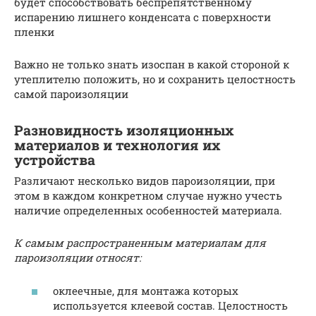
будет способствовать беспрепятственному
испарению лишнего конденсата с поверхности
пленки
Важно не только знать изоспан в какой стороной к
утеплителю положить, но и сохранить целостность
самой пароизоляции
Разновидность изоляционных
материалов и технология их
устройства
Различают несколько видов пароизоляции, при
этом в каждом конкретном случае нужно учесть
наличие определенных особенностей материала.
К самым распространенным материалам для
пароизоляции относят:
оклеечные, для монтажа которых
используется клеевой состав. Целостность