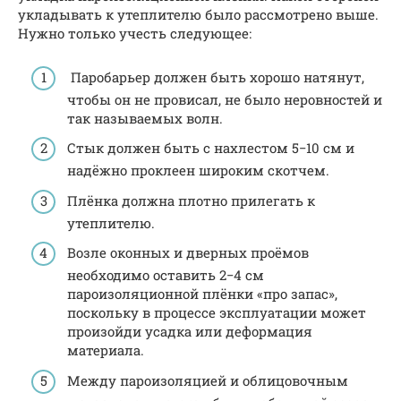
укладывать к утеплителю было рассмотрено выше.
Нужно только учесть следующее:
Паробарьер должен быть хорошо натянут,
чтобы он не провисал, не было неровностей и
так называемых волн.
Стык должен быть с нахлестом 5−10 см и
надёжно проклеен широким скотчем.
Плёнка должна плотно прилегать к
утеплителю.
Возле оконных и дверных проёмов
необходимо оставить 2−4 см
пароизоляционной плёнки «про запас»,
поскольку в процессе эксплуатации может
произойди усадка или деформация
материала.
Между пароизоляцией и облицовочным