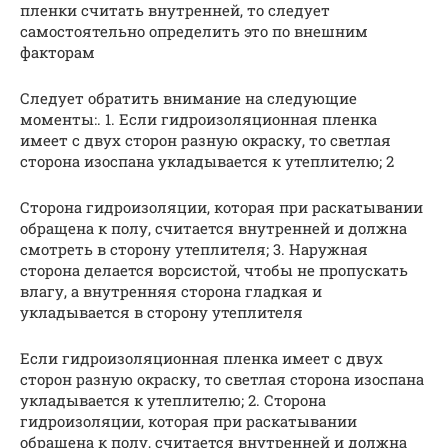
пленки считать внутренней, то следует
самостоятельно определить это по внешним
факторам
Следует обратить внимание на следующие
моменты:. 1. Если гидроизоляционная пленка
имеет с двух сторон разную окраску, то светлая
сторона изоспана укладывается к утеплителю; 2
Сторона гидроизоляции, которая при раскатывании
обращена к полу, считается внутренней и должна
смотреть в сторону утеплителя; 3. Наружная
сторона делается ворсистой, чтобы не пропускать
влагу, а внутренняя сторона гладкая и
укладывается в сторону утеплителя
Если гидроизоляционная пленка имеет с двух
сторон разную окраску, то светлая сторона изоспана
укладывается к утеплителю; 2. Сторона
гидроизоляции, которая при раскатывании
обращена к полу, считается внутренней и должна