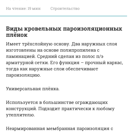
На чтение:
19 мин
Строительство
Виды кровельных пароизоляционных
плёнок
Имеет трёхслойную основу. Два наружных слоя
изготовлены на основе полипропилена с
ламинацией. Средний сделан из полос п/э
арматурной сетки. Его функция – прочный каркас,
тогда как наружные слои обеспечивают
пароизоляцию.
Универсальная плёнка.
Используется в большинстве ограждающих
конструкций. Подходит практически к любому
утеплителю.
Неармированная мембранная пароизоляция с