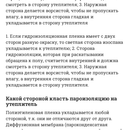
смотреть в сторону утеплителя; 3. Наружная
сторона делается ворсистой, чтобы не пропускать
влагу, а внутренняя сторона гладкая и
укладывается в сторону утеплителя
1. Если гидроизоляционная пленка имеет с двух
сторон разную окраску, то светлая сторона изоспана
укладывается к утеплителю; 2. Сторона
гидроизоляции, которая при раскатывании
обращена к полу, считается внутренней и должна
смотреть в сторону утеплителя; 3. Наружная
сторона делается ворсистой, чтобы не пропускать
влагу, а внутренняя сторона гладкая и
укладывается в сторону утеплителя.
Какой стороной класть пароизоляцию на
утеплитель
Полиэтиленовая пленка укладывается любой
стороной, т.к. они не отличаются друг от друга.
Диффузионная мембрана (пароконденсатная