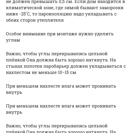
не должен превышать 0,5 см. Если дом находится в
климатической зоне, где зимой бывают заморозки
ниже -25˚С, то пароизоляцию надо укладывать с
обеих сторон утеплителя
Особое внимание при монтаже нужно уделить
углам
Важно, чтобы углы перекрывались цельной
плёнкой Она должна быть хорошо натянута. На
стыках полотен паробарьер должен укладываться с
нахлестом не меньше 10−15 см
При меньшем нахлесте влага может проникать
внутрь
При меньшем нахлесте влага может проникать
внутрь
Важно, чтобы углы перекрывались цельной
плёнкой Она должна быть хорошо натянута. На