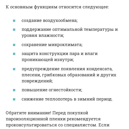
К основным функциям относится следующее:
создание воздухообмена;
поддержание оптимальной температуры и
уровня влажности;
сохранение микроклимата;
защита конструкции пара и влаги
проникающей изнутри;
предупреждение появления конденсата,
плесени, грибковых образований и других
повреждений;
повышение огнестойкости;
снижение теплопотерь в зимний период.
Обратите внимание! Перед покупкой
пароизоляционной пленки рекомендуется
проконсультироваться со специалистом. Если