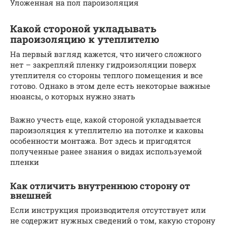
Уложенная на пол пароизоляция
Какой стороной укладывать
пароизоляцию к утеплителю
На первый взгляд кажется, что ничего сложного
нет – закрепляй пленку гидроизоляции поверх
утеплителя со стороны теплого помещения и все
готово. Однако в этом деле есть некоторые важные
нюансы, о которых нужно знать
Важно учесть еще, какой стороной укладывается
пароизоляция к утеплителю на потолке и каковы
особенности монтажа. Вот здесь и пригодятся
полученные ранее знания о видах используемой
пленки
Как отличить внутреннюю сторону от
внешней
Если инструкция производителя отсутствует или
не содержит нужных сведений о том, какую сторону