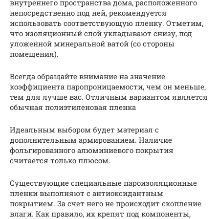
внутреннего пространства дома, расположенного
непосредственно под ней, рекомендуется
использовать соответствующую пленку. Отметим,
что изоляционный слой укладывают снизу, под
уложенной минеральной ватой (со стороны
помещения).
Всегда обращайте внимание на значение
коэффициента паропроницаемости, чем он меньше,
тем для лучше вас. Отличным вариантом является
обычная полиэтиленовая пленка
Идеальным выбором будет материал с
дополнительным армированием. Наличие
фольгированного алюминиевого покрытия
считается только плюсом.
Существующие специальные пароизоляционные
пленки выполняют с антиоксидантным
покрытием. За счет него не происходит скопление
влаги. Как правило, их крепят под компоненты,