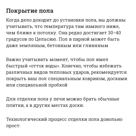
Покрытие пола
Когда дело доходит до установки пола, вы должны
учитывать, что температура там намного ниже,
чем ближе к потолку. Она редко достигает 30−40
градусов по Цельсию. Пол в парной может быть
даже земляным, бетонным или глиняным
Важно учитывать момент, чтобы пол имел
быстрый «отток воды». Конечно, чтобы избежать
различных видов тепловых ударов, рекомендуется
покрыть ваш пол специальным ковриком, досками
или специальной пробкой
Для отделки пола у печи можно брать обычные
плитки, а в других местах доски.
Технологический процесс отделки пола довольно
прост: