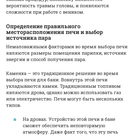
вероятность травмы головы, и появляются
сложности при работе с веником.
Определение правильного
месторасположения печи и выбор
источника пара
Немаловажными факторами во время выбора печи
являются размеры помещения парилки, источник
энергии и способ получения пара.
Каменка — это традиционное решение во время
выбора печи для бани. Вовнутрь этой печи
укладываются камни. Традиционным топливом
являются дрова, однако можно использовать газ
или электричество. Печи могут быть нескольких
типов.
На дровах. Устройство этой печи в бане
сможет обеспечить неповторимую
атмосферу. Даже факт того, что эту печь