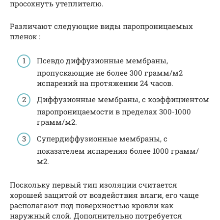
просохнуть утеплителю.
Различают следующие виды паропроницаемых
пленок :
Псевдо диффузионные мембраны,
пропускающие не более 300 грамм/м2
испарений на протяжении 24 часов.
Диффузионные мембраны, с коэффициентом
паропроницаемости в пределах 300-1000
грамм/м2.
Супердиффузионные мембраны, с
показателем испарения более 1000 грамм/
м2.
Поскольку первый тип изоляции считается
хорошей защитой от воздействия влаги, его чаще
располагают под поверхностью кровли как
наружный слой. Дополнительно потребуется