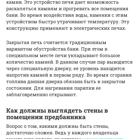
камни. Это устройство печи дает возможность
раскаляться камням и прогревать все помещения
бани. Во время воздействия воды, каменки с этим
устройством быстро утрачивают температуру. Эту
конструкцию применяют в электрических печах.
Закрытая печь считается традиционным
вариантом обустройства бани. При этом в
специальном месте печи укладывают большое
количество камней. В данном случае пар выводится
через специальную дверку, ее уровень находится
напротив камней в первом ряду. Во время сгорания
топлива данная дверка обязана быть в закрытом
состоянии. Для нагревания парилки ее
заблаговременно открывают.
Как должны выглядеть стены в
помещении предбанника
Вопрос о том, какими должны быть стены,
достаточно сложен. Ведь у каждого владельца