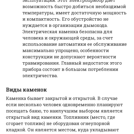
эксплуатации. Этот электроприбор дает
возможность быстро добиться необходимой
температуры, имеет достаточную мощность
и компактность. Его обустройство не
нуждается в организации дымохода.
Электрическая каменка безопасна для
человека и окружающей среды, за счет
использование автоматики ее обслуживание
максимально упрощено, особенности
конструкции не допускают вероятности
травмирования. Главный недостаток этого
прибора состоит в большом потреблении
электричества.
Виды каменок
Каменка бывает закрытой и открытой. В случае
если несколько человек одновременно планируют
посещать баню, то наилучшим выбором является
открытый вид каменки. Топливник (место, где
сгорает топливо) не оборудован огнеупорной
кладкой. Он является местом, куда укладывают