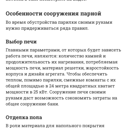
Особенности сооружения парной
Во время обустройства парилки своими руками
нужно придерживаться ряда правил.
Выбор печи
Главными параметрами, от которых будет зависеть
работа печи, являются: количество камней и
продолжительность их нагревания, потребляемая
мощность печи, материал решетки, жаростойкость
корпуса и дизайн агрегата. Чтобы обеспечить
теплом, помимо парилки, смежные комнаты с их
общей площадью в 24 метра квадратных хватает
мощности в 25 кВт. Сооружение печи своими
руками даст возможность сэкономить затраты на
общее сооружение бани.
Отделка пола
В роли материала для напольного покрытия