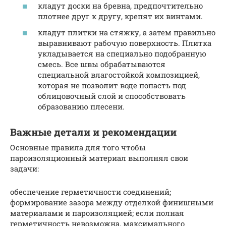
кладут доски на бревна, предпочтительно
плотнее друг к другу, крепят их винтами.
кладут плитки на стяжку, а затем правильно
выравнивают рабочую поверхность. Плитка
укладывается на специально подобранную
смесь. Все швы обрабатываются
специальной влагостойкой композицией,
которая не позволит воде попасть под
облицовочный слой и способствовать
образованию плесени.
Важные детали и рекомендации
Основные правила для того чтобы
пароизоляционный материал выполнял свои
задачи:
обеспечение герметичности соединений;
формирование зазора между отделкой финишными
материалами и пароизоляцией; если полная
герметичность невозможна, максимального