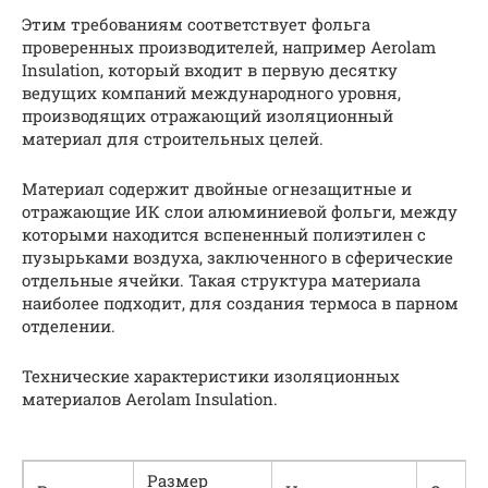
Этим требованиям соответствует фольга
проверенных производителей, например Aerolam
Insulation, который входит в первую десятку
ведущих компаний международного уровня,
производящих отражающий изоляционный
материал для строительных целей.
Материал содержит двойные огнезащитные и
отражающие ИК слои алюминиевой фольги, между
которыми находится вспененный полиэтилен с
пузырьками воздуха, заключенного в сферические
отдельные ячейки. Такая структура материала
наиболее подходит, для создания термоса в парном
отделении.
Технические характеристики изоляционных
материалов Aerolam Insulation.
Размер