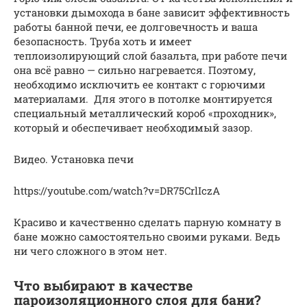
установки дымохода в бане зависит эффективность
работы банной печи, ее долговечность и ваша
безопасность. Труба хоть и имеет
теплоизолирующий слой базальта, при работе печи
она всё равно — сильно нагревается. Поэтому,
необходимо исключить ее контакт с горючими
материалами. Для этого в потолке монтируется
специальный металлический короб «проходник»,
который и обеспечивает необходимый зазор.
Видео. Установка печи
https://youtube.com/watch?v=DR75CrlIczA
Красиво и качественно сделать парную комнату в
бане можно самостоятельно своими руками. Ведь
ни чего сложного в этом нет.
Что выбирают в качестве
пароизоляционного слоя для бани?