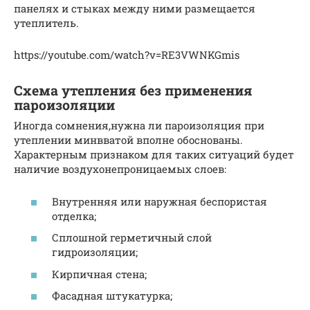
панелях и стыках между ними размещается
утеплитель.
https://youtube.com/watch?v=RE3VWNKGmis
Схема утепления без применения
пароизоляции
Иногда сомнения,нужна ли пароизоляция при
утеплении минвватой вполне обоснованы.
Характерным признаком для таких ситуаций будет
наличие воздухонепроницаемых слоев:
Внутренняя или наружная беспористая
отделка;
Сплошной герметичный слой
гидроизоляции;
Кирпичная стена;
Фасадная штукатурка;