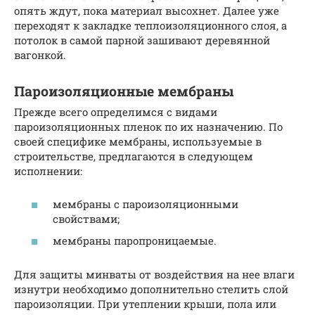
опять ждут, пока материал высохнет. Далее уже
переходят к закладке теплоизоляционного слоя, а
потолок в самой парной зашивают деревянной
вагонкой.
Пароизоляционные мембраны
Прежде всего определимся с видами
пароизоляционных пленок по их назначению. По
своей специфике мембраны, используемые в
строительстве, предлагаются в следующем
исполнении:
мембраны с пароизоляционными
свойствами;
мембраны паропроницаемые.
Для защиты минваты от воздействия на нее влаги
изнутри необходимо дополнительно стелить слой
пароизоляции. При утеплении крыши, пола или