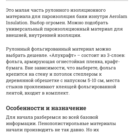
Это малая часть рулонного изоляционного
материала для пароизоляция бани изнутри Aerolam
Insulation. Выбор огромен. Можно подобрать
универсальный пароизоляционный материал для
внешней, внутренней изоляции.
Рулонный фольгированный материал можно
выбрать дешевле. «Алукрафт» – состоит из 3-слоев:
фольга, армирующая огнестойкая пленка, крафт-
бумага. Вне зависимости, что выберете, фольга
крепится на стену и потолок степлером к
деревянной обрешетке с напуском 5-10 см, места
стыков проклеивают клеящей фольгированной
лентой, входит в комплект.
Особенности и назначение
Для начала разберемся во всей базовой
информации. Пенополистирольные материалы
начали производить не так давно. Но их