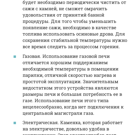
будет необходимо периодически чистить от
сажи с камней, не сможет омрачить
удовольствия от принятий банной
процедуры. Для того чтобы уменьшить
появление сажи, необходимо в качестве
топлива использовать осиновые дрова. Для
сохранения стабильной температуры нужно
все время следить за процессом горения.
Газовая. Использование газовой печи
отличается хорошим поддержанием
необходимой температуры в помещении
парилки, отличной скоростью нагрева и
простотой эксплуатации. Значительным
недостатком этого устройства являются
размеры печи и большая потребность ее в
газе. Использование печи этого типа
нецелесообразно, когда нет подключения к
центральной магистрали газа.
Электрическая. Каменка, которая работает
на электричестве, довольно удобна в