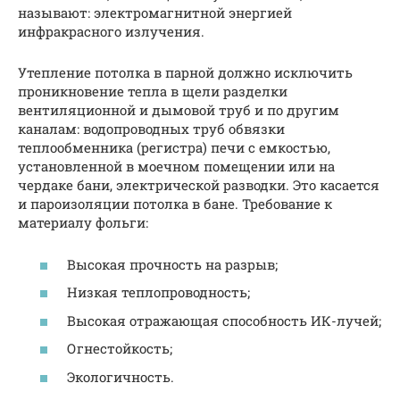
называют: электромагнитной энергией
инфракрасного излучения.
Утепление потолка в парной должно исключить
проникновение тепла в щели разделки
вентиляционной и дымовой труб и по другим
каналам: водопроводных труб обвязки
теплообменника (регистра) печи с емкостью,
установленной в моечном помещении или на
чердаке бани, электрической разводки. Это касается
и пароизоляции потолка в бане. Требование к
материалу фольги:
Высокая прочность на разрыв;
Низкая теплопроводность;
Высокая отражающая способность ИК-лучей;
Огнестойкость;
Экологичность.