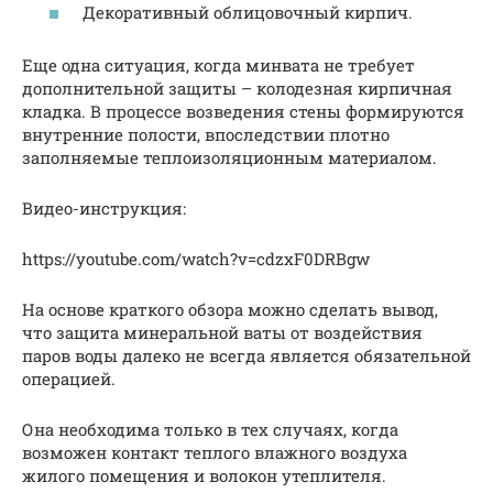
Декоративный облицовочный кирпич.
Еще одна ситуация, когда минвата не требует
дополнительной защиты – колодезная кирпичная
кладка. В процессе возведения стены формируются
внутренние полости, впоследствии плотно
заполняемые теплоизоляционным материалом.
Видео-инструкция:
https://youtube.com/watch?v=cdzxF0DRBgw
На основе краткого обзора можно сделать вывод,
что защита минеральной ваты от воздействия
паров воды далеко не всегда является обязательной
операцией.
Она необходима только в тех случаях, когда
возможен контакт теплого влажного воздуха
жилого помещения и волокон утеплителя.