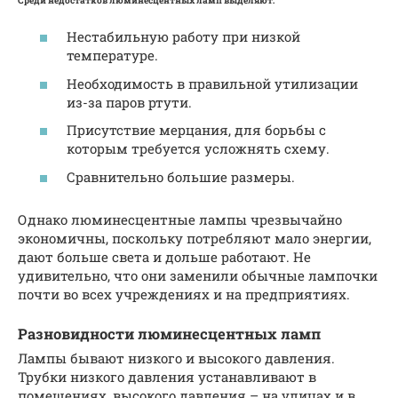
Нестабильную работу при низкой
температуре.
Необходимость в правильной утилизации
из-за паров ртути.
Присутствие мерцания, для борьбы с
которым требуется усложнять схему.
Сравнительно большие размеры.
Однако люминесцентные лампы чрезвычайно
экономичны, поскольку потребляют мало энергии,
дают больше света и дольше работают. Не
удивительно, что они заменили обычные лампочки
почти во всех учреждениях и на предприятиях.
Разновидности люминесцентных ламп
Лампы бывают низкого и высокого давления.
Трубки низкого давления устанавливают в
помещениях, высокого давления – на улицах и в