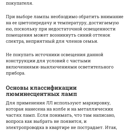
покупателя.
При выборе лампы необходимо обратить внимание
на ее цветопередачу и температуру, достигаемую
ею, поскольку при недостаточной освещенности
помещения может возникнуть синий оттенок
спектра, неприятный для членов семьи.
Не покупать источники освещения данной
конструкции для условий с частыми
включениями-выключениями осветительного
прибора.
Основы классификации
люминесцентных ламп
Для применения ЛЛ используют маркировку,
которая нанесена на колбе и на металлических
частях ламп. Если понимать, что там написано,
вопроса как выбрать не появится, и
электропроводка в квартире не пострадает. Итак,