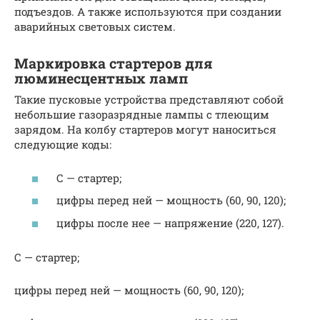
подъездов. А также используются при создании
аварийных световых систем.
Маркировка стартеров для
люминесцентных ламп
Такие пусковые устройства представляют собой
небольшие газоразрядные лампы с тлеющим
зарядом. На колбу стартеров могут наноситься
следующие коды:
С — стартер;
цифры перед ней — мощность (60, 90, 120);
цифры после нее — напряжение (220, 127).
С — стартер;
цифры перед ней — мощность (60, 90, 120);