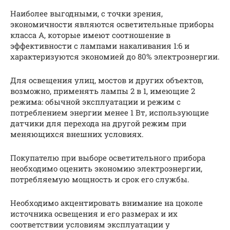
Наиболее выгодными, с точки зрения,
экономичности являются осветительные приборы
класса А, которые имеют соотношение в
эффективности с лампами накаливания 1:6 и
характеризуются экономией до 80% электроэнергии.
Для освещения улиц, мостов и других объектов,
возможно, применять лампы 2 в 1, имеющие 2
режима: обычной эксплуатации и режим с
потреблением энергии менее 1 Вт, использующие
датчики для перехода на другой режим при
меняющихся внешних условиях.
Покупателю при выборе осветительного прибора
необходимо оценить экономию электроэнергии,
потребляемую мощность и срок его службы.
Необходимо акцентировать внимание на цоколе
источника освещения и его размерах и их
соответствии условиям эксплуатации у