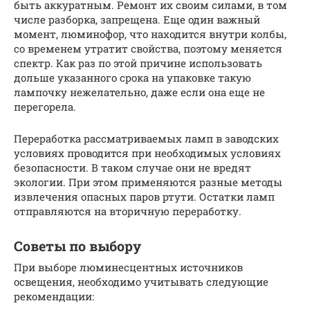
быть аккуратным. Ремонт их своим силами, в том
числе разборка, запрещена. Еще один важный
момент, люминофор, что находится внутри колбы,
со временем утратит свойства, поэтому меняется
спектр. Как раз по этой причине использовать
дольше указанного срока на упаковке такую
лампочку нежелательно, даже если она еще не
перегорела.
Переработка рассматриваемых ламп в заводских
условиях проводится при необходимых условиях
безопасности. В таком случае они не вредят
экологии. При этом применяются разные методы
извлечения опасных паров ртути. Остатки ламп
отправляются на вторичную переработку.
Советы по выбору
При выборе люминесцентных источников
освещения, необходимо учитывать следующие
рекомендации: