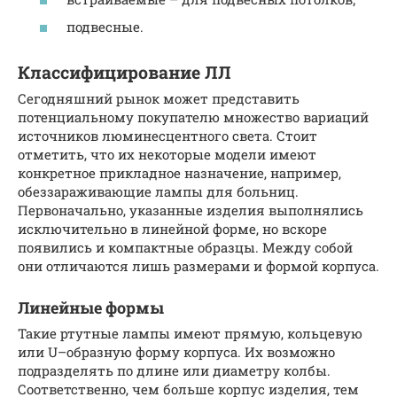
подвесные.
Классифицирование ЛЛ
Сегодняшний рынок может представить
потенциальному покупателю множество вариаций
источников люминесцентного света. Стоит
отметить, что их некоторые модели имеют
конкретное прикладное назначение, например,
обеззараживающие лампы для больниц.
Первоначально, указанные изделия выполнялись
исключительно в линейной форме, но вскоре
появились и компактные образцы. Между собой
они отличаются лишь размерами и формой корпуса.
Линейные формы
Такие ртутные лампы имеют прямую, кольцевую
или U–образную форму корпуса. Их возможно
подразделять по длине или диаметру колбы.
Соответственно, чем больше корпус изделия, тем