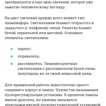
преобразуется в еще одно свечение, которое уже
заметно человеческому взгляду.
На цвет свечения прежде всего влияет тип
люминофора. Светильники бывают открытого и
закрытого (с плафоном) типов. Решетка бывает
белой, зеркальной или матовой. Основные
элементы светильника:
корпус;
отражатель;
рассеиватель. Люминесцентные
светильники с рассеивателем были очень
популярны из-за своей невысокой цены.
Для правильной работы недостаточно просто
соединить корпус и лампу. Нужна так называемая
пускорегулирующая установка. В прошлом лампы
имели дроссель, по-умному назывался
электромагнитной пускорегулирующей установкой.