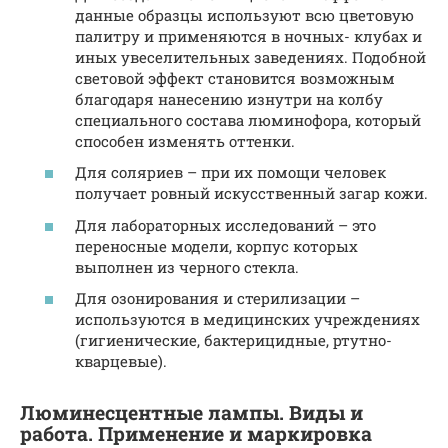
данные образцы используют всю цветовую
палитру и применяются в ночных- клубах и
иных увеселительных заведениях. Подобной
световой эффект становится возможным
благодаря нанесению изнутри на колбу
специального состава люминофора, который
способен изменять оттенки.
Для соляриев – при их помощи человек
получает ровный искусственный загар кожи.
Для лабораторных исследований – это
переносные модели, корпус которых
выполнен из черного стекла.
Для озонирования и стерилизации –
используются в медицинских учреждениях
(гигиенические, бактерицидные, ртутно-
кварцевые).
Люминесцентные лампы. Виды и
работа. Применение и маркировка