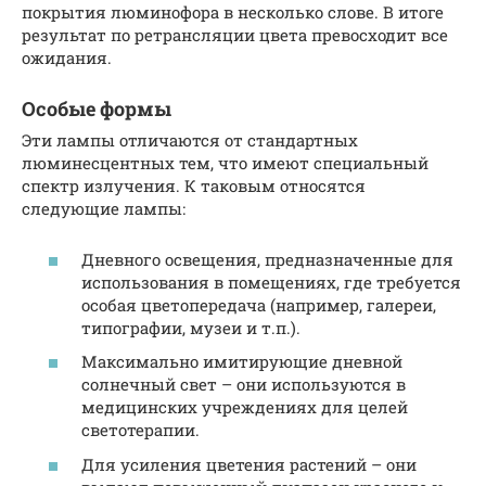
покрытия люминофора в несколько слове. В итоге
результат по ретрансляции цвета превосходит все
ожидания.
Особые формы
Эти лампы отличаются от стандартных
люминесцентных тем, что имеют специальный
спектр излучения. К таковым относятся
следующие лампы:
Дневного освещения, предназначенные для
использования в помещениях, где требуется
особая цветопередача (например, галереи,
типографии, музеи и т.п.).
Максимально имитирующие дневной
солнечный свет – они используются в
медицинских учреждениях для целей
светотерапии.
Для усиления цветения растений – они