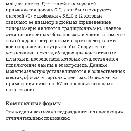
мощнее лампа. Для линейных моделей
применяется цоколь G13, а колбы маркируется
литерой «Т» с цифрами 4,5,8,10 и 12 которые
означают ее диаметр в дюймах (приведенные
типоразмеры являются традиционными). Главное
отличие линейных образцов заключается в том, что
они обладают встроенными в края электродами,
кои направлены внутрь колбы. Снаружи же
установлены цоколи, обладающие контактными
штырями, посредством которых осуществляется
подключение лампы в электроцепь. Данные
модели зачастую устанавливаются в общественных
местах, офисах и торговых центрах. Экономия их
применения ниже на 15% от аналогичных ламп
накаливания.
Компактные формы
Эти модели возможно подразделить по следующим
отличительным признакам: