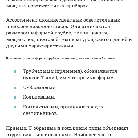
мощных осветительных приборах.
Ассортимент люминесцентных осветительных
приборов довольно широк. Они отличаются
размером и формой трубки, типом цоколя,
мощностью, цветовой температурой, светоотдачей и
другими характеристиками.
В зависимости от формы трубки люминесцентные лампы бывают:
Трубчатыми (прямыми), обозначаются
буквой Т или t, имеют прямую форму.
U-образными.
Кольцевыми.
Компактными, применяются для
светильников.
Прямые, U-образные и кольцевые типы объединят
в один вид линейных ламп. Наиболее часто