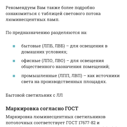
Рекомендуем Вам также более подробно
ознакомиться с таблицей светового потока
люминесцентных ламп.
По предназначению разделяются на:
бытовые (ЛПБ, ЛВБ) – для освещения в
домашних условиях;
офисные (ЛПО, ЛВО) – для освещения
общественного назначения помещений;
промышленные (ЛПП, ЛВП) – как источники
света на производственных площадях.
Бытовой светильник с ЛЛ
Маркировка согласно ГОСТ
Маркировка люминесцентных светильников
потолочных соответствует ГОСТ 17677-82 и