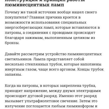
люминесцентных ламп
Почему же такой источник вообще нашел своего
покупателя? Главная причина кроется в
возможности использования специальных
энергосберегающих ламп, которые вставляются в
патроны, а соединения с проводами происходят
благодаря зажимам, выполненным целиком из
бронзы.
Давайте рассмотрим устройство люминесцентных
светильников. Лампа представляет собой
несколько стеклянных трубок, которые наполнены
инертным газом, чаще всего аргоном. Концы трубок
запаяны.
Когда на патроны, в которых закреплена трубка,
приходит напряжение, между двумя электродами
происходит дуговой разряд. Именно этот разряд
вызывает ультрафиолетовое свечение. Затем это
излучение поглощается любым люминофором и