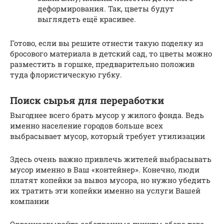
деформирования. Так, цветы будут
выглядеть ещё красивее.
Готово, если вы решите отнести такую поделку из
бросового материала в детский сад, то цветы можно
разместить в горшке, предварительно положив
туда флористическую губку.
Поиск сырья для переработки
Выгоднее всего брать мусор у жилого фонда. Ведь
именно население городов больше всех
выбрасывает мусор, который требует утилизации
Здесь очень важно привлечь жителей выбрасывать
мусор именно в Ваш «контейнер». Конечно, люди
платят копейки за вывоз мусора, но нужно убедить
их тратить эти копейки именно на услуги Вашей
компании