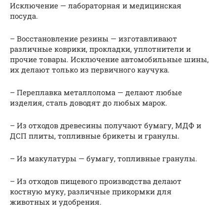
Исключение — лабораторная и медицинская
посуда.
– Восстановление резины — изготавливают
различные коврики, прокладки, уплотнители и
прочие товары. Исключение автомобильные шины,
их делают только из первичного каучука.
– Переплавка металлолома — делают любые
изделия, сталь доводят до любых марок.
– Из отходов древесины получают бумагу, МДФ и
ДСП плиты, топливные брикеты и гранулы.
– Из макулатуры — бумагу, топливные гранулы.
– Из отходов пищевого производства делают
костную муку, различные прикормки для
животных и удобрения.