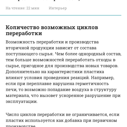
На чтение:
22 мин
Интерьер
Количество возможных циклов
переработки
Возможность переработки и производства
вторичной продукции зависит от состава
поступающего сырья. Чем более однородный состав,
тем больше возможностей переработать отходы в
сырье, пригодное для производства новых товаров.
Дополнительно на характеристики пластика
влияют условия проведения реакций. Например,
если при переплавке нарушена герметичность
печи, то возможно попадание воздуха в структуру
материала, что вызовет ускоренное разрушение при
эксплуатации.
Число циклов переработки не ограничивается, если
пластик используется как добавка при первичном
производстве.