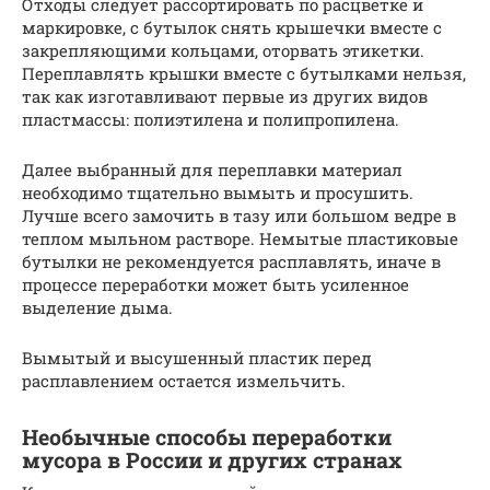
Отходы следует рассортировать по расцветке и
маркировке, с бутылок снять крышечки вместе с
закрепляющими кольцами, оторвать этикетки.
Переплавлять крышки вместе с бутылками нельзя,
так как изготавливают первые из других видов
пластмассы: полиэтилена и полипропилена.
Далее выбранный для переплавки материал
необходимо тщательно вымыть и просушить.
Лучше всего замочить в тазу или большом ведре в
теплом мыльном растворе. Немытые пластиковые
бутылки не рекомендуется расплавлять, иначе в
процессе переработки может быть усиленное
выделение дыма.
Вымытый и высушенный пластик перед
расплавлением остается измельчить.
Необычные способы переработки
мусора в России и других странах