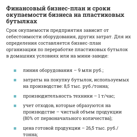
Финансовый бизнес-план и сроки
окупаемости бизнеса на пластиковых
бутылках
Срок окупаемости предприятия зависит от
себестоимости оборудования, других затрат. Для их
определения составляется бизнес-план
организации по переработке пластиковых бутылок
в домашних условиях или на мини-заводе:
линия оборудования – 9 млн руб.;
затраты на покупку бутылок, используемых
на производстве: 8,5 тыс. руб./тонна;
производительность техники – 1 т/час;
учет отходов, которые образуются на
производстве – чистый объем продукции
(80% от первоначального количества);
цена готовой продукции – 26,5 тыс. руб./
тонна;