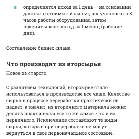
определяется доход за 1 день – на основании
данных о стоимости сырья, полученного за 8
часов работы оборудования, затем
подсчитывают доход за 1 месяц (рабочие
дни).
Составление бизнес-плана
Что производят из вторсырья
Новое из старого
С развитием технологий, вторсырье стало
использоваться в производстве все чаще. Качество
сырья в процессе переработки практически не
падает, а значит, из вторичного материала можно
делать практически все то же самое, что и из
первичного. Исключение составляют те виды
сырья, которые при переработке не могут
вернуться в свое первоначальное состояние.