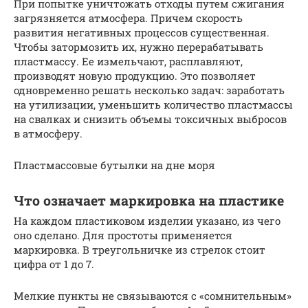
При попытке уничтожать отходы путем сжигания
загрязняется атмосфера. Причем скорость
развития негативных процессов существенная.
Чтобы затормозить их, нужно перерабатывать
пластмассу. Ее измельчают, расплавляют,
производят новую продукцию. Это позволяет
одновременно решать несколько задач: заработать
на утилизации, уменьшить количество пластмассы
на свалках и снизить объемы токсичных выбросов
в атмосферу.
Пластмассовые бутылки на дне моря
Что означает маркировка на пластике
На каждом пластиковом изделии указано, из чего
оно сделано. Для простоты применяется
маркировка. В треугольничке из стрелок стоит
цифра от 1 до 7.
Мелкие пункты не связываются с «сомнительным»