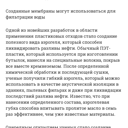
Созданные мембраны могут использоваться для
фильтрации воды
Одной из новейших разработок в области
применения пластиковых отходов стало создание
полезного вида аэрогеля, который способен
ликвидировать разливы нефти. Обычный ПЭТ-
пластик, который используется при изготовлении
бутылок, нанесли на специальные волокна, покрыв
все вместе кремнеземом. После определенной
химической обработки и последующей сушки,
ученые получили гибкий аэрогель, который можно
использовать в качестве акустической изоляции в
зданиях, пылевых фильрах и даже при ликвидации
последствий разлива нефти. Известно, что при
нанесении определенного состава, аэрогелевая
губка способна впитывать пролитое масло в семь
раз эффективнее, чем уже известные материалы.
Очередным открытием ученых стало создание