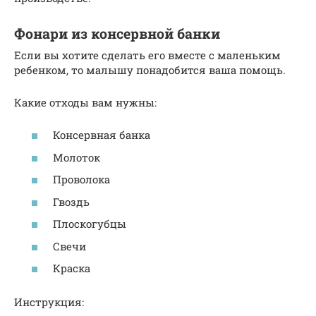
Фонари из консервной банки
Если вы хотите сделать его вместе с маленьким
ребенком, то малышу понадобится ваша помощь.
Какие отходы вам нужны:
Консервная банка
Молоток
Проволока
Гвоздь
Плоскогубцы
Свечи
Краска
Инструкция: