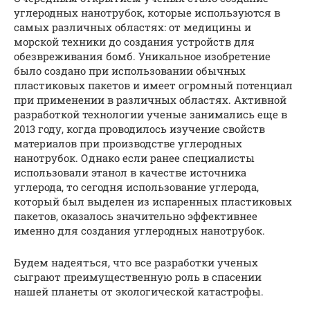
углеродных нанотрубок, которые используются в
самых различных областях: от медицины и
морской техники до создания устройств для
обезвреживания бомб. Уникальное изобретение
было создано при использовании обычных
пластиковых пакетов и имеет огромный потенциал
при применении в различных областях. Активной
разработкой технологии ученые занимались еще в
2013 году, когда проводилось изучение свойств
материалов при производстве углеродных
нанотрубок. Однако если ранее специалисты
использовали этанол в качестве источника
углерода, то сегодня использование углерода,
который был выделен из испаренных пластиковых
пакетов, оказалось значительно эффективнее
именно для создания углеродных нанотрубок.
Будем надеяться, что все разработки ученых
сыграют преимущественную роль в спасении
нашей планеты от экологической катастрофы.