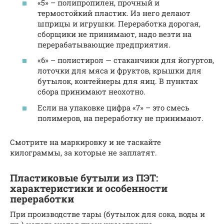
«5» – полипропилен, прочный и
термостойкий пластик. Из него делают
шприцы и игрушки. Переработка дорогая,
сборщики не принимают, надо везти на
перерабатывающие предприятия.
«6» – полистирол — стаканчики для йогуртов,
лоточки для мяса и фруктов, крышки для
бутылок, контейнеры для яиц. В пунктах
сбора принимают неохотно.
Если на упаковке цифра «7» – это смесь
полимеров, на переработку не принимают.
Смотрите на маркировку и не таскайте
килограммы, за которые не заплатят.
Пластиковые бутыли из ПЭТ:
характеристики и особенности
переработки
При производстве тары (бутылок для сока, воды и