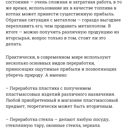
состояния — очень сложная и затратная работа, в то
же время, использование их в качестве топлива в
котлах может принести существенную прибыль.
Обратная ситуация с металлом — гораздо выгоднее
переплавить его, чем продавать металлолом. В
итоге — можно получить различную продукцию из
вторсырья, вопрос только в том, стоит ли это
делать.
Практически, в современном мире используют
несколько основных видов переработки,
приносящих ощутимые прибыли и позволяющих
уберечь природу. А именно:
– Переработка пластика с получением
пластмассовых изделий различного назначения.
Любой приобретенный в магазине пластмассовый
предмет, теоретически может быть вторичным.
– Переработка стекла — делают любую посуду,
стеклянную тару, оконные стекла, зеркала.