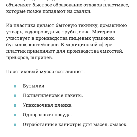
объясняет быстрое образование отходов пластмасс,
которые позже попадают на свалки.
Из пластика делают бытовую технику, домашнюю
утварь, водопроводные трубы, окна. Материал
участвует в производства пищевых упаковок,
бутылок, контейнеров. В медицинской сфере
пластик применяют для производства емкостей,
приборов, шприцев.
Пластиковый мусор составляют:
Бутылки.
Полиэтиленовые пакеты.
Упаковочная пленка.
Одноразовая посуда.
Отработанные канистры для масел, смазок.