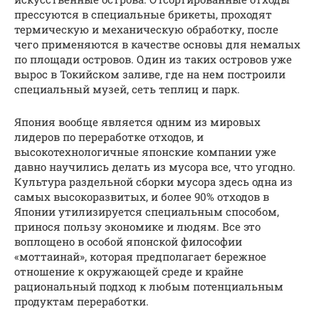
прессуются в специальные брикеты, проходят
термическую и механическую обработку, после
чего применяются в качестве основы для немалых
по площади островов. Один из таких островов уже
вырос в Токийском заливе, где на нем построили
специальный музей, сеть теплиц и парк.
Япония вообще является одним из мировых
лидеров по переработке отходов, и
высокотехнологичные японские компании уже
давно научились делать из мусора все, что угодно.
Культура раздельной сборки мусора здесь одна из
самых высокоразвитых, и более 90% отходов в
Японии утилизируется специальным способом,
принося пользу экономике и людям. Все это
воплощено в особой японской философии
«моттаинай», которая предполагает бережное
отношение к окружающей среде и крайне
рациональный подход к любым потенциальным
продуктам переработки.