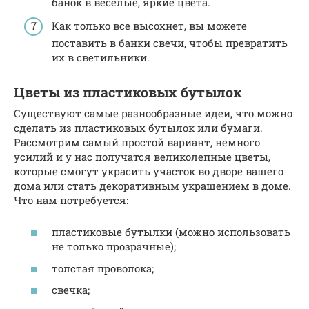
банок в веселые, яркие цвета.
Как только все высохнет, вы можете
поставить в банки свечи, чтобы превратить
их в светильники.
Цветы из пластиковых бутылок
Существуют самые разнообразные идеи, что можно
сделать из пластиковых бутылок или бумаги.
Рассмотрим самый простой вариант, немного
усилий и у нас получатся великолепные цветы,
которые смогут украсить участок во дворе вашего
дома или стать декоративным украшением в доме.
Что нам потребуется:
пластиковые бутылки (можно использовать
не только прозрачные);
толстая проволока;
свечка;