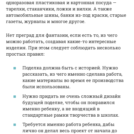
одноразовая пластиковая и картонная посуда —
тарелки, стаканчики, ложки и вилки. А также
автомобильные шины, банки из-под краски, старые
газеты, журналы и многое другое.
Нет преград для фантазии, если есть то, из чего
можно работать, создавая какие-то интересные
изделия. При этом следует соблюдать несколько
простых правил:
Поделка должна быть с историей. Нужно
рассказать, из чего именно сделана работа,
какие материалы во время ее производства
были использованы.
Нужно придать не очень сложный дизайн
будущей поделке, чтобы он понравился
именно ребенку, а не входящий в
стандартные рамки творчества в школах.
Требуется именно работа ребенка, дабы
лично он делал весь проект от начала до