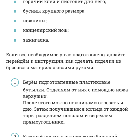
горячий клей и пистолет для него;
бусины крупного размера;
ножницы;
канцелярский нож;
зажигалка.
Если всё необходимое у вас подготовлено, давайте
перейдём к инструкции, как сделать поделки из
бросового материала своими руками:
Берём подготовленные пластиковые
бутылки. Отделяем от них с помощью ножа
верхушки.
После этого можно ножницами отрезать и
дно. Затем получившиеся кольца от каждой
тары разделяем пополам и вырезаем
прямоугольники.
Каждый прямоугольник – это будущий