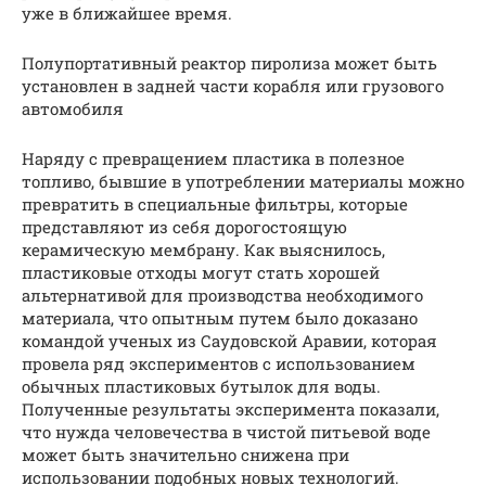
уже в ближайшее время.
Полупортативный реактор пиролиза может быть
установлен в задней части корабля или грузового
автомобиля
Наряду с превращением пластика в полезное
топливо, бывшие в употреблении материалы можно
превратить в специальные фильтры, которые
представляют из себя дорогостоящую
керамическую мембрану. Как выяснилось,
пластиковые отходы могут стать хорошей
альтернативой для производства необходимого
материала, что опытным путем было доказано
командой ученых из Саудовской Аравии, которая
провела ряд экспериментов с использованием
обычных пластиковых бутылок для воды.
Полученные результаты эксперимента показали,
что нужда человечества в чистой питьевой воде
может быть значительно снижена при
использовании подобных новых технологий.