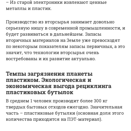
– Из старой электроники извлекают ценные
металлы и пластик.
Производство из вторсырья занимает довольно
серьезную нишу в современной промышленности, и
будет развиваться в дальнейшем. Запасы
вторичных материалов на Земле уже превосходят
по некоторым показателям запасы первичных, а это
значит, что технологии вторсырья очень
востребованы и их развитие актуально.
Темпы загрязнения планеты
пластиком. Экологическая и
экономическая выгода рециклинга
пластиковых бутылок
В среднем 1 человек производит более 300 кг
твердых бытовых отходов ежегодно. Значительная
часть – пластиковые бутылки (основная доля этого
количества приходится на ПЭТ-материал).