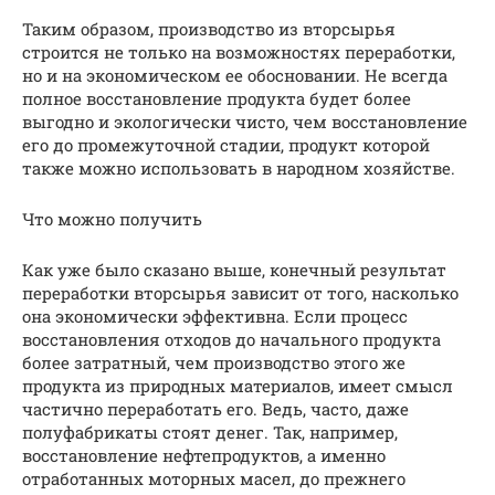
Таким образом, производство из вторсырья
строится не только на возможностях переработки,
но и на экономическом ее обосновании. Не всегда
полное восстановление продукта будет более
выгодно и экологически чисто, чем восстановление
его до промежуточной стадии, продукт которой
также можно использовать в народном хозяйстве.
Что можно получить
Как уже было сказано выше, конечный результат
переработки вторсырья зависит от того, насколько
она экономически эффективна. Если процесс
восстановления отходов до начального продукта
более затратный, чем производство этого же
продукта из природных материалов, имеет смысл
частично переработать его. Ведь, часто, даже
полуфабрикаты стоят денег. Так, например,
восстановление нефтепродуктов, а именно
отработанных моторных масел, до прежнего