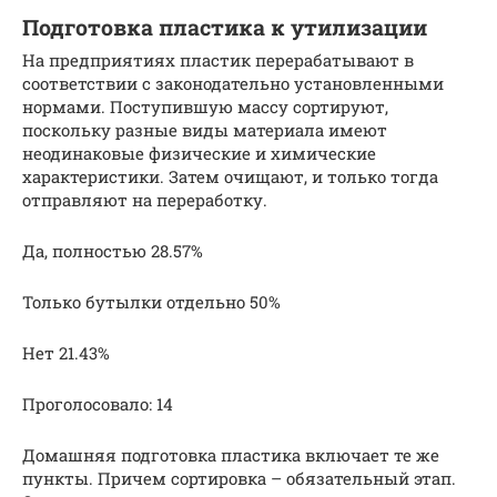
Подготовка пластика к утилизации
На предприятиях пластик перерабатывают в
соответствии с законодательно установленными
нормами. Поступившую массу сортируют,
поскольку разные виды материала имеют
неодинаковые физические и химические
характеристики. Затем очищают, и только тогда
отправляют на переработку.
Да, полностью 28.57%
Только бутылки отдельно 50%
Нет 21.43%
Проголосовало: 14
Домашняя подготовка пластика включает те же
пункты. Причем сортировка – обязательный этап.