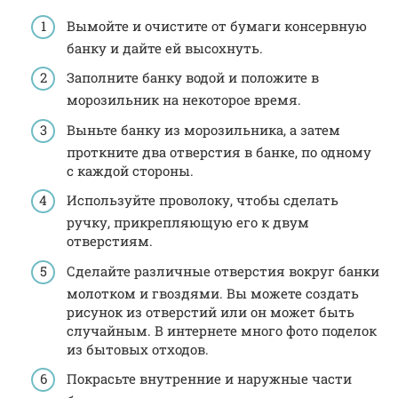
Вымойте и очистите от бумаги консервную
банку и дайте ей высохнуть.
Заполните банку водой и положите в
морозильник на некоторое время.
Выньте банку из морозильника, а затем
проткните два отверстия в банке, по одному
с каждой стороны.
Используйте проволоку, чтобы сделать
ручку, прикрепляющую его к двум
отверстиям.
Сделайте различные отверстия вокруг банки
молотком и гвоздями. Вы можете создать
рисунок из отверстий или он может быть
случайным. В интернете много фото поделок
из бытовых отходов.
Покрасьте внутренние и наружные части