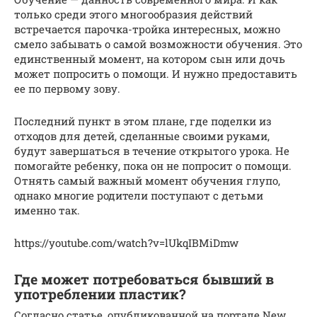
только среди этого многообразия действий
встречается парочка-тройка интересных, можно
смело забывать о самой возможности обучения. Это
единственный момент, на котором сын или дочь
может попросить о помощи. И нужно предоставить
ее по первому зову.
Последний пункт в этом плане, где поделки из
отходов для детей, сделанные своими руками,
будут завершаться в течение открытого урока. Не
помогайте ребенку, пока он не попросит о помощи.
Отнять самый важный момент обучения глупо,
однако многие родители поступают с детьми
именно так.
https://youtube.com/watch?v=lUkqIBMiDmw
Где может потребоваться бывший в
употреблении пластик?
Согласно статье, опубликованной на портале New